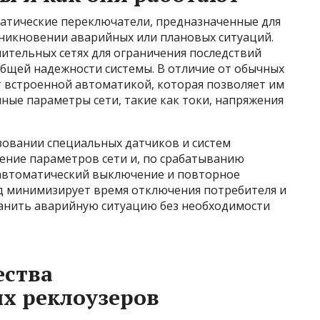
атические переключатели, предназначенные для
никновении аварийных или плановых ситуаций.
ительных сетях для ограничения последствий
бщей надежности системы. В отличие от обычных
 встроенной автоматикой, которая позволяет им
ные параметры сети, такие как токи, напряжения
зовании специальных датчиков и систем
ение параметров сети и, по срабатыванию
 автоматический выключение и повторное
од минимизирует время отключения потребителя и
ранить аварийную ситуацию без необходимости
ства
х реклоузеров