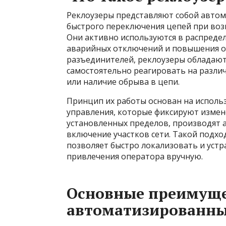
Реклоузеры представляют собой автом
быстрого переключения цепей при воз
Они активно используются в распредел
аварийных отключений и повышения о
разъединителей, реклоузеры обладают
самостоятельно реагировать на различ
или наличие обрыва в цепи.
Принцип их работы основан на исполь
управления, которые фиксируют измен
установленных пределов, производят
включение участков сети. Такой подх
позволяет быстро локализовать и уст
привлечения оператора вручную.
Основные преимуще
автоматизированны