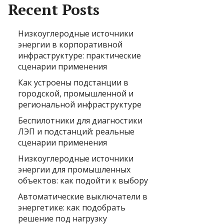
Recent Posts
Низкоуглеродные источники
энергии в корпоративной
инфраструктуре: практические
сценарии применения
Как устроены подстанции в
городской, промышленной и
региональной инфраструктуре
Беспилотники для диагностики
ЛЭП и подстанций: реальные
сценарии применения
Низкоуглеродные источники
энергии для промышленных
объектов: как подойти к выбору
Автоматические выключатели в
энергетике: как подобрать
решение под нагрузку