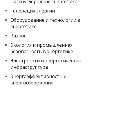
низкоуглеродная энергетика
Генерация энергии
Оборудование и технологии в
энергетике
Разное
Экология и промышленная
безопасность в энергетике
Электросети и энергетическая
инфраструктура
Энергоэффективность и
энергосбережение