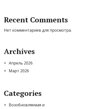
Recent Comments
Нет комментариев для просмотра.
Archives
Апрель 2026
Март 2026
Categories
Возобновляемая и