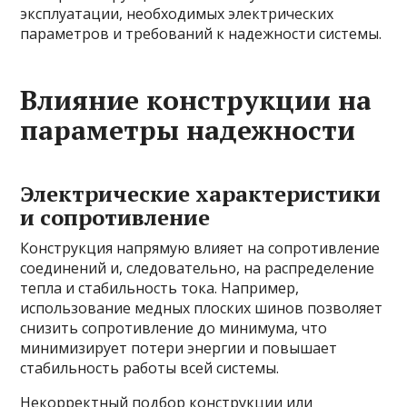
эксплуатации, необходимых электрических
параметров и требований к надежности системы.
Влияние конструкции на
параметры надежности
Электрические характеристики
и сопротивление
Конструкция напрямую влияет на сопротивление
соединений и, следовательно, на распределение
тепла и стабильность тока. Например,
использование медных плоских шинов позволяет
снизить сопротивление до минимума, что
минимизирует потери энергии и повышает
стабильность работы всей системы.
Некорректный подбор конструкции или