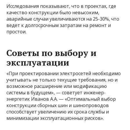
Исследования показывают, что в проектах, где
качество конструкции было невысоким,
аварийные случаи увеличиваются на 25-30%, что
ведет к долгосрочным затратам на ремонт и
простои.
Советы по выбору и
эксплуатации
«При проектировании электросетей необходимо
учитывать не только текущие требования, но и
возможное расширение или модификацию
системы в будущем», — советует инженер-
энергетик Иванов А.А. — «Оптимальный выбор
конструкции сборных шин и шинопроводов
способствует увеличению их срока службы и
минимизации эксплуатационных рисков».