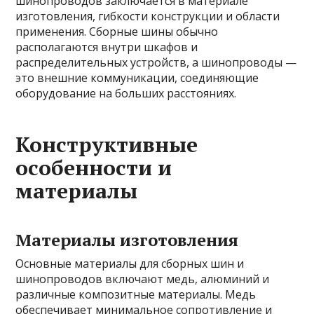
шинопроводов заключается в материале
изготовления, гибкости конструкции и области
применения. Сборные шины обычно
располагаются внутри шкафов и
распределительных устройств, а шинопроводы —
это внешние коммуникации, соединяющие
оборудование на больших расстояниях.
Конструктивные
особенности и
материалы
Материалы изготовления
Основные материалы для сборных шин и
шинопроводов включают медь, алюминий и
различные композитные материалы. Медь
обеспечивает минимальное сопротивление и