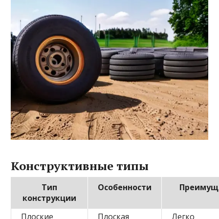
Конструктивные типы
Тип
Особенности
Преимущ
конструкции
Плоские
Плоская
Легко