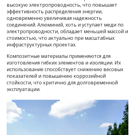
высокую электропроводность, что повышает
эффективность распределения энергии,
одновременно увеличивая надежность
соединений. Алюминий, хоть и уступает меди по
электропроводности, обладает меньшей массой и
стоимостью, что актуально при масштабных
инфраструктурных проектах.
Композитные материалы применяются для
изготовления гибких элементов и изоляции. Их
использование способствует снижению весовых
показателей и повышению коррозийной
стойкости, что критично для долговременной
эксплуатации.