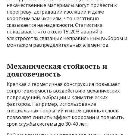
некачественные материалы могут привести к
перегреву, деградации изоляции и даже
коротким замыканиям, что негативно
сказывается на надежности. Статистика
показывает, что около 15-20% аварий в
электросетях связаны с неправильным выбором и
монтажом распределительных элементов.
Механическая стойкость и
долговечность
Крепкая и герметичная конструкция повышает
сопротивляемость воздействию механических
повреждений, вибрации и климатических
факторов. Например, использование
специальных покрытий и изоляционных слоев
позволяет снизить эффект коррозии и повысить
срок службы системы до 30-40 лет.