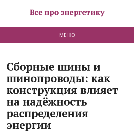
Все про энергетику
МЕНЮ
Сборные шины и
шинопроводы: как
конструкция влияет
на надёжность
распределения
энергии