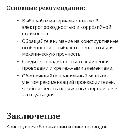
Основные рекомендации:
Выбирайте материалы с высокой
электропроводностью и коррозийной
стойкостью.
Обращайте внимание на конструктивные
особенности — гибкость, теплоотвод и
механическую прочность.
Следите за надежностью соединений,
проводами и крепежными элементами.
Обеспечивайте правильный монтаж с
учетом рекомендаций производителей,
чтобы избегать неприятных сюрпризов в
эксплуатации.
Заключение
Конструкция сборных шин и шинопроводов