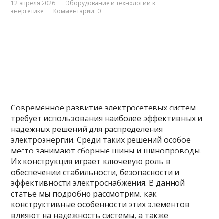
12 апреля 2026
Оборудование и технологии в
энергетике
Комментарии: 0
Современное развитие электросетевых систем
требует использования наиболее эффективных и
надежных решений для распределения
электроэнергии. Среди таких решений особое
место занимают сборные шины и шинопроводы.
Их конструкция играет ключевую роль в
обеспечении стабильности, безопасности и
эффективности электроснабжения. В данной
статье мы подробно рассмотрим, как
конструктивные особенности этих элементов
влияют на надежность системы, а также