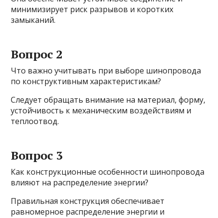
минимизирует риск разрывов и коротких
замыканий.
Вопрос 2
Что важно учитывать при выборе шинопровода
по конструктивным характеристикам?
Следует обращать внимание на материал, форму,
устойчивость к механическим воздействиям и
теплоотвод.
Вопрос 3
Как конструкционные особенности шинопровода
влияют на распределение энергии?
Правильная конструкция обеспечивает
равномерное распределение энергии и