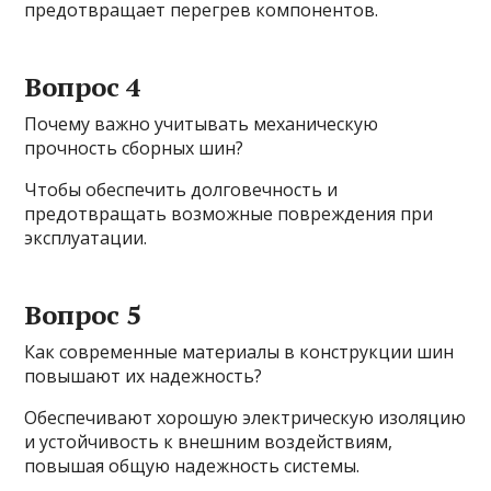
предотвращает перегрев компонентов.
Вопрос 4
Почему важно учитывать механическую
прочность сборных шин?
Чтобы обеспечить долговечность и
предотвращать возможные повреждения при
эксплуатации.
Вопрос 5
Как современные материалы в конструкции шин
повышают их надежность?
Обеспечивают хорошую электрическую изоляцию
и устойчивость к внешним воздействиям,
повышая общую надежность системы.