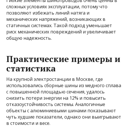
Гибкие элементы шинопроводов очень ценны в
сложных условиях эксплуатации, потому что
позволяют избежать линий натяга и
механических напряжений, возникающих в
статичных системах. Такой подход уменьшает
риск механических повреждений и увеличивает
общую надежность.
Практические примеры и
статистика
На крупной электростанции в Москве, где
использовались сборные шины из медного сплава
с повышенной площадью сечения, удалось
снизить потери энергии на 12% и повысить
отказоустойчивость системы. Аналогичные
объекты с алюминиевыми шинами показывают
чуть худшие показатели, однако они выигрывают
в стоимости и весе.