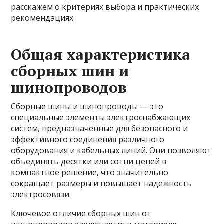
расскажем о критериях выбора и практических
рекомендациях.
Общая характеристика
сборных шин и
шинопроводов
Сборные шины и шинопроводы — это
специальные элементы электроснабжающих
систем, предназначенные для безопасного и
эффективного соединения различного
оборудования и кабельных линий. Они позволяют
объединять десятки или сотни цепей в
компактное решение, что значительно
сокращает размеры и повышает надежность
электросовязи.
Ключевое отличие сборных шин от