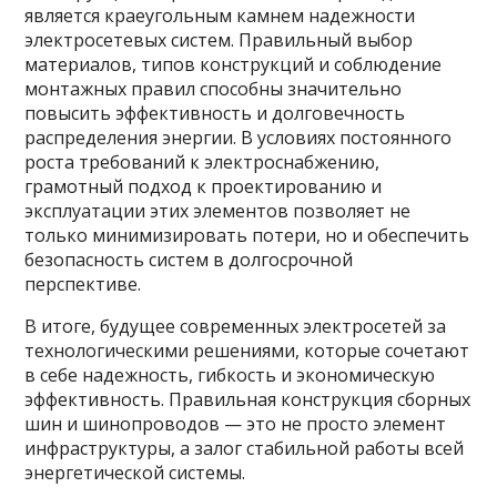
является краеугольным камнем надежности
электросетевых систем. Правильный выбор
материалов, типов конструкций и соблюдение
монтажных правил способны значительно
повысить эффективность и долговечность
распределения энергии. В условиях постоянного
роста требований к электроснабжению,
грамотный подход к проектированию и
эксплуатации этих элементов позволяет не
только минимизировать потери, но и обеспечить
безопасность систем в долгосрочной
перспективе.
В итоге, будущее современных электросетей за
технологическими решениями, которые сочетают
в себе надежность, гибкость и экономическую
эффективность. Правильная конструкция сборных
шин и шинопроводов — это не просто элемент
инфраструктуры, а залог стабильной работы всей
энергетической системы.