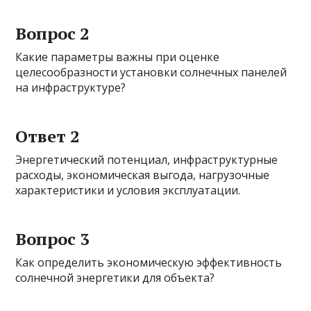
Вопрос 2
Какие параметры важны при оценке
целесообразности установки солнечных панелей
на инфраструктуре?
Ответ 2
Энергетический потенциал, инфраструктурные
расходы, экономическая выгода, нагрузочные
характеристики и условия эксплуатации.
Вопрос 3
Как определить экономическую эффективность
солнечной энергетики для объекта?