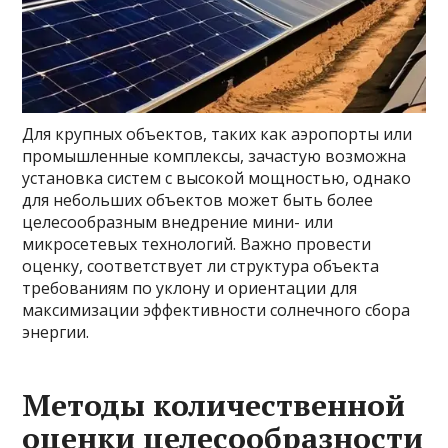
Для крупных объектов, таких как аэропорты или
промышленные комплексы, зачастую возможна
установка систем с высокой мощностью, однако
для небольших объектов может быть более
целесообразным внедрение мини- или
микросетевых технологий. Важно провести
оценку, соответствует ли структура объекта
требованиям по уклону и ориентации для
максимизации эффективности солнечного сбора
энергии.
Методы количественной
оценки целесообразности