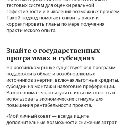
тестовых систем для оценки реальной
эффективности и выявления возможных проблем.
Такой подход помогает снизить риски и
корректировать планы по мере получения
практического опыта.
Знайте о государственных
программах и субсидиях
На российском рынке существует ряд программ
поддержки в области возобновляемых
источников энергии, включая льготные кредиты,
субсидии на монтаж и налоговые преференции.
Важно внимательно изучить их возможность и
использовать экономические стимулы для
повышения рентабельности проекта.
«Мой личный совет — всегда ищите
дополнительные возможности снижения затрат