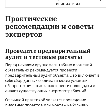
инициативы
Практические
рекомендации и советы
экспертов
Проведите предварительный
аудит и тестовые расчеты
Перед началом крупномасштабных вложений
обязательно рекомендуется провести
предварительный аудит объекта. Это включает в
себя сбор данных о климатических условиях,
обзоре технических характеристик площадки и
анализ существующих энергопотреблений.
Отличной практикой является проведение
пилотных проектов или монтаж небольших