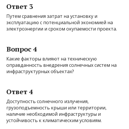
Ответ 3
Путем сравнения затрат на установку и
эксплуатацию с потенциальной экономией на
электроэнергии и сроком окупаемости проекта.
Вопрос 4
Какие факторы влияют на техническую
оправданность внедрения солнечных систем на
инфраструктурных объектах?
Ответ 4
Доступность солнечного излучения,
грузоподъемность крыши или территории,
наличие необходимой инфраструктуры и
устойчивость к климатическим условиям.