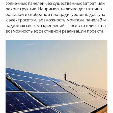
солнечных панелей без существенных затрат или
реконструкции. Например, наличие достаточно
большой и свободной площади, уровень доступа
к электросетям, возможность монтажа панелей и
надежная система креплений — все это влияет на
возможность эффективной реализации проекта.