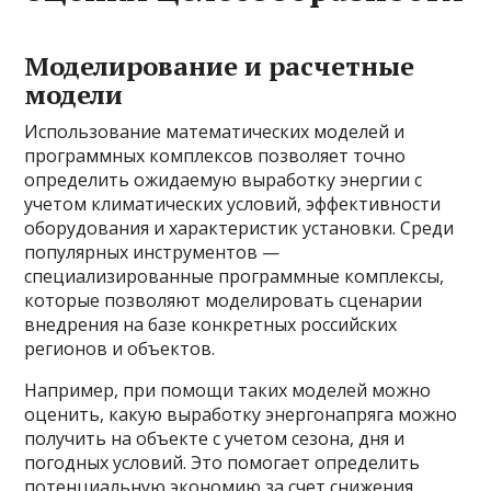
Моделирование и расчетные
модели
Использование математических моделей и
программных комплексов позволяет точно
определить ожидаемую выработку энергии с
учетом климатических условий, эффективности
оборудования и характеристик установки. Среди
популярных инструментов —
специализированные программные комплексы,
которые позволяют моделировать сценарии
внедрения на базе конкретных российских
регионов и объектов.
Например, при помощи таких моделей можно
оценить, какую выработку энергонапряга можно
получить на объекте с учетом сезона, дня и
погодных условий. Это помогает определить
потенциальную экономию за счет снижения