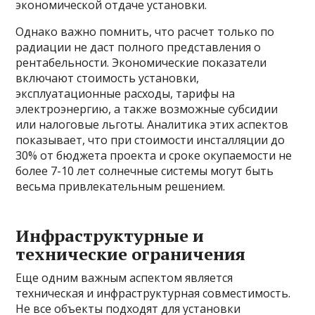
экономической отдаче установки.
Однако важно помнить, что расчет только по
радиации не даст полного представления о
рентабельности. Экономические показатели
включают стоимость установки,
эксплуатационные расходы, тарифы на
электроэнергию, а также возможные субсидии
или налоговые льготы. Аналитика этих аспектов
показывает, что при стоимости инсталляции до
30% от бюджета проекта и сроке окупаемости не
более 7-10 лет солнечные системы могут быть
весьма привлекательным решением.
Инфраструктурные и
технические ограничения
Еще одним важным аспектом является
техническая и инфраструктурная совместимость.
Не все объекты подходят для установки