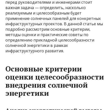
перед руководителями и инженерами стоит
важная задача — определить, насколько
реализуемым и целесообразным будет
применение солнечных панелей для конкретных
инфраструктурных проектов. В данной статье мы
подробно рассмотрим основные критерии,
методы оценки и практические советы по
определению прикладной целесообразности
солнечной энергетики в рамках
инфраструктурного развития.
Основные критерии
оценки целесообразности
внедрения солнечной
энергетики