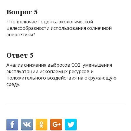
Вопрос 5
Что включает оценка экологической
целесообразности использования солнечной
энергетики?
Ответ 5
Анализ снижения выбросов CO2, уменьшения
эксплуатации ископаемых ресурсов и
положительного воздействия на окружающую
среду.