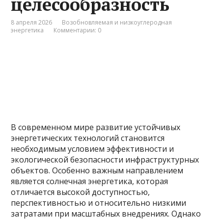
целесообразность
8 апреля 2026
Возобновляемая и низкоуглеродная
энергетика
Комментарии: 0
В современном мире развитие устойчивых
энергетических технологий становится
необходимым условием эффективности и
экологической безопасности инфраструктурных
объектов. Особенно важным направлением
является солнечная энергетика, которая
отличается высокой доступностью,
перспективностью и относительно низкими
затратами при масштабных внедрениях. Однако