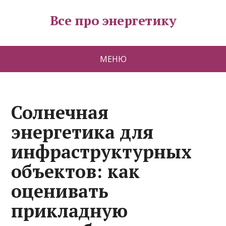
Все про энергетику
МЕНЮ
Солнечная
энергетика для
инфраструктурных
объектов: как
оценивать
прикладную