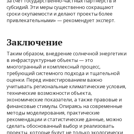
за счет государственно-частных партнерств и
субсидий. Эти меры существенно сокращают
сроки окупаемости и делают проекты более
привлекательными» — рекомендует эксперт.
Заключение
Таким образом, внедрение солнечной энергетики
в инфраструктурные объекты — это
многогранный и комплексный процесс,
требующий системного подхода и тщательной
оценки. Перед инвестированием важно
учитывать региональные климатические условия,
технические возможности объекта,
экономические показатели, а также правовые и
финансовые стимулы. Опираясь на современные
методы моделирования, практические
рекомендации и статистические данные, можно
сделать обоснованный выбор и реализовать
проекты, которые будут не только экологически