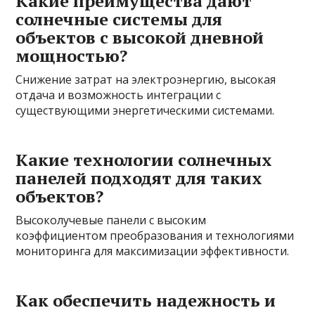
Какие преимущества дают
солнечные системы для
объектов с высокой дневной
мощностью?
Снижение затрат на электроэнергию, высокая
отдача и возможность интеграции с
существующими энергетическими системами.
Какие технологии солнечных
панелей подходят для таких
объектов?
Высоколучевые панели с высоким
коэффициентом преобразования и технологиями
мониторинга для максимизации эффективности.
Как обеспечить надежность и