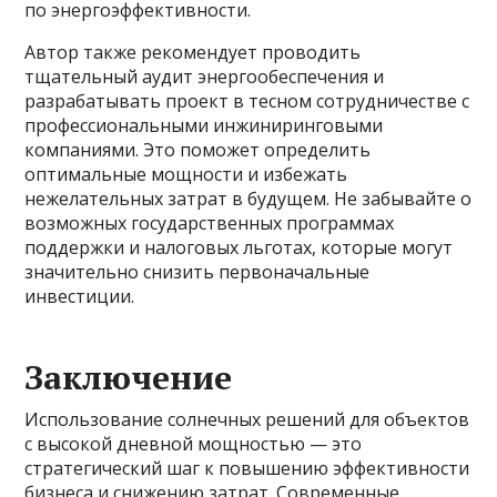
по энергоэффективности.
Автор также рекомендует проводить
тщательный аудит энергообеспечения и
разрабатывать проект в тесном сотрудничестве с
профессиональными инжиниринговыми
компаниями. Это поможет определить
оптимальные мощности и избежать
нежелательных затрат в будущем. Не забывайте о
возможных государственных программах
поддержки и налоговых льготах, которые могут
значительно снизить первоначальные
инвестиции.
Заключение
Использование солнечных решений для объектов
с высокой дневной мощностью — это
стратегический шаг к повышению эффективности
бизнеса и снижению затрат. Современные