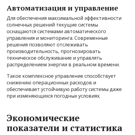
Автоматизация и управление
Для обеспечения максимальной эффективности
солнечных решений текущие системы
оснащаются системами автоматического
управления и мониторинга. Современные
решения позволяют отслеживать
производительность, прогнозировать
техническое обслуживание и управлять
распределением энергии в реальном времени.
Такое комплексное управление способствует
снижению операционных расходов и
обеспечивает устойчивую работу системы даже
при изменяющихся погодных условиях.
Экономические
показатели и статистика