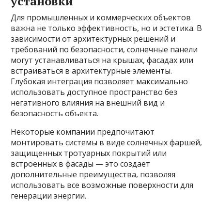
установки
Для промышленных и коммерческих объектов
важна не только эффективность, но и эстетика. В
зависимости от архитектурных решений и
требований по безопасности, солнечные панели
могут устанавливаться на крышах, фасадах или
встраиваться в архитектурные элементы.
Глубокая интеграция позволяет максимально
использовать доступное пространство без
негативного влияния на внешний вид и
безопасность объекта.
Некоторые компании предпочитают
монтировать системы в виде солнечных фаршей,
защищенных тротуарных покрытий или
встроенных в фасады — это создает
дополнительные преимущества, позволяя
использовать все возможные поверхности для
генерации энергии.