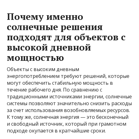
Почему именно
солнечные решения
подходят для объектов с
высокой дневной
мощностью
Объекты с высоким дневным
энергопотреблением требуют решений, которые
могут обеспечить стабильную мощность в
течение рабочего дня. По сравнению с
традиционными источниками энергии, солнечные
системы позволяют значительно снизить расходы
за счет использования возобновляемых ресурсов.
К тому же, солнечная энергия — это бесконечный
и свободный источник, который при грамотном
подходе окупается в кратчайшие сроки.