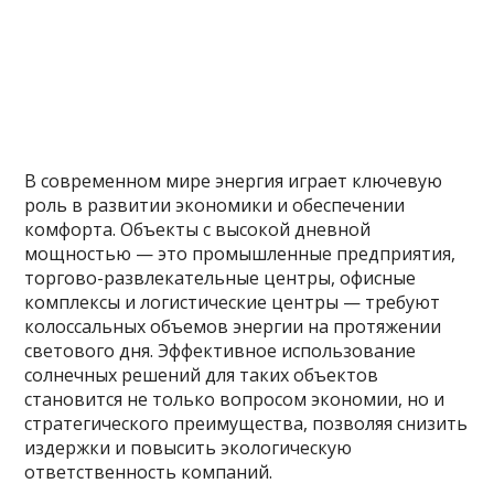
В современном мире энергия играет ключевую
роль в развитии экономики и обеспечении
комфорта. Объекты с высокой дневной
мощностью — это промышленные предприятия,
торгово-развлекательные центры, офисные
комплексы и логистические центры — требуют
колоссальных объемов энергии на протяжении
светового дня. Эффективное использование
солнечных решений для таких объектов
становится не только вопросом экономии, но и
стратегического преимущества, позволяя снизить
издержки и повысить экологическую
ответственность компаний.