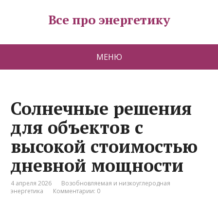
Все про энергетику
МЕНЮ
Солнечные решения
для объектов с
высокой стоимостью
дневной мощности
4 апреля 2026
Возобновляемая и низкоуглеродная
энергетика
Комментарии: 0