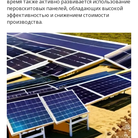
время также активно развивается использование
перовскитовых панелей, обладающих высокой
эффективностью и снижением стоимости
производства.