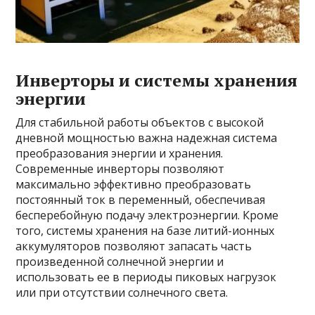
Инверторы и системы хранения
энергии
Для стабильной работы объектов с высокой
дневной мощностью важна надежная система
преобразования энергии и хранения.
Современные инверторы позволяют
максимально эффективно преобразовать
постоянный ток в переменный, обеспечивая
бесперебойную подачу электроэнергии. Кроме
того, системы хранения на базе литий-ионных
аккумуляторов позволяют запасать часть
произведенной солнечной энергии и
использовать ее в периоды пиковых нагрузок
или при отсутствии солнечного света.