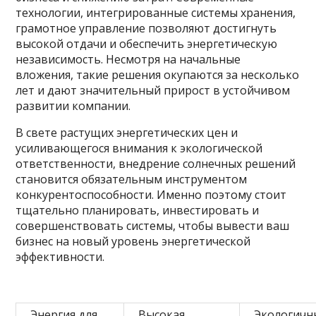
технологии, интегрированные системы хранения,
грамотное управление позволяют достигнуть
высокой отдачи и обеспечить энергетическую
независимость. Несмотря на начальные
вложения, такие решения окупаются за несколько
лет и дают значительный прирост в устойчивом
развитии компании.
В свете растущих энергетических цен и
усиливающегося внимания к экологической
ответственности, внедрение солнечных решений
становится обязательным инструментом
конкурентоспособности. Именно поэтому стоит
тщательно планировать, инвестировать и
совершенствовать системы, чтобы вывести ваш
бизнес на новый уровень энергетической
эффективности.
Энергия для
Высокая
Экологичн