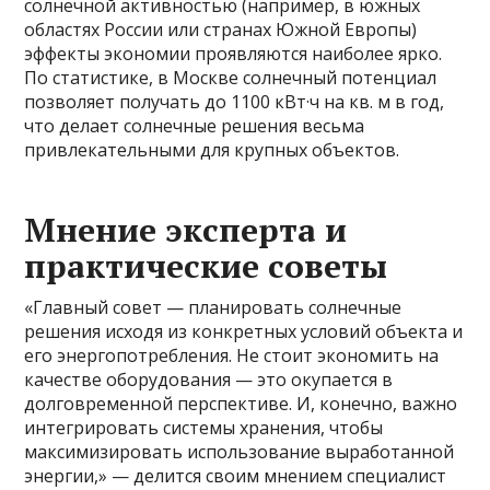
солнечной активностью (например, в южных
областях России или странах Южной Европы)
эффекты экономии проявляются наиболее ярко.
По статистике, в Москве солнечный потенциал
позволяет получать до 1100 кВт·ч на кв. м в год,
что делает солнечные решения весьма
привлекательными для крупных объектов.
Мнение эксперта и
практические советы
«Главный совет — планировать солнечные
решения исходя из конкретных условий объекта и
его энергопотребления. Не стоит экономить на
качестве оборудования — это окупается в
долговременной перспективе. И, конечно, важно
интегрировать системы хранения, чтобы
максимизировать использование выработанной
энергии,» — делится своим мнением специалист