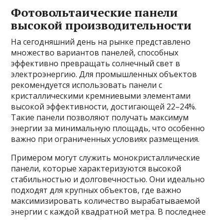
Фотовольтаические панели
высокой производительности
На сегодняшний день на рынке представлено
множество вариантов панелей, способных
эффективно превращать солнечный свет в
электроэнергию. Для промышленных объектов
рекомендуется использовать панели с
кристаллическими кремниевыми элементами
высокой эффективности, достигающей 22–24%.
Такие панели позволяют получать максимум
энергии за минимальную площадь, что особенно
важно при ограниченных условиях размещения.
Примером могут служить монокристаллические
панели, которые характеризуются высокой
стабильностью и долговечностью. Они идеально
подходят для крупных объектов, где важно
максимизировать количество вырабатываемой
энергии с каждой квадратной метра. В последнее