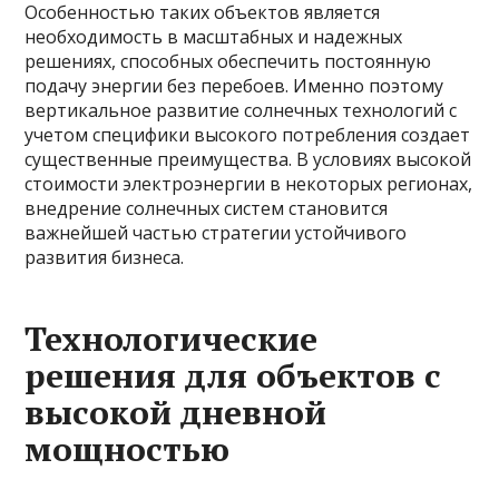
Особенностью таких объектов является
необходимость в масштабных и надежных
решениях, способных обеспечить постоянную
подачу энергии без перебоев. Именно поэтому
вертикальное развитие солнечных технологий с
учетом специфики высокого потребления создает
существенные преимущества. В условиях высокой
стоимости электроэнергии в некоторых регионах,
внедрение солнечных систем становится
важнейшей частью стратегии устойчивого
развития бизнеса.
Технологические
решения для объектов с
высокой дневной
мощностью