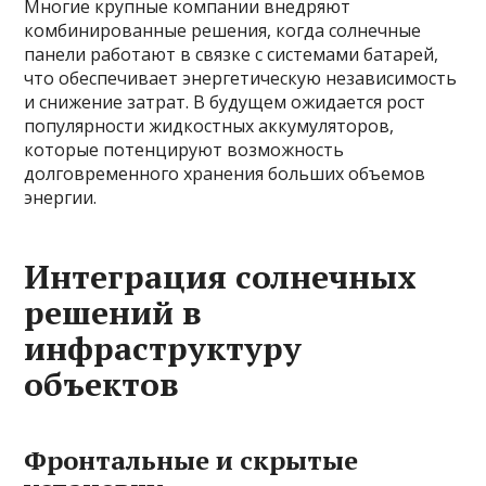
Многие крупные компании внедряют
комбинированные решения, когда солнечные
панели работают в связке с системами батарей,
что обеспечивает энергетическую независимость
и снижение затрат. В будущем ожидается рост
популярности жидкостных аккумуляторов,
которые потенцируют возможность
долговременного хранения больших объемов
энергии.
Интеграция солнечных
решений в
инфраструктуру
объектов
Фронтальные и скрытые