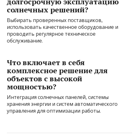
долгосрочную эксплуатацию
солнечных решений?
Выбирать проверенных поставщиков,
использовать качественное оборудование и
проводить регулярное техническое
обслуживание.
Что включает в себя
комплексное решение для
объектов с высокой
мощностью?
Интеграция солнечных панелей, системы
хранения энергии и систем автоматического
управления для оптимизации работы.