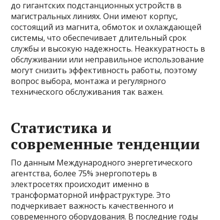
до гигантских подстанционных устройств в
магистральных линиях. Они имеют корпус,
состоящий из магнита, обмоток и охлаждающей
системы, что обеспечивает длительный срок
службы и высокую надежность. Неаккуратность в
обслуживании или неправильное использование
могут снизить эффективность работы, поэтому
вопрос выбора, монтажа и регулярного
технического обслуживания так важен.
Статистика и
современные тенденции
По данным Международного энергетического
агентства, более 75% энергопотерь в
электросетях происходит именно в
трансформаторной инфраструктуре. Это
подчеркивает важность качественного и
современного оборудования. В последние годы