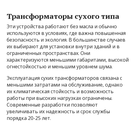
Трансформаторы сухого типа
Эти устройства работают без масла и обычно
используются в условиях, где важна повышенная
безопасность и экология. В большинстве случаев
их выбирают для установки внутри зданий и в
ограниченных пространствах. Они
характеризуются меньшими габаритами, высокой
огнестойкостью и меньшим уровнем шума.
Эксплуатация сухих трансформаторов связана с
меньшими затратами на обслуживание, однако
их климатическая стойкость и возможность
работы при высоких нагрузках ограничены.
Современные разработки позволяют
увеличивать их надежность и срок службы
порядка 20-25 лет.