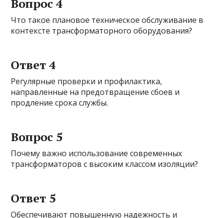
Вопрос 4
Что такое плановое техническое обслуживание в
контексте трансформаторного оборудования?
Ответ 4
Регулярные проверки и профилактика,
направленные на предотвращение сбоев и
продление срока службы.
Вопрос 5
Почему важно использование современных
трансформаторов с высоким классом изоляции?
Ответ 5
Обеспечивают повышенную надежность и