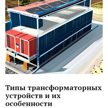
Типы трансформаторных
устройств и их
особенности