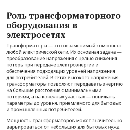
Роль трансформаторного
оборудования в
электросетях
Трансформаторы — это незаменимый компонент
любой электрической сети. Их основная задача —
преобразование напряжения с целью снижения
потерь при передаче электроэнергии и
обеспечения подходящих уровней напряжения
для потребителей. В сетях высокого напряжения
трансформаторы позволяют передавать энергию
на большие расстояния с минимальными
потерями, а на конечных участках — понижать
параметры до уровня, приемлемого для бытовых
и промышленных потребителей.
Мощность трансформаторов может значительно
варьироваться: от небольших для бытовых нужд