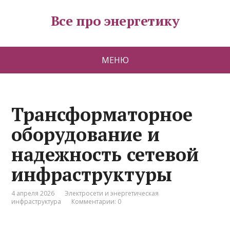
Все про энергетику
МЕНЮ
Трансформаторное
оборудование и
надежность сетевой
инфраструктуры
4 апреля 2026
Электросети и энергетическая
инфраструктура
Комментарии: 0