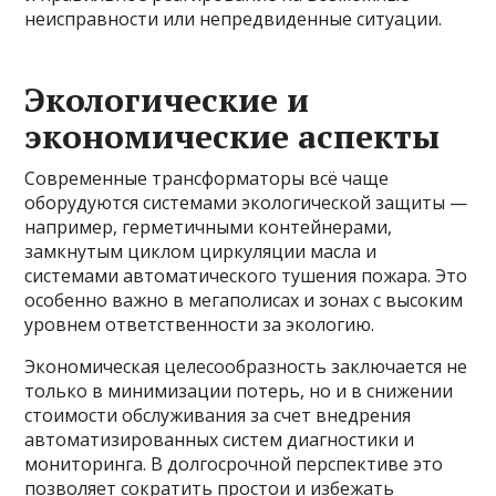
неисправности или непредвиденные ситуации.
Экологические и
экономические аспекты
Современные трансформаторы всё чаще
оборудуются системами экологической защиты —
например, герметичными контейнерами,
замкнутым циклом циркуляции масла и
системами автоматического тушения пожара. Это
особенно важно в мегаполисах и зонах с высоким
уровнем ответственности за экологию.
Экономическая целесообразность заключается не
только в минимизации потерь, но и в снижении
стоимости обслуживания за счет внедрения
автоматизированных систем диагностики и
мониторинга. В долгосрочной перспективе это
позволяет сократить простои и избежать