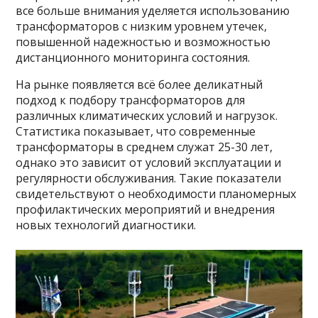
все больше внимания уделяется использованию
трансформаторов с низким уровнем утечек,
повышенной надежностью и возможностью
дистанционного мониторинга состояния.
На рынке появляется всё более деликатный
подход к подбору трансформаторов для
различных климатических условий и нагрузок.
Статистика показывает, что современные
трансформаторы в среднем служат 25-30 лет,
однако это зависит от условий эксплуатации и
регулярности обслуживания. Такие показатели
свидетельствуют о необходимости планомерных
профилактических мероприятий и внедрения
новых технологий диагностики.