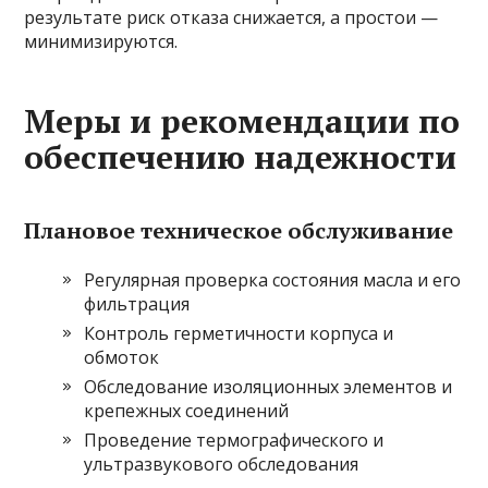
результате риск отказа снижается, а простои —
минимизируются.
Меры и рекомендации по
обеспечению надежности
Плановое техническое обслуживание
Регулярная проверка состояния масла и его
фильтрация
Контроль герметичности корпуса и
обмоток
Обследование изоляционных элементов и
крепежных соединений
Проведение термографического и
ультразвукового обследования