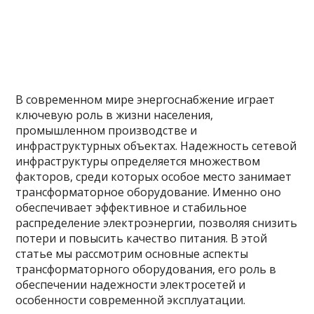
В современном мире энергоснабжение играет
ключевую роль в жизни населения,
промышленном производстве и
инфраструктурных объектах. Надежность сетевой
инфраструктуры определяется множеством
факторов, среди которых особое место занимает
трансформаторное оборудование. Именно оно
обеспечивает эффективное и стабильное
распределение электроэнергии, позволяя снизить
потери и повысить качество питания. В этой
статье мы рассмотрим основные аспекты
трансформаторного оборудования, его роль в
обеспечении надежности электросетей и
особенности современной эксплуатации.