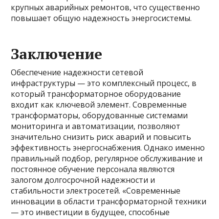
крупных аварийных ремонтов, что существенно
повышает общую надежность энергосистемы.
Заключение
Обеспечение надежности сетевой
инфраструктуры — это комплексный процесс, в
который трансформаторное оборудование
входит как ключевой элемент. Современные
трансформаторы, оборудованные системами
мониторинга и автоматизации, позволяют
значительно снизить риск аварий и повысить
эффективность энергоснабжения. Однако именно
правильный подбор, регулярное обслуживание и
постоянное обучение персонала являются
залогом долгосрочной надежности и
стабильности электросетей. «Современные
инновации в области трансформаторной техники
— это инвестиции в будущее, способные