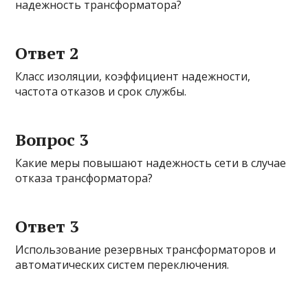
надежность трансформатора?
Ответ 2
Класс изоляции, коэффициент надежности,
частота отказов и срок службы.
Вопрос 3
Какие меры повышают надежность сети в случае
отказа трансформатора?
Ответ 3
Использование резервных трансформаторов и
автоматических систем переключения.