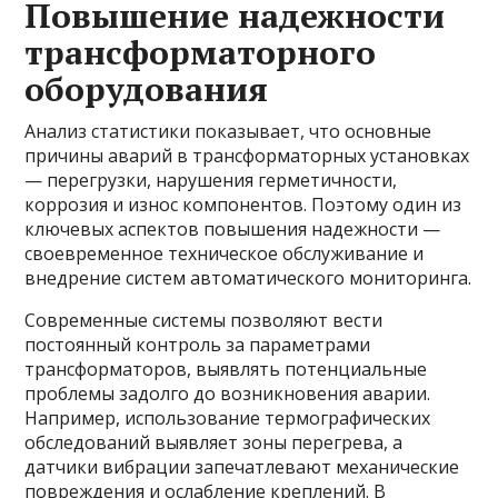
Повышение надежности
трансформаторного
оборудования
Анализ статистики показывает, что основные
причины аварий в трансформаторных установках
— перегрузки, нарушения герметичности,
коррозия и износ компонентов. Поэтому один из
ключевых аспектов повышения надежности —
своевременное техническое обслуживание и
внедрение систем автоматического мониторинга.
Современные системы позволяют вести
постоянный контроль за параметрами
трансформаторов, выявлять потенциальные
проблемы задолго до возникновения аварии.
Например, использование термографических
обследований выявляет зоны перегрева, а
датчики вибрации запечатлевают механические
повреждения и ослабление креплений. В