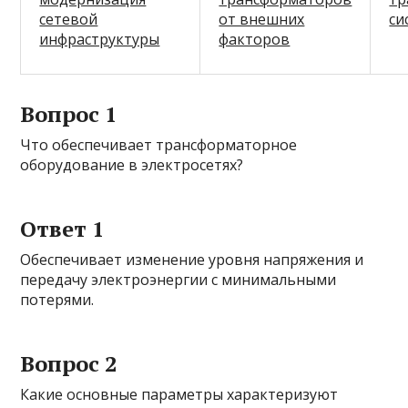
сетевой
от внешних
си
инфраструктуры
факторов
Вопрос 1
Что обеспечивает трансформаторное
оборудование в электросетях?
Ответ 1
Обеспечивает изменение уровня напряжения и
передачу электроэнергии с минимальными
потерями.
Вопрос 2
Какие основные параметры характеризуют