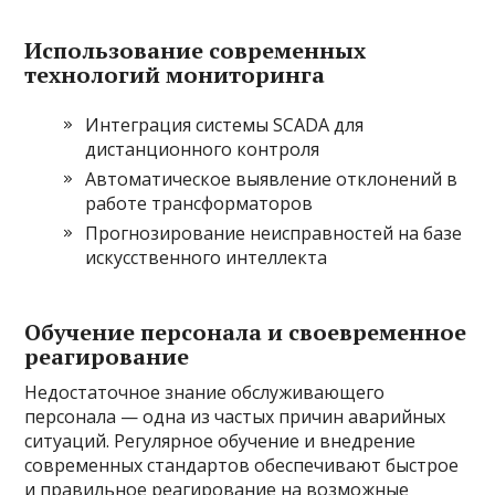
Использование современных
технологий мониторинга
Интеграция системы SCADA для
дистанционного контроля
Автоматическое выявление отклонений в
работе трансформаторов
Прогнозирование неисправностей на базе
искусственного интеллекта
Обучение персонала и своевременное
реагирование
Недостаточное знание обслуживающего
персонала — одна из частых причин аварийных
ситуаций. Регулярное обучение и внедрение
современных стандартов обеспечивают быстрое
и правильное реагирование на возможные