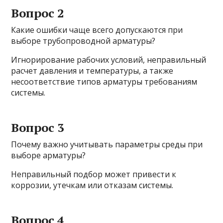
Вопрос 2
Какие ошибки чаще всего допускаются при
выборе трубопроводной арматуры?
Игнорирование рабочих условий, неправильный
расчет давления и температуры, а также
несоответствие типов арматуры требованиям
системы.
Вопрос 3
Почему важно учитывать параметры среды при
выборе арматуры?
Неправильный подбор может привести к
коррозии, утечкам или отказам системы.
Вопрос 4