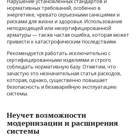
Нарушение установленных стандартов и
нормативных требований, особенно в
энергетике, чревато серьезными санкциями и
рисками для жизни и здоровья. Использование
неподходящей или несертифицированной
арматуры — также частая ошибка, которая может
привести к катастрофическим последствиям.
Рекомендуется работать исключительно с
сертифицированными изделиями и строго
соблюдать нормативную базу. Отметим, что
зачастую это незначительная статья расходов,
которая, однако, существенно повышает
безопасность и безаварийную эксплуатацию
системы.
Неучет возможности
модернизации и расширения
системы