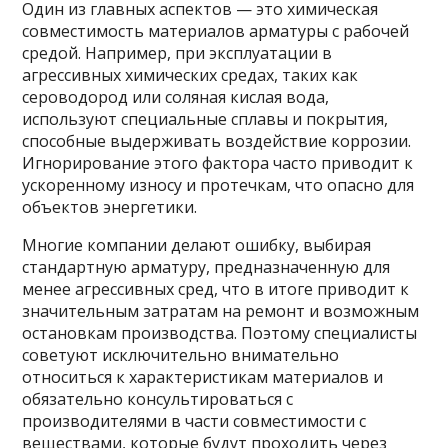
Один из главных аспектов — это химическая
совместимость материалов арматуры с рабочей
средой. Например, при эксплуатации в
агрессивных химических средах, таких как
сероводород или соляная кислая вода,
используют специальные сплавы и покрытия,
способные выдерживать воздействие коррозии.
Игнорирование этого фактора часто приводит к
ускоренному износу и протечкам, что опасно для
объектов энергетики.
Многие компании делают ошибку, выбирая
стандартную арматуру, предназначенную для
менее агрессивных сред, что в итоге приводит к
значительным затратам на ремонт и возможным
остановкам производства. Поэтому специалисты
советуют исключительно внимательно
относиться к характеристикам материалов и
обязательно консультироваться с
производителями в части совместимости с
веществами, которые будут проходить через