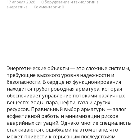
17 апреля 2026
Оборудование и технологии в
энергетике
Комментарии: 0
Энергетические объекты — это сложные системы,
требующие высокого уровня надежности и
безопасности. В сердце их функционирования
находится трубопроводная арматура, которая
обеспечивает управление потоками различных
веществ: воды, пара, нефти, газа и других
ресурсов. Правильный выбор арматуры — залог
эффективной работы и минимизации рисков
аварийных ситуаций. Однако многие специалисты
сталкиваются с ошибками на этом этапе, что
может привести к серьезным последствиям,