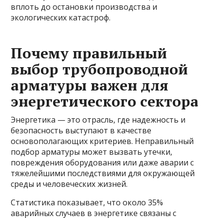
вплоть до остановки производства и
экологических катастроф.
Почему правильный
выбор трубопроводной
арматуры важен для
энергетического сектора
Энергетика — это отрасль, где надежность и
безопасность выступают в качестве
основополагающих критериев. Неправильный
подбор арматуры может вызвать утечки,
повреждения оборудования или даже аварии с
тяжелейшими последствиями для окружающей
среды и человеческих жизней.
Статистика показывает, что около 35%
аварийных случаев в энергетике связаны с