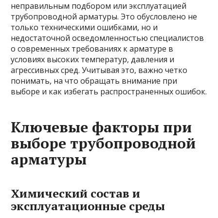
неправильным подбором или эксплуатацией
трубопроводной арматуры. Это обусловлено не
только техническими ошибками, но и
недостаточной осведомленностью специалистов
о современных требованиях к арматуре в
условиях высоких температур, давления и
агрессивных сред. Учитывая это, важно четко
понимать, на что обращать внимание при
выборе и как избегать распространенных ошибок.
Ключевые факторы при
выборе трубопроводной
арматуры
Химический состав и
эксплуатационные среды