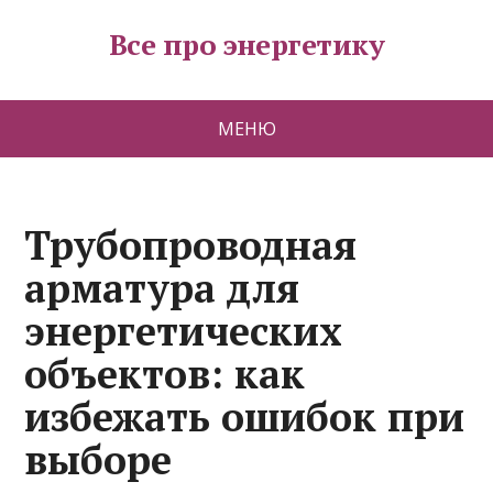
Все про энергетику
МЕНЮ
Трубопроводная
арматура для
энергетических
объектов: как
избежать ошибок при
выборе