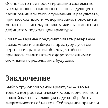
Очень часто при проектировании системы не
закладывают возможность её последующего
расширения или техобслуживания. В результате,
при необходимости модернизации, приходится
менять всю систему целиком или сталкиваться с
дефицитом подходящей арматуры.
Совет — заранее предусматривать резервные
возможности и выбирать арматуру с учетом
перспектив развития объекта, чтобы не
пришлось сталкиваться с дорогостоящими и
сложными переделками в будущем.
Заключение
Выбор трубопроводной арматуры — это не
только вопрос технических характеристик, но и
важнейшая составляющая надежной работы
энергетических объектов. Соблюдение правил и