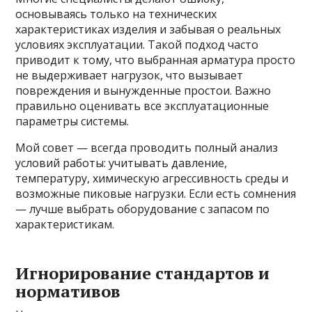
основываясь только на технических
характеристиках изделия и забывая о реальных
условиях эксплуатации. Такой подход часто
приводит к тому, что выбранная арматура просто
не выдерживает нагрузок, что вызывает
повреждения и вынужденные простои. Важно
правильно оценивать все эксплуатационные
параметры системы.
Мой совет — всегда проводить полный анализ
условий работы: учитывать давление,
температуру, химическую агрессивность среды и
возможные пиковые нагрузки. Если есть сомнения
— лучше выбрать оборудование с запасом по
характеристикам.
Игнорирование стандартов и
нормативов