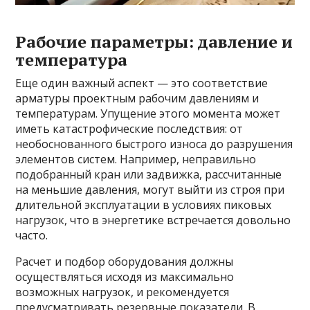
Рабочие параметры: давление и
температура
Еще один важный аспект — это соответствие
арматуры проектным рабочим давлениям и
температурам. Упущение этого момента может
иметь катастрофические последствия: от
необоснованного быстрого износа до разрушения
элементов систем. Например, неправильно
подобранный кран или задвижка, рассчитанные
на меньшие давления, могут выйти из строя при
длительной эксплуатации в условиях пиковых
нагрузок, что в энергетике встречается довольно
часто.
Расчет и подбор оборудования должны
осуществляться исходя из максимально
возможных нагрузок, и рекомендуется
предусматривать резервные показатели. В