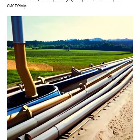
систему.