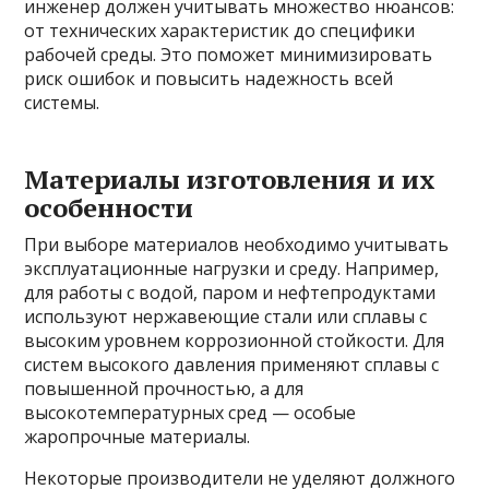
инженер должен учитывать множество нюансов:
от технических характеристик до специфики
рабочей среды. Это поможет минимизировать
риск ошибок и повысить надежность всей
системы.
Материалы изготовления и их
особенности
При выборе материалов необходимо учитывать
эксплуатационные нагрузки и среду. Например,
для работы с водой, паром и нефтепродуктами
используют нержавеющие стали или сплавы с
высоким уровнем коррозионной стойкости. Для
систем высокого давления применяют сплавы с
повышенной прочностью, а для
высокотемпературных сред — особые
жаропрочные материалы.
Некоторые производители не уделяют должного