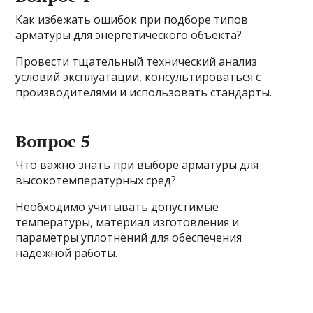
Как избежать ошибок при подборе типов
арматуры для энергетического объекта?
Провести тщательный технический анализ
условий эксплуатации, консультироваться с
производителями и использовать стандарты.
Вопрос 5
Что важно знать при выборе арматуры для
высокотемпературных сред?
Необходимо учитывать допустимые
температуры, материал изготовления и
параметры уплотнений для обеспечения
надежной работы.