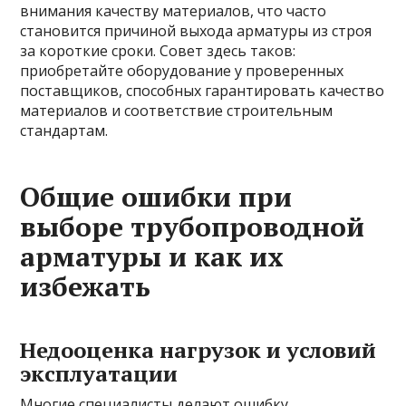
внимания качеству материалов, что часто
становится причиной выхода арматуры из строя
за короткие сроки. Совет здесь таков:
приобретайте оборудование у проверенных
поставщиков, способных гарантировать качество
материалов и соответствие строительным
стандартам.
Общие ошибки при
выборе трубопроводной
арматуры и как их
избежать
Недооценка нагрузок и условий
эксплуатации
Многие специалисты делают ошибку,