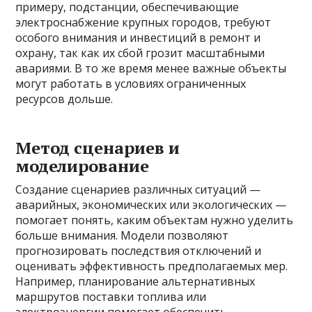
примеру, подстанции, обеспечивающие
электроснабжение крупных городов, требуют
особого внимания и инвестиций в ремонт и
охрану, так как их сбой грозит масштабными
авариями. В то же время менее важные объекты
могут работать в условиях ограниченных
ресурсов дольше.
Метод сценариев и
моделирование
Создание сценариев различных ситуаций —
аварийных, экономических или экологических —
помогает понять, каким объектам нужно уделить
больше внимания. Модели позволяют
прогнозировать последствия отключений и
оценивать эффективность предполагаемых мер.
Например, планирование альтернативных
маршрутов поставки топлива или