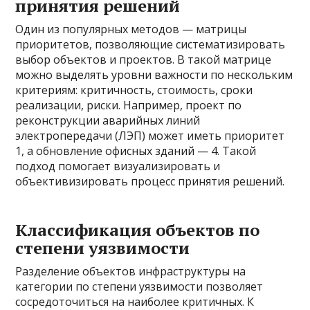
принятия решений
Один из популярных методов — матрицы
приоритетов, позволяющие систематизировать
выбор объектов и проектов. В такой матрице
можно выделять уровни важности по нескольким
критериям: критичность, стоимость, сроки
реализации, риски. Например, проект по
реконструкции аварийных линий
электропередачи (ЛЭП) может иметь приоритет
1, а обновление офисных зданий — 4. Такой
подход помогает визуализировать и
объективизировать процесс принятия решений.
Классификация объектов по
степени уязвимости
Разделение объектов инфраструктуры на
категории по степени уязвимости позволяет
сосредоточиться на наиболее критичных. К