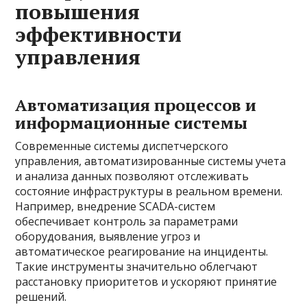
повышения
эффективности
управления
Автоматизация процессов и
информационные системы
Современные системы диспетчерского
управления, автоматизированные системы учета
и анализа данных позволяют отслеживать
состояние инфраструктуры в реальном времени.
Например, внедрение SCADA-систем
обеспечивает контроль за параметрами
оборудования, выявление угроз и
автоматическое реагирование на инциденты.
Такие инструменты значительно облегчают
расстановку приоритетов и ускоряют принятие
решений.