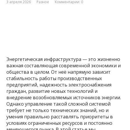
3 апреля 2026
Разное
Комментарии: 0
Энергетическая инфраструктура — это жизненно
важная составляющая современной экономики и
общества в целом. От неё напрямую зависит
стабильность работы производственных
предприятий, надежность электроснабжения
граждан, развитие новых технологий и
внедрение возобновляемых источников энергии.
Однако управление такой сложной системой
требует не только технических знаний, но и
умения правильно расставлять приоритеты в
условиях ограниченных ресурсов и постоянно
меняющегося рынка. В этой статье мы