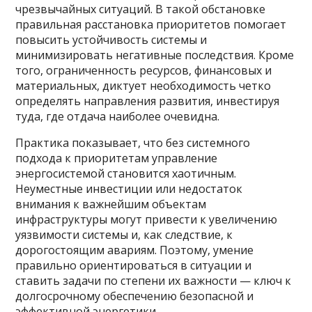
чрезвычайных ситуаций. В такой обстановке
правильная расстановка приоритетов помогает
повысить устойчивость системы и
минимизировать негативные последствия. Кроме
того, ограниченность ресурсов, финансовых и
материальных, диктует необходимость четко
определять направления развития, инвестируя
туда, где отдача наиболее очевидна.
Практика показывает, что без системного
подхода к приоритетам управление
энергосистемой становится хаотичным.
Неуместные инвестиции или недостаток
внимания к важнейшим объектам
инфраструктуры могут привести к увеличению
уязвимости системы и, как следствие, к
дорогостоящим авариям. Поэтому, умение
правильно ориентироваться в ситуации и
ставить задачи по степени их важности — ключ к
долгосрочному обеспечению безопасной и
эффективной энергетики.