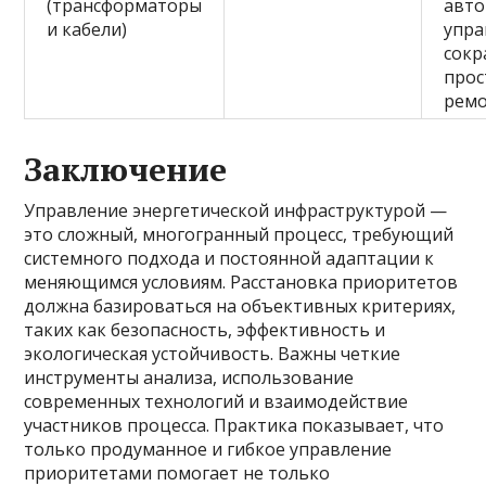
(трансформаторы
авт
и кабели)
упра
сок
прос
ремо
Заключение
Управление энергетической инфраструктурой —
это сложный, многогранный процесс, требующий
системного подхода и постоянной адаптации к
меняющимся условиям. Расстановка приоритетов
должна базироваться на объективных критериях,
таких как безопасность, эффективность и
экологическая устойчивость. Важны четкие
инструменты анализа, использование
современных технологий и взаимодействие
участников процесса. Практика показывает, что
только продуманное и гибкое управление
приоритетами помогает не только