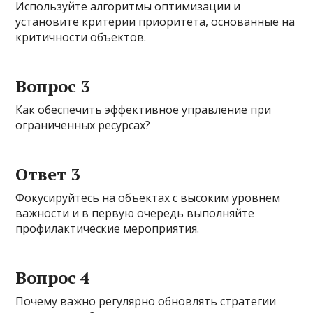
Используйте алгоритмы оптимизации и
установите критерии приоритета, основанные на
критичности объектов.
Вопрос 3
Как обеспечить эффективное управление при
ограниченных ресурсах?
Ответ 3
Фокусируйтесь на объектах с высоким уровнем
важности и в первую очередь выполняйте
профилактические мероприятия.
Вопрос 4
Почему важно регулярно обновлять стратегии