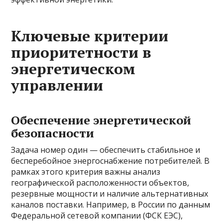
Ключевые критерии
приоритетности в
энергетическом
управлении
Обеспечение энергетической
безопасности
Задача номер один — обеспечить стабильное и
бесперебойное энергоснабжение потребителей. В
рамках этого критерия важны анализ
географической расположенности объектов,
резервные мощности и наличие альтернативных
каналов поставки. Например, в России по данным
Федеральной сетевой компании (ФСК ЕЭС),