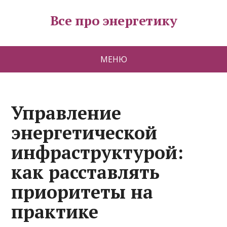
Все про энергетику
МЕНЮ
Управление
энергетической
инфраструктурой:
как расставлять
приоритеты на
практике