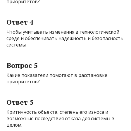
приоритетов?
Ответ 4
Чтобы учитывать изменения в технологической
среде и обеспечивать надежность и безопасность
системы.
Вопрос 5
Какие показатели помогают в расстановке
приоритетов?
Ответ 5
Критичность объекта, степень его износа и
возможные последствия отказа для системы в
целом.