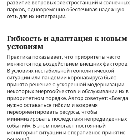
развитие ветровых электростанций и солнечных
парков, одновременно обеспечивая надежную
сеть для их интеграции.
Гибкость и адаптация к новым
условиям
Практика показывает, что приоритеты часто
меняются под воздействием внешних факторов.
В условиях нестабильной геополитической
ситуации или пандемии коронавируса было
принято решение о ускоренной модернизации
некоторых энергообъектов и обслуживании их в
приоритетном порядке. Автор советует: «Всегда
нужно оставаться гибким и вовремя
переориентировать ресурсы, чтобы
минимизировать последствия непредвиденных
событий». В этом помогает постоянный
мониторинг ситуации и оперативное принятие
решений.