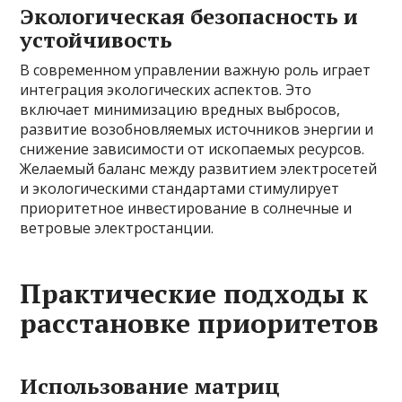
Экологическая безопасность и
устойчивость
В современном управлении важную роль играет
интеграция экологических аспектов. Это
включает минимизацию вредных выбросов,
развитие возобновляемых источников энергии и
снижение зависимости от ископаемых ресурсов.
Желаемый баланс между развитием электросетей
и экологическими стандартами стимулирует
приоритетное инвестирование в солнечные и
ветровые электростанции.
Практические подходы к
расстановке приоритетов
Использование матриц