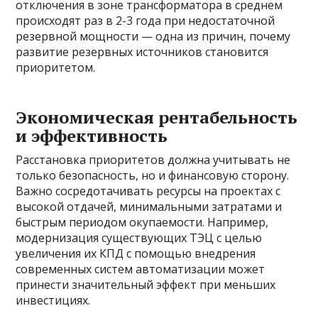
отключения в зоне трансформатора в среднем
происходят раз в 2-3 года при недостаточной
резервной мощности — одна из причин, почему
развитие резервных источников становится
приоритетом.
Экономическая рентабельность
и эффективность
Расстановка приоритетов должна учитывать не
только безопасность, но и финансовую сторону.
Важно сосредотачивать ресурсы на проектах с
высокой отдачей, минимальными затратами и
быстрым периодом окупаемости. Например,
модернизация существующих ТЭЦ с целью
увеличения их КПД с помощью внедрения
современных систем автоматизации может
принести значительный эффект при меньших
инвестициях.