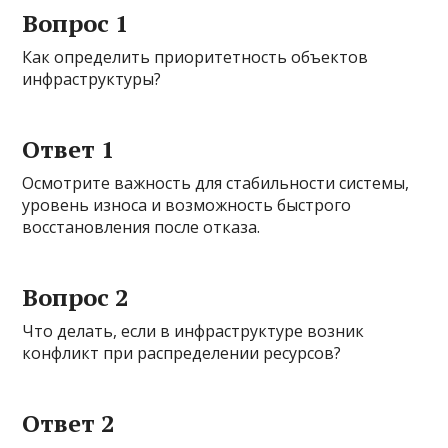
Вопрос 1
Как определить приоритетность объектов
инфраструктуры?
Ответ 1
Осмотрите важность для стабильности системы,
уровень износа и возможность быстрого
восстановления после отказа.
Вопрос 2
Что делать, если в инфраструктуре возник
конфликт при распределении ресурсов?
Ответ 2