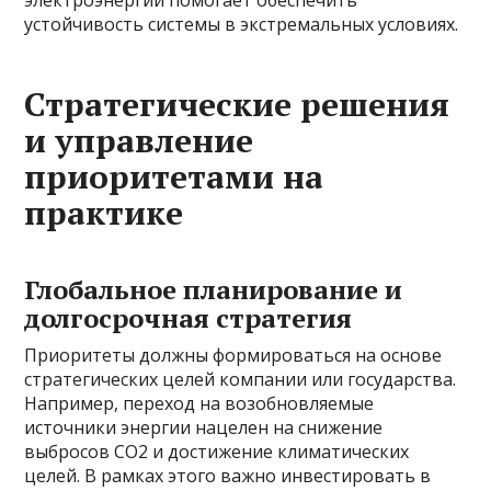
электроэнергии помогает обеспечить
устойчивость системы в экстремальных условиях.
Стратегические решения
и управление
приоритетами на
практике
Глобальное планирование и
долгосрочная стратегия
Приоритеты должны формироваться на основе
стратегических целей компании или государства.
Например, переход на возобновляемые
источники энергии нацелен на снижение
выбросов CO2 и достижение климатических
целей. В рамках этого важно инвестировать в