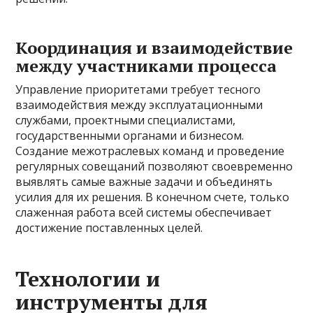
Координация и взаимодействие
между участниками процесса
Управление приоритетами требует тесного
взаимодействия между эксплуатационными
службами, проектными специалистами,
государственными органами и бизнесом.
Создание межотраслевых команд и проведение
регулярных совещаний позволяют своевременно
выявлять самые важные задачи и объединять
усилия для их решения. В конечном счете, только
слаженная работа всей системы обеспечивает
достижение поставленных целей.
Технологии и
инструменты для