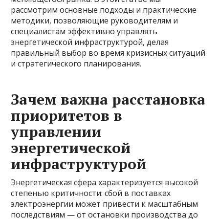
рассмотрим основные подходы и практические
методики, позволяющие руководителям и
специалистам эффективно управлять
энергетической инфраструктурой, делая
правильный выбор во время кризисных ситуаций
и стратегического планирования.
Зачем важна расстановка
приоритетов в
управлении
энергетической
инфраструктурой
Энергетическая сфера характеризуется высокой
степенью критичности: сбой в поставках
электроэнергии может привести к масштабным
последствиям — от остановки производства до