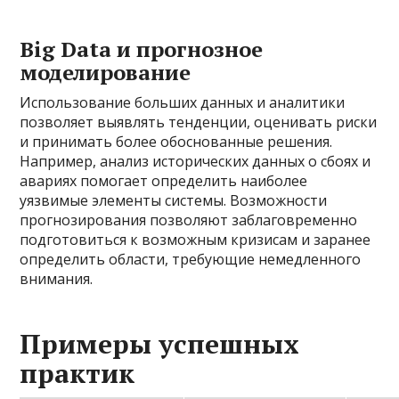
Big Data и прогнозное
моделирование
Использование больших данных и аналитики
позволяет выявлять тенденции, оценивать риски
и принимать более обоснованные решения.
Например, анализ исторических данных о сбоях и
авариях помогает определить наиболее
уязвимые элементы системы. Возможности
прогнозирования позволяют заблаговременно
подготовиться к возможным кризисам и заранее
определить области, требующие немедленного
внимания.
Примеры успешных
практик