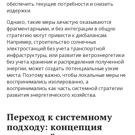
обеспечить текущие потребности и снизить
издержки.
Однако, такие меры зачастую оказываются
фрагментарными, и без интеграции в общую
стратегию могут привести к дисбалансам.
Например, строительство солнечных
электростанций без учета транспортной
инфраструктуры, или развитие ветроэнергетики
без учета хранения и распределения полученной
энергии, может создать потенциальные узкие
места. Поэтому важно, чтобы локальные меры не
воспринимались изолированно, а
воспринимались как часть системной стратегии
развития энергетического хозяйства.
Переход к системному
подходу: концепция