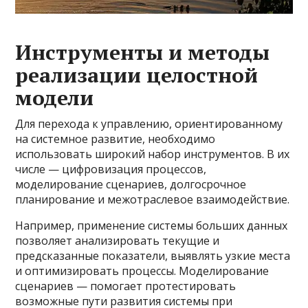
Инструменты и методы
реализации целостной
модели
Для перехода к управлению, ориентированному
на системное развитие, необходимо
использовать широкий набор инструментов. В их
числе — цифровизация процессов,
моделирование сценариев, долгосрочное
планирование и межотраслевое взаимодействие.
Например, применение системы больших данных
позволяет анализировать текущие и
предсказанные показатели, выявлять узкие места
и оптимизировать процессы. Моделирование
сценариев — помогает протестировать
возможные пути развития системы при