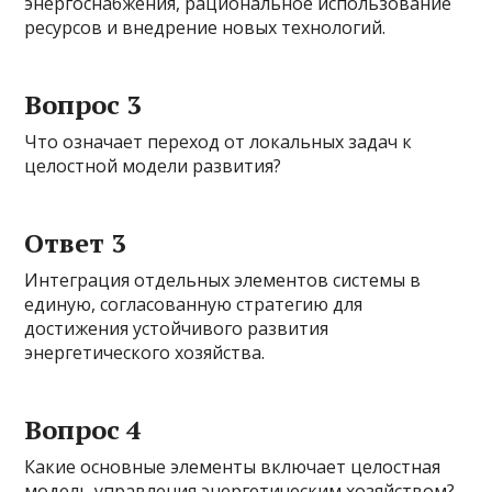
энергоснабжения, рациональное использование
ресурсов и внедрение новых технологий.
Вопрос 3
Что означает переход от локальных задач к
целостной модели развития?
Ответ 3
Интеграция отдельных элементов системы в
единую, согласованную стратегию для
достижения устойчивого развития
энергетического хозяйства.
Вопрос 4
Какие основные элементы включает целостная
модель управления энергетическим хозяйством?