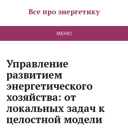
Все про энергетику
МЕНЮ
Управление
развитием
энергетического
хозяйства: от
локальных задач к
целостной модели