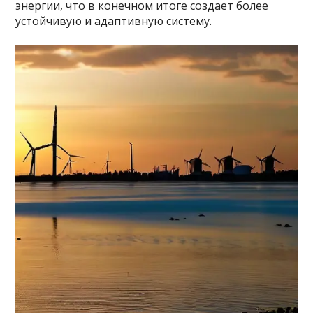
энергии, что в конечном итоге создает более
устойчивую и адаптивную систему.