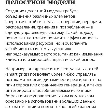
целостной модели
Создание целостной модели требует
объединения различных элементов
энергетической системы — генерации, передачи,
распределения, хранения и потребления — в
единую управляемую систему. Такой подход
позволяет не только повысить эффективность
использования ресурсов, но и обеспечить
устойчивость системы в условиях
непредсказуемых факторов, таких как изменения
климата или мировой энергетический рынок.
Например, внедрение интеллектуальных сетей
(smart grids) позволяет более гибко управлять
потоками энергии, динамически реагировать на
пики спроса или ограничения генерации, а также
интегрировать возобновляемые источники.
Эффективное управление таким комплексом
основано на использовании больших данных,
автоматизации и новых технологий хранения