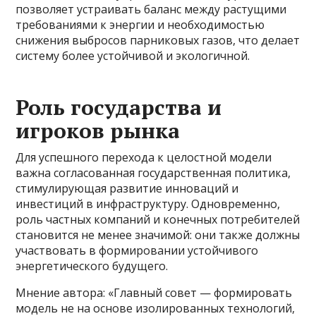
позволяет устраивать баланс между растущими
требованиями к энергии и необходимостью
снижения выбросов парниковых газов, что делает
систему более устойчивой и экологичной.
Роль государства и
игроков рынка
Для успешного перехода к целостной модели
важна согласованная государственная политика,
стимулирующая развитие инноваций и
инвестиций в инфраструктуру. Одновременно,
роль частных компаний и конечных потребителей
становится не менее значимой: они также должны
участвовать в формировании устойчивого
энергетического будущего.
Мнение автора: «Главный совет — формировать
модель не на основе изолированных технологий,