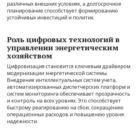
различных внешних условиях, а долгосрочное
планирование способствует формированию
устойчивых инвестиций и политик.
Роль цифровых технологий в
управлении энергетическим
хозяйством
Цифровизация становится ключевым драйвером
модернизации энергетической системы.
Внедрение интеллектуальных систем учета,
автоматизированных диспетчерских платформ и
систем мониторинга обеспечивает прозрачность
и контроль на всех уровнях. Это способствует
быстрому реагированию на сбои, сокращению
операционных расходов и повышению уровня
надежности.