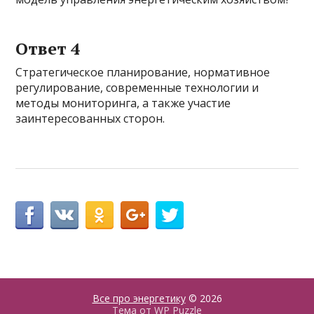
Ответ 4
Стратегическое планирование, нормативное
регулирование, современные технологии и
методы мониторинга, а также участие
заинтересованных сторон.
Все про энергетику
© 2026
Тема от
WP Puzzle