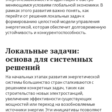
меняющимся условиям глобальной экономики. В
рамках этого развития важно понять, как
перейти от решения локальных задач к
формированию целостной модели управления
энергетикой, которая обеспечит долговременную
устойчивость и конкурентоспособность.
Локальные задачи:
основа для системных
решений
На начальных этапах развития энергетической
системы большинство стран сталкиваются с
решением конкретных задач, таких как
строительство новых электростанций,
увеличение эффективности существующих
мощностей или переход на возобновляемые
источники энергии. Эти инициативы позволяют