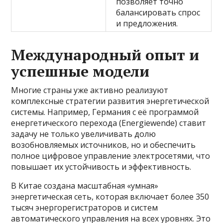
позволяет точно
балансировать спрос
и предложения.
Международный опыт и
успешные модели
Многие страны уже активно реализуют
комплексные стратегии развития энергетической
системы. Например, Германия с её программой
енергетического перехода (Energiewende) ставит
задачу не только увеличивать долю
возобновляемых источников, но и обеспечить
полное цифровое управление электросетями, что
повышает их устойчивость и эффективность.
В Китае создана масштабная «умная»
энергетическая сеть, которая включает более 350
тысяч энергорегистраторов и систем
автоматического управления на всех уровнях. Это