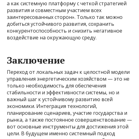
а как системную платформу с четкой стратегией
развития и совместным участием всех
заинтересованных сторон». Только так можно
добиться устойчивого развития, сохранить
конкурентоспособность и снизить негативное
воздействие на окружающую среду.
Заключение
Переход от локальных задач к целостной модели
управления энергетическим хозяйством — это не
только необходимость для обеспечения
стабильности и эффективности системы, но и
важный шаг к устойчивому развитию всей
экономики. Интеграция технологий,
планирование сценариев, участие государства и
рынка, а также постоянное совершенствование —
вот основные инструменты для достижения этой
цели. В будущем именно системный подход