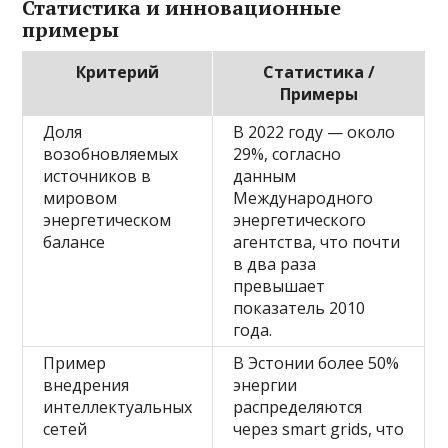
Статистика и инновационные
примеры
Критерий
Статистика /
Примеры
Доля
В 2022 году — около
возобновляемых
29%, согласно
источников в
данным
мировом
Международного
энергетическом
энергетического
балансе
агентства, что почти
в два раза
превышает
показатель 2010
года.
Пример
В Эстонии более 50%
внедрения
энергии
интеллектуальных
распределяются
сетей
через smart grids, что