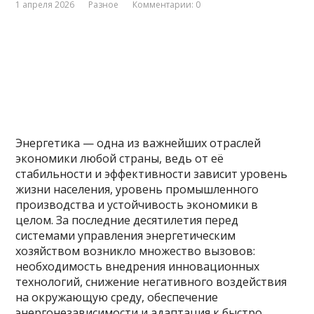
1 апреля 2026
Разное
Комментарии: 0
Энергетика — одна из важнейших отраслей
экономики любой страны, ведь от её
стабильности и эффективности зависит уровень
жизни населения, уровень промышленного
производства и устойчивость экономики в
целом. За последние десятилетия перед
системами управления энергетическим
хозяйством возникло множество вызовов:
необходимость внедрения инновационных
технологий, снижение негативного воздействия
на окружающую среду, обеспечение
энергонезависимости и адаптация к быстро