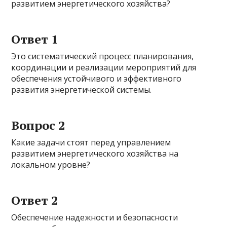
развитием энергетического хозяйства?
Ответ 1
Это систематический процесс планирования,
координации и реализации мероприятий для
обеспечения устойчивого и эффективного
развития энергетической системы.
Вопрос 2
Какие задачи стоят перед управлением
развитием энергетического хозяйства на
локальном уровне?
Ответ 2
Обеспечение надежности и безопасности