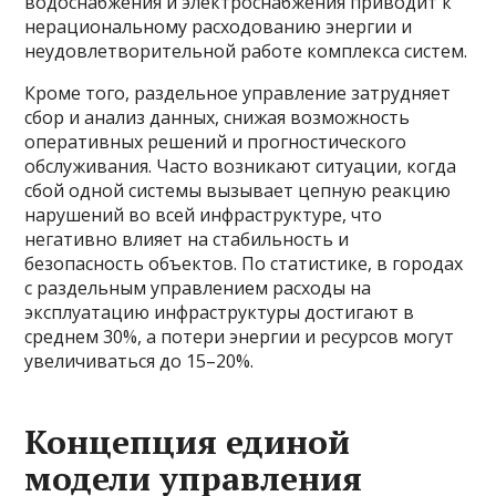
водоснабжения и электроснабжения приводит к
нерациональному расходованию энергии и
неудовлетворительной работе комплекса систем.
Кроме того, раздельное управление затрудняет
сбор и анализ данных, снижая возможность
оперативных решений и прогностического
обслуживания. Часто возникают ситуации, когда
сбой одной системы вызывает цепную реакцию
нарушений во всей инфраструктуре, что
негативно влияет на стабильность и
безопасность объектов. По статистике, в городах
с раздельным управлением расходы на
эксплуатацию инфраструктуры достигают в
среднем 30%, а потери энергии и ресурсов могут
увеличиваться до 15–20%.
Концепция единой
модели управления