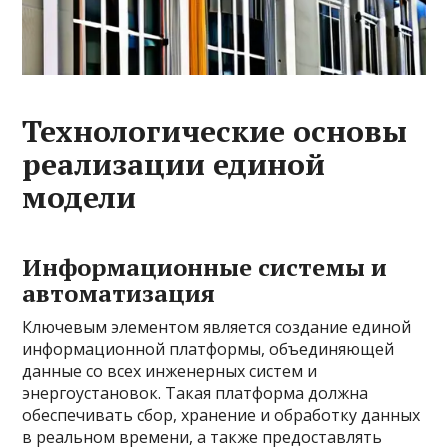
Технологические основы
реализации единой
модели
Информационные системы и
автоматизация
Ключевым элементом является создание единой
информационной платформы, объединяющей
данные со всех инженерных систем и
энергоустановок. Такая платформа должна
обеспечивать сбор, хранение и обработку данных
в реальном времени, а также предоставлять