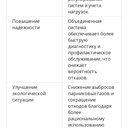
систем и учета
нагрузок.
Повышение
Объединенная
надежности
система
обеспечивает более
быструю
диагностику и
профилактическое
обслуживание, что
снижает
вероятность
отказов.
Улучшение
Снижение выбросов
экологической
парниковых газов и
ситуации
сокращение
отходов благодаря
более
рациональному
использованию