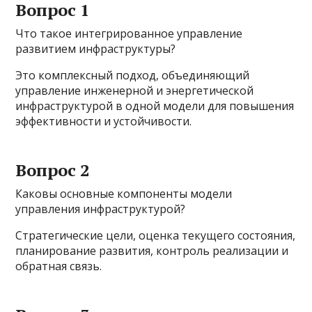
Вопрос 1
Что такое интегрированное управление
развитием инфраструктуры?
Это комплексный подход, объединяющий
управление инженерной и энергетической
инфраструктурой в одной модели для повышения
эффективности и устойчивости.
Вопрос 2
Каковы основные компоненты модели
управления инфраструктурой?
Стратегические цели, оценка текущего состояния,
планирование развития, контроль реализации и
обратная связь.