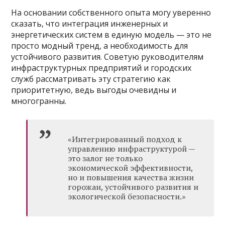
На основании собственного опыта могу уверенно
сказать, что интеграция инженерных и
энергетических систем в единую модель — это не
просто модный тренд, а необходимость для
устойчивого развития. Советую руководителям
инфраструктурных предприятий и городских
служб рассматривать эту стратегию как
приоритетную, ведь выгоды очевидны и
многогранны.
«Интегрированный подход к
управлению инфраструктурой —
это залог не только
экономической эффективности,
но и повышения качества жизни
горожан, устойчивого развития и
экологической безопасности.»