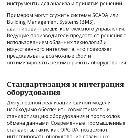
инструменты для анализа и принятия решений.
Примером могут служить системы SCADA или
Building Management Systems (BMS),
адаптированные для комплексного управления.
Ведущие производители предлагают решения с
использованием облачных технологий и
искусственного интеллекта, что позволяет
предсказывать возможные сбои и
оптимизировать режимы работы оборудования.
Стандартизация и интеграция
оборудования
Для успешной реализации единой модели
необходимо обеспечить совместимость и
стандартизацию оборудования и протоколов
обмена данными. Современные промышленные
стандарты, такие как OPC UA, позволяют
интегрировать оборудование различных