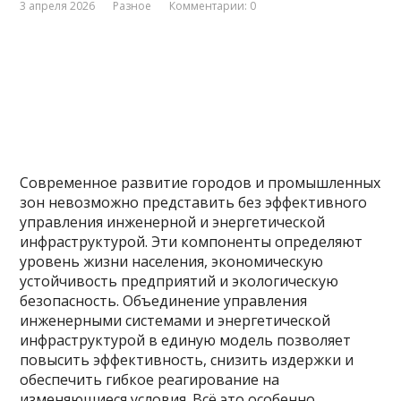
3 апреля 2026
Разное
Комментарии: 0
Современное развитие городов и промышленных
зон невозможно представить без эффективного
управления инженерной и энергетической
инфраструктурой. Эти компоненты определяют
уровень жизни населения, экономическую
устойчивость предприятий и экологическую
безопасность. Объединение управления
инженерными системами и энергетической
инфраструктурой в единую модель позволяет
повысить эффективность, снизить издержки и
обеспечить гибкое реагирование на
изменяющиеся условия. Всё это особенно