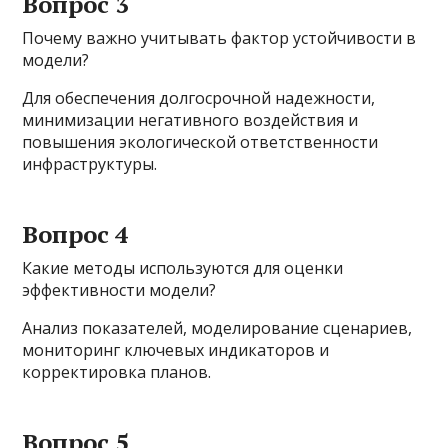
Вопрос 3
Почему важно учитывать фактор устойчивости в
модели?
Для обеспечения долгосрочной надежности,
минимизации негативного воздействия и
повышения экологической ответственности
инфраструктуры.
Вопрос 4
Какие методы используются для оценки
эффективности модели?
Анализ показателей, моделирование сценариев,
мониторинг ключевых индикаторов и
корректировка планов.
Вопрос 5