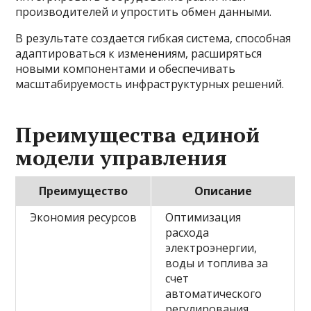
производителей и упростить обмен данными.
В результате создается гибкая система, способная
адаптироваться к изменениям, расширяться
новыми компонентами и обеспечивать
масштабируемость инфраструктурных решений.
Преимущества единой
модели управления
Преимущество
Описание
Экономия ресурсов
Оптимизация
расхода
электроэнергии,
воды и топлива за
счет
автоматического
регулирования