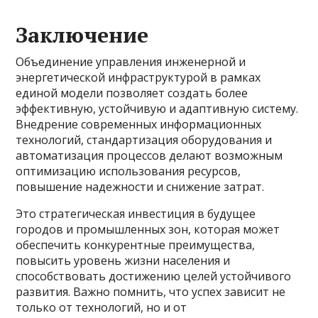
Заключение
Объединение управления инженерной и
энергетической инфраструктурой в рамках
единой модели позволяет создать более
эффективную, устойчивую и адаптивную систему.
Внедрение современных информационных
технологий, стандартизация оборудования и
автоматизация процессов делают возможным
оптимизацию использования ресурсов,
повышение надежности и снижение затрат.
Это стратегическая инвестиция в будущее
городов и промышленных зон, которая может
обеспечить конкурентные преимущества,
повысить уровень жизни населения и
способствовать достижению целей устойчивого
развития. Важно помнить, что успех зависит не
только от технологий, но и от