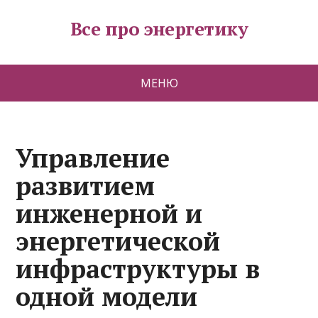
Все про энергетику
МЕНЮ
Управление
развитием
инженерной и
энергетической
инфраструктуры в
одной модели