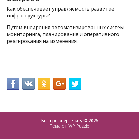
Как обеспечивает управляемость развитие
инфраструктуры?
Путем внедрения автоматизированных систем
мониторинга, планирования и оперативного
реагирования на изменения.
Все про энергетику
© 2026
Тема от
WP Puzzle