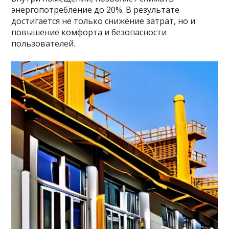
энергопотребление до 20%. В результате
достигается не только снижение затрат, но и
повышение комфорта и безопасности
пользователей.