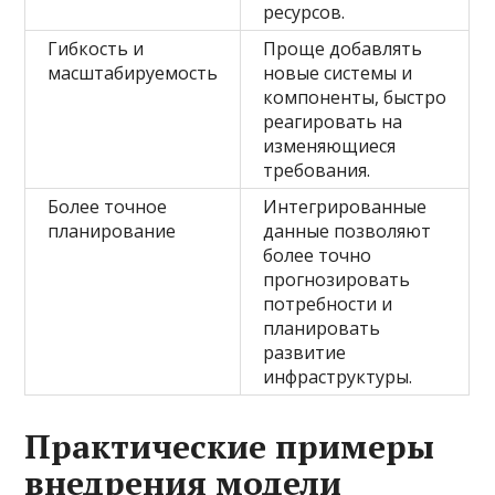
ресурсов.
Гибкость и
Проще добавлять
масштабируемость
новые системы и
компоненты, быстро
реагировать на
изменяющиеся
требования.
Более точное
Интегрированные
планирование
данные позволяют
более точно
прогнозировать
потребности и
планировать
развитие
инфраструктуры.
Практические примеры
внедрения модели