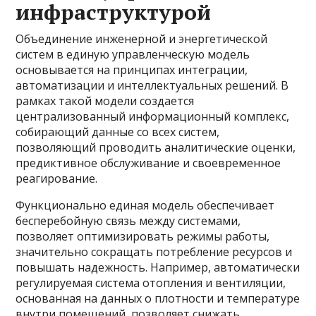
инфраструктурой
Объединение инженерной и энергетической
систем в единую управленческую модель
основывается на принципах интеграции,
автоматизации и интеллектуальных решений. В
рамках такой модели создается
централизованный информационный комплекс,
собирающий данные со всех систем,
позволяющий проводить аналитические оценки,
предиктивное обслуживание и своевременное
реагирование.
Функционально единая модель обеспечивает
бесперебойную связь между системами,
позволяет оптимизировать режимы работы,
значительно сокращать потребление ресурсов и
повышать надежность. Например, автоматически
регулируемая система отопления и вентиляции,
основанная на данных о плотности и температуре
внутри помещений, позволяет снижать