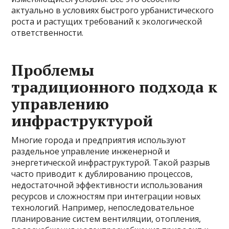
актуально в условиях быстрого урбанистического
роста и растущих требований к экологической
ответственности.
Проблемы
традиционного подхода к
управлению
инфраструктурой
Многие города и предприятия используют
раздельное управление инженерной и
энергетической инфраструктурой. Такой разрыв
часто приводит к дублированию процессов,
недостаточной эффективности использования
ресурсов и сложностям при интеграции новых
технологий. Например, непоследовательное
планирование систем вентиляции, отопления,