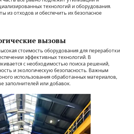
ециализированных технологий и оборудования.
ы из отходов и обеспечить их безопасное
огические вызовы
высокая стоимость оборудования для переработки
беспечении эффективных технологий. В
лкивается с необходимостью поиска решений,
ость и экологическую безопасность. Важным
рного использования обработанных материалов,
ве заполнителей или добавок.