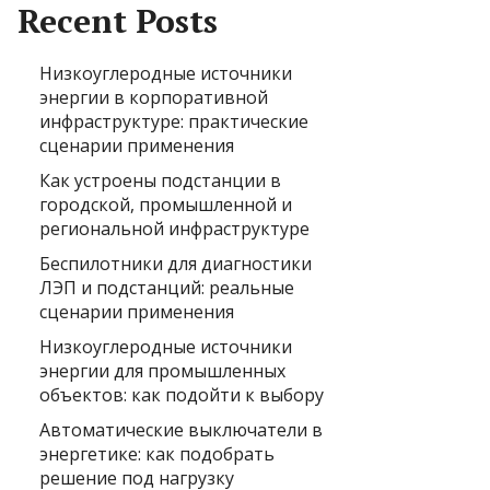
Recent Posts
Низкоуглеродные источники
энергии в корпоративной
инфраструктуре: практические
сценарии применения
Как устроены подстанции в
городской, промышленной и
региональной инфраструктуре
Беспилотники для диагностики
ЛЭП и подстанций: реальные
сценарии применения
Низкоуглеродные источники
энергии для промышленных
объектов: как подойти к выбору
Автоматические выключатели в
энергетике: как подобрать
решение под нагрузку