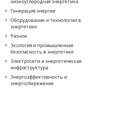
низкоуглеродная энергетика
Генерация энергии
Оборудование и технологии в
энергетике
Разное
Экология и промышленная
безопасность в энергетике
Электросети и энергетическая
инфраструктура
Энергоэффективность и
энергосбережение