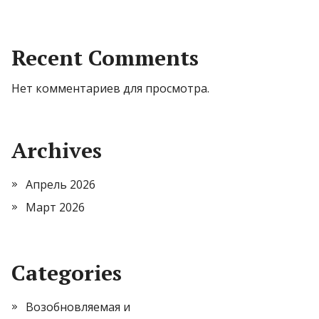
Recent Comments
Нет комментариев для просмотра.
Archives
Апрель 2026
Март 2026
Categories
Возобновляемая и