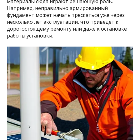
материалы сюда играют решающую роль.
Например, неправильно армированный
фундамент может начать трескаться уже через
несколько лет эксплуатации, что приведет к
дорогостоящему ремонту или даже к остановке
работы установки.