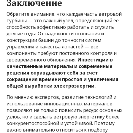
Заключение
Обратите внимание, что каждая часть ветровой
турбины — это важный узел, определяющий ее
способность эффективно работать и служить
долгие годы. От надежности основания и
конструкции башни до точности систем
управления и качества лопастей — все
компоненты требуют постоянного контроля и
своевременного обновления.
Инвестиции в
качественные материалы и современные
решения оправдывают себя за счет
сокращения времени простоя и увеличения
общей выработки электроэнергии.
По мнению экспертов, развитие технологий и
использование инновационных материалов
позволяют не только повысить ресурс основных
узлов, но и сделать ветровую энергетику более
конкурентоспособной и устойчивой. Поэтому
важно внимательно относиться к подбору