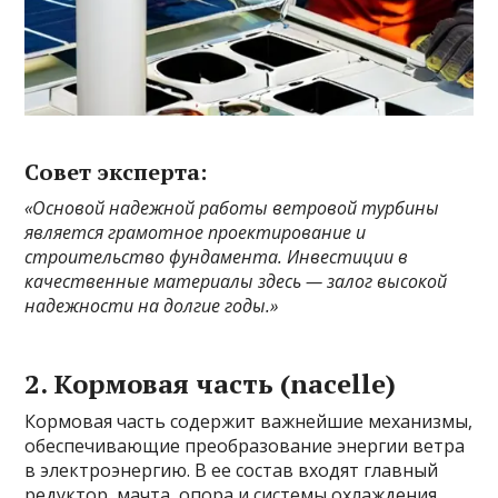
Совет эксперта:
«Основой надежной работы ветровой турбины
является грамотное проектирование и
строительство фундамента. Инвестиции в
качественные материалы здесь — залог высокой
надежности на долгие годы.»
2. Кормовая часть (nacelle)
Кормовая часть содержит важнейшие механизмы,
обеспечивающие преобразование энергии ветра
в электроэнергию. В ее состав входят главный
редуктор, мачта, опора и системы охлаждения.