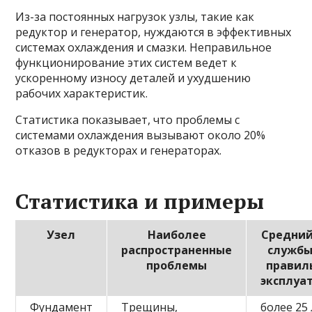
Из-за постоянных нагрузок узлы, такие как
редуктор и генератор, нуждаются в эффективных
системах охлаждения и смазки. Неправильное
функционирование этих систем ведет к
ускоренному износу деталей и ухудшению
рабочих характеристик.
Статистика показывает, что проблемы с
системами охлаждения вызывают около 20%
отказов в редукторах и генераторах.
Статистика и примеры
Узел
Наиболее
Средний
распространенные
службы
проблемы
правил
эксплуа
Фундамент
Трещины,
более 25