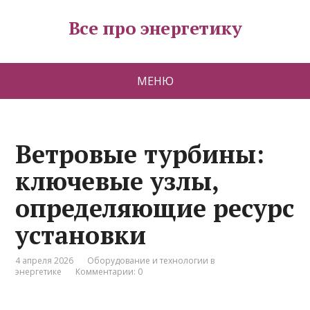
Все про энергетику
МЕНЮ
Ветровые турбины:
ключевые узлы,
определяющие ресурс
установки
4 апреля 2026
Оборудование и технологии в
энергетике
Комментарии: 0