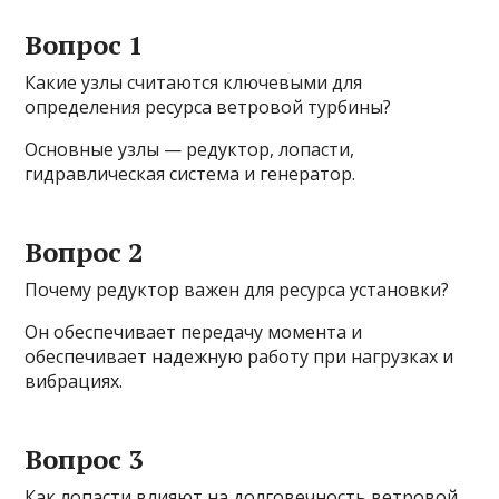
Вопрос 1
Какие узлы считаются ключевыми для
определения ресурса ветровой турбины?
Основные узлы — редуктор, лопасти,
гидравлическая система и генератор.
Вопрос 2
Почему редуктор важен для ресурса установки?
Он обеспечивает передачу момента и
обеспечивает надежную работу при нагрузках и
вибрациях.
Вопрос 3
Как лопасти влияют на долговечность ветровой