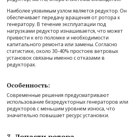
Наиболее уязвимым узлом является редуктор. Он
обеспечивает передачу вращения от ротора к
генератору. В течение эксплуатации под
нагрузками редуктор изнашивается, что может
привести к его поломке и необходимости
капитального ремонта или замены. Согласно
статистике, около 30-40% простоев ветровых
установок связаны именно с отказами в
редукторах.
Особенность:
Современные решения предусматривают
использование безредукторных генераторов или
редукторов с меньшим уровнем износа, что
значительно повышает ресурс установки.
3. Лопасти ротора