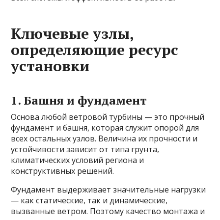
Ключевые узлы,
определяющие ресурс
установки
1. Башня и фундамент
Основа любой ветровой турбины — это прочный
фундамент и башня, которая служит опорой для
всех остальных узлов. Величина их прочности и
устойчивости зависит от типа грунта,
климатических условий региона и
конструктивных решений.
Фундамент выдерживает значительные нагрузки
— как статические, так и динамические,
вызванные ветром. Поэтому качество монтажа и