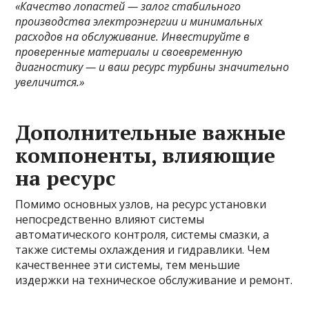
«Качество лопастей — залог стабильного
производства электроэнергии и минимальных
расходов на обслуживание. Инвестируйте в
проверенные материалы и своевременную
диагностику — и ваш ресурс турбины значительно
увеличится.»
Дополнительные важные
компоненты, влияющие
на ресурс
Помимо основных узлов, на ресурс установки
непосредственно влияют системы
автоматического контроля, системы смазки, а
также системы охлаждения и гидравлики. Чем
качественнее эти системы, тем меньшие
издержки на техническое обслуживание и ремонт.