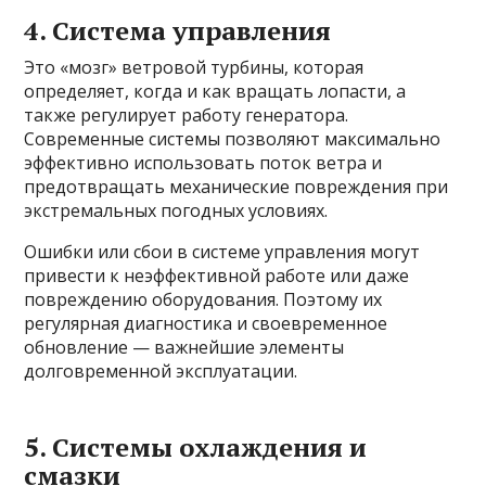
4. Система управления
Это «мозг» ветровой турбины, которая
определяет, когда и как вращать лопасти, а
также регулирует работу генератора.
Современные системы позволяют максимально
эффективно использовать поток ветра и
предотвращать механические повреждения при
экстремальных погодных условиях.
Ошибки или сбои в системе управления могут
привести к неэффективной работе или даже
повреждению оборудования. Поэтому их
регулярная диагностика и своевременное
обновление — важнейшие элементы
долговременной эксплуатации.
5. Системы охлаждения и
смазки