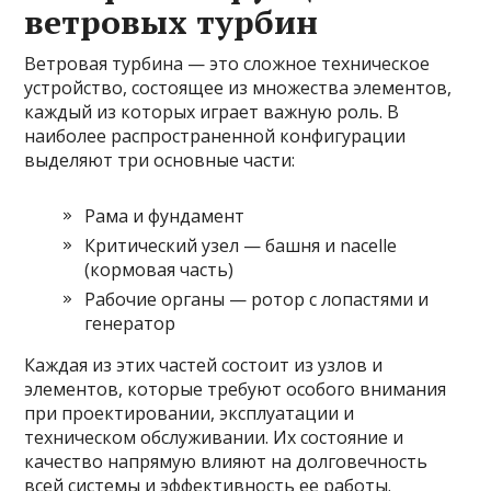
ветровых турбин
Ветровая турбина — это сложное техническое
устройство, состоящее из множества элементов,
каждый из которых играет важную роль. В
наиболее распространенной конфигурации
выделяют три основные части:
Рама и фундамент
Критический узел — башня и nacelle
(кормовая часть)
Рабочие органы — ротор с лопастями и
генератор
Каждая из этих частей состоит из узлов и
элементов, которые требуют особого внимания
при проектировании, эксплуатации и
техническом обслуживании. Их состояние и
качество напрямую влияют на долговечность
всей системы и эффективность ее работы.