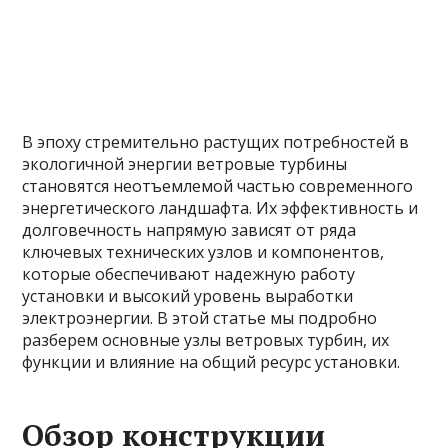
В эпоху стремительно растущих потребностей в
экологичной энергии ветровые турбины
становятся неотъемлемой частью современного
энергетического ландшафта. Их эффективность и
долговечность напрямую зависят от ряда
ключевых технических узлов и компонентов,
которые обеспечивают надежную работу
установки и высокий уровень выработки
электроэнергии. В этой статье мы подробно
разберем основные узлы ветровых турбин, их
функции и влияние на общий ресурс установки.
Обзор конструкции