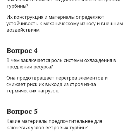
турбины?
Их конструкция и материалы определяют
устойчивость к механическому износу и внешним
воздействиям.
Вопрос 4
В чем заключается роль системы охлаждения в
продлении ресурса?
Она предотвращает перегрев элементов и
снижает риск их выхода из строя из-за
термических нагрузок.
Вопрос 5
Какие материалы предпочтительнее для
ключевых узлов ветровых турбин?