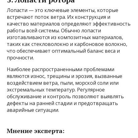
Лопасти — это ключевые элементы, которые
встречают поток ветра. Их конструкция и
качество материалов определяют эффективность
работы всей системы. Обычно лопасти
изготавливаются из композитных материалов,
таких как стекловолокно и карбоновое волокно,
что обеспечивает оптимальный баланс веса и
прочности.
Наиболее распространенными проблемами
являются износ, трещины и эрозия, вызванные
воздействием ветра, пыли, морской соли или
экстремальных температур. Регулярное
обслуживание и контроль позволяют выявлять
дефекты на ранней стадии и предотвращать
аварийные ситуации.
Мнение эксперта: