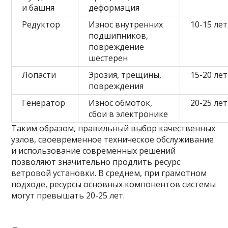
и башня
деформация
Редуктор
Износ внутренних
10-15 лет
подшипников,
повреждение
шестерен
Лопасти
Эрозия, трещины,
15-20 лет
повреждения
Генератор
Износ обмоток,
20-25 лет
сбои в электронике
Таким образом, правильный выбор качественных
узлов, своевременное техническое обслуживание
и использование современных решений
позволяют значительно продлить ресурс
ветровой установки. В среднем, при грамотном
подходе, ресурсы основных компонентов системы
могут превышать 20-25 лет.