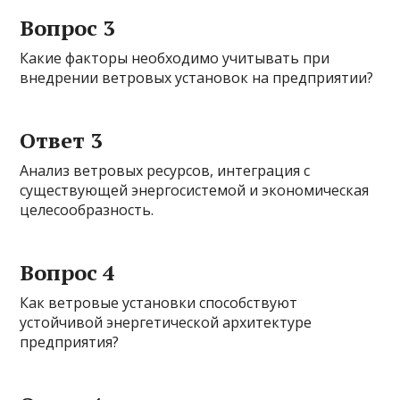
Вопрос 3
Какие факторы необходимо учитывать при
внедрении ветровых установок на предприятии?
Ответ 3
Анализ ветровых ресурсов, интеграция с
существующей энергосистемой и экономическая
целесообразность.
Вопрос 4
Как ветровые установки способствуют
устойчивой энергетической архитектуре
предприятия?