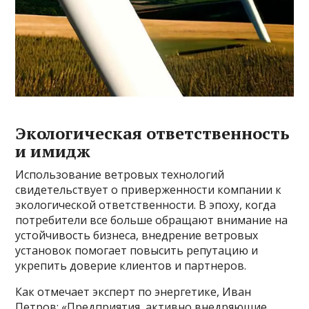
Экологическая ответственность
и имидж
Использование ветровых технологий
свидетельствует о приверженности компании к
экологической ответственности. В эпоху, когда
потребители все больше обращают внимание на
устойчивость бизнеса, внедрение ветровых
установок помогает повысить репутацию и
укрепить доверие клиентов и партнеров.
Как отмечает эксперт по энергетике, Иван
Петров: «Предприятия, активно внедряющие