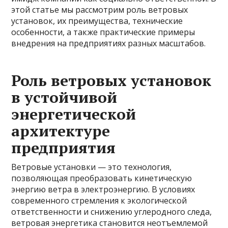
этой статье мы рассмотрим роль ветровых
установок, их преимущества, технические
особенности, а также практические примеры
внедрения на предприятиях разных масштабов.
Роль ветровых установок
в устойчивой
энергетической
архитектуре
предприятия
Ветровые установки — это технология,
позволяющая преобразовать кинетическую
энергию ветра в электроэнергию. В условиях
современного стремления к экологической
ответственности и снижению углеродного следа,
ветровая энергетика становится неотъемлемой