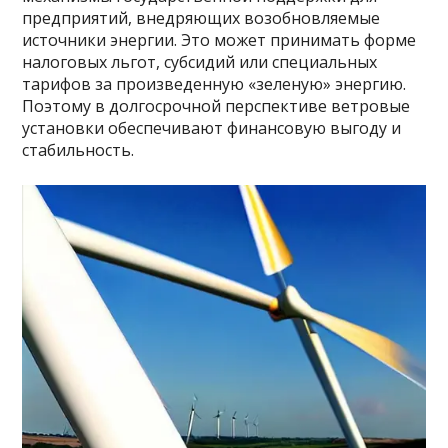
предприятий, внедряющих возобновляемые
источники энергии. Это может принимать форме
налоговых льгот, субсидий или специальных
тарифов за произведенную «зеленую» энергию.
Поэтому в долгосрочной перспективе ветровые
установки обеспечивают финансовую выгоду и
стабильность.