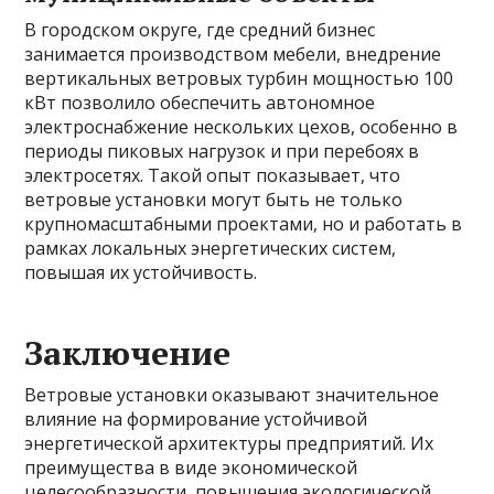
В городском округе, где средний бизнес
занимается производством мебели, внедрение
вертикальных ветровых турбин мощностью 100
кВт позволило обеспечить автономное
электроснабжение нескольких цехов, особенно в
периоды пиковых нагрузок и при перебоях в
электросетях. Такой опыт показывает, что
ветровые установки могут быть не только
крупномасштабными проектами, но и работать в
рамках локальных энергетических систем,
повышая их устойчивость.
Заключение
Ветровые установки оказывают значительное
влияние на формирование устойчивой
энергетической архитектуры предприятий. Их
преимущества в виде экономической
целесообразности, повышения экологической