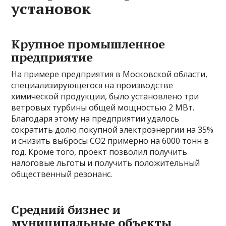
установок
Крупное промышленное
предприятие
На примере предприятия в Московской области,
специализирующегося на производстве
химической продукции, было установлено три
ветровых турбины общей мощностью 2 МВт.
Благодаря этому на предприятии удалось
сократить долю покупной электроэнергии на 35%
и снизить выбросы CO2 примерно на 6000 тонн в
год. Кроме того, проект позволил получить
налоговые льготы и получить положительный
общественный резонанс.
Средний бизнес и
муниципальные объекты