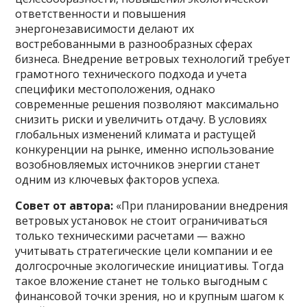
ответственности и повышения
энергонезависимости делают их
востребованными в разнообразных сферах
бизнеса. Внедрение ветровых технологий требует
грамотного технического подхода и учета
специфики местоположения, однако
современные решения позволяют максимально
снизить риски и увеличить отдачу. В условиях
глобальных изменений климата и растущей
конкуренции на рынке, именно использование
возобновляемых источников энергии станет
одним из ключевых факторов успеха.
Совет от автора:
«При планировании внедрения
ветровых установок не стоит ограничиваться
только техническими расчетами — важно
учитывать стратегические цели компании и ее
долгосрочные экологические инициативы. Тогда
такое вложение станет не только выгодным с
финансовой точки зрения, но и крупным шагом к