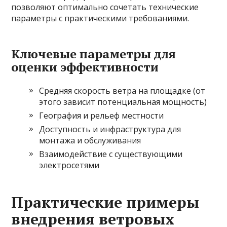
позволяют оптимально сочетать технические
параметры с практическими требованиями.
Ключевые параметры для
оценки эффективности
Средняя скорость ветра на площадке (от
этого зависит потенциальная мощность)
География и рельеф местности
Доступность и инфраструктура для
монтажа и обслуживания
Взаимодействие с существующими
электросетями
Практические примеры
внедрения ветровых