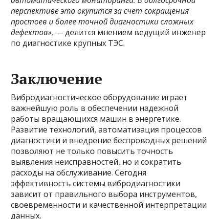
автоматического мониторинга. В долгосрочной
перспективе это окупится за счет сокращения
простоев и более точной диагностики сложных
дефектов»
, — делится мнением ведущий инженер
по диагностике крупных ТЭС.
Заключение
Вибродиагностическое оборудование играет
важнейшую роль в обеспечении надежной
работы вращающихся машин в энергетике.
Развитие технологий, автоматизация процессов
диагностики и внедрение беспроводных решений
позволяют не только повысить точность
выявления неисправностей, но и сократить
расходы на обслуживание. Сегодня
эффективность системы вибродиагностики
зависит от правильного выбора инструментов,
своевременности и качественной интерпретации
данных.