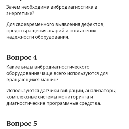
Зачем необходима вибродиагностика в
энергетике?
Для своевременного выявления дефектов,
предотвращения аварий и повышения
надежности оборудования.
Вопрос 4
Какие виды вибродиагностического
оборудования чаще всего используются для
вращающихся машин?
Используются датчики вибрации, анализаторы,
комплексные системы мониторинга и
диагностические программные средства.
Вопрос 5