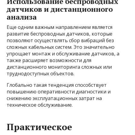
Использование беспроводных
датчиков и дистанционного
анализа
Еще одним важным направлением является
развитие беспроводных датчиков, которые
позволяют осуществлять сбор вибраций без
сложных кабельных систем. Это значительно
упрощает монтаж и обслуживание датчиков, а
также расширяет возможности для
дистанционного мониторинга сложных или
труднодоступных объектов.
Глобально такая тенденция способствует
повышению оперативности диагностики и
снижению эксплуатационных затрат на
техническое обслуживание.
Практическое