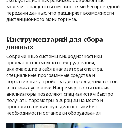
эксплуатационных режимов. Современные
модели оснащены возможностями беспроводной
передачи данных, что расширяет возможности
дистанционного мониторинга.
Инструментарий для сбора
данных
Современные системы вибродиагностики
предлагают комплекты оборудования,
включающие в себя анализаторы спектра,
специальные программные средства и
портативные устройства для проведения тестов
в полевых условиях. Например, портативные
анализаторы позволяют специалистам быстро
получать параметры вибрации на месте и
проводить первичную диагностику без
необходимости остановки оборудования.