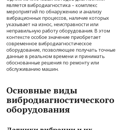
является вибродиагностика – комплекс
мероприятий по обнаружению и анализу
вибрационных процессов, наличие которых
указывает на износ, неисправности или
неправильную работу оборудования. В этом
контексте особое значение приобретает
современное вибродиагностическое
оборудование, позволяющее получать точные
данные в реальном времени и принимать
обоснованные решения по ремонту или
обслуживанию машин.
Основные виды
вибродиагностического
оборудования
Датчики вибрации и их