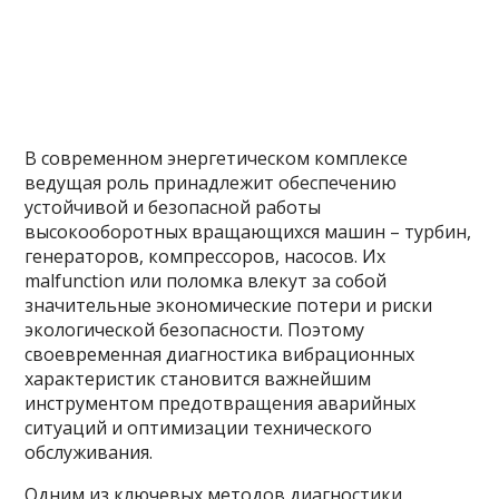
В современном энергетическом комплексе
ведущая роль принадлежит обеспечению
устойчивой и безопасной работы
высокооборотных вращающихся машин – турбин,
генераторов, компрессоров, насосов. Их
malfunction или поломка влекут за собой
значительные экономические потери и риски
экологической безопасности. Поэтому
своевременная диагностика вибрационных
характеристик становится важнейшим
инструментом предотвращения аварийных
ситуаций и оптимизации технического
обслуживания.
Одним из ключевых методов диагностики