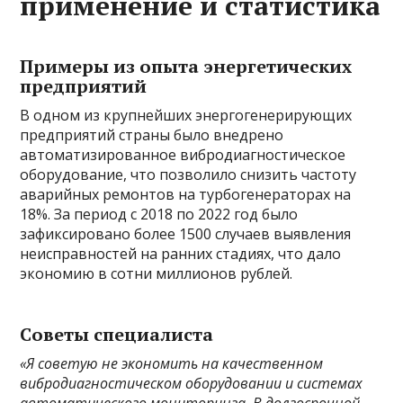
применение и статистика
Примеры из опыта энергетических
предприятий
В одном из крупнейших энергогенерирующих
предприятий страны было внедрено
автоматизированное вибродиагностическое
оборудование, что позволило снизить частоту
аварийных ремонтов на турбогенераторах на
18%. За период с 2018 по 2022 год было
зафиксировано более 1500 случаев выявления
неисправностей на ранних стадиях, что дало
экономию в сотни миллионов рублей.
Советы специалиста
«Я советую не экономить на качественном
вибродиагностическом оборудовании и системах