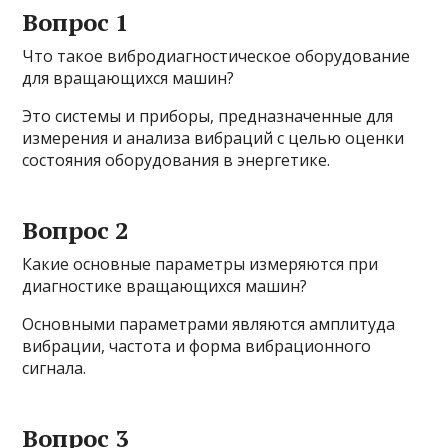
Вопрос 1
Что такое вибродиагностическое оборудование
для вращающихся машин?
Это системы и приборы, предназначенные для
измерения и анализа вибраций с целью оценки
состояния оборудования в энергетике.
Вопрос 2
Какие основные параметры измеряются при
диагностике вращающихся машин?
Основными параметрами являются амплитуда
вибрации, частота и форма вибрационного
сигнала.
Вопрос 3