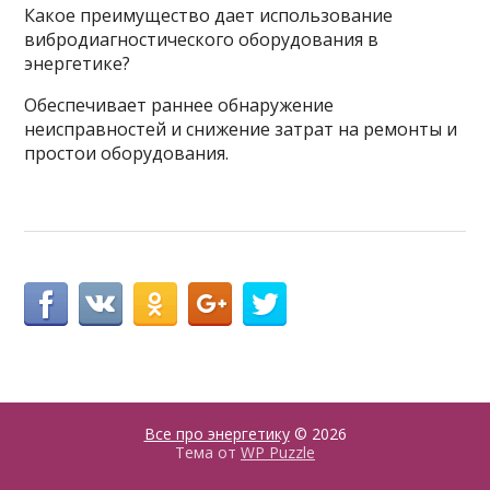
Какое преимущество дает использование
вибродиагностического оборудования в
энергетике?
Обеспечивает раннее обнаружение
неисправностей и снижение затрат на ремонты и
простои оборудования.
Все про энергетику
© 2026
Тема от
WP Puzzle