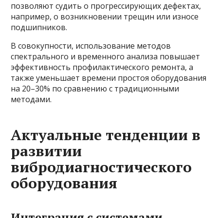
позволяют судить о прогрессирующих дефектах,
например, о возникновении трещин или износе
подшипников.
В совокупности, использование методов
спектрального и временного анализа повышает
эффективность профилактического ремонта, а
также уменьшает времени простоя оборудования
на 20–30% по сравнению с традиционными
методами.
Актуальные тенденции в
развитии
вибродиагностического
оборудования
Интеграция с системами