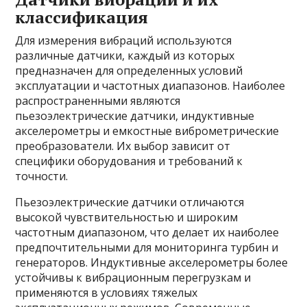
классификация
Для измерения вибраций используются
различные датчики, каждый из которых
предназначен для определенных условий
эксплуатации и частотных диапазонов. Наиболее
распространенными являются
пьезоэлектрические датчики, индуктивные
акселерометры и емкостные виброметрические
преобразователи. Их выбор зависит от
специфики оборудования и требований к
точности.
Пьезоэлектрические датчики отличаются
высокой чувствительностью и широким
частотным диапазоном, что делает их наиболее
предпочтительными для мониторинга турбин и
генераторов. Индуктивные акселерометры более
устойчивы к вибрационным перегрузкам и
применяются в условиях тяжелых