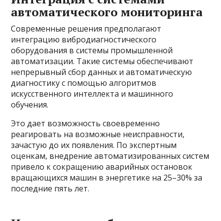
автоматического мониторинга
Современные решения предполагают
интеграцию вибродиагностического
оборудования в системы промышленной
автоматизации. Такие системы обеспечивают
непрерывный сбор данных и автоматическую
диагностику с помощью алгоритмов
искусственного интеллекта и машинного
обучения.
Это дает возможность своевременно
реагировать на возможные неисправности,
зачастую до их появления. По экспертным
оценкам, внедрение автоматизированных систем
привело к сокращению аварийных остановок
вращающихся машин в энергетике на 25–30% за
последние пять лет.