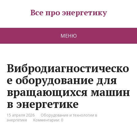
Все про энергетику
МЕНЮ
Вибродиагностическо
е оборудование для
вращающихся машин
в энергетике
15 апреля 2026
Оборудование и технологии в
энергетике
Комментарии: 0