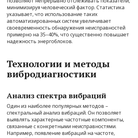
позволяют непрерывно отслеживать показатели,
минимизируя человеческий фактор. Статистика
указывает, что использование таких
автоматизированных систем увеличивает
своевременность обнаружения неисправностей
примерно на 35–40%, что существенно повышает
надежность энергоблоков.
Технологии и методы
вибродиагностики
Анализ спектра вибраций
Один из наиболее популярных методов –
спектральный анализ вибраций. Он позволяет
выявлять характерные частотные компоненты,
связанные с конкретными неисправностями.
Например, появление вибраций на частоте,