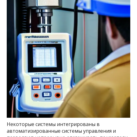
Некоторые системы интегрированы в
автоматизированные системы управления и