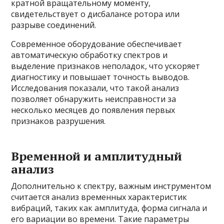
кратной вращательному моменту,
свидетельствует о дисбалансе ротора или
разрыве соединений.
Современное оборудование обеспечивает
автоматическую обработку спектров и
выделение признаков неполадок, что ускоряет
диагностику и повышает точность выводов.
Исследования показали, что такой анализ
позволяет обнаружить неисправности за
несколько месяцев до появления первых
признаков разрушения.
Временной и амплитудный
анализ
Дополнительно к спектру, важным инструментом
считается анализ временных характеристик
вибраций, таких как амплитуда, форма сигнала и
его вариации во времени. Такие параметры