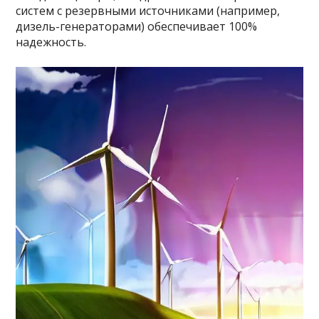
систем с резервными источниками (например,
дизель-генераторами) обеспечивает 100%
надежность.