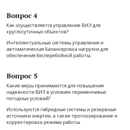
Вопрос 4
Как осуществляется управление ВИЭ для
круглосуточных объектов?
Интеллектуальные системы управления и
автоматическая балансировка нагрузки для
обеспечения бесперебойной работы.
Вопрос 5
Какие меры принимаются для повышения
надежности ВИЭ в условиях переменчивых
погодных условий?
Используются гибридные системы и резервные
источники энергии, а также прогнозирование и
корректировка режима работы.