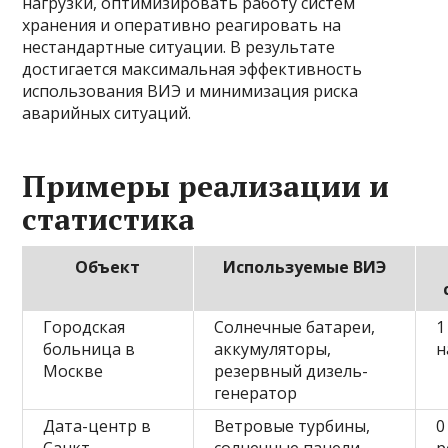
нагрузки, оптимизировать работу систем
хранения и оперативно реагировать на
нестандартные ситуации. В результате
достигается максимальная эффективность
использования ВИЭ и минимизация риска
аварийных ситуаций.
Примеры реализации и
статистика
Объект
Используемые ВИЭ
Городская
Солнечные батареи,
1
больница в
аккумуляторы,
н
Москве
резервный дизель-
генератор
Дата-центр в
Ветровые турбины,
0