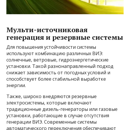
Мульти-источниковая
генерация и резервные системы
Для повышения устойчивости системы
используют комбинацию различных ВИЭ:
солнечные, ветровые, гидроэнергетические
установки. Такой разнонаправленный подход
снижает зависимость от погодных условий и
способствует более стабильной выработке
энергии.
Также, широко внедряются резервные
электросистемы, которые включают
традиционные дизель-генераторы или газовые
установки, работающие в случае отсутствия
генерации ВИЭ. Современные системы
автоматического переключения обеспечивают