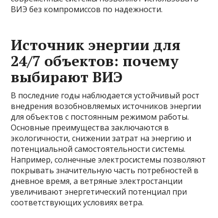
ВИЭ без компромиссов по надежности.
Источник энергии для
24/7 объектов: почему
выбирают ВИЭ
В последние годы наблюдается устойчивый рост
внедрения возобновляемых источников энергии
для объектов с постоянным режимом работы.
Основные преимущества заключаются в
экологичности, снижении затрат на энергию и
потенциальной самостоятельности системы.
Например, солнечные электросистемы позволяют
покрывать значительную часть потребностей в
дневное время, а ветряные электростанции
увеличивают энергетический потенциал при
соответствующих условиях ветра.