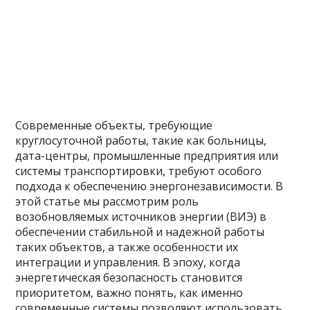
Современные объекты, требующие
круглосуточной работы, такие как больницы,
дата-центры, промышленные предприятия или
системы транспортировки, требуют особого
подхода к обеспечению энергонезависимости. В
этой статье мы рассмотрим роль
возобновляемых источников энергии (ВИЭ) в
обеспечении стабильной и надежной работы
таких объектов, а также особенности их
интеграции и управления. В эпоху, когда
энергетическая безопасность становится
приоритетом, важно понять, как именно
современные системы позволяют использовать