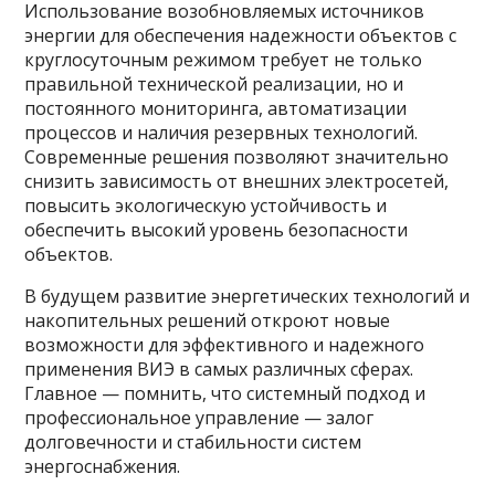
Использование возобновляемых источников
энергии для обеспечения надежности объектов с
круглосуточным режимом требует не только
правильной технической реализации, но и
постоянного мониторинга, автоматизации
процессов и наличия резервных технологий.
Современные решения позволяют значительно
снизить зависимость от внешних электросетей,
повысить экологическую устойчивость и
обеспечить высокий уровень безопасности
объектов.
В будущем развитие энергетических технологий и
накопительных решений откроют новые
возможности для эффективного и надежного
применения ВИЭ в самых различных сферах.
Главное — помнить, что системный подход и
профессиональное управление — залог
долговечности и стабильности систем
энергоснабжения.