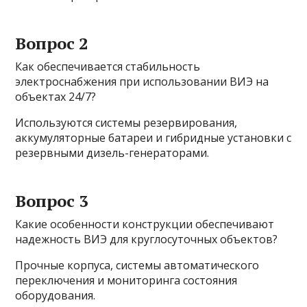
Вопрос 2
Как обеспечивается стабильность
электроснабжения при использовании ВИЭ на
объектах 24/7?
Используются системы резервирования,
аккумуляторные батареи и гибридные установки с
резервными дизель-генераторами.
Вопрос 3
Какие особенности конструкции обеспечивают
надежность ВИЭ для круглосуточных объектов?
Прочные корпуса, системы автоматического
переключения и мониторинга состояния
оборудования.