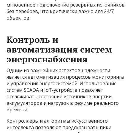
мгновенное подключение резервных источников
без перебоев, что критически важно для 24/7
объектов.
Контроль и
автоматизация систем
энергоснабжения
Одним из важнейших аспектов надежности
является автоматизация процессов мониторинга
и управления энергосистемой. Использование
систем SCADA и IoT-устройств позволяет
отслеживать состояние источников энергии,
аккумуляторов и нагрузок в режиме реального
времени.
Контроллеры и алгоритмы искусственного
интеллекта позволяют предсказывать пики