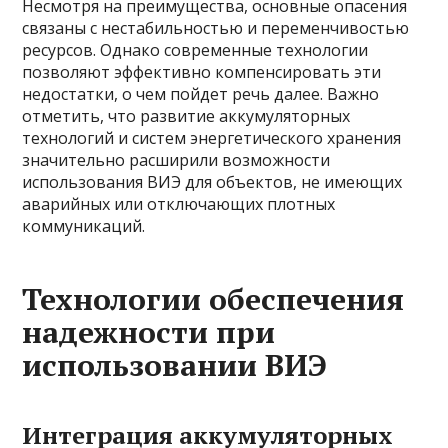
Несмотря на преимущества, основные опасения
связаны с нестабильностью и переменчивостью
ресурсов. Однако современные технологии
позволяют эффективно компенсировать эти
недостатки, о чем пойдет речь далее. Важно
отметить, что развитие аккумуляторных
технологий и систем энергетического хранения
значительно расширили возможности
использования ВИЭ для объектов, не имеющих
аварийных или отключающих плотных
коммуникаций.
Технологии обеспечения
надежности при
использовании ВИЭ
Интеграция аккумуляторных