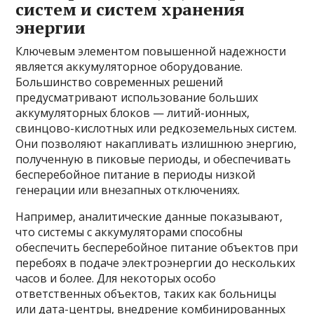
систем и систем хранения
энергии
Ключевым элементом повышенной надежности
является аккумуляторное оборудование.
Большинство современных решений
предусматривают использование больших
аккумуляторных блоков — литий-ионных,
свинцово-кислотных или редкоземельных систем.
Они позволяют накапливать излишнюю энергию,
полученную в пиковые периоды, и обеспечивать
бесперебойное питание в периоды низкой
генерации или внезапных отключениях.
Например, аналитические данные показывают,
что системы с аккумуляторами способны
обеспечить бесперебойное питание объектов при
перебоях в подаче электроэнергии до нескольких
часов и более. Для некоторых особо
ответственных объектов, таких как больницы
или дата-центры, внедрение комбинированных