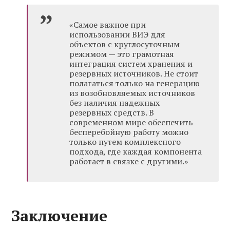
«Самое важное при
использовании ВИЭ для
объектов с круглосуточным
режимом — это грамотная
интеграция систем хранения и
резервных источников. Не стоит
полагаться только на генерацию
из возобновляемых источников
без наличия надежных
резервных средств. В
современном мире обеспечить
бесперебойную работу можно
только путем комплексного
подхода, где каждая компонента
работает в связке с другими.»
Заключение