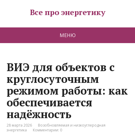
Все про энергетику
МЕНЮ
ВИЭ для объектов с
круглосуточным
режимом работы: как
обеспечивается
надёжность
28 марта 2026
Возобновляемая и низкоуглеродная
энергетика
Комментарии: 0