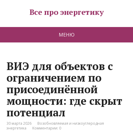
Все про энергетику
МЕНЮ
ВИЭ для объектов с
ограничением по
присоединённой
мощности: где скрыт
потенциал
30 марта 2026
Возобновляемая и низкоуглеродная
энергетика
Комментарии: 0