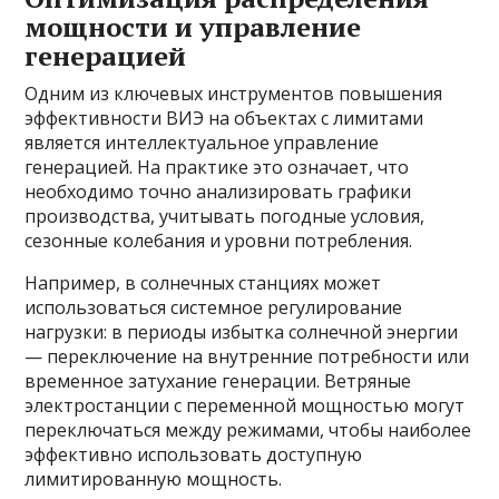
мощности и управление
генерацией
Одним из ключевых инструментов повышения
эффективности ВИЭ на объектах с лимитами
является интеллектуальное управление
генерацией. На практике это означает, что
необходимо точно анализировать графики
производства, учитывать погодные условия,
сезонные колебания и уровни потребления.
Например, в солнечных станциях может
использоваться системное регулирование
нагрузки: в периоды избытка солнечной энергии
— переключение на внутренние потребности или
временное затухание генерации. Ветряные
электростанции с переменной мощностью могут
переключаться между режимами, чтобы наиболее
эффективно использовать доступную
лимитированную мощность.