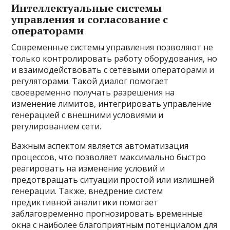
Интеллектуальные системы
управления и согласование с
операторами
Современные системы управления позволяют не
только контролировать работу оборудования, но
и взаимодействовать с сетевыми операторами и
регуляторами. Такой диалог помогает
своевременно получать разрешения на
изменение лимитов, интегрировать управление
генерацией с внешними условиями и
регулированием сети.
Важным аспектом является автоматизация
процессов, что позволяет максимально быстро
реагировать на изменение условий и
предотвращать ситуации простой или излишней
генерации. Также, внедрение систем
предиктивной аналитики помогает
заблаговременно прогнозировать временные
окна с наиболее благоприятным потенциалом для