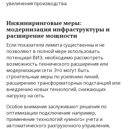
увеличения производства.
Инжиниринговые меры:
модернизация инфраструктуры и
расширение мощности
Если показатели лимита существенны и не
позволяют в полной мере использовать
потенциал ВИЭ, необходимо рассмотреть
возможность технического расширения или
модернизации сети. Это могут быть
строительные меры по усилению линий,
расширению трансформаторных подстанций или
внедрению новых технологий, снижающих
нагрузку на сеть.
Особое внимание заслуживают решения по
оптимизации подключения: например,
применение технологий «умного» учета и
автоматического разгрузочного управления,