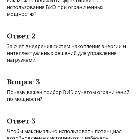
Как можно повысить эффективность
использования ВИЭ при ограниченных
мощностях?
Ответ 2
За счет внедрения систем накопления энергии и
интеллектуальных решений для управления
нагрузками.
Вопрос 3
Почему важен подбор ВИЭ с учетом ограничений
по мощности?
Ответ 3
Чтобы максимально использовать потенциал
возобновляемых источников и избежать