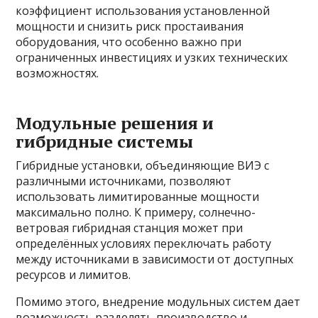
коэффициент использования установленной
мощности и снизить риск простаивания
оборудования, что особенно важно при
ограниченных инвестициях и узких технических
возможностях.
Модульные решения и
гибридные системы
Гибридные установки, объединяющие ВИЭ с
различными источниками, позволяют
использовать лимитированные мощности
максимально полно. К примеру, солнечно-
ветровая гибридная станция может при
определённых условиях переключать работу
между источниками в зависимости от доступных
ресурсов и лимитов.
Помимо этого, внедрение модульных систем дает
возможность разделять производство и