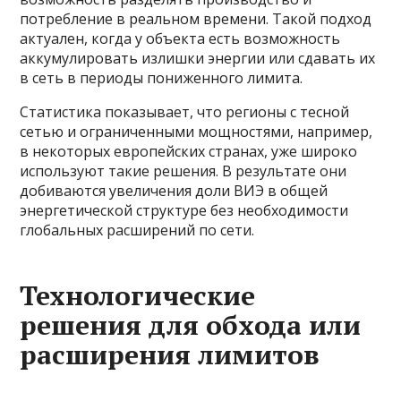
потребление в реальном времени. Такой подход
актуален, когда у объекта есть возможность
аккумулировать излишки энергии или сдавать их
в сеть в периоды пониженного лимита.
Статистика показывает, что регионы с тесной
сетью и ограниченными мощностями, например,
в некоторых европейских странах, уже широко
используют такие решения. В результате они
добиваются увеличения доли ВИЭ в общей
энергетической структуре без необходимости
глобальных расширений по сети.
Технологические
решения для обхода или
расширения лимитов