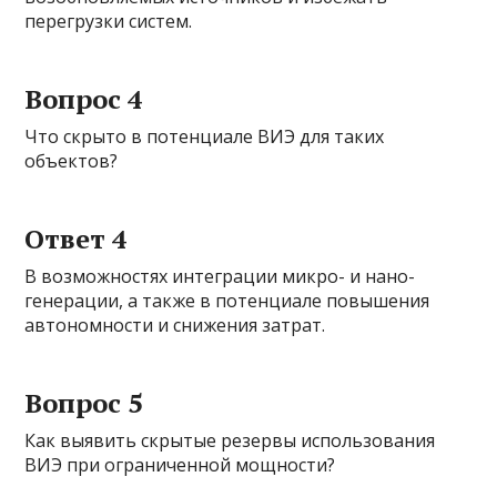
перегрузки систем.
Вопрос 4
Что скрыто в потенциале ВИЭ для таких
объектов?
Ответ 4
В возможностях интеграции микро- и нано-
генерации, а также в потенциале повышения
автономности и снижения затрат.
Вопрос 5
Как выявить скрытые резервы использования
ВИЭ при ограниченной мощности?