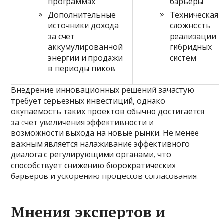
программах
барьеры
Дополнительные
Техническая
источники дохода
сложность
за счет
реализации
аккумулированной
гибридных
энергии и продажи
систем
в периоды пиков
Внедрение инновационных решений зачастую
требует серьезных инвестиций, однако
окупаемость таких проектов обычно достигается
за счет увеличения эффективности и
возможности выхода на новые рынки. Не менее
важным является налаживание эффективного
диалога с регулирующими органами, что
способствует снижению бюрократических
барьеров и ускорению процессов согласования.
Мнения экспертов и