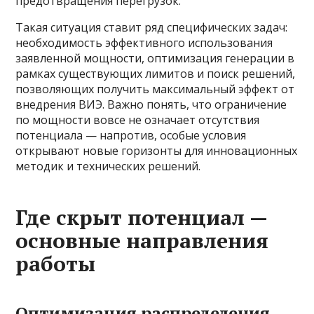
предотвращения перегрузок.
Такая ситуация ставит ряд специфических задач:
необходимость эффективного использования
заявленной мощности, оптимизация генерации в
рамках существующих лимитов и поиск решений,
позволяющих получить максимальный эффект от
внедрения ВИЭ. Важно понять, что ограничение
по мощности вовсе не означает отсутствия
потенциала — напротив, особые условия
открывают новые горизонты для инновационных
методик и технических решений.
Где скрыт потенциал —
основные направления
работы
Оптимизация распределения