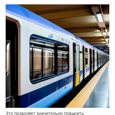
Это позволяет значительно повысить