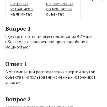
ветряных
ограниченных
источников
по мощности
на лимитах
объектах
Вопрос 1
Где скрыт потенциал использования ВИЭ для
объектов с ограниченной присоединённой
мощностью?
Ответ 1
В оптимизации распределения энергии внутри
объекта и использовании смежных источников
энергии.
Вопрос 2