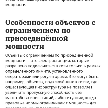
мощности.
Особенности объектов с
ограничением по
присоединённой
мощности
Объекты с ограничением по присоединённой
мощности — это электростанции, которым
разрешено подключаться к сети только в рамках
определённого лимита, установленного
операторами или регуляторами. Это могут быть,
например, объекты, подключённые к сетям, где
существующая инфраструктура не позволяет
увеличить пропускную способность без
масштабных инвестиций, либо ситуации, когда
правовые нормы ограничивают мощность для