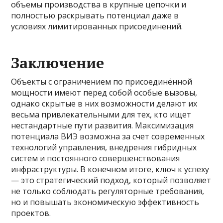
объемы производства в крупные цепочки и
полностью раскрывать потенциал даже в
условиях лимитированных присоединений.
Заключение
Объекты с ограничением по присоединённой
мощности имеют перед собой особые вызовы,
однако скрытые в них возможности делают их
весьма привлекательными для тех, кто ищет
нестандартные пути развития. Максимизация
потенциала ВИЭ возможна за счет современных
технологий управления, внедрения гибридных
систем и постоянного совершенствования
инфраструктуры. В конечном итоге, ключ к успеху
— это стратегический подход, который позволяет
не только соблюдать регуляторные требования,
но и повышать экономическую эффективность
проектов.