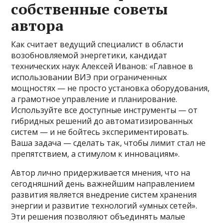
собственные советы
автора
Как считает ведущий специалист в области
возобновляемой энергетики, кандидат
технических наук Алексей Иванов: «Главное в
использовании ВИЭ при ограниченных
мощностях — не просто установка оборудования,
а грамотное управление и планирование.
Используйте все доступные инструменты — от
гибридных решений до автоматизированных
систем — и не бойтесь экспериментировать.
Ваша задача — сделать так, чтобы лимит стал не
препятствием, а стимулом к инновациям».
Автор лично придерживается мнения, что на
сегодняшний день важнейшим направлением
развития является внедрение систем хранения
энергии и развитие технологий «умных сетей».
Эти решения позволяют объединять малые