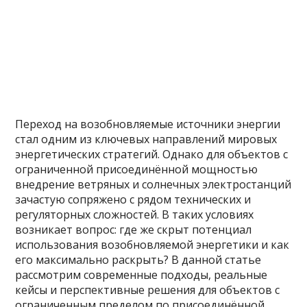
Переход на возобновляемые источники энергии
стал одним из ключевых направлений мировых
энергетических стратегий. Однако для объектов с
ограниченной присоединённой мощностью
внедрение ветряных и солнечных электростанций
зачастую сопряжено с рядом технических и
регуляторных сложностей. В таких условиях
возникает вопрос: где же скрыт потенциал
использования возобновляемой энергетики и как
его максимально раскрыть? В данной статье
рассмотрим современные подходы, реальные
кейсы и перспективные решения для объектов с
ограниченным пределом по присоединённой