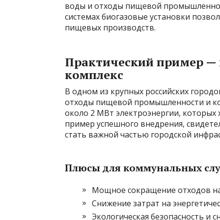
воды и отходы пищевой промышленнос
системах биогазовые установки позво
пищевых производств.
Практический пример — 
комплекс
В одном из крупных российских городо
отходы пищевой промышленности и ком
около 2 МВт электроэнергии, которых х
пример успешного внедрения, свидете
стать важной частью городской инфра
Плюсы для коммунальных слу
Мощное сокращение отходов на
Снижение затрат на энергетиче
Экологическая безопасность и 