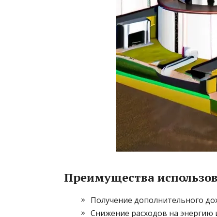
Преимущества использова
Получение дополнительного до
Снижение расходов на энергию 