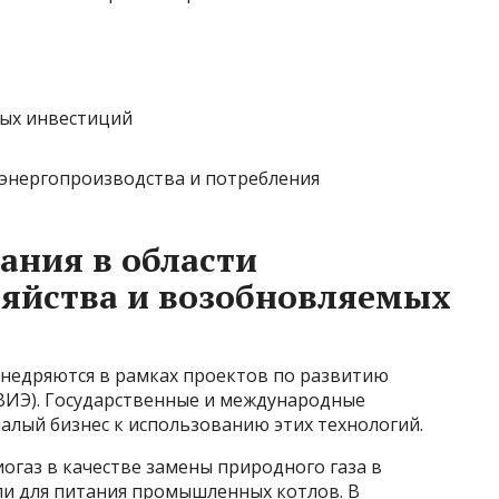
ых инвестиций
энергопроизводства и потребления
ания в области
зяйства и возобновляемых
недряются в рамках проектов по развитию
ВИЭ). Государственные и международные
лый бизнес к использованию этих технологий.
огаз в качестве замены природного газа в
и для питания промышленных котлов. В