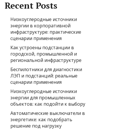
Recent Posts
Низкоуглеродные источники
энергии в корпоративной
инфраструктуре: практические
сценарии применения
Как устроены подстанции в
городской, промышленной и
региональной инфраструктуре
Беспилотники для диагностики
ЛЭП и подстанций: реальные
сценарии применения
Низкоуглеродные источники
энергии для промышленных
объектов: как подойти к выбору
Автоматические выключатели в
энергетике: как подобрать
решение под нагрузку