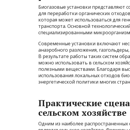
Биогазовые установки представляют с
для переработки органических отходов 
которая может использоваться для ген
транспорта. Основной технологически
специализированными микроорганизма
Современные установки включают нес
анаэробного разложения, газгольдеры,
В результате работы таких систем обра
можно использовать в сельском хозяй
полезными веществами. Благодаря выс
использования локальных отходов био
энергетической политики многих стран
Практические сцен
сельском хозяйстве
Одним из наиболее распространенных 