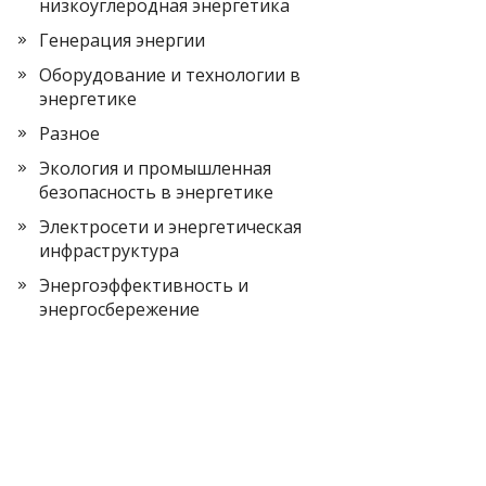
низкоуглеродная энергетика
Генерация энергии
Оборудование и технологии в
энергетике
Разное
Экология и промышленная
безопасность в энергетике
Электросети и энергетическая
инфраструктура
Энергоэффективность и
энергосбережение