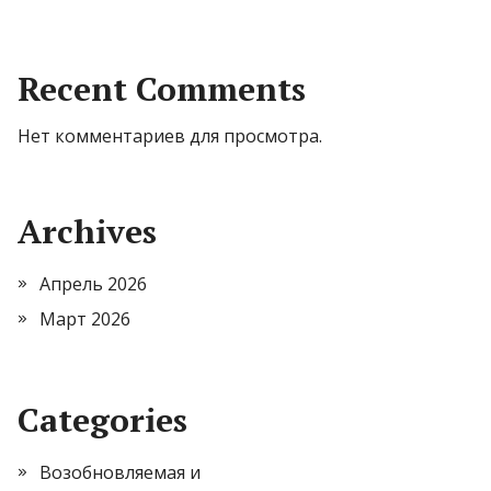
Recent Comments
Нет комментариев для просмотра.
Archives
Апрель 2026
Март 2026
Categories
Возобновляемая и