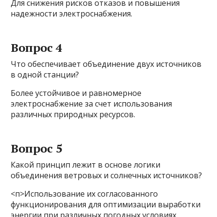
Для снижения рисков отказов и повышения
надежности электроснабжения.
Вопрос 4
Что обеспечивает объединение двух источников
в одной станции?
Более устойчивое и равномерное
электроснабжение за счет использования
различных природных ресурсов.
Вопрос 5
Какой принцип лежит в основе логики
объединения ветровых и солнечных источников?
<п>Использование их согласованного
функционирования для оптимизации выработки
энергии при различных погодных условиях.