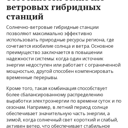
ветровых гибридных
станций
Солнечно-ветровые гибридные станции
позволяют максимально эффективно
использовать природные ресурсы региона, где
сочетается изобилие солнца и ветра. Основное
преимущество заключается в повышении
надежности системы: когда один источник
энергии недоступен или работает с ограниченной
мощностью, другой способен компенсировать
временные перерывы.
Кроме того, такая комбинация способствует
более сбалансированному распределению
выработки электроэнергии по времени суток и по
сезонам. Например, в летний период солнце
обеспечивает значительную часть энергии, а
зимой, когда солнечный свет короткий и слабый,
активен ветер, что обеспечивает стабильное