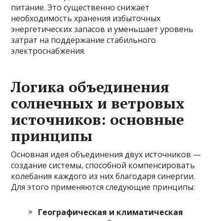
питание. Это существенно снижает
необходимость хранения избыточных
энергетических запасов и уменьшает уровень
затрат на поддержание стабильного
электроснабжения.
Логика объединения
солнечных и ветровых
источников: основные
принципы
Основная идея объединения двух источников —
создание системы, способной компенсировать
колебания каждого из них благодаря синергии.
Для этого применяются следующие принципы:
Географическая и климатическая