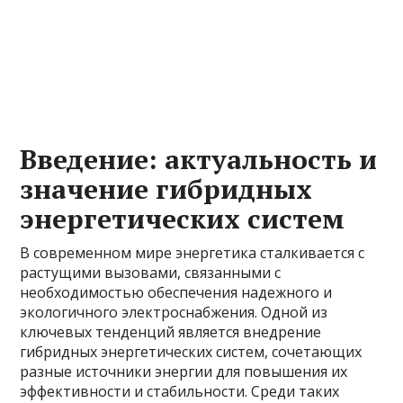
Введение: актуальность и
значение гибридных
энергетических систем
В современном мире энергетика сталкивается с
растущими вызовами, связанными с
необходимостью обеспечения надежного и
экологичного электроснабжения. Одной из
ключевых тенденций является внедрение
гибридных энергетических систем, сочетающих
разные источники энергии для повышения их
эффективности и стабильности. Среди таких