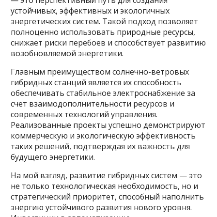
— это перспективный путь для создания
устойчивых, эффективных и экологичных
энергетических систем. Такой подход позволяет
полноценно использовать природные ресурсы,
снижает риски перебоев и способствует развитию
возобновляемой энергетики.
Главным преимуществом солнечно-ветровых
гибридных станций является их способность
обеспечивать стабильное электроснабжение за
счет взаимодополнительности ресурсов и
современных технологий управления.
Реализованные проекты успешно демонстрируют
коммерческую и экологическую эффективность
таких решений, подтверждая их важность для
будущего энергетики.
На мой взгляд, развитие гибридных систем — это
не только технологическая необходимость, но и
стратегический приоритет, способный наполнить
энергию устойчивого развития нового уровня.