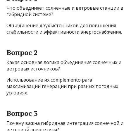
Что объединяет солнечные и ветровые станции в
гибридной системе?
Объединение двух источников для повышения
стабильности и эффективности энергоснабжения.
Вопрос 2
Какая основная логика объединения солнечных и
ветровых источников?
Использование их complemento para
максимизации генерации при разных погодных
условиях.
Вопрос 3
Почему важна гибридная интеграция солнечной и
ветровой энергетики?