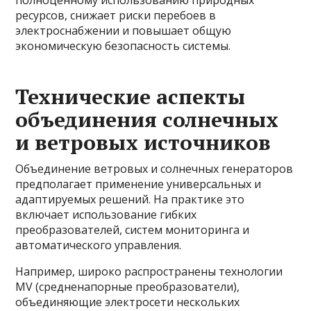
полноценному использованию природных
ресурсов, снижает риски перебоев в
электроснабжении и повышает общую
экономическую безопасность системы.
Технические аспекты
объединения солнечных
и ветровых источников
Объединение ветровых и солнечных генераторов
предполагает применение универсальных и
адаптируемых решений. На практике это
включает использование гибких
преобразователей, систем мониторинга и
автоматического управления.
Например, широко распространены технологии
MV (средненапорные преобразователи),
объединяющие электросети нескольких