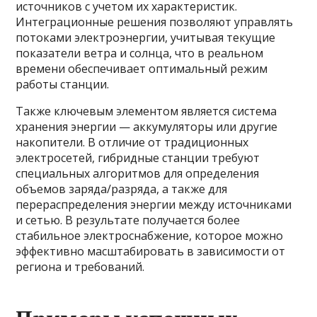
источников с учетом их характеристик.
Интеграционные решения позволяют управлять
потоками электроэнергии, учитывая текущие
показатели ветра и солнца, что в реальном
времени обеспечивает оптимальный режим
работы станции.
Также ключевым элементом является система
хранения энергии — аккумуляторы или другие
накопители. В отличие от традиционных
электросетей, гибридные станции требуют
специальных алгоритмов для определения
объемов заряда/разряда, а также для
перераспределения энергии между источниками
и сетью. В результате получается более
стабильное электроснабжение, которое можно
эффективно масштабировать в зависимости от
региона и требований.