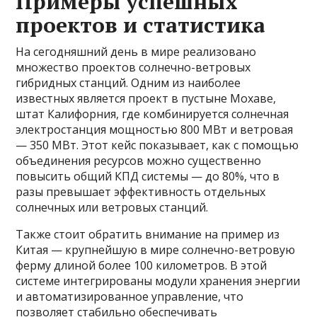
Примеры успешных
проектов и статистика
На сегодняшний день в мире реализовано
множество проектов солнечно-ветровых
гибридных станций. Одним из наиболее
известных является проект в пустыне Мохаве,
штат Калифорния, где комбинируется солнечная
электростанция мощностью 800 МВт и ветровая
— 350 МВт. Этот кейс показывает, как с помощью
объединения ресурсов можно существенно
повысить общий КПД системы — до 80%, что в
разы превышает эффективность отдельных
солнечных или ветровых станций.
Также стоит обратить внимание на пример из
Китая — крупнейшую в мире солнечно-ветровую
ферму длиной более 100 километров. В этой
системе интегрированы модули хранения энергии
и автоматизированное управление, что
позволяет стабильно обеспечивать