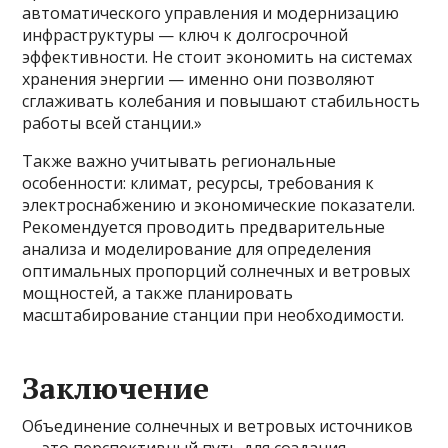
автоматического управления и модернизацию
инфраструктуры — ключ к долгосрочной
эффективности. Не стоит экономить на системах
хранения энергии — именно они позволяют
сглаживать колебания и повышают стабильность
работы всей станции.»
Также важно учитывать региональные
особенности: климат, ресурсы, требования к
электроснабжению и экономические показатели.
Рекомендуется проводить предварительные
анализа и моделирование для определения
оптимальных пропорций солнечных и ветровых
мощностей, а также планировать
масштабирование станции при необходимости.
Заключение
Объединение солнечных и ветровых источников