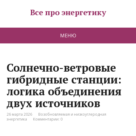
Все про энергетику
МЕНЮ
Солнечно-ветровые
гибридные станции:
логика объединения
двух источников
26 марта 2026
Возобновляемая и низкоуглеродная
энергетика
Комментарии: 0