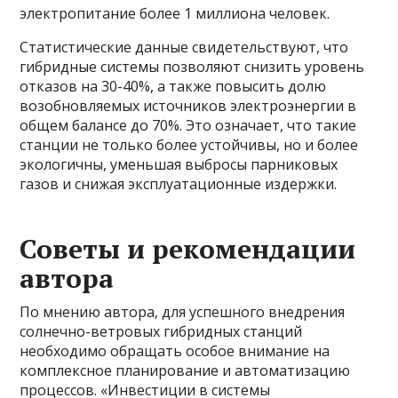
электропитание более 1 миллиона человек.
Статистические данные свидетельствуют, что
гибридные системы позволяют снизить уровень
отказов на 30-40%, а также повысить долю
возобновляемых источников электроэнергии в
общем балансе до 70%. Это означает, что такие
станции не только более устойчивы, но и более
экологичны, уменьшая выбросы парниковых
газов и снижая эксплуатационные издержки.
Советы и рекомендации
автора
По мнению автора, для успешного внедрения
солнечно-ветровых гибридных станций
необходимо обращать особое внимание на
комплексное планирование и автоматизацию
процессов. «Инвестиции в системы