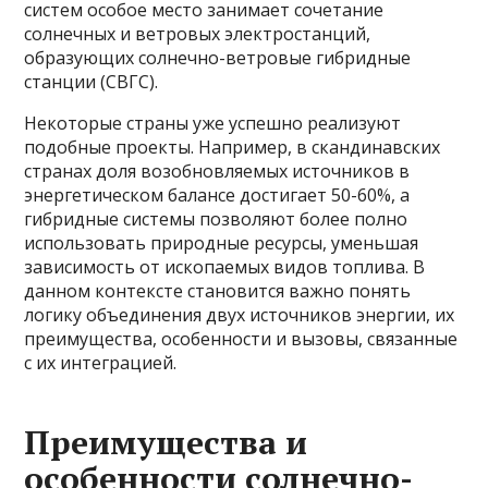
систем особое место занимает сочетание
солнечных и ветровых электростанций,
образующих солнечно-ветровые гибридные
станции (СВГС).
Некоторые страны уже успешно реализуют
подобные проекты. Например, в скандинавских
странах доля возобновляемых источников в
энергетическом балансе достигает 50-60%, а
гибридные системы позволяют более полно
использовать природные ресурсы, уменьшая
зависимость от ископаемых видов топлива. В
данном контексте становится важно понять
логику объединения двух источников энергии, их
преимущества, особенности и вызовы, связанные
с их интеграцией.
Преимущества и
особенности солнечно-