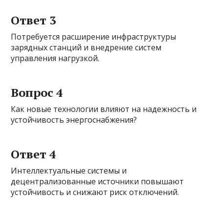
Ответ 3
Потребуется расширение инфраструктуры
зарядных станций и внедрение систем
управления нагрузкой.
Вопрос 4
Как новые технологии влияют на надежность и
устойчивость энергоснабжения?
Ответ 4
Интеллектуальные системы и
децентрализованные источники повышают
устойчивость и снижают риск отключений.