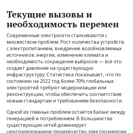
Текущие вызовы и
необходимость перемен
Современные электросети сталкиваются с
множеством проблем. Рост количества устройств
с электропитанием, внедрение возобновляемых
источников энергии, изменение климата и
необходимость сокращения выбросов — всё это
создает давление на существующую
инфраструктуру. Статистика показывает, что по
состоянию на 2022 год более 70% глобальных
электросетей требуют модернизации или
реконструкции, чтобы обеспечить соответствие
новым стандартам и требованиям безопасности.
Одной из главных проблем остаётся баланс между
генерацией и потреблением. В большинстве
существующих сетей доминирует
централизованное производство электроэнергии