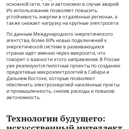
основной сети, так и автономно в случае аварий.
Их использование позволяет повысить
устойчивость энергии в отдалённых регионах, а
также снижает нагрузку на крупные электросети.
По данным Международного энергетического
агентства, более 60% новых подключений к
энергетической системе в развивающихся
странах идёт именно через микросети, что
говорит о важности этого направления. В России
уже реализуются пилотные проекты по созданию
предсетевых микроэлектросетей в Сибири и
Дальнем Востоке, которые позволяют
обеспечить электроэнергией населённые пункты
и промышленность, снизив расходы и повысив
автономность.
Технологии будущего:
искусственный интеллект