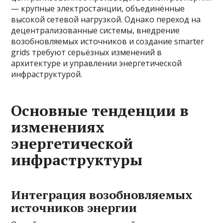
— крупные электростанции, объединённые
высокой сетевой нагрузкой. Однако переход на
децентрализованные системы, внедрение
возобновляемых источников и создание smarter
grids требуют серьёзных изменений в
архитектуре и управлении энергетической
инфраструктурой.
Основные тенденции в
изменениях
энергетической
инфраструктуры
Интеграция возобновляемых
источников энергии