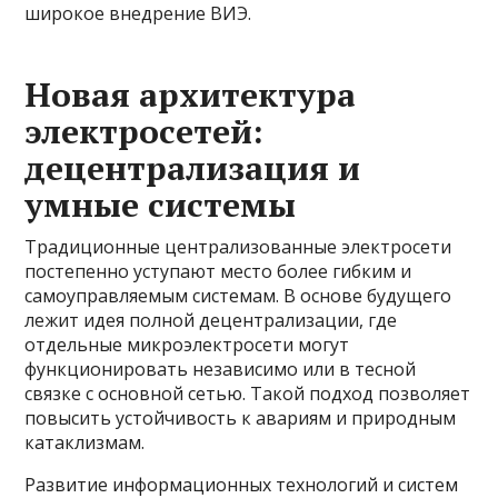
широкое внедрение ВИЭ.
Новая архитектура
электросетей:
децентрализация и
умные системы
Традиционные централизованные электросети
постепенно уступают место более гибким и
самоуправляемым системам. В основе будущего
лежит идея полной децентрализации, где
отдельные микроэлектросети могут
функционировать независимо или в тесной
связке с основной сетью. Такой подход позволяет
повысить устойчивость к авариям и природным
катаклизмам.
Развитие информационных технологий и систем