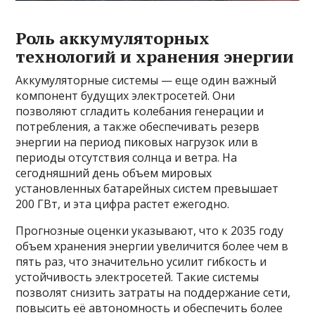
Роль аккумуляторных
технологий и хранения энергии
Аккумуляторные системы — еще один важный
компонент будущих электросетей. Они
позволяют сгладить колебания генерации и
потребления, а также обеспечивать резерв
энергии на период пиковых нагрузок или в
периоды отсутствия солнца и ветра. На
сегодняшний день объем мировых
установленных батарейных систем превышает
200 ГВт, и эта цифра растет ежегодно.
Прогнозные оценки указывают, что к 2035 году
объем хранения энергии увеличится более чем в
пять раз, что значительно усилит гибкость и
устойчивость электросетей. Такие системы
позволят снизить затраты на поддержание сети,
повысить её автономность и обеспечить более