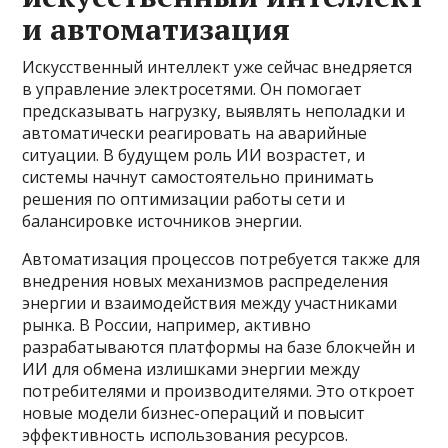
и автоматизация
Искусственный интеллект уже сейчас внедряется
в управление электросетями. Он помогает
предсказывать нагрузку, выявлять неполадки и
автоматически реагировать на аварийные
ситуации. В будущем роль ИИ возрастет, и
системы начнут самостоятельно принимать
решения по оптимизации работы сети и
балансировке источников энергии.
Автоматизация процессов потребуется также для
внедрения новых механизмов распределения
энергии и взаимодействия между участниками
рынка. В России, например, активно
разрабатываются платформы на базе блокчейн и
ИИ для обмена излишками энергии между
потребителями и производителями. Это откроет
новые модели бизнес-операций и повысит
эффективность использования ресурсов.