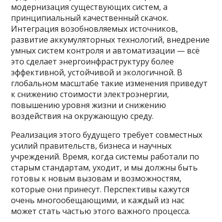
модернизация существующих систем, а
принципиальный качественный скачок.
Интеграция возобновляемых источников,
развитие аккумуляторных технологий, внедрение
умных систем контроля и автоматизации — всё
это сделает энергоинфраструктуру более
эффективной, устойчивой и экологичной. В
глобальном масштабе такие изменения приведут
к снижению стоимости электроэнергии,
повышению уровня жизни и снижению
воздействия на окружающую среду.
Реализация этого будущего требует совместных
усилий правительств, бизнеса и научных
учреждений. Время, когда системы работали по
старым стандартам, уходит, и мы должны быть
готовы к новым вызовам и возможностям,
которые они принесут. Перспективы кажутся
очень многообещающими, и каждый из нас
может стать частью этого важного процесса.