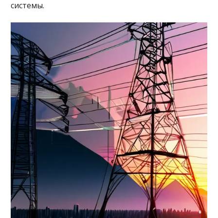
системы.