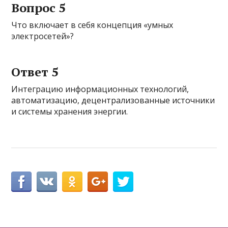
Вопрос 5
Что включает в себя концепция «умных
электросетей»?
Ответ 5
Интеграцию информационных технологий,
автоматизацию, децентрализованные источники
и системы хранения энергии.