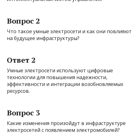
Вопрос 2
Что такое умные электросети и как они повлияют
на будущее инфраструктуры?
Ответ 2
Умные электросети используют цифровые
технологии для повышения надежности,
эффективности и интеграции возобновляемых
ресурсов.
Вопрос 3
Какие изменения произойдут в инфраструктуре
электросетей с появлением электромобилей?