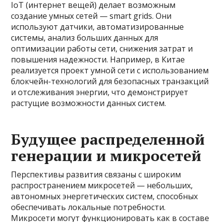
IoT (интернет вещей) делает возможным
создание умных сетей — smart grids. Они
используют датчики, автоматизированные
системы, анализ больших данных для
оптимизации работы сети, снижения затрат и
повышения надежности. Например, в Китае
реализуется проект умной сети с использованием
блокчейн-технологий для безопасных транзакций
и отслеживания энергии, что демонстрирует
растущие возможности данных систем.
Будущее распределенной
генерации и микросетей
Перспективы развития связаны с широким
распространением микросетей — небольших,
автономных энергетических систем, способных
обеспечивать локальные потребности.
Микросети могут функционировать как в составе