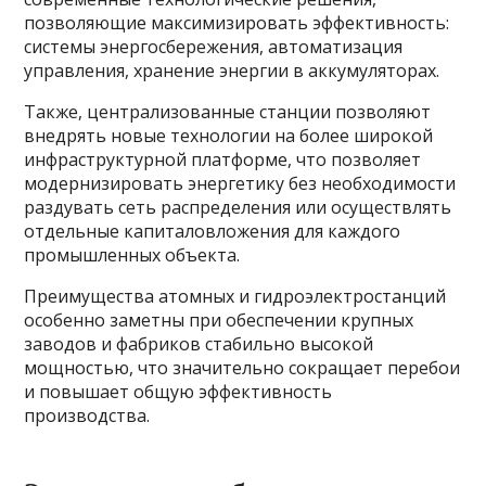
позволяющие максимизировать эффективность:
системы энергосбережения, автоматизация
управления, хранение энергии в аккумуляторах.
Также, централизованные станции позволяют
внедрять новые технологии на более широкой
инфраструктурной платформе, что позволяет
модернизировать энергетику без необходимости
раздувать сеть распределения или осуществлять
отдельные капиталовложения для каждого
промышленных объекта.
Преимущества атомных и гидроэлектростанций
особенно заметны при обеспечении крупных
заводов и фабриков стабильно высокой
мощностью, что значительно сокращает перебои
и повышает общую эффективность
производства.