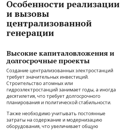
Особенности реализации
и вызовы
централизованной
генерации
Высокие капиталовложения и
долгосрочные проекты
Создание централизованных электростанций
требует значительных инвестиций.
Строительство атомных или
гидроэлектростанций занимает годы, а иногда
десятилетия, что требует долгосрочного
планирования и политической стабильности.
Также необходимо учитывать постоянные
затраты на содержание и модернизацию
оборудования, что увеличивает общую