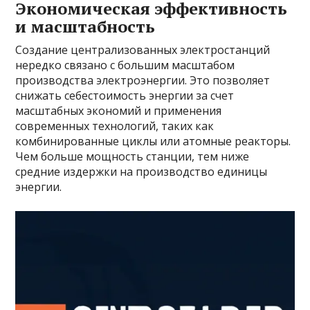
Экономическая эффективность
и масштабность
Создание централизованных электростанций
нередко связано с большим масштабом
производства электроэнергии. Это позволяет
снижать себестоимость энергии за счет
масштабных экономий и применения
современных технологий, таких как
комбинированные циклы или атомные реакторы.
Чем больше мощность станции, тем ниже
средние издержки на производство единицы
энергии.