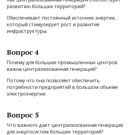
развитию больших территорий?
Обеспечивает постоянный источник энергии,
который стимулирует рост и развитие
инфраструктуры.
Вопрос 4
Почему для больших промышленных центров
важна централизованная генерация?
Потому что она позволяет обеспечить
потребности предприятий в большом объеме
электроэнергии.
Вопрос 5
Что важного дает централизованная генерация
для энергосистем больших территорий?