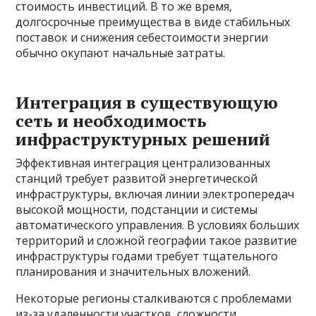
стоимость инвестиций. В то же время,
долгосрочные преимущества в виде стабильных
поставок и снижения себестоимости энергии
обычно окупают начальные затраты.
Интеграция в существующую
сеть и необходимость
инфраструктурных решений
Эффективная интеграция централизованных
станций требует развитой энергетической
инфраструктуры, включая линии электропередач
высокой мощности, подстанции и системы
автоматического управления. В условиях больших
территорий и сложной географии такое развитие
инфраструктуры годами требует тщательного
планирования и значительных вложений.
Некоторые регионы сталкиваются с проблемами
из-за удаленности участков, сложности