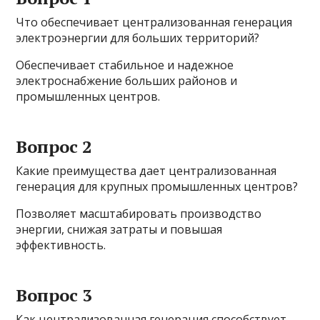
Что обеспечивает централизованная генерация
электроэнергии для больших территорий?
Обеспечивает стабильное и надежное
электроснабжение больших районов и
промышленных центров.
Вопрос 2
Какие преимущества дает централизованная
генерация для крупных промышленных центров?
Позволяет масштабировать производство
энергии, снижая затраты и повышая
эффективность.
Вопрос 3
Как централизованная генерация способствует