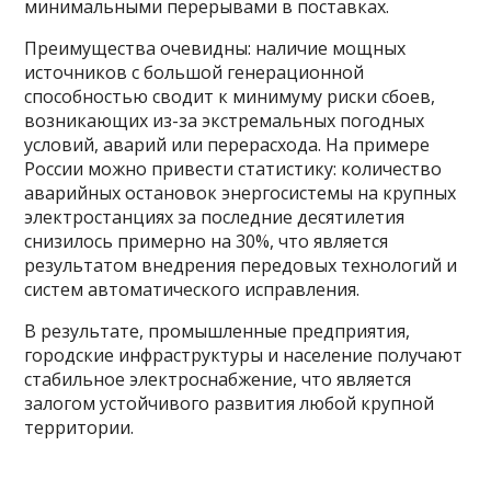
минимальными перерывами в поставках.
Преимущества очевидны: наличие мощных
источников с большой генерационной
способностью сводит к минимуму риски сбоев,
возникающих из-за экстремальных погодных
условий, аварий или перерасхода. На примере
России можно привести статистику: количество
аварийных остановок энергосистемы на крупных
электростанциях за последние десятилетия
снизилось примерно на 30%, что является
результатом внедрения передовых технологий и
систем автоматического исправления.
В результате, промышленные предприятия,
городские инфраструктуры и население получают
стабильное электроснабжение, что является
залогом устойчивого развития любой крупной
территории.