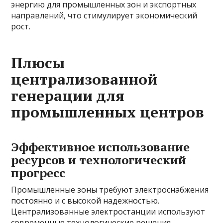
энергию для промышленных зон и экспортных
направлений, что стимулирует экономический
рост.
Плюсы
централизованной
генерации для
промышленных центров
Эффективное использование
ресурсов и технологический
прогресс
Промышленные зоны требуют электроснабжения
постоянно и с высокой надежностью.
Централизованные электростанции используют
современные технологические решения,