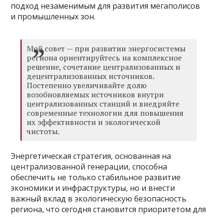
подход незаменимым для развития мегаполисов
и промышленных зон.
Мой совет — при развитии энергосистемы
региона ориентируйтесь на комплексное
решение, сочетание централизованных и
децентрализованных источников.
Постепенно увеличивайте долю
возобновляемых источников внутри
централизованных станций и внедряйте
современные технологии для повышения
их эффективности и экологической
чистоты.
Энергетическая стратегия, основанная на
централизованной генерации, способна
обеспечить не только стабильное развитие
экономики и инфраструктуры, но и внести
важный вклад в экологическую безопасность
региона, что сегодня становится приоритетом для