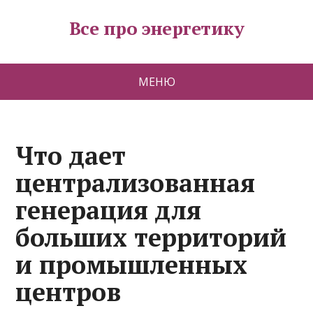
Все про энергетику
МЕНЮ
Что дает
централизованная
генерация для
больших территорий
и промышленных
центров