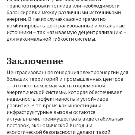
транспортировки топлива или необходимости
балансировки между различными источниками
энергии. В таких случаях важно грамотно
комбинировать централизованные и локальные
источники – так называемую децентрализацию –
для максимальной гибкости системы.
Заключение
Централизованная генерация электроэнергии для
больших территорий и промышленных центров
— это неотъемлемая часть современной
энергетической системы, которая обеспечивает
надежность, эффективность и устойчивое
развитие. В то время как инвестиции и
инфраструктурные вызовы остаются
актуальными, преимущества в виде стабильных
поставок, экономической выгоды и
экологической безопасности делают такой