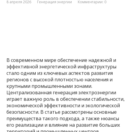
8 апреля 2026
Генерация энергии
Комментарии: 0
В современном мире обеспечение надежной и
эффективной энергетической инфраструктуры
стало одним из ключевых аспектов развития
регионов с высокой плотностью населения и
крупными промышленными зонами.
Централизованная генерация электроэнергии
играет важную роль в обеспечении стабильности,
экономической эффективности и экологической
безопасности. В статье рассмотрены основные
преимущества такого подхода, а также нюансы
его реализации и влияние на развитие больших
территорий и промышленных центров.