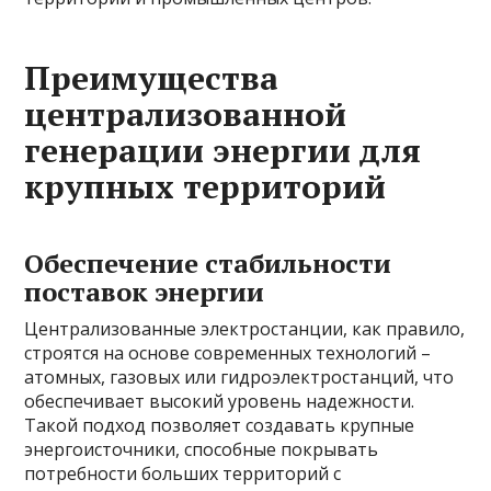
Преимущества
централизованной
генерации энергии для
крупных территорий
Обеспечение стабильности
поставок энергии
Централизованные электростанции, как правило,
строятся на основе современных технологий –
атомных, газовых или гидроэлектростанций, что
обеспечивает высокий уровень надежности.
Такой подход позволяет создавать крупные
энергоисточники, способные покрывать
потребности больших территорий с