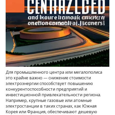
Для промышленного центра или мегалополиса
это крайне важно — снижение стоимости
электроэнергии способствует повышению
конкурентоспособности предприятий и
инвестиционной привлекательности региона.
Например, крупные газовые или атомные
электростанции в таких странах, как Южная
Корея или Франция, обеспечивают дешевую