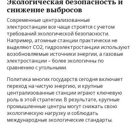
Экологическая безопасность и
снижение выбросов
Современные централизованные
электростанции все чаще строятся с учетом
требований экологической безопасности.
Например, атомные станции практически не
выделяют СО2, гидроэлектростанции используют
возобновляемые источники энергии, а газовые
электростанции – более экологичны по
сравнению с угольными.
Политика многих государств сегодня включает
переход на чистую энергию, и крупные
централизованные станции играют ключевую
роль в этой стратегии. В результате, крупные
промышленные центры могут снижать свою
экологическую нагрузку и соблюдать
международные экологические стандарты.