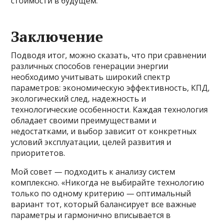
стоимости в будущем.
Заключение
Подводя итог, можно сказать, что при сравнении
различных способов генерации энергии
необходимо учитывать широкий спектр
параметров: экономическую эффективность, КПД,
экологический след, надежность и
технологические особенности. Каждая технология
обладает своими преимуществами и
недостатками, и выбор зависит от конкретных
условий эксплуатации, целей развития и
приоритетов.
Мой совет — подходить к анализу систем
комплексно. «Никогда не выбирайте технологию
только по одному критерию — оптимальный
вариант тот, который балансирует все важные
параметры и гармонично вписывается в