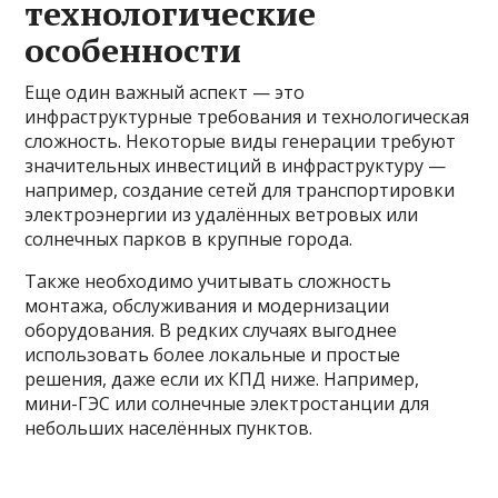
технологические
особенности
Еще один важный аспект — это
инфраструктурные требования и технологическая
сложность. Некоторые виды генерации требуют
значительных инвестиций в инфраструктуру —
например, создание сетей для транспортировки
электроэнергии из удалённых ветровых или
солнечных парков в крупные города.
Также необходимо учитывать сложность
монтажа, обслуживания и модернизации
оборудования. В редких случаях выгоднее
использовать более локальные и простые
решения, даже если их КПД ниже. Например,
мини-ГЭС или солнечные электростанции для
небольших населённых пунктов.