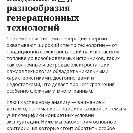
разнообразия
генерационных
технологий
Современные системы генерации энергии
охватывают широкий спектр технологий — от
традиционных электростанций на ископаемом
топливе до возобновляемых источников, таких
как солнечные и ветровые электростанции.
Каждая технология обладает уникальными
характеристиками, достоинствами и
недостатками, что делает процесс сравнения
особенно сложным и многогранным.
Ключ к успешному анализу — внимание к
деталям, понимание специфики каждой системы и
учёт специфики конкретных условий
эксплуатации. Ниже мы рассмотрим основные
критерии, на которые стоит обратить особое