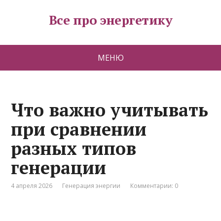
Все про энергетику
МЕНЮ
Что важно учитывать
при сравнении
разных типов
генерации
4 апреля 2026
Генерация энергии
Комментарии: 0