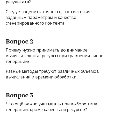
результата?
Следует оценить точность, соответствие
заданным параметрам и качество
сгенерированного контента.
Вопрос 2
Почему нужно принимать во внимание
вычислительные ресурсы при сравнении типов
генерации?
Разные методы требуют различных объемов
вычислений и времени обработки.
Вопрос 3
Что ещё важно учитывать при выборе типа
генерации, кроме качества и ресурсов?