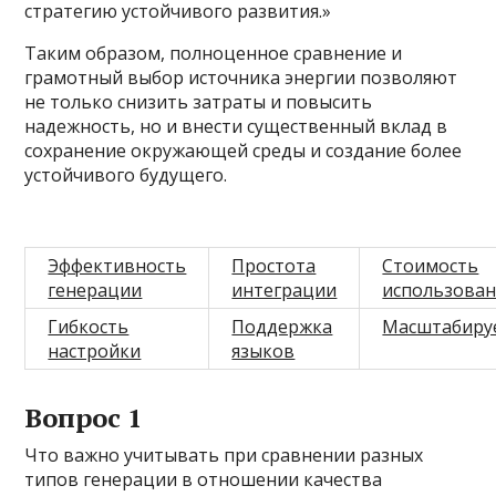
стратегию устойчивого развития.»
Таким образом, полноценное сравнение и
грамотный выбор источника энергии позволяют
не только снизить затраты и повысить
надежность, но и внести существенный вклад в
сохранение окружающей среды и создание более
устойчивого будущего.
Эффективность
Простота
Стоимость
генерации
интеграции
использован
Гибкость
Поддержка
Масштабиру
настройки
языков
Вопрос 1
Что важно учитывать при сравнении разных
типов генерации в отношении качества