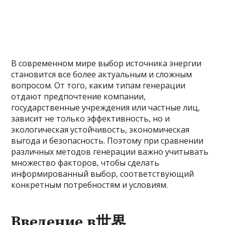
В современном мире выбор источника энергии
становится все более актуальным и сложным
вопросом. От того, каким типам генерации
отдают предпочтение компании,
государственные учреждения или частные лиц,
зависит не только эффективность, но и
экологическая устойчивость, экономическая
выгода и безопасность. Поэтому при сравнении
различных методов генерации важно учитывать
множество факторов, чтобы сделать
информированный выбор, соответствующий
конкретным потребностям и условиям.
Введение в世界