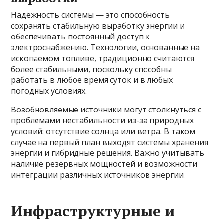
Надёжность системы — это способность
сохранять стабильную выработку энергии и
обеспечивать постоянный доступ к
электроснабжению. Технологии, основанные на
ископаемом топливе, традиционно считаются
более стабильными, поскольку способны
работать в любое время суток и в любых
погодных условиях.
Возобновляемые источники могут столкнуться с
проблемами нестабильности из-за природных
условий: отсутствие солнца или ветра. В таком
случае на первый план выходят системы хранения
энергии и гибридные решения. Важно учитывать
наличие резервных мощностей и возможности
интеграции различных источников энергии.
Инфраструктурные и