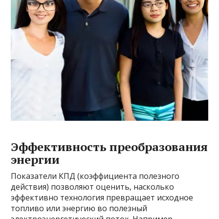
Эффективность преобразования
энергии
Показатели КПД (коэффициента полезного
действия) позволяют оценить, насколько
эффективно технология превращает исходное
топливо или энергию во полезный