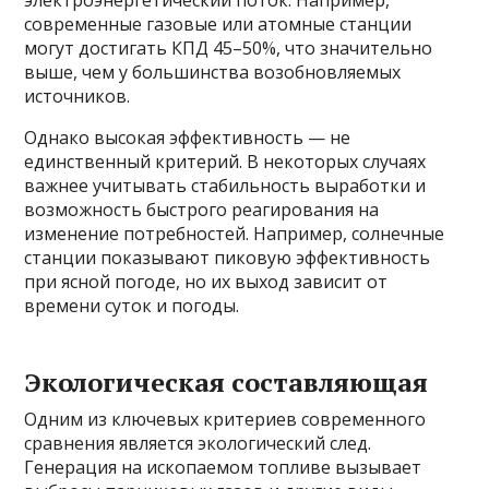
электроэнергетический поток. Например,
современные газовые или атомные станции
могут достигать КПД 45–50%, что значительно
выше, чем у большинства возобновляемых
источников.
Однако высокая эффективность — не
единственный критерий. В некоторых случаях
важнее учитывать стабильность выработки и
возможность быстрого реагирования на
изменение потребностей. Например, солнечные
станции показывают пиковую эффективность
при ясной погоде, но их выход зависит от
времени суток и погоды.
Экологическая составляющая
Одним из ключевых критериев современного
сравнения является экологический след.
Генерация на ископаемом топливе вызывает