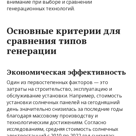
внимание при выборе и сравнении
генерационных технологий.
Основные критерии для
сравнения типов
генерации
Экономическая эффективность
Один из первостепенных факторов — это
затраты на строительство, эксплуатацию и
обслуживание установки. Например, стоимость
установки солнечных панелей на сегодняшний
день значительно снизилась за последние годы
благодаря массовому производству и
технологическим достижениям. Согласно
исследованиям, средняя стоимость солнечных
электростанций с 2010 по 2022 год снизилась