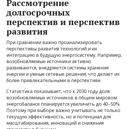
Рассмотрение
долгосрочных
перспектив и перспектив
развития
При сравнении важно проанализировать
перспективы развития технологий и их
интеграцию в будущую энергосистему. Например,
возобновляемые источники активно
развиваются, внедряются системы хранения
энергии и умные сетевые решения, что делает их
более привлекательными в перспективе.
Статистика показывает, что к 2030 году доля
возобновляемых источников в общем мировом
энергобалансе планируется увеличить до 40–50%.
Поэтому при выборе важно учитывать не только
текущую эффективность, но и потенциал для
масштабирования, инноваций и снижения