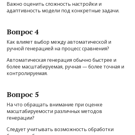
Важно оценить сложность настройки и
адаптивность модели под конкретные задачи.
Вопрос 4
Как влияет выбор между автоматической и
ручной генерацией на процесс сравнения?
Автоматическая генерация обычно быстрее и
более масштабируемая, ручная — более точная и
контролируемая.
Вопрос 5
На что обращать внимание при оценке
масштабируемости различных методов
генерации?
Следует учитывать возможность обработки