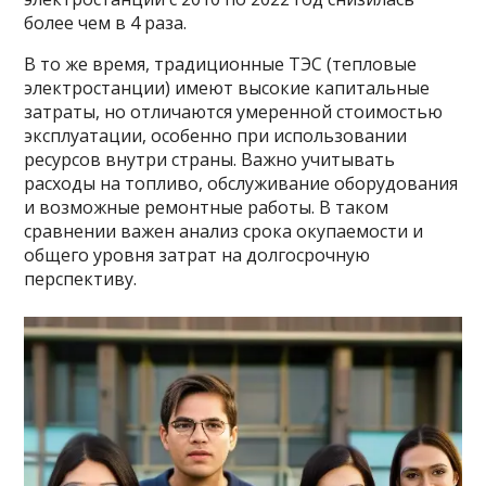
более чем в 4 раза.
В то же время, традиционные ТЭС (тепловые
электростанции) имеют высокие капитальные
затраты, но отличаются умеренной стоимостью
эксплуатации, особенно при использовании
ресурсов внутри страны. Важно учитывать
расходы на топливо, обслуживание оборудования
и возможные ремонтные работы. В таком
сравнении важен анализ срока окупаемости и
общего уровня затрат на долгосрочную
перспективу.