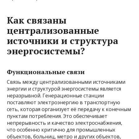
Как связаны
централизованные
источники и структура
энергосистемы?
Функциональные связи
Связь между централизованными источниками
энергии и структурой энергосистемы является
неразрывной. Генерационные станции
поставляют электроэнергию в транспортную
сеть, которая организует её передачу к конечным
пунктам потребления. Это обеспечивает
непрерывность и качество электроснабжения,
что особенно критично для промышленных
объектов, больниц, метро и других объектов,