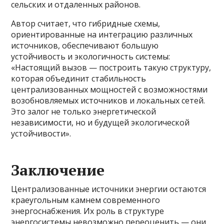
сельских и отдаленных районов.
Автор считает, что гибридные схемы,
ориентированные на интеграцию различных
источников, обеспечивают большую
устойчивость и экологичность системы:
«Настоящий вызов — построить такую структуру,
которая объединит стабильность
централизованных мощностей с возможностями
возобновляемых источников и локальных сетей.
Это залог не только энергетической
независимости, но и будущей экологической
устойчивости».
Заключение
Централизованные источники энергии остаются
краеугольным камнем современного
энергоснабжения. Их роль в структуре
энергосистемы невозможно переоценить — они