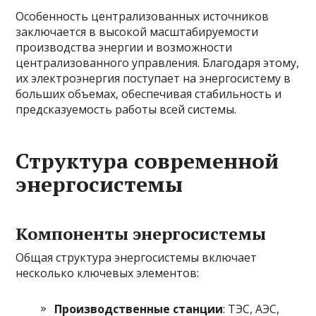
Особенность централизованных источников
заключается в высокой масштабируемости
производства энергии и возможности
централизованного управления. Благодаря этому,
их электроэнергия поступает на энергосистему в
больших объемах, обеспечивая стабильность и
предсказуемость работы всей системы.
Структура современной
энергосистемы
Компоненты энергосистемы
Общая структура энергосистемы включает
несколько ключевых элементов:
Производственные станции
: ТЭС, АЭС,