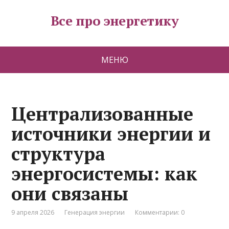
Все про энергетику
МЕНЮ
Централизованные
источники энергии и
структура
энергосистемы: как
они связаны
9 апреля 2026
Генерация энергии
Комментарии: 0