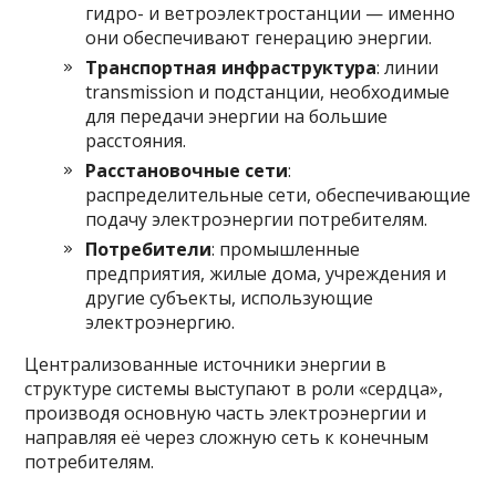
гидро- и ветроэлектростанции — именно
они обеспечивают генерацию энергии.
Транспортная инфраструктура
: линии
transmission и подстанции, необходимые
для передачи энергии на большие
расстояния.
Расстановочные сети
:
распределительные сети, обеспечивающие
подачу электроэнергии потребителям.
Потребители
: промышленные
предприятия, жилые дома, учреждения и
другие субъекты, использующие
электроэнергию.
Централизованные источники энергии в
структуре системы выступают в роли «сердца»,
производя основную часть электроэнергии и
направляя её через сложную сеть к конечным
потребителям.