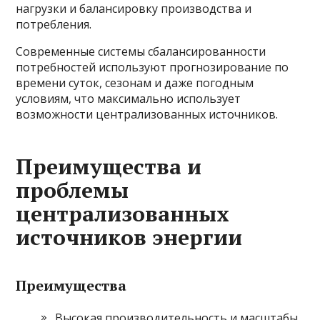
нагрузки и балансировку производства и
потребления.
Современные системы сбалансированности
потребностей используют прогнозирование по
времени суток, сезонам и даже погодным
условиям, что максимально использует
возможности централизованных источников.
Преимущества и
проблемы
централизованных
источников энергии
Преимущества
Высокая производительность и масштабы