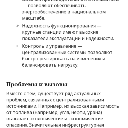
— позволяют обеспечивать
энергообеспечение в национальном
масштабе.
Надежность функционирования —
крупные станции имеют высокие
показатели эксплуатации и надежности.
Контроль и управление —
централизованные системы позволяют
быстро реагировать на изменения и
балансировать нагрузку.
Проблемы и вызовы
Вместе с тем, существует ряд актуальных
проблем, связанных с централизованными
источниками. Например, их высокая зависимость
от топлива (например, угля, нефти, урана)
вызывает экологические и экономические
опасения. Значительная инфраструктурная