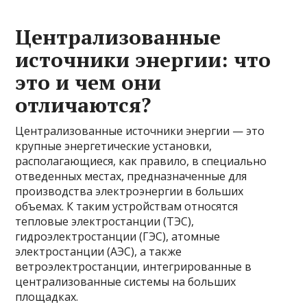
Централизованные
источники энергии: что
это и чем они
отличаются?
Централизованные источники энергии — это
крупные энергетические установки,
располагающиеся, как правило, в специально
отведенных местах, предназначенные для
производства электроэнергии в больших
объемах. К таким устройствам относятся
тепловые электростанции (ТЭС),
гидроэлектростанции (ГЭС), атомные
электростанции (АЭС), а также
ветроэлектростанции, интегрированные в
централизованные системы на больших
площадках.