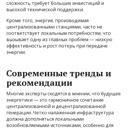
сложность требует больших инвестиций и
высокой технической поддержки.
Кроме того, энергия, производимая
централизованными станциями, часто не
соответствует локальным потребностям, что
вызывает одну из главных проблем — низкую
эффективность и рост потерь при передаче
энергии.
Современные тренды и
рекомендации
Многие эксперты сходятся в мнении, что будущее
энергетики — это гармоничное сочетание
централизованной и децентрализованной
генерации. Четко налаженная инфраструктура
должна дополняться локальными
возобновляемыми источниками, особенно для