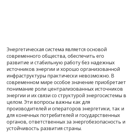
Энергетическая система является основой
современного общества, обеспечить его
развитие и стабильную работу без надежных
источников энергии и хорошо организованной
инфраструктуры практически невозможно. В
современном мире особое значение приобретает
понимание роли централизованных источников
энергии и их связи со структурой энергосистемы в
целом. Эти вопросы важны как для
производителей и операторов энергетики, так и
для конечных потребителей и государственных
органов, ответственных за энергобезопасность и
устойчивость развития страны.