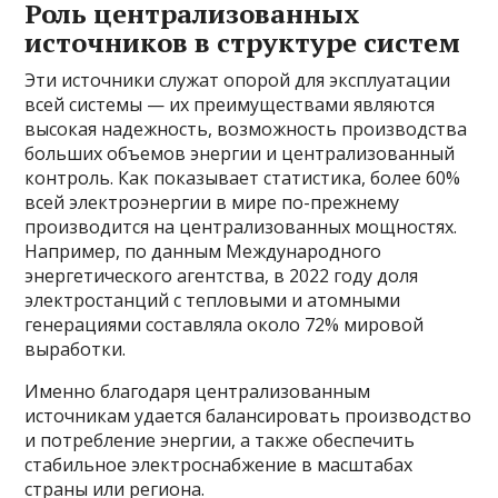
Роль централизованных
источников в структуре систем
Эти источники служат опорой для эксплуатации
всей системы — их преимуществами являются
высокая надежность, возможность производства
больших объемов энергии и централизованный
контроль. Как показывает статистика, более 60%
всей электроэнергии в мире по-прежнему
производится на централизованных мощностях.
Например, по данным Международного
энергетического агентства, в 2022 году доля
электростанций с тепловыми и атомными
генерациями составляла около 72% мировой
выработки.
Именно благодаря централизованным
источникам удается балансировать производство
и потребление энергии, а также обеспечить
стабильное электроснабжение в масштабах
страны или региона.