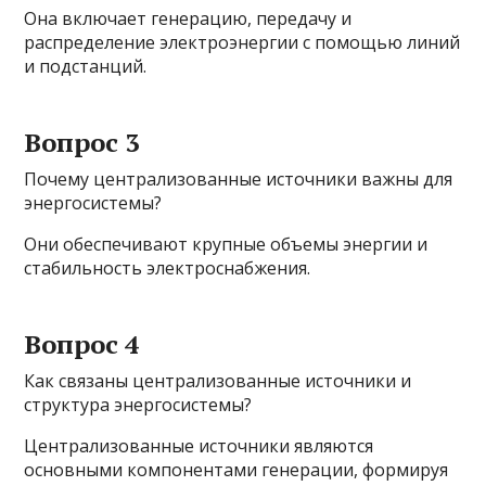
Она включает генерацию, передачу и
распределение электроэнергии с помощью линий
и подстанций.
Вопрос 3
Почему централизованные источники важны для
энергосистемы?
Они обеспечивают крупные объемы энергии и
стабильность электроснабжения.
Вопрос 4
Как связаны централизованные источники и
структура энергосистемы?
Централизованные источники являются
основными компонентами генерации, формируя