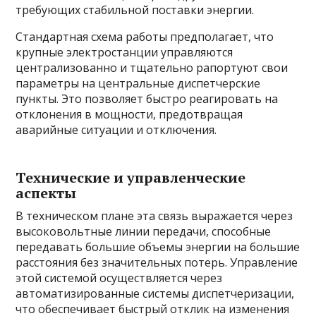
требующих стабильной поставки энергии.
Стандартная схема работы предполагает, что
крупные электростанции управляются
централизованно и тщательно рапортуют свои
параметры на центральные диспетчерские
пункты. Это позволяет быстро реагировать на
отклонения в мощности, предотвращая
аварийные ситуации и отключения.
Технические и управленческие
аспекты
В техническом плане эта связь выражается через
высоковольтные линии передачи, способные
передавать большие объемы энергии на большие
расстояния без значительных потерь. Управление
этой системой осуществляется через
автоматизированные системы диспетчеризации,
что обеспечивает быстрый отклик на изменения