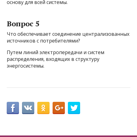
основу для всей системы.
Вопрос 5
Что обеспечивает соединение централизованных
источников с потребителями?
Путем линий электропередачи и систем
распределения, входящих в структуру
энергосистемы.