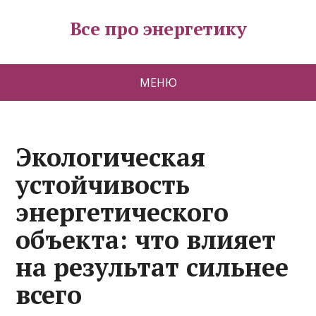
Все про энергетику
МЕНЮ
Экологическая
устойчивость
энергетического
объекта: что влияет
на результат сильнее
всего