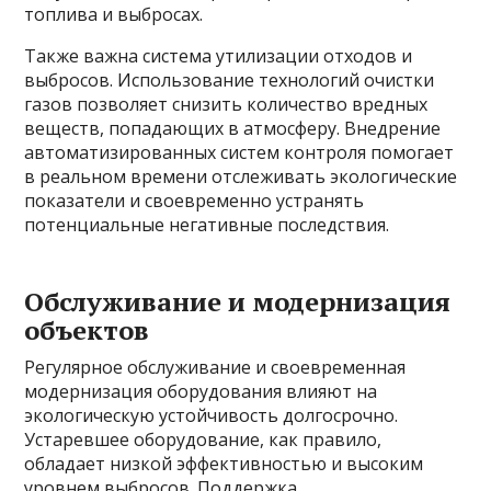
топлива и выбросах.
Также важна система утилизации отходов и
выбросов. Использование технологий очистки
газов позволяет снизить количество вредных
веществ, попадающих в атмосферу. Внедрение
автоматизированных систем контроля помогает
в реальном времени отслеживать экологические
показатели и своевременно устранять
потенциальные негативные последствия.
Обслуживание и модернизация
объектов
Регулярное обслуживание и своевременная
модернизация оборудования влияют на
экологическую устойчивость долгосрочно.
Устаревшее оборудование, как правило,
обладает низкой эффективностью и высоким
уровнем выбросов. Поддержка