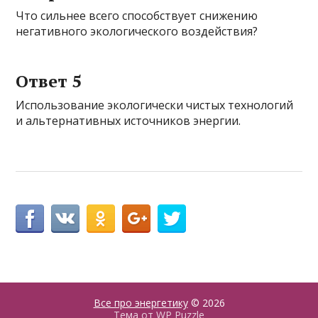
Что сильнее всего способствует снижению
негативного экологического воздействия?
Ответ 5
Использование экологически чистых технологий
и альтернативных источников энергии.
Все про энергетику
© 2026
Тема от
WP Puzzle