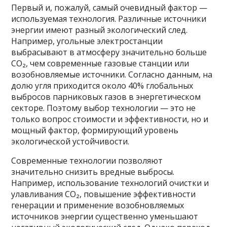
Первый и, пожалуй, самый очевидный фактор —
используемая технология. Различные источники
энергии имеют разный экологический след.
Например, угольные электростанции
выбрасывают в атмосферу значительно больше
CO₂, чем современные газовые станции или
возобновляемые источники. Согласно данным, на
долю угля приходится около 40% глобальных
выбросов парниковых газов в энергетическом
секторе. Поэтому выбор технологии — это не
только вопрос стоимости и эффективности, но и
мощный фактор, формирующий уровень
экологической устойчивости.
Современные технологии позволяют
значительно снизить вредные выбросы.
Например, использование технологий очистки и
улавливания СО₂, повышение эффективности
генерации и применение возобновляемых
источников энергии существенно уменьшают