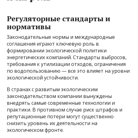
Регуляторные стандарты и
нормативы
Законодательные нормы и международные
соглашения играют ключевую роль в
формировании экологической политики
энергетических компаний. Стандарты выбросов,
требования к утилизации отходов, ограничения
по водопользованию — все это влияет на уровни
экологической устойчивости.
В странах с развитым экологическим
законодательством компании вынуждены
внедрять самые современные технологии и
практики. В противном случае риск штрафов и
репутационные потери могут существенно
снизить уровень их деятельности на
экологическом фронте.