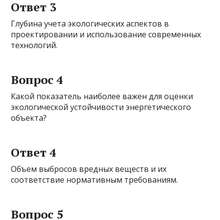
Ответ 3
Глубина учета экологических аспектов в
проектировании и использование современных
технологий.
Вопрос 4
Какой показатель наиболее важен для оценки
экологической устойчивости энергетического
объекта?
Ответ 4
Объем выбросов вредных веществ и их
соответствие нормативным требованиям.
Вопрос 5