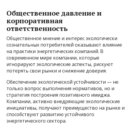
Общественное давление и
корпоративная
ответственность
Общественное мнение и интерес экологически
сознательных потребителей оказывают влияние
на практики энергетических компаний. В
современном мире компании, которые
игнорируют экологические аспекты, рискуют
потерять свои рынки и снижение доверия.
Обеспечение экологической устойчивости — не
только вопрос выполнения нормативов, но и
стратегия построения позитивного имиджа.
Компании, активно внедряющие экологические
инициативы, получают преимущество на рынке и
способствуют развитию устойчивого
энергетического сектора.