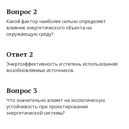
Вопрос 2
Какой фактор наиболее сильно определяет
влияние энергетического объекта на
окружающую среду?
Ответ 2
Энергоэффективность и степень использования
возобновляемых источников.
Вопрос 3
Что значительно влияет на экологическую
устойчивость при проектировании
энергетической системы?