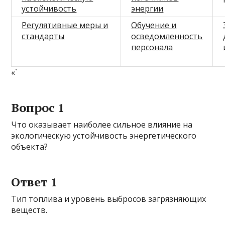
устойчивость
энергии
Регулятивные меры и
Обучение и
стандарты
осведомленность
персонала
«`
Вопрос 1
Что оказывает наиболее сильное влияние на
экологическую устойчивость энергетического
объекта?
Ответ 1
Тип топлива и уровень выбросов загрязняющих
веществ.