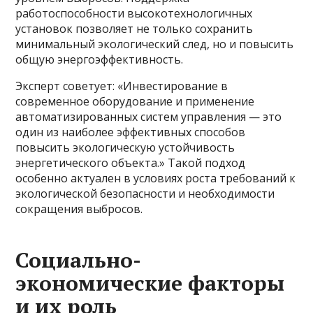
работоспособности высокотехнологичных
установок позволяет не только сохранить
минимальный экологический след, но и повысить
общую энергоэффективность.
Эксперт советует: «Инвестирование в
современное оборудование и применение
автоматизированных систем управления — это
один из наиболее эффективных способов
повысить экологическую устойчивость
энергетического объекта.» Такой подход
особенно актуален в условиях роста требований к
экологической безопасности и необходимости
сокращения выбросов.
Социально-
экономические факторы
и их роль