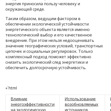
энергия приносила пользу человеку и
окружающей среде.
Таким образом, ведущим фактором в
обеспечении экологической устойчивости
энергетического объекта является именно
технологический выбор и его качественное
внедрение. При этом нельзя недооценивать
значение географических условий, транспортных
цепочек и социальных регулировок. Только
комплексный подход поможет эффективно
снизить экологический след энергетики и
обеспечить долгосрочную устойчивость.
«`html
Влияние
Использование
энергоэффективности
возобновляемых
на экологическую
источников