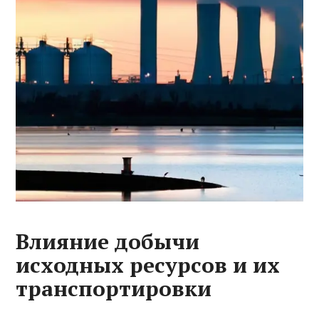
Влияние добычи
исходных ресурсов и их
транспортировки