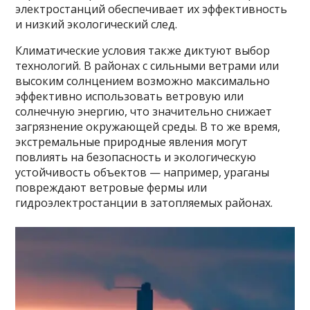
электростанций обеспечивает их эффективность
и низкий экологический след.
Климатические условия также диктуют выбор
технологий. В районах с сильными ветрами или
высоким солнцением возможно максимально
эффективно использовать ветровую или
солнечную энергию, что значительно снижает
загрязнение окружающей среды. В то же время,
экстремальные природные явления могут
повлиять на безопасность и экологическую
устойчивость объектов — например, ураганы
повреждают ветровые фермы или
гидроэлектростанции в затопляемых районах.