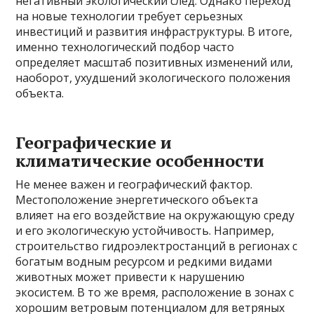
негативный экологический след. Однако переход
на новые технологии требует серьезных
инвестиций и развития инфраструктуры. В итоге,
именно технологический подбор часто
определяет масштаб позитивных изменений или,
наоборот, ухудшений экологического положения
объекта.
Географические и
климатические особенности
Не менее важен и географический фактор.
Местоположение энергетического объекта
влияет на его воздействие на окружающую среду
и его экологическую устойчивость. Например,
строительство гидроэлектростанций в регионах с
богатым водным ресурсом и редкими видами
животных может привести к нарушению
экосистем. В то же время, расположение в зонах с
хорошим ветровым потенциалом для ветряных