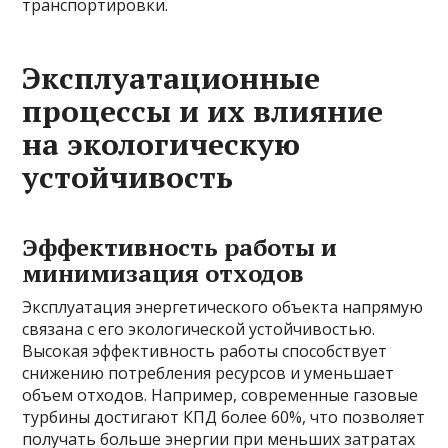
транспортировки.
Эксплуатационные
процессы и их влияние
на экологическую
устойчивость
Эффективность работы и
минимизация отходов
Эксплуатация энергетического объекта напрямую
связана с его экологической устойчивостью.
Высокая эффективность работы способствует
снижению потребления ресурсов и уменьшает
объем отходов. Например, современные газовые
турбины достигают КПД более 60%, что позволяет
получать больше энергии при меньших затратах