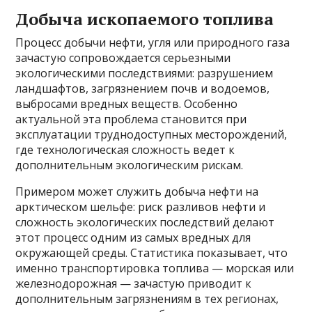
Добыча ископаемого топлива
Процесс добычи нефти, угля или природного газа
зачастую сопровождается серьезными
экологическими последствиями: разрушением
ландшафтов, загрязнением почв и водоемов,
выбросами вредных веществ. Особенно
актуальной эта проблема становится при
эксплуатации труднодоступных месторождений,
где технологическая сложность ведет к
дополнительным экологическим рискам.
Примером может служить добыча нефти на
арктическом шельфе: риск разливов нефти и
сложность экологических последствий делают
этот процесс одним из самых вредных для
окружающей среды. Статистика показывает, что
именно транспортировка топлива — морская или
железнодорожная — зачастую приводит к
дополнительным загрязнениям в тех регионах,