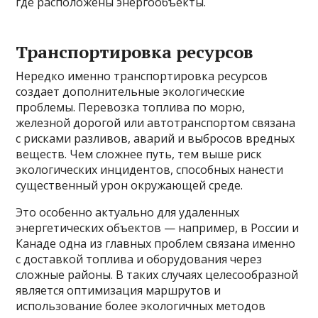
где расположены энергообъекты.
Транспортировка ресурсов
Нередко именно транспортировка ресурсов
создает дополнительные экологические
проблемы. Перевозка топлива по морю,
железной дорогой или автотранспортом связана
с рисками разливов, аварий и выбросов вредных
веществ. Чем сложнее путь, тем выше риск
экологических инцидентов, способных нанести
существенный урон окружающей среде.
Это особенно актуально для удаленных
энергетических объектов — например, в России и
Канаде одна из главных проблем связана именно
с доставкой топлива и оборудования через
сложные районы. В таких случаях целесообразной
является оптимизация маршрутов и
использование более экологичных методов