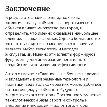
Заключение
В результате анализа очевидно, что на
экологическую устойчивость энергетического
объекта влияют множество факторов, и
определить, что именно оказывает наибольшее
влияние, — задача сложная. Однако большинство
экспертов сходится во мнении, что ключевым
является выбор технологий и методов
эксплуатации. Именно эти аспекты формируют
фундамент для минимизации негативного
воздействия и повышения эффективности.
Автор отмечает: «Главное — не бояться перемен
и вкладывать в современные технологии и
практики, ведь только через них можно добиться
по-настоящему устойчивого будущего
энергетического сектора.» Постоянное улучшение
технологической базы, строгий контроль и
внедрение инноваций — залог того, чтобы