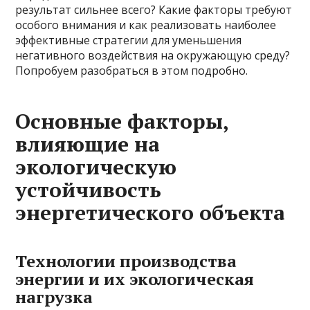
результат сильнее всего? Какие факторы требуют
особого внимания и как реализовать наиболее
эффективные стратегии для уменьшения
негативного воздействия на окружающую среду?
Попробуем разобраться в этом подробно.
Основные факторы,
влияющие на
экологическую
устойчивость
энергетического объекта
Технологии производства
энергии и их экологическая
нагрузка