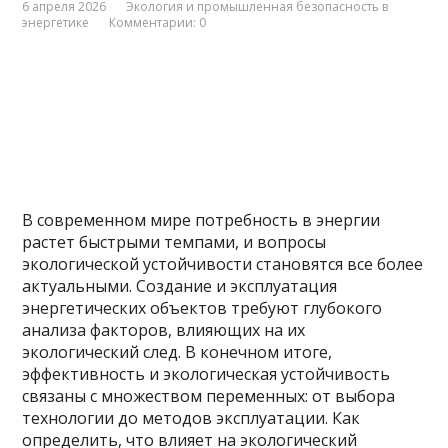
6 апреля 2026
Экология и промышленная безопасность в
энергетике
Комментарии: 0
В современном мире потребность в энергии
растет быстрыми темпами, и вопросы
экологической устойчивости становятся все более
актуальными. Создание и эксплуатация
энергетических объектов требуют глубокого
анализа факторов, влияющих на их
экологический след. В конечном итоге,
эффективность и экологическая устойчивость
связаны с множеством переменных: от выбора
технологии до методов эксплуатации. Как
определить, что влияет на экологический