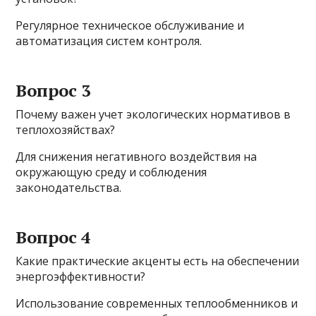
Регулярное техническое обслуживание и
автоматизация систем контроля.
Вопрос 3
Почему важен учет экологических нормативов в
теплохозяйствах?
Для снижения негативного воздействия на
окружающую среду и соблюдения
законодательства.
Вопрос 4
Какие практические акценты есть на обеспечении
энергоэффективности?
Использование современных теплообменников и