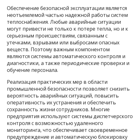
Обеспечение безопасной эксплуатации является
неотъемлемой частью надежной работы систем
теплоснабжения. Любые аварийные ситуации
могут привести не только к потере тепла, но и к
серьезным происшествиям, связанным с
утечками, взрывами или выбросами опасных
веществ. Поэтому важным компонентом
являются системы автоматического контроля и
диагностики, а также периодические проверки и
обучение персонала.
Реализация практических мер в области
промышленной безопасности позволяет снизить
вероятность аварийных ситуаций, повысить
оперативность их устранения и обеспечить
сохранность жизни сотрудников. Многие
предприятия используют системы диспетчерского
контроля с возможностью удаленного
мониторинга, что обеспечивает своевременное
предупреждение и автоматическую блокировку