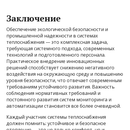
Заключение
Обеспечение экологической безопасности и
промышленной надежности в системах
теплоснабжения — это комплексная задача,
требующая системного подхода, современных
технологий и подготовленного персонала.
Практическое внедрение инновационных
решений способствует снижению негативного
воздействия на окружающую среду и повышению
уровня безопасности, что отвечает современным
требованиям устойчивого развития. Важность
соблюдения нормативных требований и
постоянного развития систем мониторинга и
автоматизации становится все более очевидной.
Каждый участник системы теплоснабжения
должен помнить: устойчивое и безопасное
отопление — это не только комфорт, но и