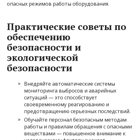
опасных режимов работы оборудования.
Практические советы по
обеспечению
безопасности и
экологической
безопасности
Внедряйте автоматические системы
мониторинга выбросов и аварийных
ситуаций — это способствует
своевременному реагированию и
предотвращению серьезных последствий.
Обучайте персонал безопасным методам
работы и правилам обращения с опасными
веществами — повышенное внимание к