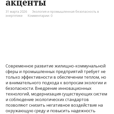
акценты
31 марта 2026
Экология и промышленная безопасность в
энергетике
Комментарии: 0
Современное развитие жилищно-коммунальной
сферы и промышленных предприятий требует не
только эффективности в обеспечении теплом, но
и внимательного подхода к вопросам экологии и
безопасности. Внедрение инновационных
технологий, модернизация существующих систем
и соблюдение экологических стандартов
позволяют снизить негативное воздействие на
окружающую среду и повысить надежность