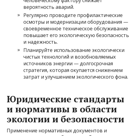
человеческому фактору снижает
вероятность аварий.
Регулярно проводите профилактические
осмотры и модернизации оборудования —
своевременное техническое обслуживание
повышает его экологическую безопасность
и надежность.
Планируйте использование экологически
чистых технологий и возобновляемых
источников энергии — долгосрочная
стратегия, которая окупается снижением
затрат и улучшением экологического фона.
Юридические стандарты
и нормативы в области
экологии и безопасности
Применение нормативных документов и