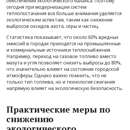
обеспечении экологического баланса. Поэтому
сегодня при модернизации систем
теплопостачания всё больше внимания уделяется
экологическим аспектам, таким как снижение
выбросов оксидов азота, серы и частиц.
Статистика показывает, что около 60% вредных
эмиссий в городах приходятся на промышленные
и коммунальные источники теплоснабжения.
Например, переход на газовое топливо вместо
мазута и угля позволяет снизить выбросы до 80%,
что значительно влияет на состояние городской
атмосферы. Однако важно помнить, что не
только тип топлива, но и технология сжигания
напрямую влияет на экологическую безопасность.
Практические меры по
снижению
экологического