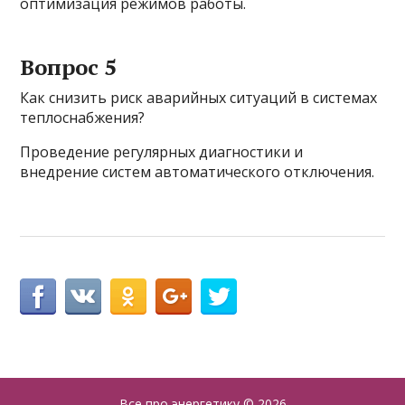
оптимизация режимов работы.
Вопрос 5
Как снизить риск аварийных ситуаций в системах
теплоснабжения?
Проведение регулярных диагностики и
внедрение систем автоматического отключения.
Все про энергетику
© 2026