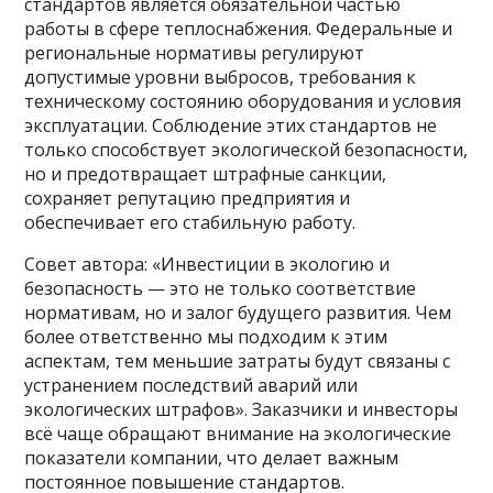
стандартов является обязательной частью
работы в сфере теплоснабжения. Федеральные и
региональные нормативы регулируют
допустимые уровни выбросов, требования к
техническому состоянию оборудования и условия
эксплуатации. Соблюдение этих стандартов не
только способствует экологической безопасности,
но и предотвращает штрафные санкции,
сохраняет репутацию предприятия и
обеспечивает его стабильную работу.
Совет автора: «Инвестиции в экологию и
безопасность — это не только соответствие
нормативам, но и залог будущего развития. Чем
более ответственно мы подходим к этим
аспектам, тем меньшие затраты будут связаны с
устранением последствий аварий или
экологических штрафов». Заказчики и инвесторы
всё чаще обращают внимание на экологические
показатели компании, что делает важным
постоянное повышение стандартов.