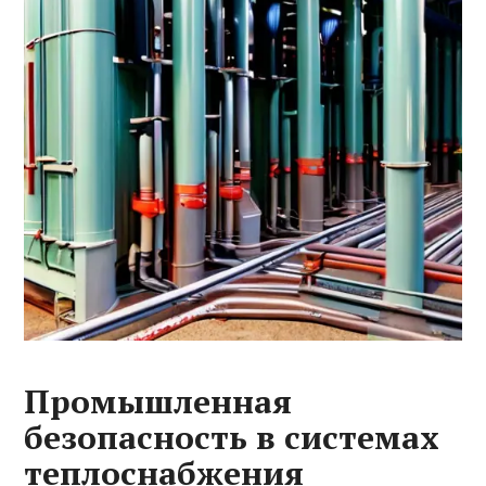
Промышленная
безопасность в системах
теплоснабжения