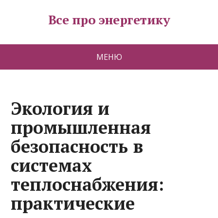
Все про энергетику
МЕНЮ
Экология и
промышленная
безопасность в
системах
теплоснабжения:
практические