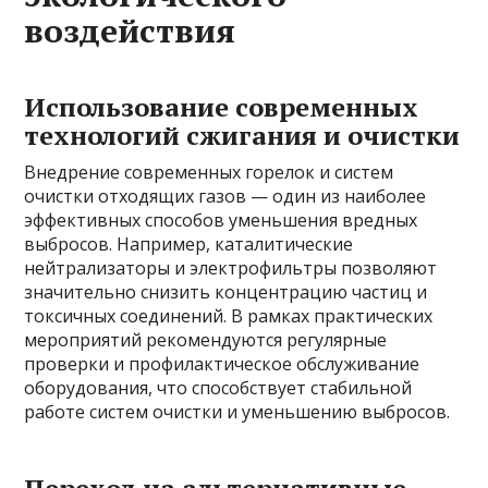
воздействия
Использование современных
технологий сжигания и очистки
Внедрение современных горелок и систем
очистки отходящих газов — один из наиболее
эффективных способов уменьшения вредных
выбросов. Например, каталитические
нейтрализаторы и электрофильтры позволяют
значительно снизить концентрацию частиц и
токсичных соединений. В рамках практических
мероприятий рекомендуются регулярные
проверки и профилактическое обслуживание
оборудования, что способствует стабильной
работе систем очистки и уменьшению выбросов.