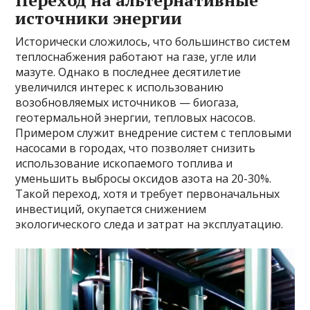
Переход на альтернативные
источники энергии
Исторически сложилось, что большинство систем
теплоснабжения работают на газе, угле или
мазуте. Однако в последнее десятилетие
увеличился интерес к использованию
возобновляемых источников — биогаза,
геотермальной энергии, тепловых насосов.
Примером служит внедрение систем с тепловыми
насосами в городах, что позволяет снизить
использование ископаемого топлива и
уменьшить выбросы оксидов азота на 20-30%.
Такой переход, хотя и требует первоначальных
инвестиций, окупается снижением
экологического следа и затрат на эксплуатацию.