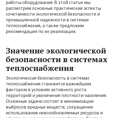
работы оборудования. В этой статье мы
рассмотрим основные практические аспекты
сочетаемости экологической безопасности и
промышленной надежности в системах
теплоснабжения, а также предложим
рекомендации по их реализации.
Значение экологической
безопасности в системах
теплоснабжения
Экологическая безопасность в системах
теплоснабжения становится важнейшим
фактором в условиях активного роста
территорий и увеличения плотности населения.
Основные задачи состоят в минимизации
выбросов вредных веществ, сокращении
использования невозобновляемых ресурсов и