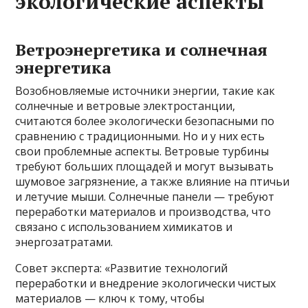
экологические аспекты
Ветроэнергетика и солнечная
энергетика
Возобновляемые источники энергии, такие как
солнечные и ветровые электростанции,
считаются более экологически безопасными по
сравнению с традиционными. Но и у них есть
свои проблемные аспекты. Ветровые турбины
требуют больших площадей и могут вызывать
шумовое загрязнение, а также влияние на птичьи
и летучие мыши. Солнечные панели — требуют
переработки материалов и производства, что
связано с использованием химикатов и
энергозатратами.
Совет эксперта: «Развитие технологий
переработки и внедрение экологически чистых
материалов — ключ к тому, чтобы