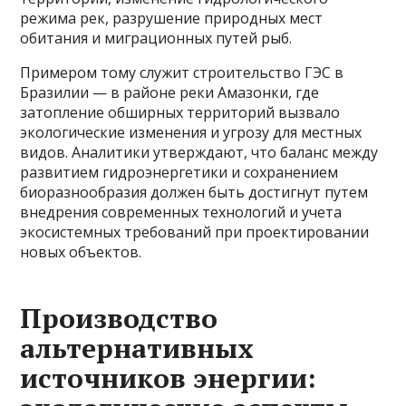
режима рек, разрушение природных мест
обитания и миграционных путей рыб.
Примером тому служит строительство ГЭС в
Бразилии — в районе реки Амазонки, где
затопление обширных территорий вызвало
экологические изменения и угрозу для местных
видов. Аналитики утверждают, что баланс между
развитием гидроэнергетики и сохранением
биоразнообразия должен быть достигнут путем
внедрения современных технологий и учета
экосистемных требований при проектировании
новых объектов.
Производство
альтернативных
источников энергии: