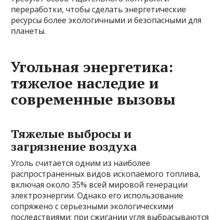
переработки, чтобы сделать энергетические
ресурсы более экологичными и безопасными для
планеты.
Угольная энергетика:
тяжелое наследие и
современные вызовы
Тяжелые выбросы и
загрязнение воздуха
Уголь считается одним из наиболее
распространенных видов ископаемого топлива,
включая около 35% всей мировой генерации
электроэнергии. Однако его использование
сопряжено с серьезными экологическими
последствиями: при сжигании угля выбрасываются