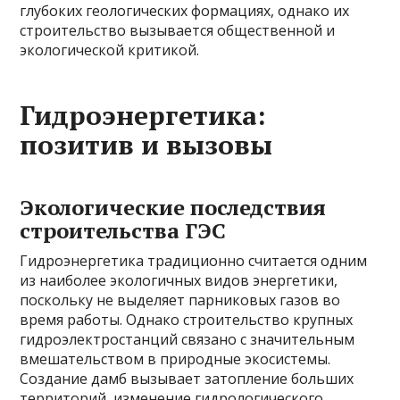
глубоких геологических формациях, однако их
строительство вызывается общественной и
экологической критикой.
Гидроэнергетика:
позитив и вызовы
Экологические последствия
строительства ГЭС
Гидроэнергетика традиционно считается одним
из наиболее экологичных видов энергетики,
поскольку не выделяет парниковых газов во
время работы. Однако строительство крупных
гидроэлектростанций связано с значительным
вмешательством в природные экосистемы.
Создание дамб вызывает затопление больших
территорий, изменение гидрологического