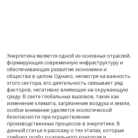
Энергетика является одной из основных отраслей,
формирующих современную инфраструктуру и
обеспечивающих развитие экономики и
общества в целом. Однако, несмотря на важность
этого сектора, его деятельность связывает ряд
факторов, негативно влияющих на окружающую
среду. В свете глобальных вызовов, таких как
изменение климата, загрязнение воздуха и земли,
особое внимание уделяется экологической
безопасности при осуществлении
производственных процессов в энергетике. В
данной статье я расскажу о тех этапах, которые
требуют особо тщательного контроля и