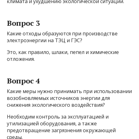
климата и ухудшению экологической ситуации.
Вопрос 3
Какие отходы образуются при производстве
электроэнергии на ТЭЦ и ГЭС?
Это, как правило, шлаки, пепел и химические
отложения.
Вопрос 4
Какие меры нужно принимать при использовании
возобновляемых источников энергии для
снижения экологического воздействия?
Необходим контроль за эксплуатацией и
утилизацией оборудования, а также
предотвращение загрязнения окружающей
среды.