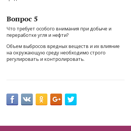
Вопрос 5
Что требует особого внимания при добыче и
переработке угля и нефти?
Объем выбросов вредных веществ и их влияние
на окружающую среду необходимо строго
регулировать и контролировать.