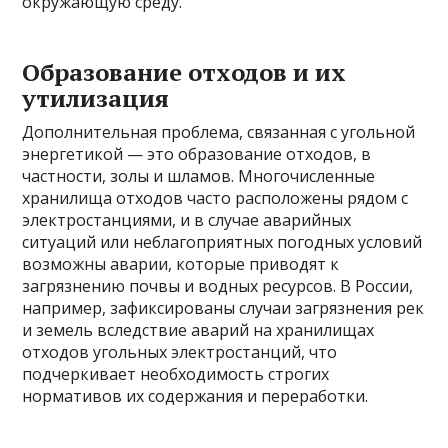
окружающую среду.
Образование отходов и их
утилизация
Дополнительная проблема, связанная с угольной
энергетикой — это образование отходов, в
частности, золы и шламов. Многочисленные
хранилища отходов часто расположены рядом с
электростанциями, и в случае аварийных
ситуаций или неблагоприятных погодных условий
возможны аварии, которые приводят к
загрязнению почвы и водных ресурсов. В России,
например, зафиксированы случаи загрязнения рек
и земель вследствие аварий на хранилищах
отходов угольных электростанций, что
подчеркивает необходимость строгих
нормативов их содержания и переработки.