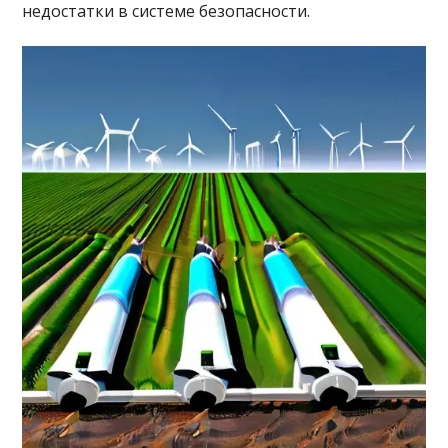
недостатки в системе безопасности.