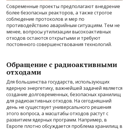
Современные проекты предполагают внедрение
более безопасных реакторов, а также строгое
соблюдение протоколов и мер по
противодействию аварийным ситуациям. Тем не
менее, вопросы утилизации высокоактивных
отходов остаются открытыми и требуют
постоянного совершенствования технологий.
Обращение с радиоактивными
отходами
Для большинства государств, использующих
ядерную энергетику, важнейшей задачей является
создание долговременных, безопасных хранилищ
для радиоактивных отходов. На сегодняшний
день не существует универсального решения
этого вопроса, а масштабы отходов растут с
развитием ядерных программ. Например, в
Европе плотно обсуждается проблема хранилищ в