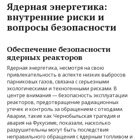
Ядерная энергетика:
внутренние риски и
вопросы безопасности
Обеспечение безопасности
ядерных реакторов
Ядерная энергетика, несмотря на свою
привлекательность в аспекте низких выбросов
парниковых газов, связана с серьезными
экологическими и техногенными рисками. В
центре внимания — безопасность эксплуатации
реакторов, предотвращение радиационных
утечек и контроль за обращением с отходами.
Аварии, такие как Чернобыльская трагедия и
авария на Фукусиме, показали, насколько
разрушительны могут быть последствия
неправильного обращения с ядерным топливом и