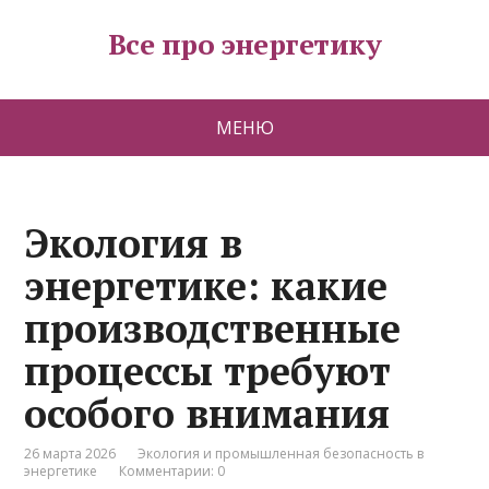
Все про энергетику
МЕНЮ
Экология в
энергетике: какие
производственные
процессы требуют
особого внимания
26 марта 2026
Экология и промышленная безопасность в
энергетике
Комментарии: 0