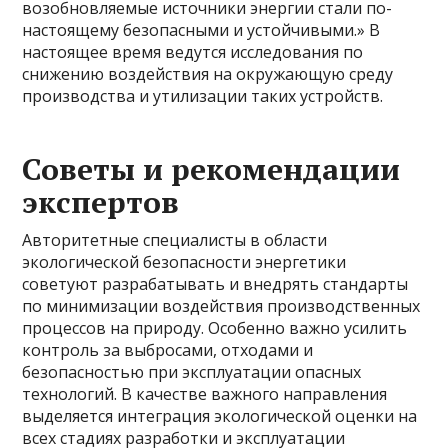
возобновляемые источники энергии стали по-
настоящему безопасными и устойчивыми.» В
настоящее время ведутся исследования по
снижению воздействия на окружающую среду
производства и утилизации таких устройств.
Советы и рекомендации
экспертов
Авторитетные специалисты в области
экологической безопасности энергетики
советуют разрабатывать и внедрять стандарты
по минимизации воздействия производственных
процессов на природу. Особенно важно усилить
контроль за выбросами, отходами и
безопасностью при эксплуатации опасных
технологий. В качестве важного направления
выделяется интеграция экологической оценки на
всех стадиях разработки и эксплуатации