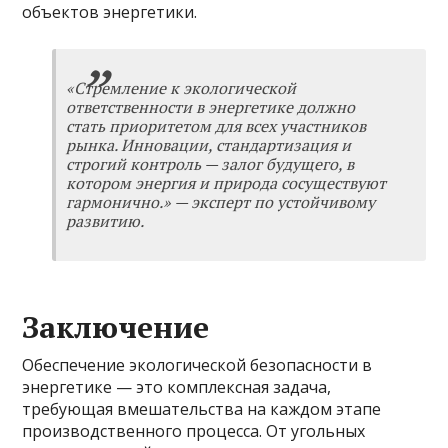
объектов энергетики.
«Стремление к экологической
ответственности в энергетике должно
стать приоритетом для всех участников
рынка. Инновации, стандартизация и
строгий контроль — залог будущего, в
котором энергия и природа сосуществуют
гармонично.» — эксперт по устойчивому
развитию.
Заключение
Обеспечение экологической безопасности в
энергетике — это комплексная задача,
требующая вмешательства на каждом этапе
производственного процесса. От угольных