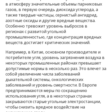
в атмосферу значительные объемы парниковых
газов, в первую очередь диоксида углерода, а
также твердые частицы, сернистый ангидрид,
азотные оксиды и другие вредные вещества.
Особенно тревожит уровень выбросов в
регионах с развитой угольной
промышленностью, где концентрация вредных
веществ достигает критических значений.
Например, в Китае, основном производителе и
потребителе угля, уровень загрязнения воздуха в
некоторых промышленных районах превышает
допустимые нормы в несколько раз. Это влечет за
собой увеличение числа заболеваний
дыхательной системы, онкологических
заболеваний и уровень смертности. В Европе
предпринимаются меры по сокращению
использования угля, а в некоторых странах
закрываются старые угольные электростанции,
чтобы снизить вредное воздействие на