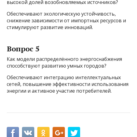
высокой долей возобновляемых источников?
Обеспечивают экологическую устойчивость,
снижение зависимости от импортных ресурсов и
стимулируют развитие инноваций.
Вопрос 5
Как модели распределённого энергоснабжения
способствуют развитию умных городов?
Обеспечивают интеграцию интеллектуальных
сетей, повышение эффективности использования
энергии и активное участие потребителей.