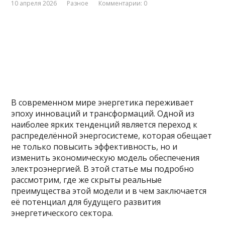
10 апреля 2026
Разное
Комментарии: 0
В современном мире энергетика переживает
эпоху инноваций и трансформаций. Одной из
наиболее ярких тенденций является переход к
распределённой энергосистеме, которая обещает
не только повысить эффективность, но и
изменить экономическую модель обеспечения
электроэнергией. В этой статье мы подробно
рассмотрим, где же скрыты реальные
преимущества этой модели и в чем заключается
её потенциал для будущего развития
энергетического сектора.