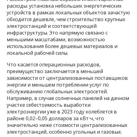
расходы: установка небольших энергетических
устройств в рамках локальных объектов зачастую
обходится дешевле, чем строительство крупных
электростанций и соответствующей
инфраструктуры. Это напрямую связано с
меньшими масштабами, возможностью
использования более дешевых материалов и
локальной рабочей силы.
Что касается операционных расходов,
преимущество заключается в меньшей
зависимости от централизованных поставщиков
энергии и меньшем потреблении услуг по
обслуживанию глобальных электросетей.
Например, в случае солнечных панелей на дачном
участке себестоимость выработки
электроэнергии уже в 2023 году колеблется в
районе 0,02–0,05 долларов за кВт⋅ч, что
значительно ниже стоимости централизованных
электростанций, особенно угольных и газовых.