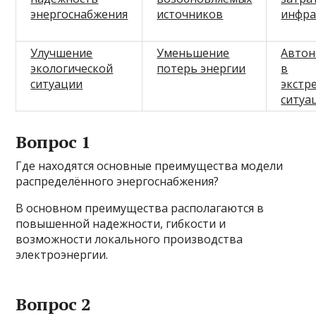
энергоснабжения
источников
инфра
Улучшение
Уменьшение
Автон
экологической
потерь энергии
в
ситуации
экстр
ситуа
Вопрос 1
Где находятся основные преимущества модели
распределённого энергоснабжения?
В основном преимущества располагаются в
повышенной надежности, гибкости и
возможности локального производства
электроэнергии.
Вопрос 2