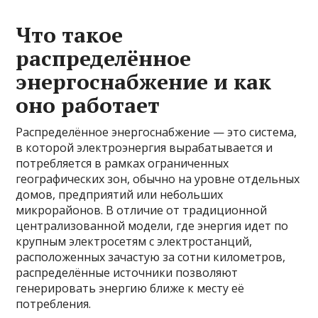
Что такое
распределённое
энергоснабжение и как
оно работает
Распределённое энергоснабжение — это система,
в которой электроэнергия вырабатывается и
потребляется в рамках ограниченных
географических зон, обычно на уровне отдельных
домов, предприятий или небольших
микрорайонов. В отличие от традиционной
централизованной модели, где энергия идет по
крупным электросетям с электростанций,
расположенных зачастую за сотни километров,
распределённые источники позволяют
генерировать энергию ближе к месту её
потребления.