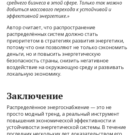
среднего бизнеса в этой сфере. Только так можно
добиться массового перехода к устойчивой и
эффективной энергетике.»
Автор считает, что распространение
распределённых систем должно стать
приоритетом в стратегиях развития энергетики,
потому что они позволяют не только сэкономить
деньги, но и повысить энергетическую
безопасность страны, снизить негативное
воздействие на окружающую среду и развивать
локальную экономику.
Заключение
Распределённое энергоснабжение — это не
просто модный тренд, а реальный инструмент
повышения экономической эффективности и
устойчивости энергетической системы. В течение
последних нескольких лет доказательством его