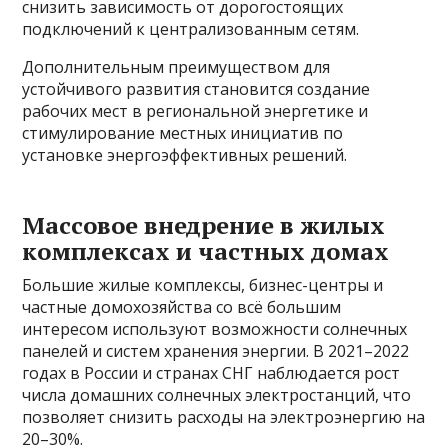
снизить зависимость от дорогостоящих
подключений к централизованным сетям.
Дополнительным преимуществом для
устойчивого развития становится создание
рабочих мест в региональной энергетике и
стимулирование местных инициатив по
установке энергоэффективных решений.
Массовое внедрение в жилых
комплексах и частных домах
Большие жилые комплексы, бизнес-центры и
частные домохозяйства со всё большим
интересом используют возможности солнечных
панелей и систем хранения энергии. В 2021–2022
годах в России и странах СНГ наблюдается рост
числа домашних солнечных электростанций, что
позволяет снизить расходы на электроэнергию на
20–30%.