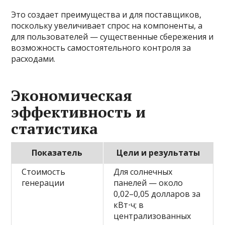
Это создает преимущества и для поставщиков,
поскольку увеличивает спрос на компоненты, а
для пользователей — существенные сбережения и
возможность самостоятельного контроля за
расходами.
Экономическая
эффективность и
статистика
Показатель
Цели и результаты
Стоимость
Для солнечных
генерации
панелей — около
0,02–0,05 долларов за
кВт⋅ч; в
централизованных