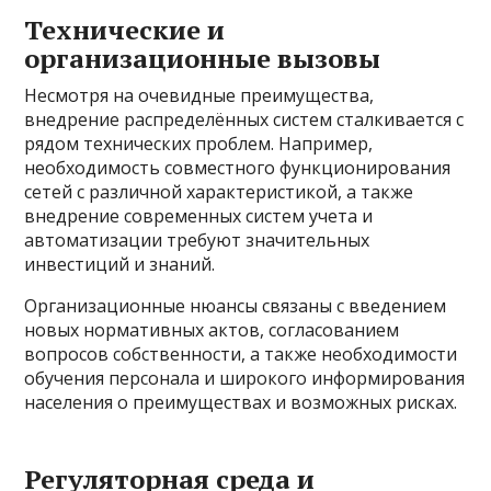
Технические и
организационные вызовы
Несмотря на очевидные преимущества,
внедрение распределённых систем сталкивается с
рядом технических проблем. Например,
необходимость совместного функционирования
сетей с различной характеристикой, а также
внедрение современных систем учета и
автоматизации требуют значительных
инвестиций и знаний.
Организационные нюансы связаны с введением
новых нормативных актов, согласованием
вопросов собственности, а также необходимости
обучения персонала и широкого информирования
населения о преимуществах и возможных рисках.
Регуляторная среда и