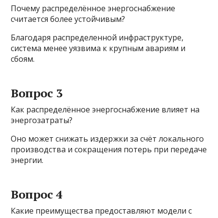
Почему распределённое энергоснабжение
считается более устойчивым?
Благодаря распределенной инфраструктуре,
система менее уязвима к крупным авариям и
сбоям.
Вопрос 3
Как распределённое энергоснабжение влияет на
энергозатраты?
Оно может снижать издержки за счёт локального
производства и сокращения потерь при передаче
энергии.
Вопрос 4
Какие преимущества предоставляют модели с