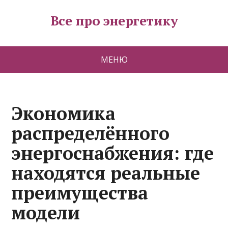
Все про энергетику
МЕНЮ
Экономика
распределённого
энергоснабжения: где
находятся реальные
преимущества
модели