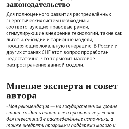
законодательство
Для полноценного развития распределённых
энергетических систем необходимы
соответствующие правовые рамки,
стимулирующие внедрение технологий, такие как
льготы, субсидии и тарифные модели,
поощряющие локальную генерацию. В России и
других странах СНГ этот вопрос проработан
недостаточно, что тормозит массовое
распространение данной модели.
Мнение эксперта и совет
автора
«Моя рекомендация — на государственном уровне
стоит создать понятные и прозрачные условия
для инвестиций в распределённые источники, а
также внедрять программы поддержки малого и