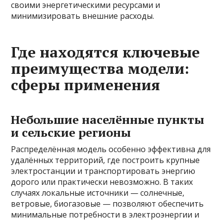
своими энергетическими ресурсами и
минимизировать внешние расходы.
Где находятся ключевые
преимущества модели:
сферы применения
Небольшие населённые пункты
и сельские регионы
Распределённая модель особенно эффективна для
удалённых территорий, где построить крупные
электростанции и транспортировать энергию
дорого или практически невозможно. В таких
случаях локальные источники — солнечные,
ветровые, биогазовые — позволяют обеспечить
минимальные потребности в электроэнергии и