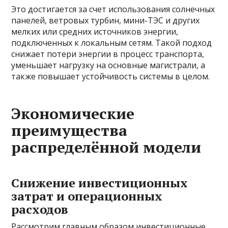
Это достигается за счет использования солнечных
панелей, ветровых турбин, мини-ТЭС и других
мелких или средних источников энергии,
подключенных к локальным сетям. Такой подход
снижает потери энергии в процесс транспорта,
уменьшает нагрузку на основные магистрали, а
также повышает устойчивость системы в целом.
Экономические
преимущества
распределённой модели
Снижение инвестиционных
затрат и операционных
расходов
Рассмотрим главным образом инвестиционные