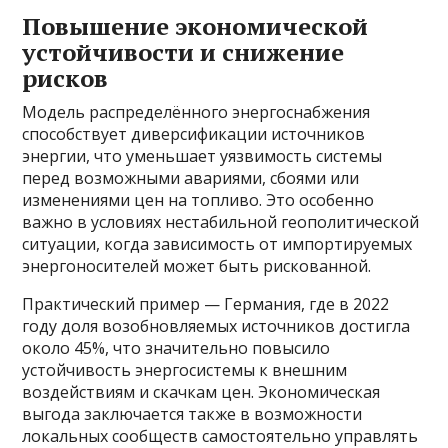
Повышение экономической
устойчивости и снижение
рисков
Модель распределённого энергоснабжения
способствует диверсификации источников
энергии, что уменьшает уязвимость системы
перед возможными авариями, сбоями или
изменениями цен на топливо. Это особенно
важно в условиях нестабильной геополитической
ситуации, когда зависимость от импортируемых
энергоносителей может быть рискованной.
Практический пример — Германия, где в 2022
году доля возобновляемых источников достигла
около 45%, что значительно повысило
устойчивость энергосистемы к внешним
воздействиям и скачкам цен. Экономическая
выгода заключается также в возможности
локальных сообществ самостоятельно управлять