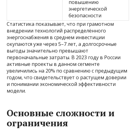
повышению
энергетической
безопасности
Статистика показывает, что при грамотном
внедрении технологий распределённого
энергоснабжения в среднем инвестиции
окупаются уже через 5–7 лет, а долгосрочные
выгоды значительно превышают
первоначальные затраты. В 2023 году в России
активные проекты в данном сегменте
увеличились на 20% по сравнению с предыдущим
годом, что свидетельствует о растущем доверии
и понимании экономической эффективности
модели.
Основные сложности и
ограничения