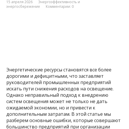
15 апреля 2026
Энергоэффективность и
энергосбережение
Комментарии: 0
Энергетические ресурсы становятся все более
дорогими и дефицитными, что заставляет
руководителей промышленных предприятий
искать пути снижения расходов на освещение.
Однако неправильный подход к внедрению
систем освещения может не только не дать
ожидаемой экономии, но и привести к
дополнительным затратам. В этой статье мы
разберем основные ошибки, которые совершают
большинство предприятий при организации