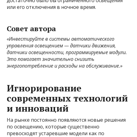
достаточно было бы ограниченного освещения
или его отключения в ночное время.
Совет автора
«Инвестируйте в системы автоматического
управления освещением — датчики движения,
датчики освещенности, программируемые модули.
Это помогает значительно снизить
энергопотребление и расходы на обслуживание.»
Игнорирование
современных технологий
и инноваций
На рынке постоянно появляются новые решения
по освещению, которые существенно
превосходят устаревшие модели как по