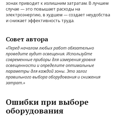
зонах приводит к излишним затратам. В лучшем
случае — это повышает расходы на
электроэнергию, в худшем — создает неудобства
и снижает эффективность труда.
Совет автора
«Перед началом любых работ обязательно
проведите аудит освещения. Используйте
современные приборы для измерения уровня
освещенности и определите оптимальные
параметры для каждой зоны. Это залог
правильного выбора оборудования и снижения
затрат.»
Ошибки при выборе
оборудования