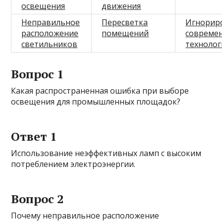
освещения
движения
Неправильное
Пересветка
Игнорир
расположение
помещений
совреме
светильников
технолог
Вопрос 1
Какая распространенная ошибка при выборе
освещения для промышленных площадок?
Ответ 1
Использование неэффективных ламп с высоким
потреблением электроэнергии.
Вопрос 2
Почему неправильное расположение