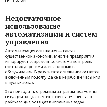
системами.
Недостаточное
использование
автоматизации и систем
управления
Автоматизация освещения — ключ к
существенной экономии. Многие предприятия
игнорируют современные системы контроля,
считая их дорогими или сложными в
обслуживании. В результате освещение остается
включенным подолгу, даже в нерабочие часы или
в пустых зонах.
Это приводит к огромным затратам, возможны
ситуации, когда свет включен в течение всего
рабочего дня, хотя для выполнения задач