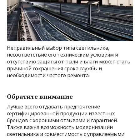
Неправильный выбор типа светильника,
несоответствие его техническим условиям и
отсутствию защиты от пыли и влаги может стать
причиной сокращения срока службы и
необходимости частого ремонта.
Обратите внимание
Лучше всего отдавать предпочтение
сертифицированной продукции известных
брендов с хорошими отзывами и гарантией.
Также важна возможность модернизации
светильника и совместимость с управляемыми