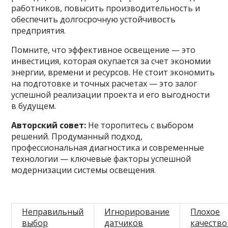
работников, повысить производительность и
обеспечить долгосрочную устойчивость
предприятия.
Помните, что эффективное освещение — это
инвестиция, которая окупается за счет экономии
энергии, времени и ресурсов. Не стоит экономить
на подготовке и точных расчетах — это залог
успешной реализации проекта и его выгодности
в будущем.
Авторский совет:
Не торопитесь с выбором
решений. Продуманный подход,
профессиональная диагностика и современные
технологии — ключевые факторы успешной
модернизации системы освещения.
Неправильный
Игнорирование
Плохое
выбор
датчиков
качество