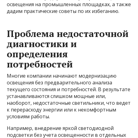
освещения на промышленных площадках, а также
дадим практические советы по их избеганию.
Проблема недостаточной
диагностики и
определения
потребностей
Многие компании начинают модернизацию
освещения без предварительного анализа
текущего состояния и потребностей. В результате
устанавливаются слишком мощные или,
наоборот, недостаточные светильники, что ведет
к перерасходу энергии или к некомфортным
условиям работы.
Например, внедрение яркой светодиодной
подсветки без учета освещенности в отдельных