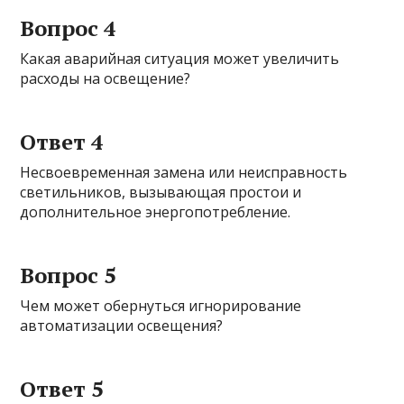
Вопрос 4
Какая аварийная ситуация может увеличить
расходы на освещение?
Ответ 4
Несвоевременная замена или неисправность
светильников, вызывающая простои и
дополнительное энергопотребление.
Вопрос 5
Чем может обернуться игнорирование
автоматизации освещения?
Ответ 5