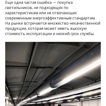
Еще одна частая ошибка — покупка
светильников, не подходящих по
характеристикам или не отвечающих
современным энергоэффективным стандартам.
На рынке встречается множество некачественной
продукции, которая может иметь высокую
стоимость эксплуатации и низкий срок службы.