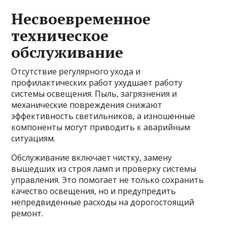
Несвоевременное
техническое
обслуживание
Отсутствие регулярного ухода и
профилактических работ ухудшает работу
системы освещения. Пыль, загрязнения и
механические повреждения снижают
эффективность светильников, а изношенные
компоненты могут приводить к аварийным
ситуациям.
Обслуживание включает чистку, замену
вышедших из строя ламп и проверку системы
управления. Это помогает не только сохранить
качество освещения, но и предупредить
непредвиденные расходы на дорогостоящий
ремонт.