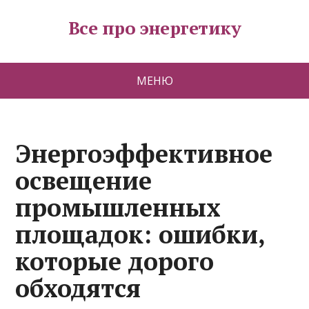
Все про энергетику
МЕНЮ
Энергоэффективное
освещение
промышленных
площадок: ошибки,
которые дорого
обходятся