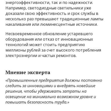
энергоэффективности, так и по надежности.
Например, светодиодные светильники уже
доказали свою эффективность и срок службы в
несколько раз превышают традиционные лампы
накаливания или люминесцентные источники.
Несвоевременное обновление устаревшего
оборудования или отказ от инновационных
технологий может стоить предприятию
миллионы рублей за счет высокого потребления
электроэнергии и частых ремонтов.
Мнение эксперта
«Промышленные предприятия должны постоянно
следить за инновациями и внедрять новейшие
решения, чтобы удерживать затраты на
освещение на минимально возможном уровне и
повышать безопасность труда.»