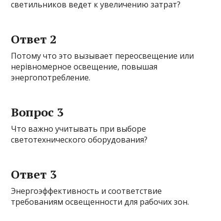
светильников ведет к увеличению затрат?
Ответ 2
Потому что это вызывает переосвещение или
нерівномерное освещение, повышая
энергопотребление.
Вопрос 3
Что важно учитывать при выборе
светотехнического оборудования?
Ответ 3
Энергоэффективность и соответствие
требованиям освещенности для рабочих зон.