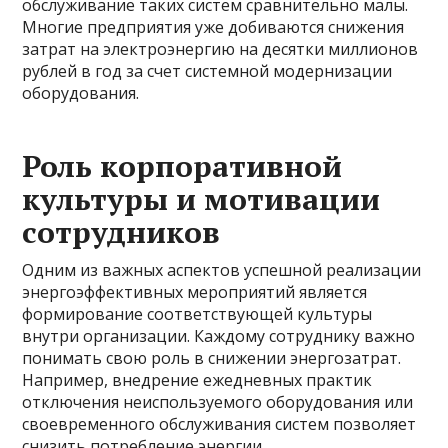
обслуживание таких систем сравнительно малы.
Многие предприятия уже добиваются снижения
затрат на электроэнергию на десятки миллионов
рублей в год за счет системной модернизации
оборудования.
Роль корпоративной
культуры и мотивации
сотрудников
Одним из важных аспектов успешной реализации
энергоэффективных мероприятий является
формирование соответствующей культуры
внутри организации. Каждому сотруднику важно
понимать свою роль в снижении энергозатрат.
Например, внедрение ежедневных практик
отключения неиспользуемого оборудования или
своевременного обслуживания систем позволяет
снизить потребление энергии.