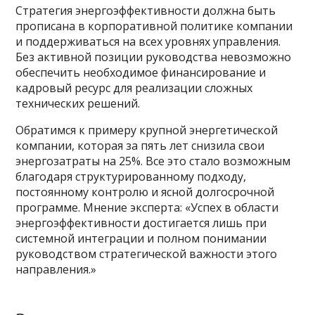
Стратегия энергоэффективности должна быть
прописана в корпоративной политике компании
и поддерживаться на всех уровнях управления.
Без активной позиции руководства невозможно
обеспечить необходимое финансирование и
кадровый ресурс для реализации сложных
технических решений.
Обратимся к примеру крупной энергетической
компании, которая за пять лет снизила свои
энергозатраты на 25%. Все это стало возможным
благодаря структурированному подходу,
постоянному контролю и ясной долгосрочной
программе. Мнение эксперта: «Успех в области
энергоэффективности достигается лишь при
системной интеграции и полном понимании
руководством стратегической важности этого
направления.»