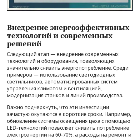
Внедрение энергоэффективных
технологий и современных
решений
Следующий этап — внедрение современных
технологий и оборудования, позволяющих
значительно снизить энергопотребление. Среди
примеров — использование светодиодных
светильников, автоматизированных систем
управления климатом и вентиляцией,
модернизация станков и линий производства.
Важно подчеркнуть, что эти инвестиции
зачастую окупаются в короткие сроки. Например,
обновление системы освещения цеха с помощью
LED-технологий позволяет снизить потребление
электроэнергии на 60-70%, а расходы на ремонт и