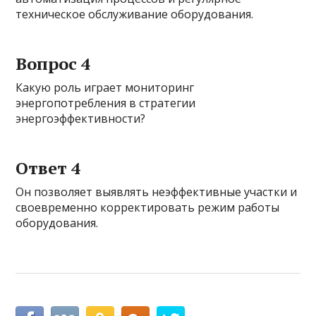
техническое обслуживание оборудования.
Вопрос 4
Какую роль играет мониторинг
энергопотребления в стратегии
энергоэффективности?
Ответ 4
Он позволяет выявлять неэффективные участки и
своевременно корректировать режим работы
оборудования.