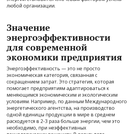
любой организации.
Значение
энергоэффективности
для современной
экономики предприятия
Энергоэффективность — это не просто
экономическая категория, связанная с
сокращением затрат. Это стратегия, которая
помогает предприятиям адаптироваться к
меняющимся экономическим и экологическим
условиям. Например, по данным Международного
энергетического агентства, на производство
одной единицы продукции в мире в среднем
расходуется в 2-3 раза больше энергии, чем это
необходимо, при неэффективных