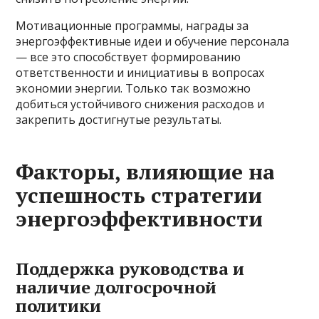
Мотивационные программы, награды за
энергоэффективные идеи и обучение персонала
— все это способствует формированию
ответственности и инициативы в вопросах
экономии энергии. Только так возможно
добиться устойчивого снижения расходов и
закрепить достигнутые результаты.
Факторы, влияющие на
успешность стратегии
энергоэффективности
Поддержка руководства и
наличие долгосрочной
политики