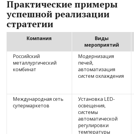
Практические примеры
успешной реализации
стратегии
Компания
Виды
мероприятий
Российский
Модернизация
металлургический
печей,
комбинат
автоматизация
систем охлаждения
Международная сеть
Установка LED-
супермаркетов
освещения,
системы
автоматической
регулировки
температуры