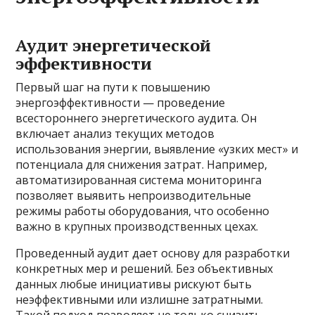
Аудит энергетической
эффективности
Первый шаг на пути к повышению
энергоэффективности — проведение
всестороннего энергетического аудита. Он
включает анализ текущих методов
использования энергии, выявление «узких мест» и
потенциала для снижения затрат. Например,
автоматизированная система мониторинга
позволяет выявить непроизводительные
режимы работы оборудования, что особенно
важно в крупных производственных цехах.
Проведенный аудит дает основу для разработки
конкретных мер и решений. Без объективных
данных любые инициативы рискуют быть
неэффективными или излишне затратными.