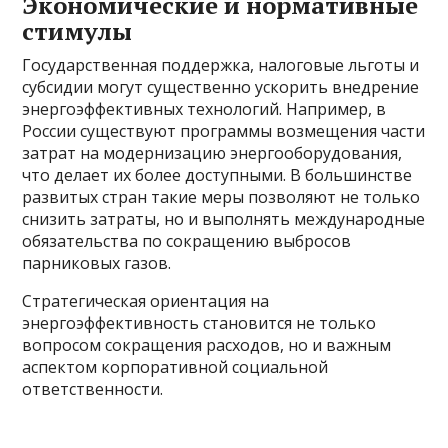
Экономические и нормативные
стимулы
Государственная поддержка, налоговые льготы и
субсидии могут существенно ускорить внедрение
энергоэффективных технологий. Например, в
России существуют программы возмещения части
затрат на модернизацию энергооборудования,
что делает их более доступными. В большинстве
развитых стран такие меры позволяют не только
снизить затраты, но и выполнять международные
обязательства по сокращению выбросов
парниковых газов.
Стратегическая ориентация на
энергоэффективность становится не только
вопросом сокращения расходов, но и важным
аспектом корпоративной социальной
ответственности.