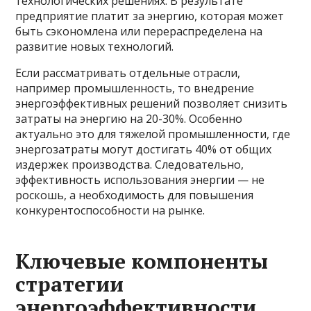
технологических решениях. В результате
предприятие платит за энергию, которая может
быть сэкономлена или перераспределена на
развитие новых технологий.
Если рассматривать отдельные отрасли,
например промышленность, то внедрение
энергоэффективных решений позволяет снизить
затраты на энергию на 20-30%. Особенно
актуально это для тяжелой промышленности, где
энергозатраты могут достигать 40% от общих
издержек производства. Следовательно,
эффективность использования энергии — не
роскошь, а необходимость для повышения
конкурентоспособности на рынке.
Ключевые компоненты
стратегии
энергоэффективности