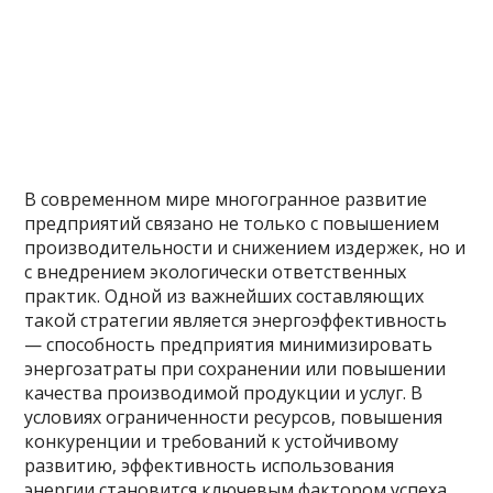
В современном мире многогранное развитие
предприятий связано не только с повышением
производительности и снижением издержек, но и
с внедрением экологически ответственных
практик. Одной из важнейших составляющих
такой стратегии является энергоэффективность
— способность предприятия минимизировать
энергозатраты при сохранении или повышении
качества производимой продукции и услуг. В
условиях ограниченности ресурсов, повышения
конкуренции и требований к устойчивому
развитию, эффективность использования
энергии становится ключевым фактором успеха