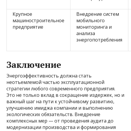
Крупное
Внедрение систем
машиностроительное
мобильного
предприятие
мониторинга и
анализа
энергопотребления
Заключение
Энергоэффективность должна стать
неотъемлемой частью эксплуатационной
стратегии любого современного предприятия.
Это не только вклад в сокращение издержек, но и
важный шаг на пути к устойчивому развитию,
улучшению имиджа компании и выполнению
экологических обязательств. Внедрение
комплексных мер — от проведения аудита до
модернизации производства и формирования