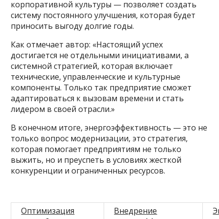
корпоративной культуры — позволяет создать
систему постоянного улучшения, которая будет
приносить выгоду долгие годы.
Как отмечает автор: «Настоящий успех
достигается не отдельными инициативами, а
системной стратегией, которая включает
технические, управленческие и культурные
компоненты. Только так предприятие сможет
адаптироваться к вызовам времени и стать
лидером в своей отрасли.»
В конечном итоге, энергоэффективность — это не
только вопрос модернизации, это стратегия,
которая помогает предприятиям не только
выжить, но и преуспеть в условиях жесткой
конкуренции и ограниченных ресурсов.
Оптимизация
Внедрение
Э