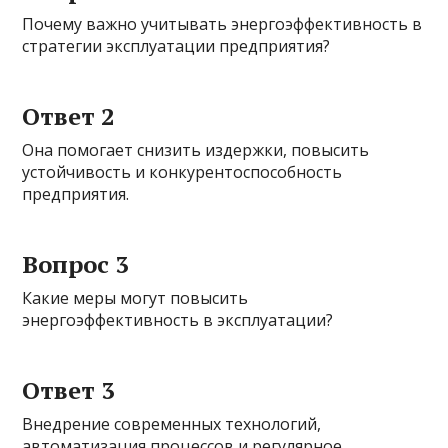
Почему важно учитывать энергоэффективность в
стратегии эксплуатации предприятия?
Ответ 2
Она помогает снизить издержки, повысить
устойчивость и конкурентоспособность
предприятия.
Вопрос 3
Какие меры могут повысить
энергоэффективность в эксплуатации?
Ответ 3
Внедрение современных технологий,
автоматизация процессов и регулярное