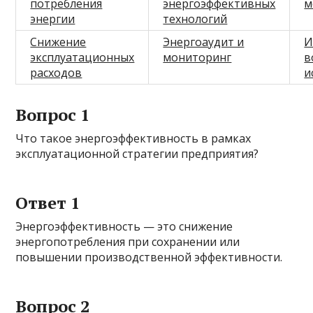
потребления
энергоэффективных
м
энергии
технологий
Снижение
Энергоаудит и
И
эксплуатационных
мониторинг
в
расходов
и
Вопрос 1
Что такое энергоэффективность в рамках
эксплуатационной стратегии предприятия?
Ответ 1
Энергоэффективность — это снижение
энергопотребления при сохранении или
повышении производственной эффективности.
Вопрос 2