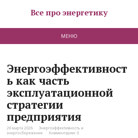
Все про энергетику
МЕНЮ
Энергоэффективност
ь как часть
эксплуатационной
стратегии
предприятия
26 марта 2026
Энергоэффективность и
энергосбережение
Комментарии: 0