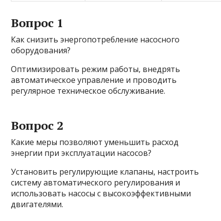
Вопрос 1
Как снизить энергопотребление насосного
оборудования?
Оптимизировать режим работы, внедрять
автоматическое управление и проводить
регулярное техническое обслуживание.
Вопрос 2
Какие меры позволяют уменьшить расход
энергии при эксплуатации насосов?
Установить регулирующие клапаны, настроить
систему автоматического регулирования и
использовать насосы с высокоэффективными
двигателями.