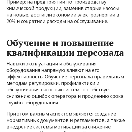
Пример: на предприятии по производству
химической продукции, заменив старые насосы
на новые, достигли экономии электроэнергии в
20% и сократили расходы на обслуживание.
Обучение и повышение
квалификации персонала
Навыки эксплуатации и обслуживания
оборудования напрямую влияют на его
эффективность. Обучение персонала правильным
методам регулировки, профилактики и
обслуживания насосных систем способствует
снижению ошибок оператора и продлению срока
службы оборудования.
При этом важным аспектом является создание
нормативных документов и регламентов, а также
внедрение системы мотивации за снижение