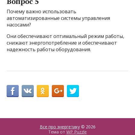
Вопрос 5
Почему важно использовать
автоматизированные системы управления
насосами?
Они обеспечивают оптимальный режим работы,
снижают энергопотребление и обеспечивают
надежность работы оборудования.
Все про энергетику
© 2026
Тема от
WP Puzzle