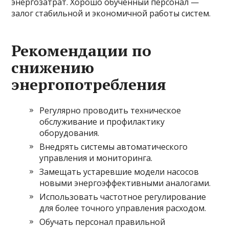
энергозатрат. Хорошо обученный персонал —
залог стабильной и экономичной работы систем.
Рекомендации по
снижению
энергопотребления
Регулярно проводить техническое
обслуживание и профилактику
оборудования.
Внедрять системы автоматического
управления и мониторинга.
Замещать устаревшие модели насосов
новыми энергоэффективными аналогами.
Использовать частотное регулирование
для более точного управления расходом.
Обучать персонал правильной