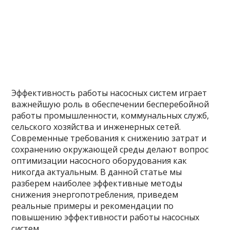
Эффективность работы насосных систем играет
важнейшую роль в обеспечении бесперебойной
работы промышленности, коммунальных служб,
сельского хозяйства и инженерных сетей.
Современные требования к снижению затрат и
сохранению окружающей среды делают вопрос
оптимизации насосного оборудования как
никогда актуальным. В данной статье мы
разберем наиболее эффективные методы
снижения энергопотребления, приведем
реальные примеры и рекомендации по
повышению эффективности работы насосных
систем.