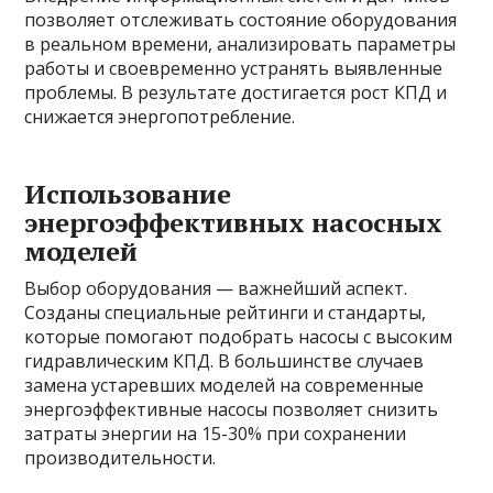
позволяет отслеживать состояние оборудования
в реальном времени, анализировать параметры
работы и своевременно устранять выявленные
проблемы. В результате достигается рост КПД и
снижается энергопотребление.
Использование
энергоэффективных насосных
моделей
Выбор оборудования — важнейший аспект.
Созданы специальные рейтинги и стандарты,
которые помогают подобрать насосы с высоким
гидравлическим КПД. В большинстве случаев
замена устаревших моделей на современные
энергоэффективные насосы позволяет снизить
затраты энергии на 15-30% при сохранении
производительности.