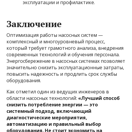
эксплуатации и профилактике.
Заключение
Оптимизация работы насосных систем —
комплексный и многоуровневый процесс,
который требует грамотного анализа, внедрения
современных технологий и обучения персонала.
Энергосбережение в насосных системах позволяет
значительно снизить эксплуатационные затраты,
повысить надежность и продлить срок службы
оборудования.
Как отметил один из ведущих инженеров в
области насосных технологий:
«Лучший способ
снизить потребление энергии — это
системный подход, включающий
диагностические мероприятия,
автоматизацию и правильный выбор
оборудования. Не стоит экономить на