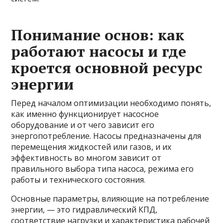
Понимание основ: как
работают насосы и где
кроется основной ресурс
энергии
Перед началом оптимизации необходимо понять,
как именно функционирует насосное
оборудование и от чего зависит его
энергопотребление. Насосы предназначены для
перемещения жидкостей или газов, и их
эффективность во многом зависит от
правильного выбора типа насоса, режима его
работы и технического состояния.
Основные параметры, влияющие на потребление
энергии, — это гидравлический КПД,
соответствие нагрузки и характеристика рабочей