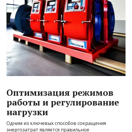
Оптимизация режимов
работы и регулирование
нагрузки
Одним из ключевых способов сокращения
энергозатрат является правильное