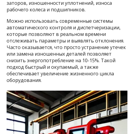
заторов, изношенности уплотнений, износа
рабочего колеса и подшипников.
Можно использовать современные системы
автоматического контроля и диспетчеризации,
которые позволяют в реальном времени
отслеживать параметры и выявлять отклонения.
Часто оказывается, что просто устранение утечек
или замена изношенных деталей позволяет
снизить энергопотребление на 10-15%. Такой
подход быстрый и окупаемый, а также
обеспечивает увеличение жизненного цикла
оборудования.