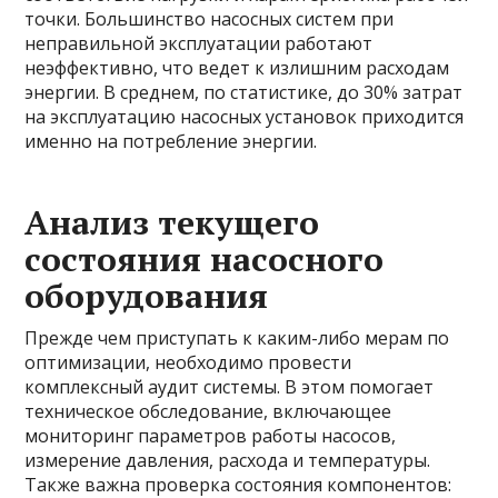
точки. Большинство насосных систем при
неправильной эксплуатации работают
неэффективно, что ведет к излишним расходам
энергии. В среднем, по статистике, до 30% затрат
на эксплуатацию насосных установок приходится
именно на потребление энергии.
Анализ текущего
состояния насосного
оборудования
Прежде чем приступать к каким-либо мерам по
оптимизации, необходимо провести
комплексный аудит системы. В этом помогает
техническое обследование, включающее
мониторинг параметров работы насосов,
измерение давления, расхода и температуры.
Также важна проверка состояния компонентов: