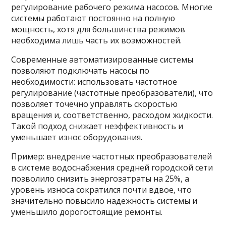
регулирование рабочего режима насосов. Многие
системы работают постоянно на полную
мощность, хотя для большинства режимов
необходима лишь часть их возможностей.
Современные автоматизированные системы
позволяют подключать насосы по
необходимости: использовать частотное
регулирование (частотные преобразователи), что
позволяет точечно управлять скоростью
вращения и, соответственно, расходом жидкости.
Такой подход снижает неэффективность и
уменьшает износ оборудования.
Пример: внедрение частотных преобразователей
в системе водоснабжения средней городской сети
позволило снизить энергозатраты на 25%, а
уровень износа сократился почти вдвое, что
значительно повысило надежность системы и
уменьшило дорогостоящие ремонты.