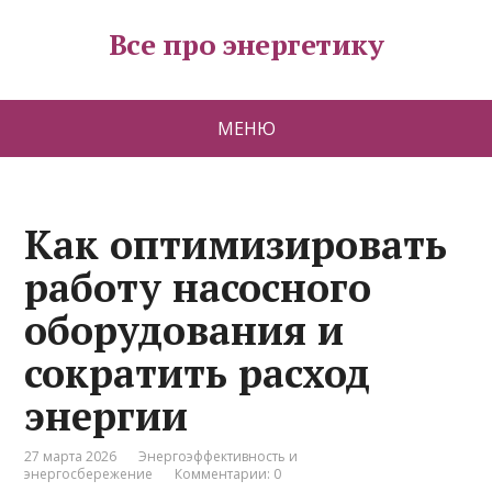
Все про энергетику
МЕНЮ
Как оптимизировать
работу насосного
оборудования и
сократить расход
энергии
27 марта 2026
Энергоэффективность и
энергосбережение
Комментарии: 0