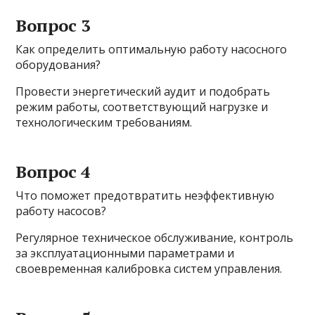
Вопрос 3
Как определить оптимальную работу насосного
оборудования?
Провести энергетический аудит и подобрать
режим работы, соответствующий нагрузке и
технологическим требованиям.
Вопрос 4
Что поможет предотвратить неэффективную
работу насосов?
Регулярное техническое обслуживание, контроль
за эксплуатационными параметрами и
своевременная калибровка систем управления.