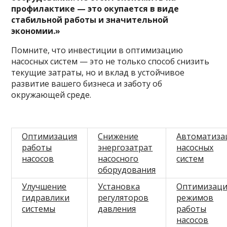
профилактике — это окупается в виде
стабильной работы и значительной
экономии.»
Помните, что инвестиции в оптимизацию
насосных систем — это не только способ снизить
текущие затраты, но и вклад в устойчивое
развитие вашего бизнеса и заботу об
окружающей среде.
Оптимизация
Снижение
Автоматиза
работы
энергозатрат
насосных
насосов
насосного
систем
оборудования
Улучшение
Установка
Оптимизаци
гидравлики
регуляторов
режимов
системы
давления
работы
насосов