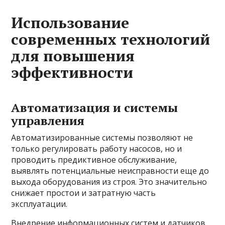
Использование
современных технологий
для повышения
эффективности
Автоматизация и системы
управления
Автоматизированные системы позволяют не
только регулировать работу насосов, но и
проводить предиктивное обслуживание,
выявлять потенциальные неисправности еще до
выхода оборудования из строя. Это значительно
снижает простои и затратную часть
эксплуатации.
Внедрение информационных систем и датчиков