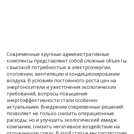
Современные крупные административные
комплексы представляют собой сложные объекты
с высокой потребностью в электроэнергии,
отоплении, вентиляции и кондиционировании
воздуха. В условиях постоянного роста цен на
энергоносители и ужесточения экологических
требований, вопросы повышения
энергоэффективности стали особенно
актуальными. Внедрение современных решений
позволяет не только снизить операционные
расходы, но и улучшить экологический имидж
компании, снизить негативное воздействие на
окружающую среду. В этой статье мы рассмотрим