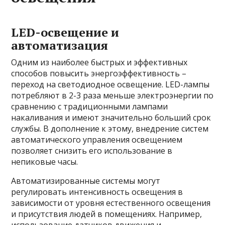
LED-освещение и
автоматизация
Одним из наиболее быстрых и эффективных
способов повысить энергоэффективность –
переход на светодиодное освещение. LED-лампы
потребляют в 2-3 раза меньше электроэнергии по
сравнению с традиционными лампами
накаливания и имеют значительно больший срок
службы. В дополнение к этому, внедрение систем
автоматического управления освещением
позволяет снизить его использование в
непиковые часы.
Автоматизированные системы могут
регулировать интенсивность освещения в
зависимости от уровня естественного освещения
и присутствия людей в помещениях. Например,