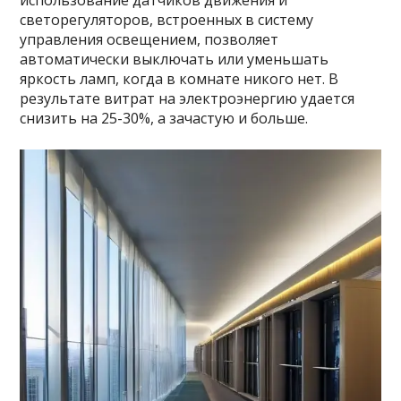
использование датчиков движения и
светорегуляторов, встроенных в систему
управления освещением, позволяет
автоматически выключать или уменьшать
яркость ламп, когда в комнате никого нет. В
результате витрат на электроэнергию удается
снизить на 25-30%, а зачастую и больше.