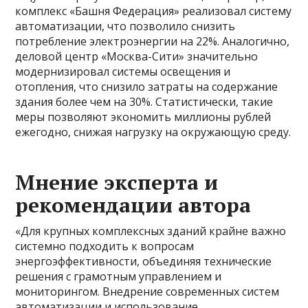
комплекс «Башня Федерация» реализовал систему
автоматизации, что позволило снизить
потребление электроэнергии на 22%. Аналогично,
деловой центр «Москва-Сити» значительно
модернизировал системы освещения и
отопления, что снизило затраты на содержание
здания более чем на 30%. Статистически, такие
меры позволяют экономить миллионы рублей
ежегодно, снижая нагрузку на окружающую среду.
Мнение эксперта и
рекомендации автора
«Для крупных комплексных зданий крайне важно
системно подходить к вопросам
энергоэффективности, объединяя технические
решения с грамотным управлением и
мониторингом. Внедрение современных систем
автоматизации и использование