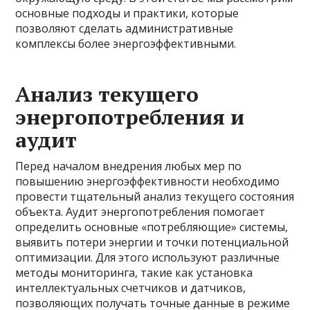
основные подходы и практики, которые
позволяют сделать административные
комплексы более энергоэффективными.
Анализ текущего
энергопотребления и
аудит
Перед началом внедрения любых мер по
повышению энергоэффективности необходимо
провести тщательный анализ текущего состояния
объекта. Аудит энергопотребления помогает
определить основные «потребляющие» системы,
выявить потери энергии и точки потенциальной
оптимизации. Для этого используют различные
методы мониторинга, такие как установка
интеллектуальных счетчиков и датчиков,
позволяющих получать точные данные в режиме