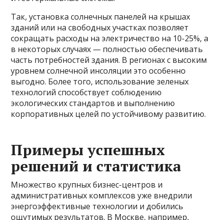
Так, установка солнечных панелей на крышах
зданий или на свободных участках позволяет
сокращать расходы на электричество на 10-25%, а
в некоторых случаях — полностью обеспечивать
часть потребностей здания. В регионах с высоким
уровнем солнечной инсоляции это особенно
выгодно. Более того, использование зеленых
технологий способствует соблюдению
экологических стандартов и выполнению
корпоративных целей по устойчивому развитию.
Примеры успешных
решений и статистика
Множество крупных бизнес-центров и
административных комплексов уже внедрили
энергоэффективные технологии и добились
ощутимых результатов. В Москве, например,