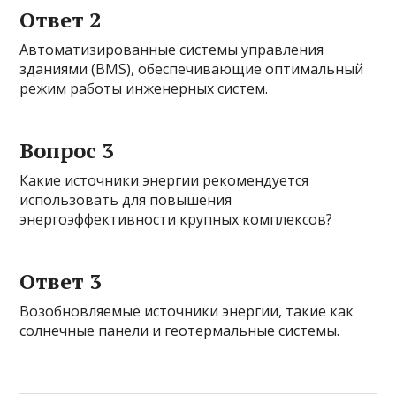
Ответ 2
Автоматизированные системы управления
зданиями (BMS), обеспечивающие оптимальный
режим работы инженерных систем.
Вопрос 3
Какие источники энергии рекомендуется
использовать для повышения
энергоэффективности крупных комплексов?
Ответ 3
Возобновляемые источники энергии, такие как
солнечные панели и геотермальные системы.