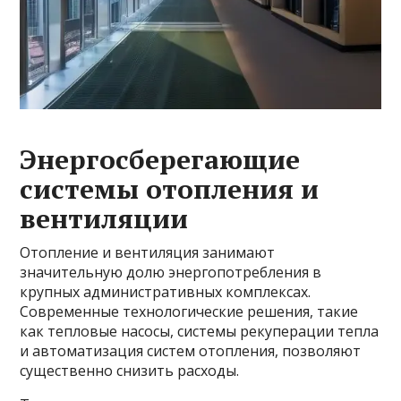
Энергосберегающие
системы отопления и
вентиляции
Отопление и вентиляция занимают
значительную долю энергопотребления в
крупных административных комплексах.
Современные технологические решения, такие
как тепловые насосы, системы рекуперации тепла
и автоматизация систем отопления, позволяют
существенно снизить расходы.