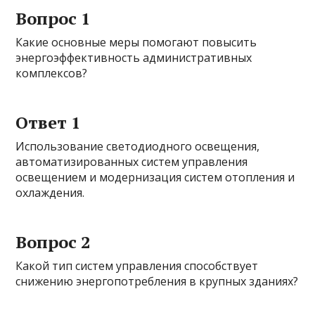
Вопрос 1
Какие основные меры помогают повысить
энергоэффективность административных
комплексов?
Ответ 1
Использование светодиодного освещения,
автоматизированных систем управления
освещением и модернизация систем отопления и
охлаждения.
Вопрос 2
Какой тип систем управления способствует
снижению энергопотребления в крупных зданиях?