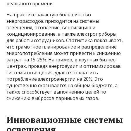
реального времени.
На практике зачастую большинство
энергорасходов приходится на системы
освещения, отопление, вентиляцию и
кондиционирование, а также электроприборы
для работы сотрудников. Статистика показывает,
что грамотное планирование и распределение
энергопотребления может привести к снижению
затрат на 15-25%. Например, в крупных бизнес-
центрах, проведя энергоаудит и оптимизировав
системы освещения, удается сократить
потребление электроэнергии на 20%. Это
существенно сказывается на общем бюджете, а
также способствует выполнению целей по
снижению выбросов парниковых газов.
Инновационные системы
освещения