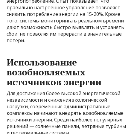
энергопотребление. Опыт показывает, что
правильно настроенное управление позволяет
снизить потребление энергии на 15-20%. Кроме
того, системы мониторинга в реальном времени
дают возможность быстро выявлять и устранять
сбои, не позволяя им перерасти в значительные
потери.
Использование
возобновляемых
источников энергии
Для достижения более высокой энергетической
независимости и снижения экологической
нагрузки, современные административные
комплексы начинают внедрять возобновляемые
источники энергии. Среди наиболее популярных
решений — солнечные панели, ветряные турбины
и геотермальные системы.