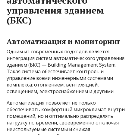
автоматического
управления зданием
(БКС)
Автоматизация и мониторинг
Одним из современных подходов является
интеграция систем автоматического управления
зданием (БКС) — Building Management System.
Такая система обеспечивает контроль и
управление всеми инженерными системами
комплекса: отоплением, вентиляцией,
освещением, электроснабжением и другими.
Автоматизация позволяет не только
обеспечивать комфортный микроклимат внутри
помещений, но и оптимально распределять
нагрузку по времени, своевременно отключая
неиспользуемые системы и снижая