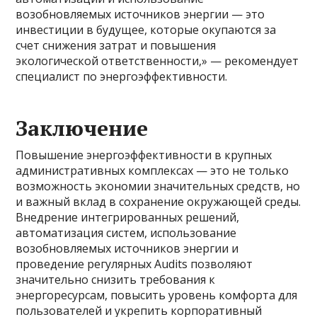
возобновляемых источников энергии — это
инвестиции в будущее, которые окупаются за
счет снижения затрат и повышения
экологической ответственности,» — рекомендует
специалист по энергоэффективности.
Заключение
Повышение энергоэффективности в крупных
административных комплексах — это не только
возможность экономии значительных средств, но
и важный вклад в сохранение окружающей среды.
Внедрение интегрированных решений,
автоматизация систем, использование
возобновляемых источников энергии и
проведение регулярных Audits позволяют
значительно снизить требования к
энергоресурсам, повысить уровень комфорта для
пользователей и укрепить корпоративный