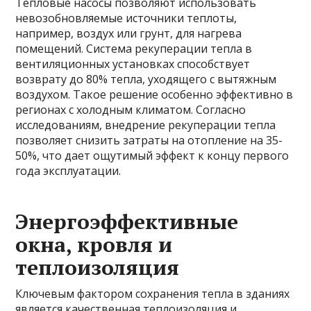
Тепловые насосы позволяют использовать
невозобновляемые источники теплоты,
например, воздух или грунт, для нагрева
помещений. Система рекуперации тепла в
вентиляционных установках способствует
возврату до 80% тепла, уходящего с вытяжным
воздухом. Такое решение особенно эффективно в
регионах с холодным климатом. Согласно
исследованиям, внедрение рекуперации тепла
позволяет снизить затраты на отопление на 35-
50%, что дает ощутимый эффект к концу первого
года эксплуатации.
Энергоэффективные
окна, кровля и
теплоизоляция
Ключевым фактором сохранения тепла в зданиях
является качественная теплоизоляция и