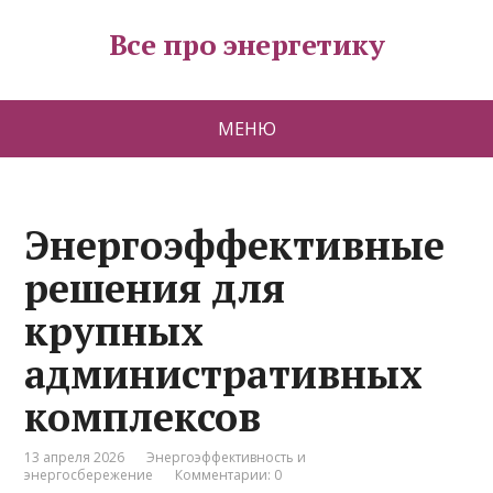
Все про энергетику
МЕНЮ
Энергоэффективные
решения для
крупных
административных
комплексов
13 апреля 2026
Энергоэффективность и
энергосбережение
Комментарии: 0