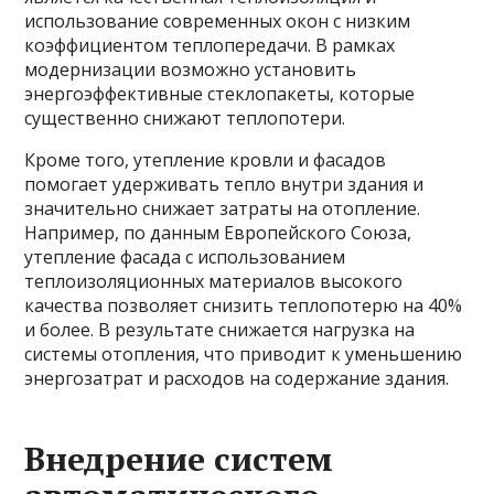
использование современных окон с низким
коэффициентом теплопередачи. В рамках
модернизации возможно установить
энергоэффективные стеклопакеты, которые
существенно снижают теплопотери.
Кроме того, утепление кровли и фасадов
помогает удерживать тепло внутри здания и
значительно снижает затраты на отопление.
Например, по данным Европейского Союза,
утепление фасада с использованием
теплоизоляционных материалов высокого
качества позволяет снизить теплопотерю на 40%
и более. В результате снижается нагрузка на
системы отопления, что приводит к уменьшению
энергозатрат и расходов на содержание здания.
Внедрение систем