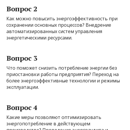
Вопрос 2
Как можно повысить энергоэффективность при
сохранении основных процессов? Внедрение
автоматизированных систем управления
энергетическими ресурсами.
Вопрос 3
Что поможет снизить потребление энергии без
приостановки работы предприятия? Переход на
более энергоэффективные технологии и режимы
эксплуатации.
Вопрос 4
Какие меры позволяют оптимизировать
энергопотребление в действующем