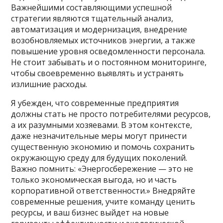
Важнейшими составляющими успешной
стратегии являются тщательный анализ,
автоматизация и модернизация, внедрение
возобновляемых источников энергии, а также
повышение уровня осведомленности персонала.
Не стоит забывать и о постоянном мониторинге,
чтобы своевременно выявлять и устранять
излишние расходы.
Я убежден, что современные предприятия
должны стать не просто потребителями ресурсов,
а их разумными хозяевами. В этом контексте,
даже незначительные меры могут принести
существенную экономию и помочь сохранить
окружающую среду для будущих поколений.
Важно помнить: «Энергосбережение — это не
только экономическая выгода, но и часть
корпоративной ответственности.» Внедряйте
современные решения, учите команду ценить
ресурсы, и ваш бизнес выйдет на новые