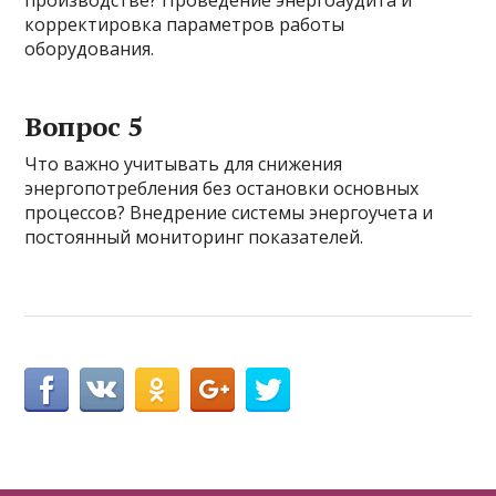
производстве? Проведение энергоаудита и
корректировка параметров работы
оборудования.
Вопрос 5
Что важно учитывать для снижения
энергопотребления без остановки основных
процессов? Внедрение системы энергоучета и
постоянный мониторинг показателей.