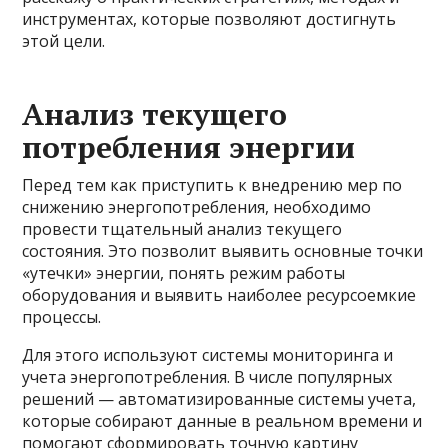
инструментах, которые позволяют достигнуть
этой цели.
Анализ текущего
потребления энергии
Перед тем как приступить к внедрению мер по
снижению энергопотребления, необходимо
провести тщательный анализ текущего
состояния. Это позволит выявить основные точки
«утечки» энергии, понять режим работы
оборудования и выявить наиболее ресурсоемкие
процессы.
Для этого используют системы мониторинга и
учета энергопотребления. В числе популярных
решений — автоматизированные системы учета,
которые собирают данные в реальном времени и
помогают сформировать точную картину