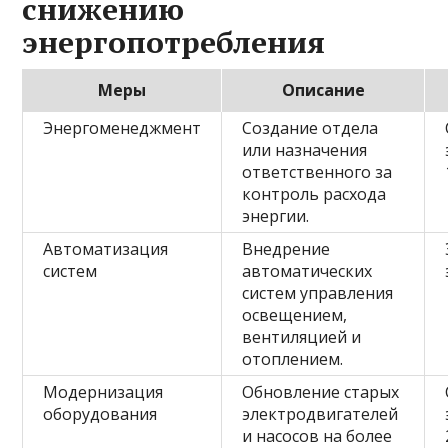
снижению
энергопотребления
Меры
Описание
Энергоменеджмент
Создание отдела
или назначения
ответственного за
контроль расхода
энергии.
Автоматизация
Внедрение
систем
автоматических
систем управления
освещением,
вентиляцией и
отоплением.
Модернизация
Обновление старых
оборудования
электродвигателей
и насосов на более