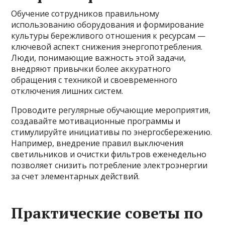
Обучение сотрудников правильному
использованию оборудования и формирование
культуры бережливого отношения к ресурсам —
ключевой аспект снижения энергопотребления.
Люди, понимающие важность этой задачи,
внедряют привычки более аккуратного
обращения с техникой и своевременного
отключения лишних систем.
Проводите регулярные обучающие мероприятия,
создавайте мотивационные программы и
стимулируйте инициативы по энергосбережению.
Например, внедрение правил выключения
светильников и очистки фильтров еженедельно
позволяет снизить потребление электроэнергии
за счет элементарных действий.
Практические советы по