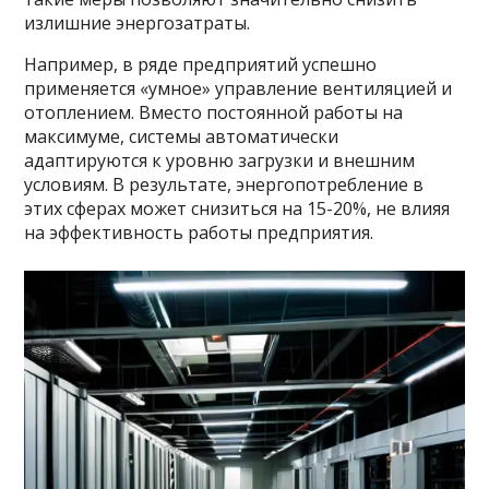
излишние энергозатраты.
Например, в ряде предприятий успешно
применяется «умное» управление вентиляцией и
отоплением. Вместо постоянной работы на
максимуме, системы автоматически
адаптируются к уровню загрузки и внешним
условиям. В результате, энергопотребление в
этих сферах может снизиться на 15-20%, не влияя
на эффективность работы предприятия.