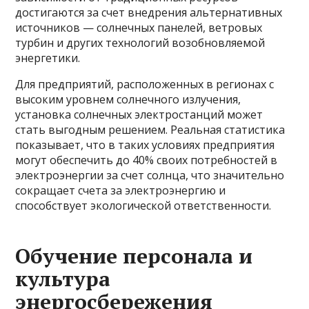
достигаются за счет внедрения альтернативных
источников — солнечных панелей, ветровых
турбин и других технологий возобновляемой
энергетики.
Для предприятий, расположенных в регионах с
высоким уровнем солнечного излучения,
установка солнечных электростанций может
стать выгодным решением. Реальная статистика
показывает, что в таких условиях предприятия
могут обеспечить до 40% своих потребностей в
электроэнергии за счет солнца, что значительно
сокращает счета за электроэнергию и
способствует экологической ответственности.
Обучение персонала и
культура
энергосбережения