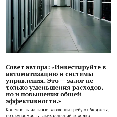
Совет автора: «Инвестируйте в
автоматизацию и системы
управления. Это — залог не
только уменьшения расходов,
но и повышения общей
эффективности.»
Конечно, начальные вложения требуют бюджета,
но окупаемость таких решений нередко