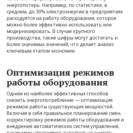
энергопотерь. Например, по статистике, в
среднем, до 30% электроэнергии в предприятиях
расходуется на работу оборудования, которое
можно более эффективно использовать или
модернизировать. В случае крупного
производства, такие цифры могут достигать и
более значимых значений, что делает анализ
ключевым этапом экономии.
Оптимизация режимов
работы оборудования
Одним из наиболее эффективных способов
снизить энергопотребление — оптимизация
режимов работы существующих мощностей.
Включая в себя правильное планирование смен,
корректировку режимов работы оборудования и
внедрение автоматических систем управления,
такие меры позволяют значительно снизить