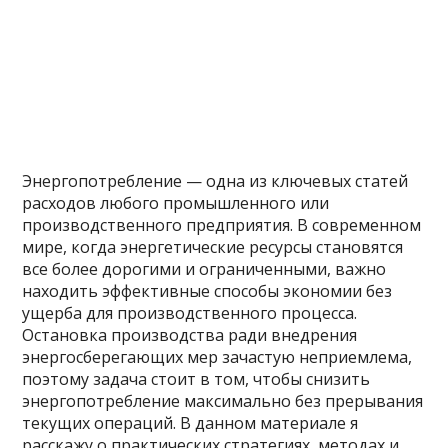
Энергопотребление — одна из ключевых статей
расходов любого промышленного или
производственного предприятия. В современном
мире, когда энергетические ресурсы становятся
все более дорогими и ограниченными, важно
находить эффективные способы экономии без
ущерба для производственного процесса.
Остановка производства ради внедрения
энергосберегающих мер зачастую неприемлема,
поэтому задача стоит в том, чтобы снизить
энергопотребление максимально без прерывания
текущих операций. В данном материале я
расскажу о практических стратегиях, методах и