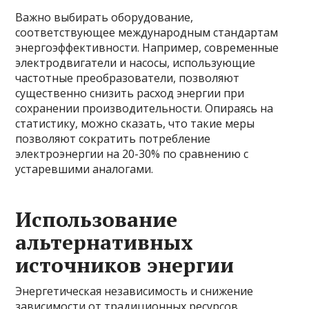
Важно выбирать оборудование,
соответствующее международным стандартам
энергоэффективности. Например, современные
электродвигатели и насосы, использующие
частотные преобразователи, позволяют
существенно снизить расход энергии при
сохранении производительности. Опираясь на
статистику, можно сказать, что такие меры
позволяют сократить потребление
электроэнергии на 20-30% по сравнению с
устаревшими аналогами.
Использование
альтернативных
источников энергии
Энергетическая независимость и снижение
зависимости от традиционных ресурсов