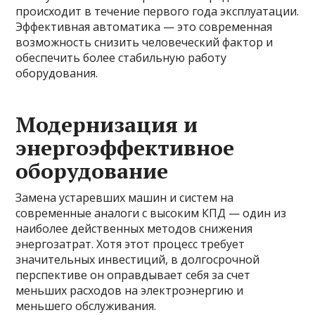
происходит в течение первого года эксплуатации.
Эффективная автоматика — это современная
возможность снизить человеческий фактор и
обеспечить более стабильную работу
оборудования.
Модернизация и
энергоэффективное
оборудование
Замена устаревших машин и систем на
современные аналоги с высоким КПД — один из
наиболее действенных методов снижения
энергозатрат. Хотя этот процесс требует
значительных инвестиций, в долгосрочной
перспективе он оправдывает себя за счет
меньших расходов на электроэнергию и
меньшего обслуживания.