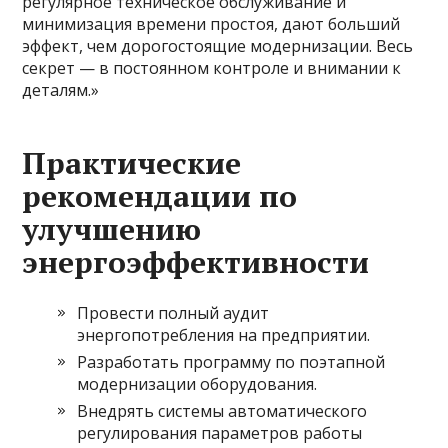
регулярное техническое обслуживание и
минимизация времени простоя, дают больший
эффект, чем дорогостоящие модернизации. Весь
секрет — в постоянном контроле и внимании к
деталям.»
Практические
рекомендации по
улучшению
энергоэффективности
Провести полный аудит
энергопотребления на предприятии.
Разработать программу по поэтапной
модернизации оборудования.
Внедрять системы автоматического
регулирования параметров работы