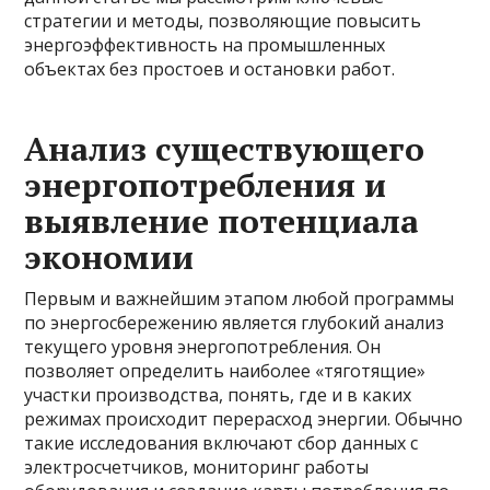
стратегии и методы, позволяющие повысить
энергоэффективность на промышленных
объектах без простоев и остановки работ.
Анализ существующего
энергопотребления и
выявление потенциала
экономии
Первым и важнейшим этапом любой программы
по энергосбережению является глубокий анализ
текущего уровня энергопотребления. Он
позволяет определить наиболее «тяготящие»
участки производства, понять, где и в каких
режимах происходит перерасход энергии. Обычно
такие исследования включают сбор данных с
электросчетчиков, мониторинг работы