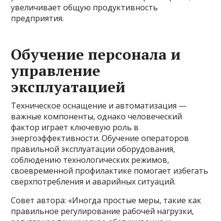
увеличивает общую продуктивность
предприятия.
Обучение персонала и
управление
эксплуатацией
Техническое оснащение и автоматизация —
важные компоненты, однако человеческий
фактор играет ключевую роль в
энергоэффективности. Обучение операторов
правильной эксплуатации оборудования,
соблюдению технологических режимов,
своевременной профилактике помогает избегать
сверхпотребления и аварийных ситуаций.
Совет автора: «Иногда простые меры, такие как
правильное регулирование рабочей нагрузки,