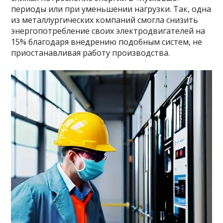
периоды или при уменьшении нагрузки. Так, одна
из металлургических компаний смогла снизить
энергопотребление своих электродвигателей на
15% благодаря внедрению подобным систем, не
приостанавливая работу производства.