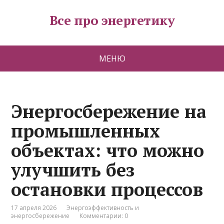
Все про энергетику
МЕНЮ
Энергосбережение на
промышленных
объектах: что можно
улучшить без
остановки процессов
17 апреля 2026
Энергоэффективность и
энергосбережение
Комментарии: 0