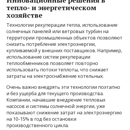
Инновационные решения в
тепло- и энергетическом
хозяйстве
Технологии рекуперации тепла, использование
солнечных панелей или ветровых турбин на
территории промышленных объектов позволяют
снизить потребление электроэнергии,
купливаемой у внешних поставщиков. Например,
использование систем рекуперации
теплообменников позволяет повторно
использовать потоки теплоты, что снижает
затраты на электроснабжение котельных.
Очень важно внедрять эти технологии поэтапно
и без ущерба для текущего производства.
Компании, начавшие внедрение тепловых
насосов и системы солнечной энергии, уже
показывают снижение затрат на электроэнергию
на 10-15% в год без остановки
производственного цикла.