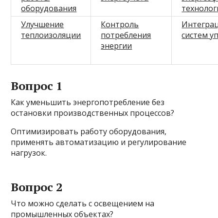
оборудования
технолог
Улучшение
Контроль
Интегра
теплоизоляции
потребления
систем у
энергии
Вопрос 1
Как уменьшить энергопотребление без
остановки производственных процессов?
Оптимизировать работу оборудования,
применять автоматизацию и регулирование
нагрузок.
Вопрос 2
Что можно сделать с освещением на
промышленных объектах?