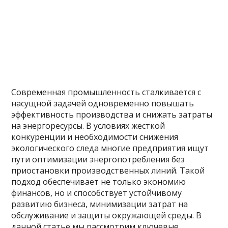
Современная промышленность сталкивается с
насущной задачей одновременно повышать
эффективность производства и снижать затраты
на энергоресурсы. В условиях жесткой
конкуренции и необходимости снижения
экологического следа многие предприятия ищут
пути оптимизации энергопотребления без
приостановки производственных линий. Такой
подход обеспечивает не только экономию
финансов, но и способствует устойчивому
развитию бизнеса, минимизации затрат на
обслуживание и защиты окружающей среды. В
данной статье мы рассмотрим ключевые