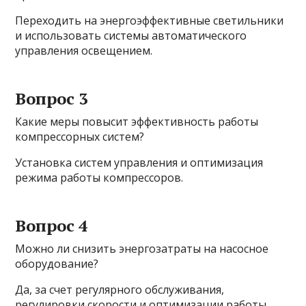
Переходить на энергоэффективные светильники
и использовать системы автоматического
управления освещением.
Вопрос 3
Какие меры повысит эффективность работы
компрессорных систем?
Установка систем управления и оптимизация
режима работы компрессоров.
Вопрос 4
Можно ли снизить энергозатраты на насосное
оборудование?
Да, за счет регулярного обслуживания,
регулировки скорости и оптимизации работы