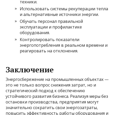
техники.
Использовать системы рекуперации тепла
и альтернативные источники энергии.
Обучать персонал правильной
эксплуатации и профилактике
оборудования.
Контролировать показатели
энергопотребления в реальном времени и
реагировать на отклонения.
Заключение
Энергосбережение на промышленных объектах —
это не только вопрос снижения затрат, но и
стратегический подход к обеспечению
устойчивого развития бизнеса. Реализуя меры без
остановки производства, предприятия могут
значительно сократить свои энергозатраты,
повысить эффективность работы оборудования и