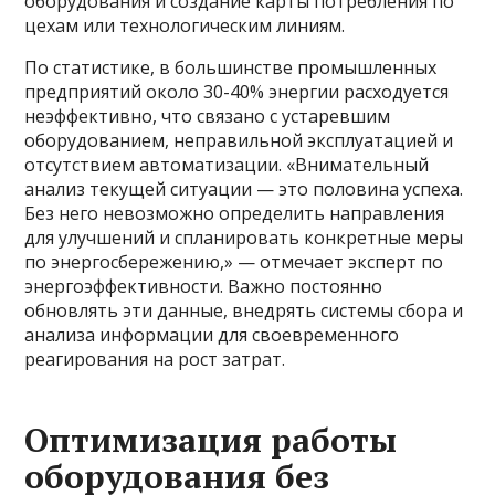
оборудования и создание карты потребления по
цехам или технологическим линиям.
По статистике, в большинстве промышленных
предприятий около 30-40% энергии расходуется
неэффективно, что связано с устаревшим
оборудованием, неправильной эксплуатацией и
отсутствием автоматизации. «Внимательный
анализ текущей ситуации — это половина успеха.
Без него невозможно определить направления
для улучшений и спланировать конкретные меры
по энергосбережению,» — отмечает эксперт по
энергоэффективности. Важно постоянно
обновлять эти данные, внедрять системы сбора и
анализа информации для своевременного
реагирования на рост затрат.
Оптимизация работы
оборудования без