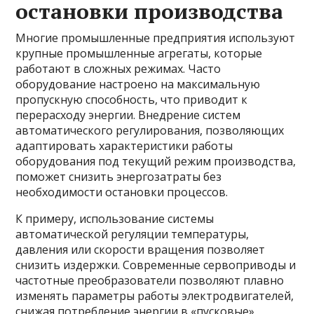
остановки производства
Многие промышленные предприятия используют
крупные промышленные агрегаты, которые
работают в сложных режимах. Часто
оборудование настроено на максимальную
пропускную способность, что приводит к
перерасходу энергии. Внедрение систем
автоматического регулирования, позволяющих
адаптировать характеристики работы
оборудования под текущий режим производства,
поможет снизить энергозатраты без
необходимости остановки процессов.
К примеру, использование системы
автоматической регуляции температуры,
давления или скорости вращения позволяет
снизить издержки. Современные сервоприводы и
частотные преобразователи позволяют плавно
изменять параметры работы электродвигателей,
снижая потребление энергии в «пусковые»