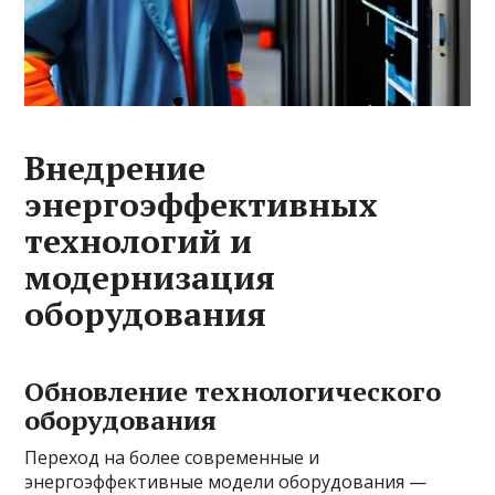
Внедрение
энергоэффективных
технологий и
модернизация
оборудования
Обновление технологического
оборудования
Переход на более современные и
энергоэффективные модели оборудования —