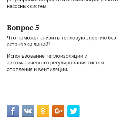
насосных систем.
Вопрос 5
Что поможет снизить тепловую энергию без
остановки линий?
Использование теплоизоляции и
автоматического регулирования систем
отопления и вентиляции.