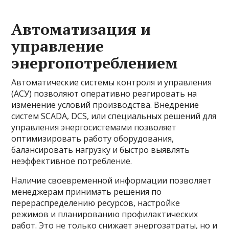
Автоматизация и
управление
энергопотреблением
Автоматические системы контроля и управления
(АСУ) позволяют оперативно реагировать на
изменение условий производства. Внедрение
систем SCADA, DCS, или специальных решений для
управления энергосистемами позволяет
оптимизировать работу оборудования,
балансировать нагрузку и быстро выявлять
неэффективное потребление.
Наличие своевременной информации позволяет
менеджерам принимать решения по
перераспределению ресурсов, настройке
режимов и планированию профилактических
работ. Это не только снижает энергозатраты, но и