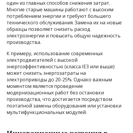
один из главных способов снижения затрат.
Многие старые машины работают с высоким
потреблением энергии и требуют большего
технического обслуживания. Замена их на новые
образцы позволяет снизить расход
электроэнергии и повысить общую надежность
производства.
К примеру, использование современных
электродвигателей с высокой
энергоэффективностью (класса IE3 или выше)
может снизить энергозатраты на
электроприводы до 20-25%. Однако важным
моментом является проведение
модернизационных работ без остановки
производства, что достигается посредством
поэтапной замены оборудования или установки
мультифункциональных модулей.