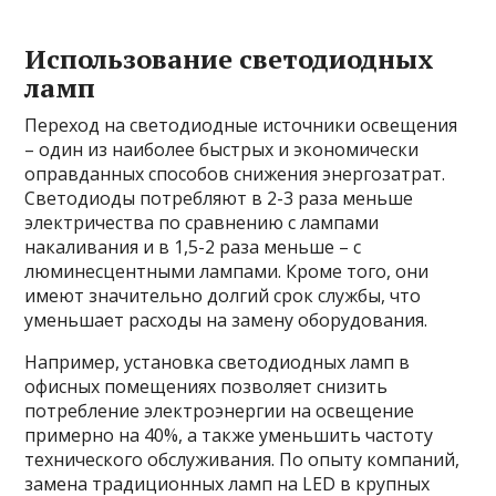
Использование светодиодных
ламп
Переход на светодиодные источники освещения
– один из наиболее быстрых и экономически
оправданных способов снижения энергозатрат.
Светодиоды потребляют в 2-3 раза меньше
электричества по сравнению с лампами
накаливания и в 1,5-2 раза меньше – с
люминесцентными лампами. Кроме того, они
имеют значительно долгий срок службы, что
уменьшает расходы на замену оборудования.
Например, установка светодиодных ламп в
офисных помещениях позволяет снизить
потребление электроэнергии на освещение
примерно на 40%, а также уменьшить частоту
технического обслуживания. По опыту компаний,
замена традиционных ламп на LED в крупных