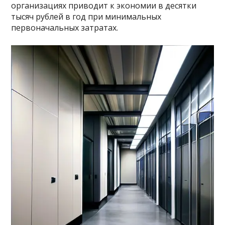
организациях приводит к экономии в десятки
тысяч рублей в год при минимальных
первоначальных затратах.