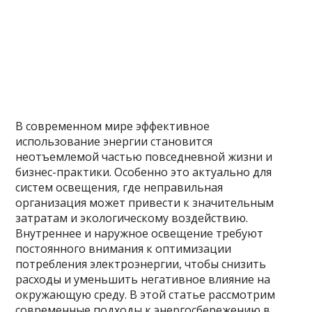
В современном мире эффективное
использование энергии становится
неотъемлемой частью повседневной жизни и
бизнес-практики. Особенно это актуально для
систем освещения, где неправильная
организация может привести к значительным
затратам и экологическому воздействию.
Внутреннее и наружное освещение требуют
постоянного внимания к оптимизации
потребления электроэнергии, чтобы снизить
расходы и уменьшить негативное влияние на
окружающую среду. В этой статье рассмотрим
современные подходы к энергосбережению в