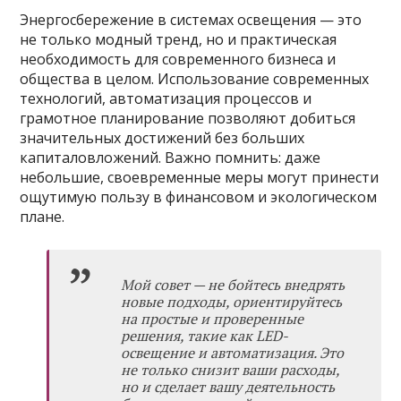
Энергосбережение в системах освещения — это
не только модный тренд, но и практическая
необходимость для современного бизнеса и
общества в целом. Использование современных
технологий, автоматизация процессов и
грамотное планирование позволяют добиться
значительных достижений без больших
капиталовложений. Важно помнить: даже
небольшие, своевременные меры могут принести
ощутимую пользу в финансовом и экологическом
плане.
Мой совет — не бойтесь внедрять
новые подходы, ориентируйтесь
на простые и проверенные
решения, такие как LED-
освещение и автоматизация. Это
не только снизит ваши расходы,
но и сделает вашу деятельность