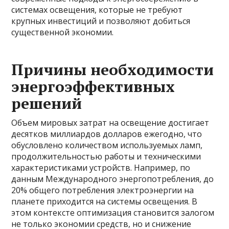
системах освещения, которые не требуют
крупных инвестиций и позволяют добиться
существенной экономии.
Причины необходимости
энергоэффективных
решений
Объем мировых затрат на освещение достигает
десятков миллиардов долларов ежегодно, что
обусловлено количеством используемых ламп,
продолжительностью работы и техническими
характеристиками устройств. Например, по
данным Международного энергопотребления, до
20% общего потребления электроэнергии на
планете приходится на системы освещения. В
этом контексте оптимизация становится залогом
не только экономии средств, но и снижение