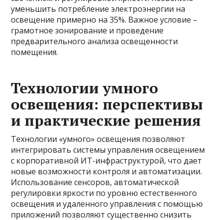
уменьшить потребление электроэнергии на
освещение примерно на 35%. Важное условие –
грамотное зонирование и проведение
предварительного анализа освещенности
помещения.
Технологии умного
освещения: перспективы
и практические решения
Технологии «умного» освещения позволяют
интегрировать системы управления освещением
с корпоративной ИТ-инфраструктурой, что дает
новые возможности контроля и автоматизации.
Использование сенсоров, автоматической
регулировки яркости по уровню естественного
освещения и удаленного управления с помощью
приложений позволяют существенно снизить