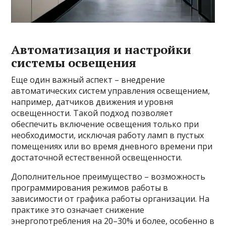
Автоматизация и настройки
системы освещения
Еще один важный аспект – внедрение
автоматических систем управления освещением,
например, датчиков движения и уровня
освещенности. Такой подход позволяет
обеспечить включение освещения только при
необходимости, исключая работу ламп в пустых
помещениях или во время дневного времени при
достаточной естественной освещенности.
Дополнительное преимущество – возможность
программирования режимов работы в
зависимости от графика работы организации. На
практике это означает снижение
энергопотребления на 20–30% и более, особенно в