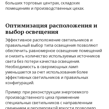
больших торговых центрах, складских
помещениях и производственных цехах.
Оптимизация расположения и
выбор освещения
Эффективное расположение светильников и
правильный выбор типа освещения позволяют
обеспечить равномерное освещение помещений
и снизить количество используемых источников
света без потери качества освещения.
Необходимость в сверхмощных ламп
уменьшается за счет использования более
эффективных светильников и правильных
конфигураций.
Пример: при реконструкции энергоемкого
производственного цеха применение
специальных светильников с направленным
свечением и регулировкой яркости позволило