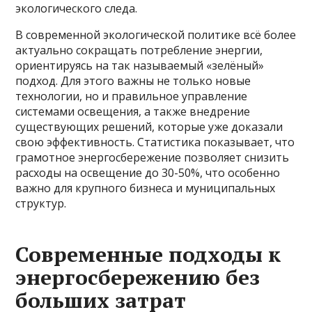
экологического следа.
В современной экологической политике всё более
актуально сокращать потребление энергии,
ориентируясь на так называемый «зелёный»
подход. Для этого важны не только новые
технологии, но и правильное управление
системами освещения, а также внедрение
существующих решений, которые уже доказали
свою эффективность. Статистика показывает, что
грамотное энергосбережение позволяет снизить
расходы на освещение до 30-50%, что особенно
важно для крупного бизнеса и муниципальных
структур.
Современные подходы к
энергосбережению без
больших затрат