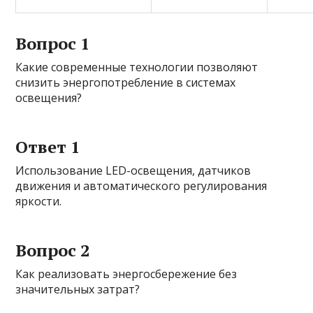
Вопрос 1
Какие современные технологии позволяют
снизить энергопотребление в системах
освещения?
Ответ 1
Использование LED-освещения, датчиков
движения и автоматического регулирования
яркости.
Вопрос 2
Как реализовать энергосбережение без
значительных затрат?