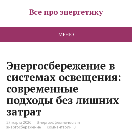
Все про энергетику
МЕНЮ
Энергосбережение в
системах освещения:
современные
подходы без лишних
затрат
27 марта 2026
Энергоэффективность и
энергосбережение
Комментарии: 0