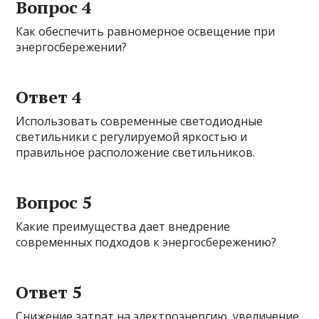
Вопрос 4
Как обеспечить равномерное освещение при
энергосбережении?
Ответ 4
Использовать современные светодиодные
светильники с регулируемой яркостью и
правильное расположение светильников.
Вопрос 5
Какие преимущества дает внедрение
современных подходов к энергосбережению?
Ответ 5
Снижение затрат на электроэнергию, увеличение