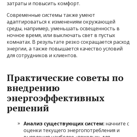
затраты и повысить комфорт.
Современные системы также умеют
адаптироваться к изменениям окружающей
среды, например, уменьшать освещенность в
ночное время, или выключать свет в пустых
комнатах. В результате резко сокращается расход
энергии, а также повышается качество условий
для сотрудников и клиентов.
Практические советы по
внедрению
энергоэффективных
решений
Анализ существующих систем:
начните с
оценки текущего энергопотребления и