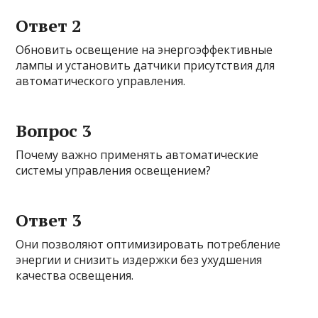
Ответ 2
Обновить освещение на энергоэффективные
лампы и установить датчики присутствия для
автоматического управления.
Вопрос 3
Почему важно применять автоматические
системы управления освещением?
Ответ 3
Они позволяют оптимизировать потребление
энергии и снизить издержки без ухудшения
качества освещения.