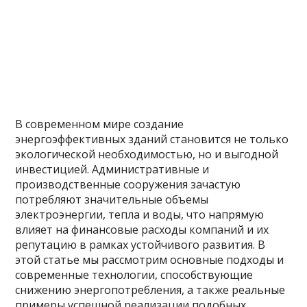
В современном мире создание
энергоэффективных зданий становится не только
экологической необходимостью, но и выгодной
инвестицией. Административные и
производственные сооружения зачастую
потребляют значительные объемы
электроэнергии, тепла и воды, что напрямую
влияет на финансовые расходы компаний и их
репутацию в рамках устойчивого развития. В
этой статье мы рассмотрим основные подходы и
современные технологии, способствующие
снижению энергопотребления, а также реальные
примеры успешной реализации подобных