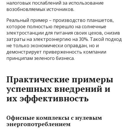
налоговых послаблений за использование
возобновляемых источников.
Реальный пример – производство планшетов,
которое полностью перешло на солнечные
электростанции для питания своих цехов, снизив
затраты на электроэнергию на 30%. Такой подход
не только экономически оправдан, но и
демонстрирует приверженность компании
принципам зеленого бизнеса.
Практические примеры
успешных внедрений и
их эффективность
Офисные комплексы с нулевым
энергопотреблением