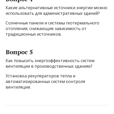
Какие альтернативные источники энергии можно
использовать для административных зданий?
Солнечные панели и системы геотермального
отопления, снижающие зависимость от
традиционных источников.
Вопрос 5
Как повысить энергоэффективность систем
вентиляции в производственных зданиях?
Установка рекуператоров тепла и
автоматизированных систем контроля
вентиляции.