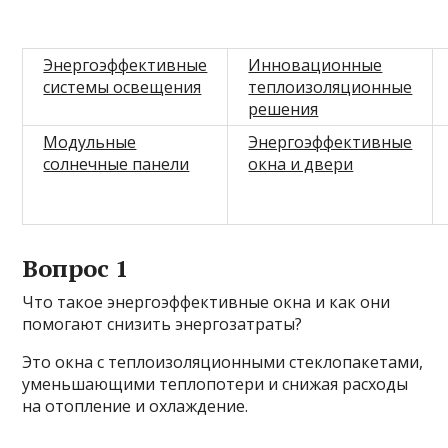
Энергоэффективные
Инновационные
системы освещения
теплоизоляционные
решения
Модульные
Энергоэффективные
солнечные панели
окна и двери
Вопрос 1
Что такое энергоэффективные окна и как они
помогают снизить энергозатраты?
Это окна с теплоизоляционными стеклопакетами,
уменьшающими теплопотери и снижая расходы
на отопление и охлаждение.