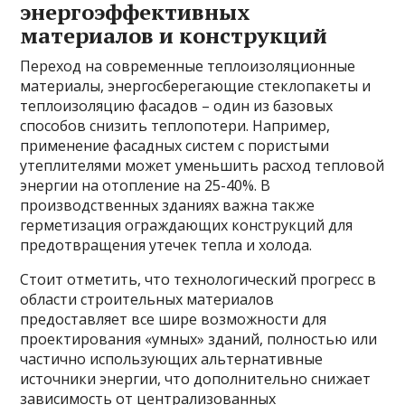
энергоэффективных
материалов и конструкций
Переход на современные теплоизоляционные
материалы, энергосберегающие стеклопакеты и
теплоизоляцию фасадов – один из базовых
способов снизить теплопотери. Например,
применение фасадных систем с пористыми
утеплителями может уменьшить расход тепловой
энергии на отопление на 25-40%. В
производственных зданиях важна также
герметизация ограждающих конструкций для
предотвращения утечек тепла и холода.
Стоит отметить, что технологический прогресс в
области строительных материалов
предоставляет все шире возможности для
проектирования «умных» зданий, полностью или
частично использующих альтернативные
источники энергии, что дополнительно снижает
зависимость от централизованных