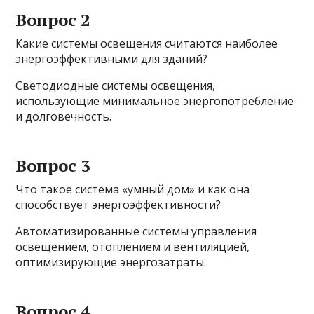
Вопрос 2
Какие системы освещения считаются наиболее
энергоэффективными для зданий?
Светодиодные системы освещения,
использующие минимальное энергопотребление
и долговечность.
Вопрос 3
Что такое система «умный дом» и как она
способствует энергоэффективности?
Автоматизированные системы управления
освещением, отоплением и вентиляцией,
оптимизирующие энергозатраты.
Вопрос 4