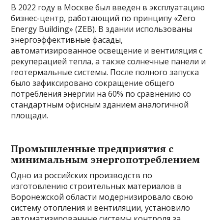
В 2022 году в Москве был введен в эксплуатацию
бизнес-центр, работающий по принципу «Zero
Energy Building» (ZEB). В здании использованы
энергоэффективные фасады,
автоматизированное освещение и вентиляция с
рекуперацией тепла, а также солнечные панели и
геотермальные системы. После полного запуска
было зафиксировано сокращение общего
потребления энергии на 60% по сравнению со
стандартным офисным зданием аналогичной
площади.
Промышленные предприятия с
минимальным энергопотреблением
Одно из российских производств по
изготовлению строительных материалов в
Воронежской области модернизировало свою
систему отопления и вентиляции, установило
автоматизированные системы контроля за