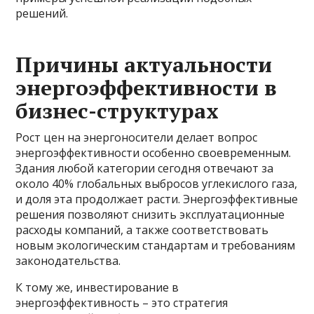
решений.
Причины актуальности
энергоэффективности в
бизнес-структурах
Рост цен на энергоносители делает вопрос
энергоэффективности особенно своевременным.
Здания любой категории сегодня отвечают за
около 40% глобальных выбросов углекислого газа,
и доля эта продолжает расти. Энергоэффективные
решения позволяют снизить эксплуатационные
расходы компаний, а также соответствовать
новым экологическим стандартам и требованиям
законодательства.
К тому же, инвестирование в
энергоэффективность – это стратегия