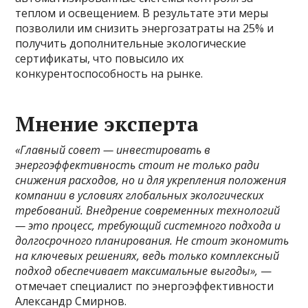
теплом и освещением. В результате эти меры
позволили им снизить энергозатраты на 25% и
получить дополнительные экологические
сертификаты, что повысило их
конкурентоспособность на рынке.
Мнение эксперта
«Главный совет — инвестировать в
энергоэффективность стоит не только ради
снижения расходов, но и для укрепления положения
компании в условиях глобальных экологических
требований. Внедрение современных технологий
— это процесс, требующий системного подхода и
долгосрочного планирования. Не стоит экономить
на ключевых решениях, ведь только комплексный
подход обеспечивает максимальные выгоды»,
—
отмечает специалист по энергоэффективности
Александр Смирнов.