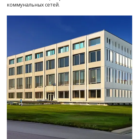
коммунальных сетей.