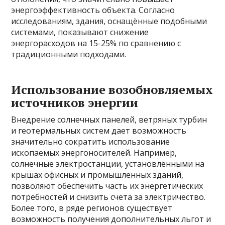
энергоэффективность объекта. Согласно
исследованиям, здания, оснащённые подобными
системами, показывают снижение
энергорасходов на 15-25% по сравнению с
традиционными подходами.
Использование возобновляемых
источников энергии
Внедрение солнечных панелей, ветряных турбин
и геотермальных систем дает возможность
значительно сократить использование
ископаемых энергоносителей. Например,
солнечные электростанции, установленными на
крышах офисных и промышленных зданий,
позволяют обеспечить часть их энергетических
потребностей и снизить счета за электричество.
Более того, в ряде регионов существует
возможность получения дополнительных льгот и