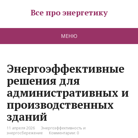
Все про энергетику
МЕНЮ
Энергоэффективные
решения для
административных и
производственных
зданий
11 апреля 2026
Энергоэффективность и
энергосбережение
Комментарии: 0