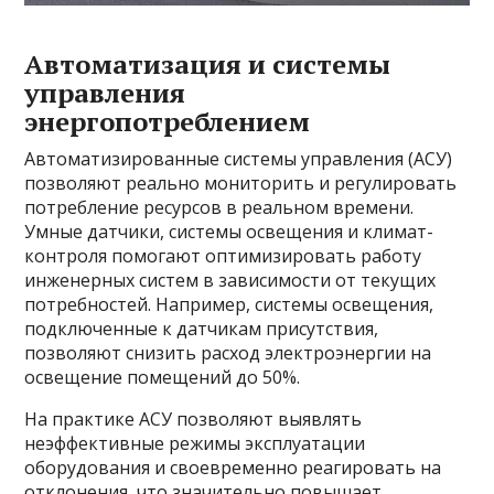
Автоматизация и системы
управления
энергопотреблением
Автоматизированные системы управления (АСУ)
позволяют реально мониторить и регулировать
потребление ресурсов в реальном времени.
Умные датчики, системы освещения и климат-
контроля помогают оптимизировать работу
инженерных систем в зависимости от текущих
потребностей. Например, системы освещения,
подключенные к датчикам присутствия,
позволяют снизить расход электроэнергии на
освещение помещений до 50%.
На практике АСУ позволяют выявлять
неэффективные режимы эксплуатации
оборудования и своевременно реагировать на
отклонения, что значительно повышает