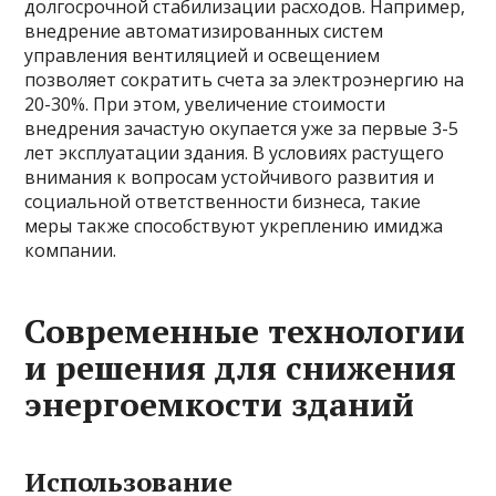
долгосрочной стабилизации расходов. Например,
внедрение автоматизированных систем
управления вентиляцией и освещением
позволяет сократить счета за электроэнергию на
20-30%. При этом, увеличение стоимости
внедрения зачастую окупается уже за первые 3-5
лет эксплуатации здания. В условиях растущего
внимания к вопросам устойчивого развития и
социальной ответственности бизнеса, такие
меры также способствуют укреплению имиджа
компании.
Современные технологии
и решения для снижения
энергоемкости зданий
Использование