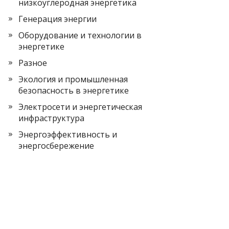
низкоуглеродная энергетика
Генерация энергии
Оборудование и технологии в
энергетике
Разное
Экология и промышленная
безопасность в энергетике
Электросети и энергетическая
инфраструктура
Энергоэффективность и
энергосбережение