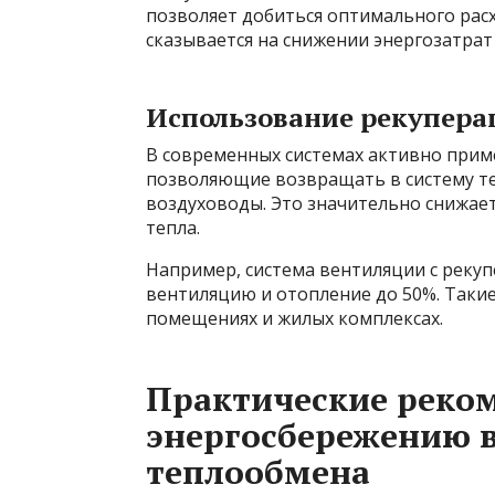
позволяет добиться оптимального расх
сказывается на снижении энергозатра
Использование рекупера
В современных системах активно прим
позволяющие возвращать в систему те
воздуховоды. Это значительно снижае
тепла.
Например, система вентиляции с реку
вентиляцию и отопление до 50%. Таки
помещениях и жилых комплексах.
Практические реком
энергосбережению в
теплообмена