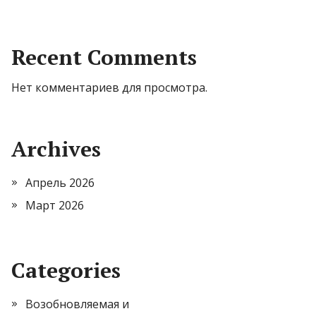
Recent Comments
Нет комментариев для просмотра.
Archives
Апрель 2026
Март 2026
Categories
Возобновляемая и