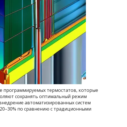
е программируемых термостатов, которые
воляют сохранять оптимальный режим
 внедрение автоматизированных систем
 20–30% по сравнению с традиционными