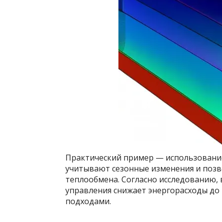
Практический пример — использовани
учитывают сезонные изменения и поз
теплообмена. Согласно исследованию,
управления снижает энергорасходы до
подходами.