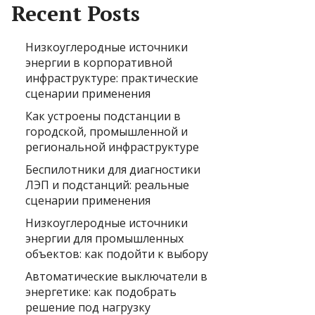
Recent Posts
Низкоуглеродные источники
энергии в корпоративной
инфраструктуре: практические
сценарии применения
Как устроены подстанции в
городской, промышленной и
региональной инфраструктуре
Беспилотники для диагностики
ЛЭП и подстанций: реальные
сценарии применения
Низкоуглеродные источники
энергии для промышленных
объектов: как подойти к выбору
Автоматические выключатели в
энергетике: как подобрать
решение под нагрузку