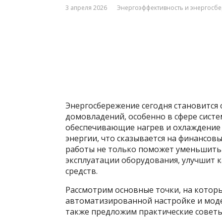
3 апреля 2026
Энергоэффективность и энергосб
Энергосбережение сегодня становится 
домовладений, особенно в сфере систе
обеспечивающие нагрев и охлаждение
энергии, что сказывается на финансовы
работы не только поможет уменьшить 
эксплуатации оборудования, улучшит к
средств.
Рассмотрим основные точки, на котор
автоматизированной настройке и моде
также предложим практические советы