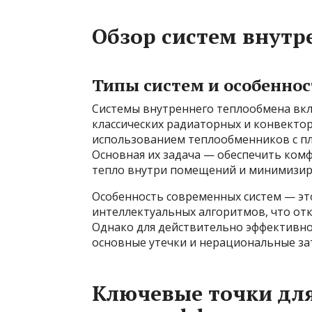
Обзор систем внутр
Типы систем и особеннос
Системы внутреннего теплообмена вкл
классических радиаторных и конвектор
использованием теплообменников с пл
Основная их задача — обеспечить ком
тепло внутри помещений и минимизиру
Особенность современных систем — эт
интеллектуальных алгоритмов, что от
Однако для действительно эффективно
основные утечки и нерациональные за
Ключевые точки дл