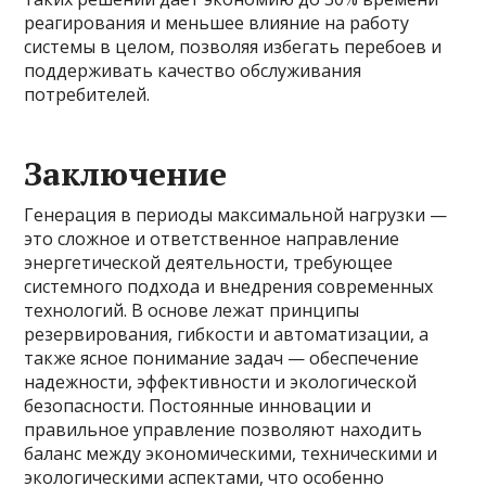
реагирования и меньшее влияние на работу
системы в целом, позволяя избегать перебоев и
поддерживать качество обслуживания
потребителей.
Заключение
Генерация в периоды максимальной нагрузки —
это сложное и ответственное направление
энергетической деятельности, требующее
системного подхода и внедрения современных
технологий. В основе лежат принципы
резервирования, гибкости и автоматизации, а
также ясное понимание задач — обеспечение
надежности, эффективности и экологической
безопасности. Постоянные инновации и
правильное управление позволяют находить
баланс между экономическими, техническими и
экологическими аспектами, что особенно