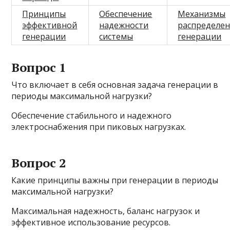
Принципы
Обеспечение
Механизмы
эффективной
надежности
распределе
генерации
системы
генерации
Вопрос 1
Что включает в себя основная задача генерации в
периоды максимальной нагрузки?
Обеспечение стабильного и надежного
электроснабжения при пиковых нагрузках.
Вопрос 2
Какие принципы важны при генерации в периоды
максимальной нагрузки?
Максимальная надежность, баланс нагрузок и
эффективное использование ресурсов.