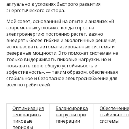
актуально в условиях быстрого развития
энергетического сектора.
Мой совет, основанный на опыте и анализе: «В
современных условиях, когда спрос на
электроэнергию постоянно растет, важно
внедрять более гибкие и экологичные решения,
использовать автоматизированные системы и
резервные мощности. Это поможет системам не
только выдерживать пиковые нагрузки, но и
повышать свою общую устойчивость и
эффективность». — таким образом, обеспечивая
стабильное и безопасное электроснабжение для
всех потребителей.
Оптимизация
Балансировка
Обеспечени
генерации в
нагрузки при
стабильност
пиковые
генерации
системы
периоды