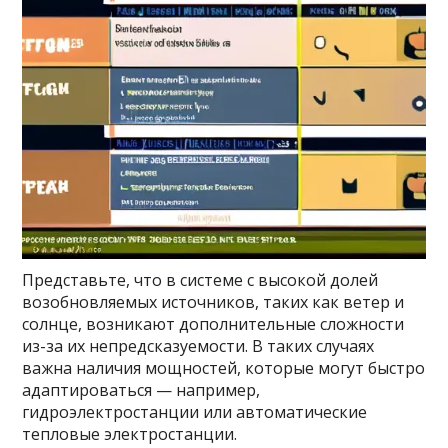
Представьте, что в системе с высокой долей
возобновляемых источников, таких как ветер и
солнце, возникают дополнительные сложности
из-за их непредсказуемости. В таких случаях
важна наличия мощностей, которые могут быстро
адаптироваться — например,
гидроэлектростанции или автоматические
тепловые электростанции.