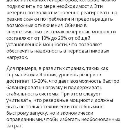
подключить по мере необходимости. Эти
резервы позволяют мгновенно реагировать на
резкие скачки потребления и предотвращать
возможные отключения. Обычно в
энергетических системах резервные мощности
составляют от 10% до 20% от общей
установленной мощности, что позволяет
обеспечить надежность в периоды пиковых
нагрузок.
Для примера, в развитых странах, таких как
Германия или Япония, уровень резервов
достигает 15-20%, что дает возможность быстро
балансировать нагрузку и поддерживать
стабильность системы. При этом следует
учитывать, что резервные мощности должны
быть не только технически способными к
быстрому запуску, но и экономически
оправданными, чтобы избегать необоснованных
затрат.