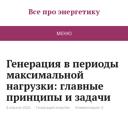
Все про энергетику
МЕНЮ
Генерация в периоды
максимальной
нагрузки: главные
принципы и задачи
8 апреля 2026
Генерация энергии
Комментарии: 0