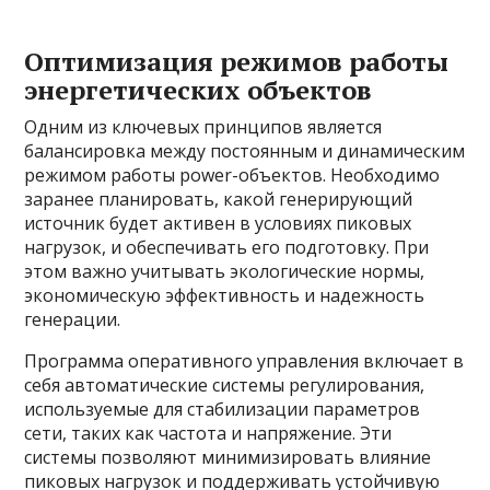
Оптимизация режимов работы
энергетических объектов
Одним из ключевых принципов является
балансировка между постоянным и динамическим
режимом работы power-объектов. Необходимо
заранее планировать, какой генерирующий
источник будет активен в условиях пиковых
нагрузок, и обеспечивать его подготовку. При
этом важно учитывать экологические нормы,
экономическую эффективность и надежность
генерации.
Программа оперативного управления включает в
себя автоматические системы регулирования,
используемые для стабилизации параметров
сети, таких как частота и напряжение. Эти
системы позволяют минимизировать влияние
пиковых нагрузок и поддерживать устойчивую