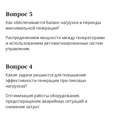
Вопрос 3
Как обеспечивается баланс нагрузки в периоды
максимальной генерации?
Распределением мощности между генераторами
и использованием автоматизированных систем
управления.
Вопрос 4
Какие задачи решаются для повышения
эффективности генерации при пиковых
нагрузках?
Оптимизация работы оборудования,
предотвращение аварийных ситуаций и
снижение затрат.