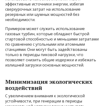
эффективные источники энергии, избегая
сверхурочных затрат на использование
резервных или шумных мощностей без
необходимости.
Примером может служить использование
газовых турбин, которые обладают быстрой
стартовой способностью и меньшими затратами
по сравнению с угольными или атомными
станциями. Они могут быть задействованы
только в периоды пиковой нагрузки, что
позволяет снизить общие издержки и избежать
излишней загрузки основных мощностей.
Минимизация экологических
воздействий
С увеличением внимания к экологической
устойчивости, при генерации в периоды