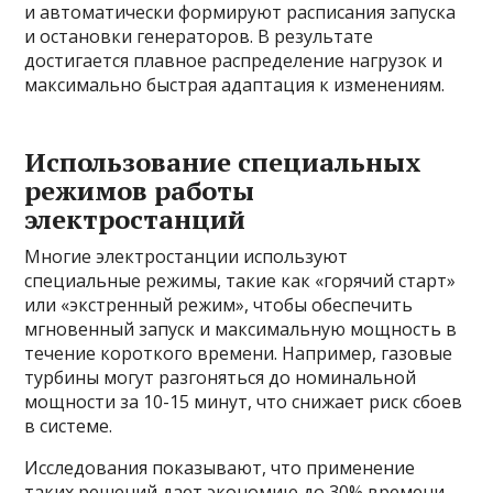
и автоматически формируют расписания запуска
и остановки генераторов. В результате
достигается плавное распределение нагрузок и
максимально быстрая адаптация к изменениям.
Использование специальных
режимов работы
электростанций
Многие электростанции используют
специальные режимы, такие как «горячий старт»
или «экстренный режим», чтобы обеспечить
мгновенный запуск и максимальную мощность в
течение короткого времени. Например, газовые
турбины могут разгоняться до номинальной
мощности за 10-15 минут, что снижает риск сбоев
в системе.
Исследования показывают, что применение
таких решений дает экономию до 30% времени