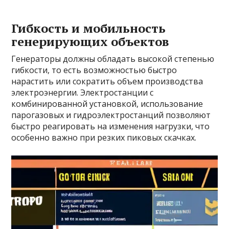
Гибкость и мобильность
генерирующих объектов
Генераторы должны обладать высокой степенью
гибкости, то есть возможностью быстро
нарастить или сократить объем производства
электроэнергии. Электростанции с
комбинированной установкой, использование
парогазовых и гидроэлектростанций позволяют
быстро реагировать на изменения нагрузки, что
особенно важно при резких пиковых скачках.