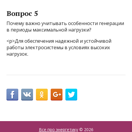
Вопрос 5
Почему важно учитывать особенности генерации
в периоды максимальной нагрузки?
<р>Для обеспечения надежной и устойчивой
работы электросистемы в условиях высоких
нагрузок.
Все про энергетику
© 2026