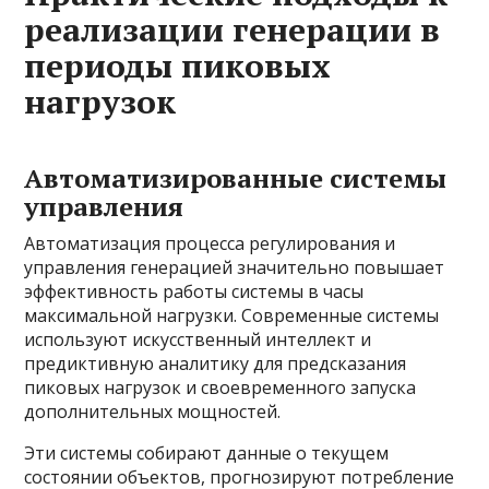
реализации генерации в
периоды пиковых
нагрузок
Автоматизированные системы
управления
Автоматизация процесса регулирования и
управления генерацией значительно повышает
эффективность работы системы в часы
максимальной нагрузки. Современные системы
используют искусственный интеллект и
предиктивную аналитику для предсказания
пиковых нагрузок и своевременного запуска
дополнительных мощностей.
Эти системы собирают данные о текущем
состоянии объектов, прогнозируют потребление