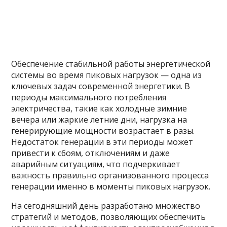
Обеспечение стабильной работы энергетической
системы во время пиковых нагрузок — одна из
ключевых задач современной энергетики. В
периоды максимального потребления
электричества, такие как холодные зимние
вечера или жаркие летние дни, нагрузка на
генерирующие мощности возрастает в разы.
Недостаток генерации в эти периоды может
привести к сбоям, отключениям и даже
аварийным ситуациям, что подчеркивает
важность правильно организованного процесса
генерации именно в моменты пиковых нагрузок.
На сегодняшний день разработано множество
стратегий и методов, позволяющих обеспечить