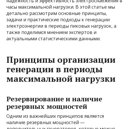
надежность и эффективность электроснабжения в
часы максимальной нагрузки. В этой статье мы
детально рассмотрим основные принципы,
задачи и практические подходы к генерации
электроэнергии в периоды пиковых нагрузок, а
также поделимся мнением экспертов и
актуальными статистическими данными.
Принципы организации
генерации в периоды
максимальной нагрузки
Резервирование и наличие
резервных мощностей
Одним из важнейших принципов является
наличие резервных мощностей —
дополнительных генераторов, которые можно