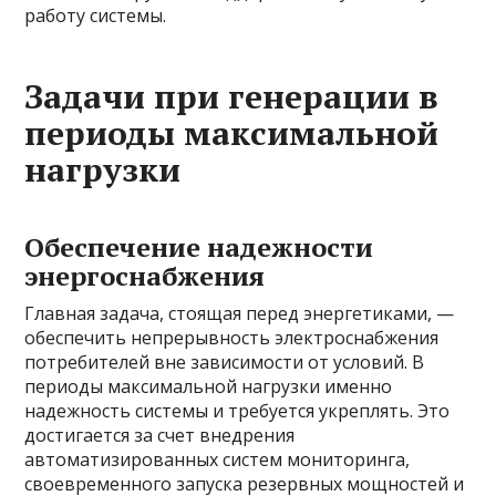
работу системы.
Задачи при генерации в
периоды максимальной
нагрузки
Обеспечение надежности
энергоснабжения
Главная задача, стоящая перед энергетиками, —
обеспечить непрерывность электроснабжения
потребителей вне зависимости от условий. В
периоды максимальной нагрузки именно
надежность системы и требуется укреплять. Это
достигается за счет внедрения
автоматизированных систем мониторинга,
своевременного запуска резервных мощностей и