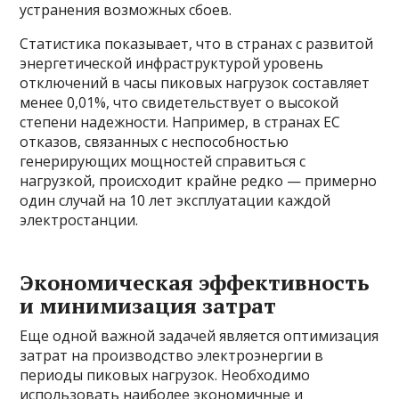
устранения возможных сбоев.
Статистика показывает, что в странах с развитой
энергетической инфраструктурой уровень
отключений в часы пиковых нагрузок составляет
менее 0,01%, что свидетельствует о высокой
степени надежности. Например, в странах ЕС
отказов, связанных с неспособностью
генерирующих мощностей справиться с
нагрузкой, происходит крайне редко — примерно
один случай на 10 лет эксплуатации каждой
электростанции.
Экономическая эффективность
и минимизация затрат
Еще одной важной задачей является оптимизация
затрат на производство электроэнергии в
периоды пиковых нагрузок. Необходимо
использовать наиболее экономичные и