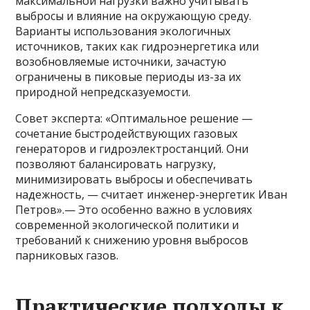
максимальной нагрузки важно учитывать
выбросы и влияние на окружающую среду.
Варианты использования экологичных
источников, таких как гидроэнергетика или
возобновляемые источники, зачастую
ограничены в пиковые периоды из-за их
природной непредсказуемости.
Совет эксперта: «Оптимальное решение —
сочетание быстродействующих газовых
генераторов и гидроэлектростанций. Они
позволяют балансировать нагрузку,
минимизировать выбросы и обеспечивать
надежность, — считает инженер-энергетик Иван
Петров».— Это особенно важно в условиях
современной экологической политики и
требований к снижению уровня выбросов
парниковых газов.
Практические подходы к