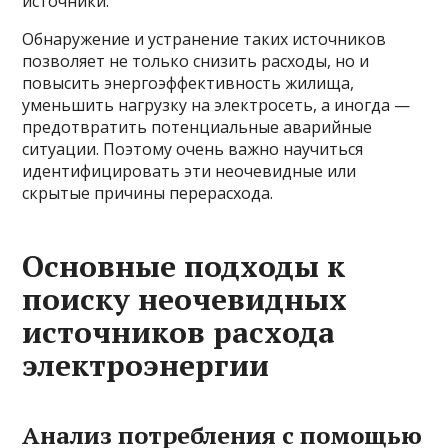
источники.
Обнаружение и устранение таких источников
позволяет не только снизить расходы, но и
повысить энергоэффективность жилища,
уменьшить нагрузку на электросеть, а иногда —
предотвратить потенциальные аварийные
ситуации. Поэтому очень важно научиться
идентифицировать эти неочевидные или
скрытые причины перерасхода.
Основные подходы к
поиску неочевидных
источников расхода
электроэнергии
Анализ потребления с помощью