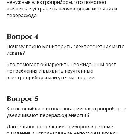
ненужные электроприборы, что помогает
выявить и устранить неочевидные источники
перерасхода.
Вопрос 4
Почему важно мониторить электросчетчик и что
искать?
Это помогает обнаружить неожиданный рост
потребления и выявить неучтённые
электроприборы или утечки энергии.
Вопрос 5
Какие ошибки в использовании электроприборов
увеличивают перерасход энергии?
Длительное оставление приборов в режиме
ожидания и использование неподходящих или