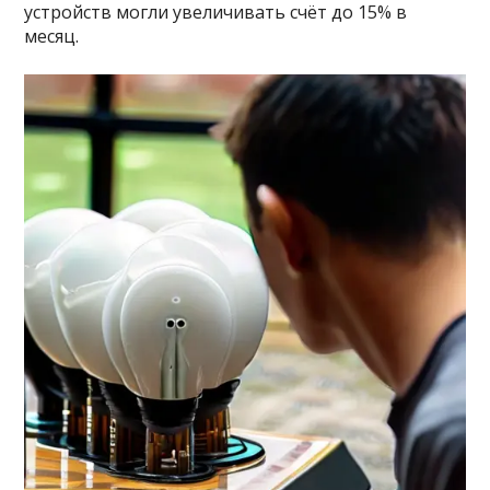
устройств могли увеличивать счёт до 15% в
месяц.