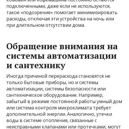
подключенными, даже если не используются,
такое «подозрение» помогает минимизировать
расходы, отключая эти устройства на ночь или
при длительном отсутствии дома.
Обращение внимания на
системы автоматизации
и сантехнику
Иногда причиной перерасхода становятся не
только бытовые приборы, но и системы
автоматизации, системы безопасности или
сантехническое оборудование. Например,
забытый в режиме постоянной работы умный дом
или система контроля микроклимата требует
дополнительной энергии. Аналогично, утечки
воды в системе отопления, связанные с
неисправными клапанами или протечками, могут