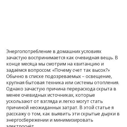
Энергопотребление в домашних условиях
зачастую воспринимается как очевидная вещь. В
конце месяца мы смотрим на квитанцию и
задаёмся вопросом: «Почему счет так высок?»
Обычно в списке подозреваемых – освещение,
крупная бытовая техника или системы отопления.
Однако зачастую причина перерасхода скрыта в
менее очевидных источниках, которые
ускользают от взгляда и легко могут стать
причиной неожиданных затрат. В этой статье я
расскажу о том, как выявить эти скрытые дырки в
энергосбережении и минимизировать
электросчёт.