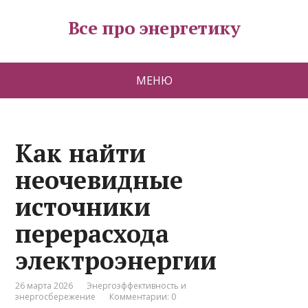
Все про энергетику
МЕНЮ
Как найти
неочевидные
источники
перерасхода
электроэнергии
26 марта 2026
Энергоэффективность и
энергосбережение
Комментарии: 0