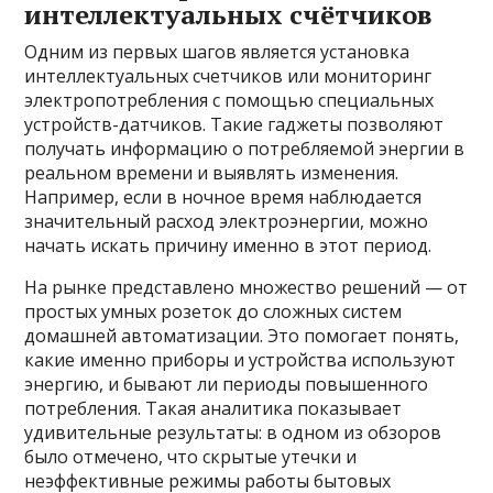
интеллектуальных счётчиков
Одним из первых шагов является установка
интеллектуальных счетчиков или мониторинг
электропотребления с помощью специальных
устройств-датчиков. Такие гаджеты позволяют
получать информацию о потребляемой энергии в
реальном времени и выявлять изменения.
Например, если в ночное время наблюдается
значительный расход электроэнергии, можно
начать искать причину именно в этот период.
На рынке представлено множество решений — от
простых умных розеток до сложных систем
домашней автоматизации. Это помогает понять,
какие именно приборы и устройства используют
энергию, и бывают ли периоды повышенного
потребления. Такая аналитика показывает
удивительные результаты: в одном из обзоров
было отмечено, что скрытые утечки и
неэффективные режимы работы бытовых