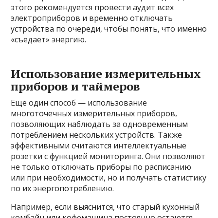
этого рекомендуется провести аудит всех
электроприборов и временно отключать
устройства по очереди, чтобы понять, что именно
«съедает» энергию.
Использование измерительных
приборов и таймеров
Еще один способ — использование
многоточечных измерительных приборов,
позволяющих наблюдать за одновременным
потреблением нескольких устройств. Также
эффективными считаются интеллектуальные
розетки с функцией мониторинга. Они позволяют
не только отключать приборы по расписанию
или при необходимости, но и получать статистику
по их энергопотреблению.
Например, если выяснится, что старый кухонный
комбайн или кофемашина постоянно остаются