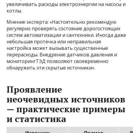
увеличивать расходы электроэнергии на насосы и
котлы.
Мнение эксперта: «Настоятельно рекомендую
регулярно проверять состояние дорогостоящих
систем автоматизации и сантехники. Иногда даже
небольшая протечка или неправильная
настройка может вызывать существенные
перерасходы. Внедрение датчиков давления и
мониторингТЭД позволяют своевременно
обнаружить эти скрытые источники».
Проявление
неочевидных источников
— практические примеры
и статистика