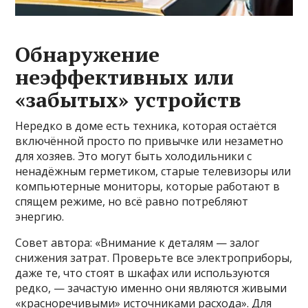
Обнаружение
неэффективных или
«забытых» устройств
Нередко в доме есть техника, которая остаётся
включённой просто по привычке или незаметно
для хозяев. Это могут быть холодильники с
ненадёжным герметиком, старые телевизоры или
компьютерные мониторы, которые работают в
спящем режиме, но всё равно потребляют
энергию.
Совет автора: «Внимание к деталям — залог
снижения затрат. Проверьте все электроприборы,
даже те, что стоят в шкафах или используются
редко, — зачастую именно они являются живыми
«красноречивыми» источниками расхода». Для