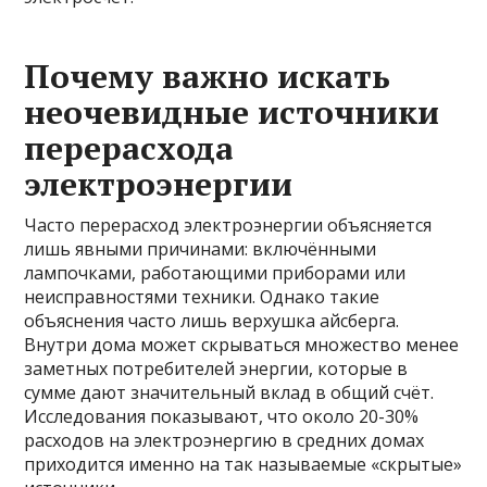
Почему важно искать
неочевидные источники
перерасхода
электроэнергии
Часто перерасход электроэнергии объясняется
лишь явными причинами: включёнными
лампочками, работающими приборами или
неисправностями техники. Однако такие
объяснения часто лишь верхушка айсберга.
Внутри дома может скрываться множество менее
заметных потребителей энергии, которые в
сумме дают значительный вклад в общий счёт.
Исследования показывают, что около 20-30%
расходов на электроэнергию в средних домах
приходится именно на так называемые «скрытые»