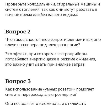
Проверьте холодильники, стиральные машины и
систем отопления, так как они могут работать в
ночное время или без вашего ведома.
Вопрос 2
Что такое «постоянное сопротивление» и как оно
влияет на перерасход электроэнергии?
Это эффект, при котором электроприборы
потребляют энергию даже в режиме ожидания,
это важно учитывать при анализе затрат.
Вопрос 3
Как использование «умных розеток» помогает
снизить перерасход электроэнергии?
Они позволяют отслеживать и отключать