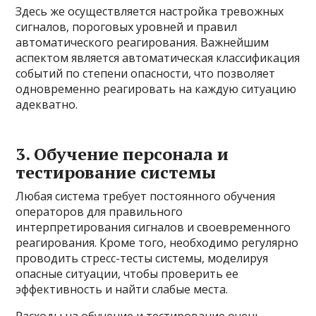
Здесь же осуществляется настройка тревожных
сигналов, пороговых уровней и правил
автоматического реагирования. Важнейшим
аспектом является автоматическая классификация
событий по степени опасности, что позволяет
одновременно реагировать на каждую ситуацию
адекватно.
3. Обучение персонала и
тестирование системы
Любая система требует постоянного обучения
операторов для правильного
интерпретирования сигналов и своевременного
реагирования. Кроме того, необходимо регулярно
проводить стресс-тесты системы, моделируя
опасные ситуации, чтобы проверить ее
эффективность и найти слабые места.