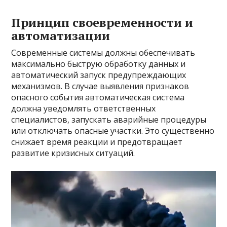
Принцип своевременности и
автоматизации
Современные системы должны обеспечивать
максимально быструю обработку данных и
автоматический запуск предупреждающих
механизмов. В случае выявления признаков
опасного события автоматическая система
должна уведомлять ответственных
специалистов, запускать аварийные процедуры
или отключать опасные участки. Это существенно
снижает время реакции и предотвращает
развитие кризисных ситуаций.