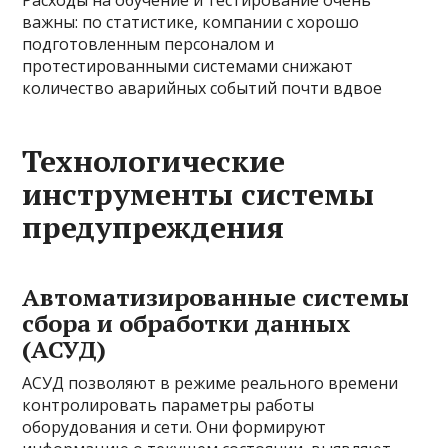
Расходы на обучение и тестирование очень
важны: по статистике, компании с хорошо
подготовленным персоналом и
протестированными системами снижают
количество аварийных событий почти вдвое
Технологические
инструменты системы
предупреждения
Автоматизированные системы
сбора и обработки данных
(АСУД)
АСУД позволяют в режиме реального времени
контролировать параметры работы
оборудования и сети. Они формируют