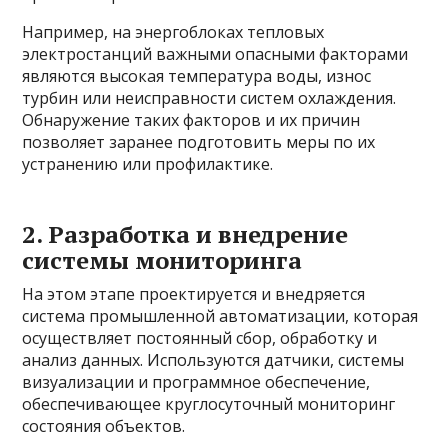
Например, на энергоблоках тепловых
электростанций важными опасными факторами
являются высокая температура воды, износ
турбин или неисправности систем охлаждения.
Обнаружение таких факторов и их причин
позволяет заранее подготовить меры по их
устранению или профилактике.
2. Разработка и внедрение
системы мониторинга
На этом этапе проектируется и внедряется
система промышленной автоматизации, которая
осуществляет постоянный сбор, обработку и
анализ данных. Используются датчики, системы
визуализации и программное обеспечение,
обеспечивающее круглосуточный мониторинг
состояния объектов.