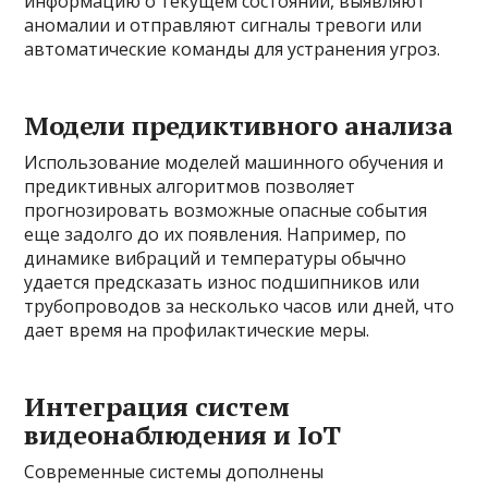
информацию о текущем состоянии, выявляют
аномалии и отправляют сигналы тревоги или
автоматические команды для устранения угроз.
Модели предиктивного анализа
Использование моделей машинного обучения и
предиктивных алгоритмов позволяет
прогнозировать возможные опасные события
еще задолго до их появления. Например, по
динамике вибраций и температуры обычно
удается предсказать износ подшипников или
трубопроводов за несколько часов или дней, что
дает время на профилактические меры.
Интеграция систем
видеонаблюдения и IoT
Современные системы дополнены