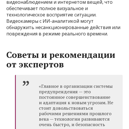
видеонаблюдением и интернетом вещей, что
обеспечивает полное визуальное и
технологическое восприятие ситуации.
Видеокамеры с ИИ-аналитикой могут
обнаружить несанкционированные действия или
повреждения в режиме реального времени.
Советы и рекомендации
от экспертов
«Главное в организации системы
предупреждения — это
постоянное совершенствование
и адаптация к новым угрозам. Не
стоит довольствоваться
рабочими решениями прошлого
века — технологии развиваются
очень быстро, и безопасность