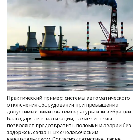
Практический пример: системы автоматического
отключения оборудования при превышении
допустимых лимитов температуры или вибрации.
Благодаря автоматизации, такие системы
позволяют предотвратить поломки и аварии без
задержек, связанных с человеческим
вмешательством. Согласно статистике, такие