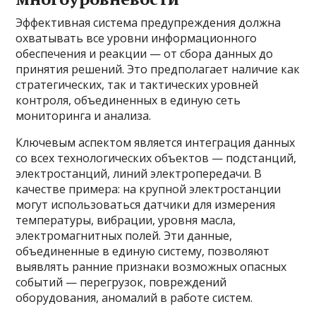
Эффективная система предупреждения должна
охватывать все уровни информационного
обеспечения и реакции — от сбора данных до
принятия решений. Это предполагает наличие как
стратегических, так и тактических уровней
контроля, объединенных в единую сеть
мониторинга и анализа.
Ключевым аспектом является интеграция данных
со всех технологических объектов — подстанций,
электростанций, линий электропередачи. В
качестве примера: на крупной электростанции
могут использоваться датчики для измерения
температуры, вибрации, уровня масла,
электромагнитных полей. Эти данные,
объединенные в единую систему, позволяют
выявлять ранние признаки возможных опасных
событий — перегрузок, повреждений
оборудования, аномалий в работе систем.