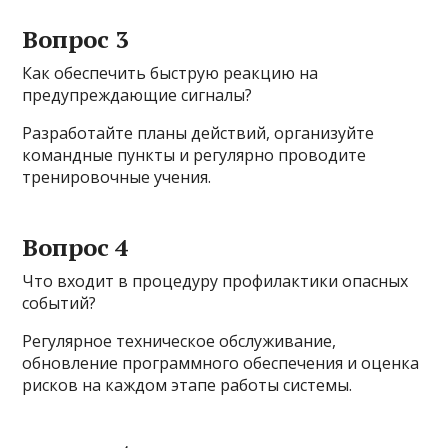
Вопрос 3
Как обеспечить быструю реакцию на
предупреждающие сигналы?
Разработайте планы действий, организуйте
командные пункты и регулярно проводите
тренировочные учения.
Вопрос 4
Что входит в процедуру профилактики опасных
событий?
Регулярное техническое обслуживание,
обновление программного обеспечения и оценка
рисков на каждом этапе работы системы.