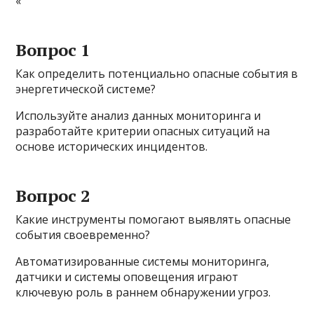
«`
Вопрос 1
Как определить потенциально опасные события в
энергетической системе?
Используйте анализ данных мониторинга и
разработайте критерии опасных ситуаций на
основе исторических инцидентов.
Вопрос 2
Какие инструменты помогают выявлять опасные
события своевременно?
Автоматизированные системы мониторинга,
датчики и системы оповещения играют
ключевую роль в раннем обнаружении угроз.