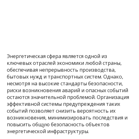
Энергетическая сфера является одной из
ключевых отраслей экономики любой страны,
обеспечивая непрерывность производства,
бытовых нужд и транспортных систем. Однако,
несмотря на высокие стандарты безопасности,
риски возникновения аварий и опасных событий
остаются значительной проблемой. Организация
эффективной системы предупреждения таких
событий позволяет снизить вероятность их
возникновения, минимизировать последствия и
повысить общую безопасность объектов
энергетической инфраструктуры.