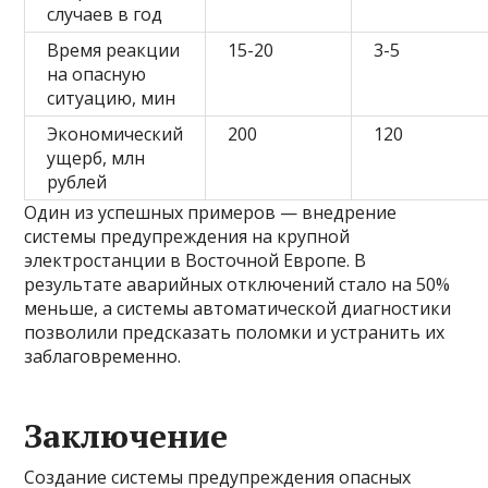
случаев в год
Время реакции
15-20
3-5
на опасную
ситуацию, мин
Экономический
200
120
ущерб, млн
рублей
Один из успешных примеров — внедрение
системы предупреждения на крупной
электростанции в Восточной Европе. В
результате аварийных отключений стало на 50%
меньше, а системы автоматической диагностики
позволили предсказать поломки и устранить их
заблаговременно.
Заключение
Создание системы предупреждения опасных