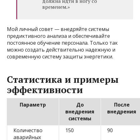
должна идти в ногу со
временем.»
Мой личный совет — внедряйте системы
предиктивного анализа и обеспечивайте
постоянное обучение персонала. Только так
можно создать действительно надежную и
современную систему защиты энергетики.
Статистика и примеры
эффективности
Параметр
До
После
внедрения
внедрения
системы
Количество
150
90
аварийных