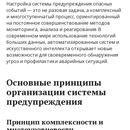
Настройка системы предупреждения опасных
событий — это не разовая задача, а комплексный
и многоступенчатый процесс, ориентированный
на постоянное совершенствование методов
мониторинга, анализа и реагирования. В
современном мире использование технологий
больших данных, автоматизированных систем и
искусственного интеллекта открывает новые
возможности для своевременного обнаружения
угроз и профилактики аварийных ситуаций.
Основные принципы
организации системы
предупреждения
Принцип комплексности и
многоуровневости