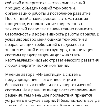
событий в энергетике — это комплексный
процесс, объединяющий технологии,
организацию работы и постоянное развитие.
Постоянный анализ рисков, автоматизация
процессов, использование современных
технологий позволяют значительно повысить
безопасность и эффективность работы отрасли. В
условиях быстро меняющихся технологий и
возрастающих требований к надежности
энергетической инфраструктуры, организация
системы предупреждения должна стать
неотъемлемой частью стратегического развития
любой энергетической компании.
Мнение автора: «Инвестиции в системы
предупреждения — это инвестиции в
безопасность и стабильность энергетической
системы. Чем раньше внедряются современные
решения, тем меньшие последствия придется
устранять в случае аварии. И безопасность всегда
должна быть приоритетом». Внимательное