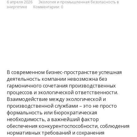
6 апреля 2026
Экология и промышленная безопасность в
энергетике
Комментарии: 0
В современном бизнес-пространстве успешная
деятельность компании невозможна без
гармоничного сочетания производственных
процессов и экологической ответственности.
Взаимодействие между экологической и
производственной службами – это не просто
формальность или бюрократическая
необходимость, а важнейший фактор
обеспечения конкурентоспособности, соблюдения
нормативных требований и сохранения