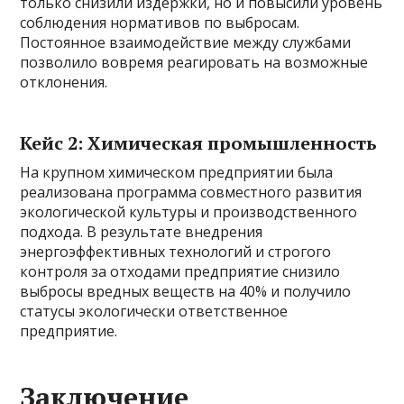
только снизили издержки, но и повысили уровень
соблюдения нормативов по выбросам.
Постоянное взаимодействие между службами
позволило вовремя реагировать на возможные
отклонения.
Кейс 2: Химическая промышленность
На крупном химическом предприятии была
реализована программа совместного развития
экологической культуры и производственного
подхода. В результате внедрения
энергоэффективных технологий и строгого
контроля за отходами предприятие снизило
выбросы вредных веществ на 40% и получило
статусы экологически ответственное
предприятие.
Заключение