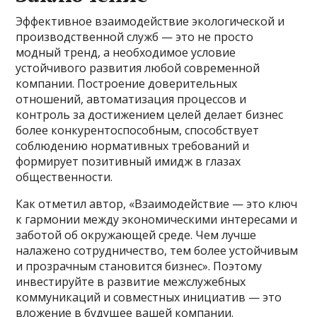
Эффективное взаимодействие экологической и
производственной служб — это не просто
модный тренд, а необходимое условие
устойчивого развития любой современной
компании. Построение доверительных
отношений, автоматизация процессов и
контроль за достижением целей делает бизнес
более конкурентоспособным, способствует
соблюдению нормативных требований и
формирует позитивный имидж в глазах
общественности.
Как отметил автор, «Взаимодействие — это ключ
к гармонии между экономическими интересами и
заботой об окружающей среде. Чем лучше
налажено сотрудничество, тем более устойчивым
и прозрачным становится бизнес». Поэтому
инвестируйте в развитие межслужебных
коммуникаций и совместных инициатив — это
вложение в будущее вашей компании.