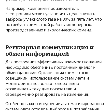
Например, компания-производитель
электроники может установить цель снизить
выбросы углекислого газа на 30% за пять лет, что
потребует совместной работы инженерных,
производственных и экологических команд.
Регулярная коммуникация и
обмен информацией
Для построения эффективных взаимоотношений
необходимо обеспечить постоянный диалог и
обмен данными. Организация совместных
совещаний, использование систем учета и
мониторинга позволяют оперативно
отслеживать текущие показатели и
своевременно реагировать на изменения.
Особенно важно внедрение автоматизированных
систем учета отходов, выбросов и потребления