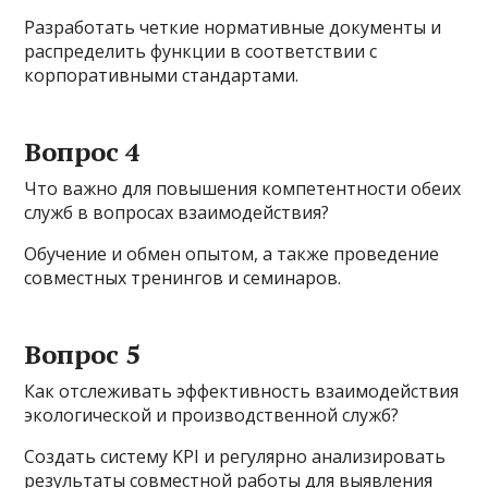
Разработать четкие нормативные документы и
распределить функции в соответствии с
корпоративными стандартами.
Вопрос 4
Что важно для повышения компетентности обеих
служб в вопросах взаимодействия?
Обучение и обмен опытом, а также проведение
совместных тренингов и семинаров.
Вопрос 5
Как отслеживать эффективность взаимодействия
экологической и производственной служб?
Создать систему KPI и регулярно анализировать
результаты совместной работы для выявления