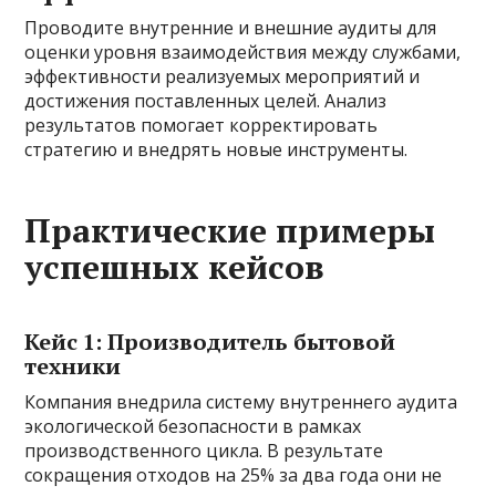
Проводите внутренние и внешние аудиты для
оценки уровня взаимодействия между службами,
эффективности реализуемых мероприятий и
достижения поставленных целей. Анализ
результатов помогает корректировать
стратегию и внедрять новые инструменты.
Практические примеры
успешных кейсов
Кейс 1: Производитель бытовой
техники
Компания внедрила систему внутреннего аудита
экологической безопасности в рамках
производственного цикла. В результате
сокращения отходов на 25% за два года они не