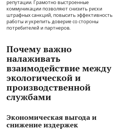
репутации. Грамотно выстроенные
коммуникации позволяют снизить риски
штрафных санкций, повысить эффективность
работы и укрепить доверие со стороны
потребителей и партнеров.
Почему важно
налаживать
взаимодействие между
экологической и
производственной
службами
Экономическая выгода и
снижение издержек