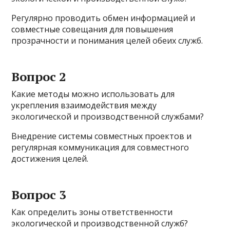
Регулярно проводить обмен информацией и
совместные совещания для повышения
прозрачности и понимания целей обеих служб.
Вопрос 2
Какие методы можно использовать для
укрепления взаимодействия между
экологической и производственной службами?
Внедрение системы совместных проектов и
регулярная коммуникация для совместного
достижения целей.
Вопрос 3
Как определить зоны ответственности
экологической и производственной служб?