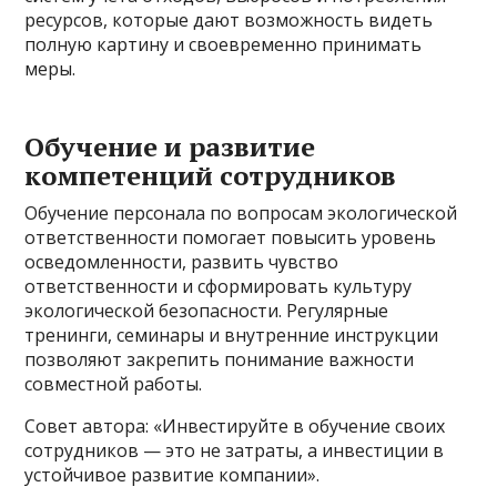
ресурсов, которые дают возможность видеть
полную картину и своевременно принимать
меры.
Обучение и развитие
компетенций сотрудников
Обучение персонала по вопросам экологической
ответственности помогает повысить уровень
осведомленности, развить чувство
ответственности и сформировать культуру
экологической безопасности. Регулярные
тренинги, семинары и внутренние инструкции
позволяют закрепить понимание важности
совместной работы.
Совет автора: «Инвестируйте в обучение своих
сотрудников — это не затраты, а инвестиции в
устойчивое развитие компании».