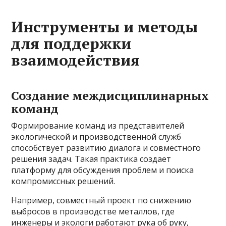
Инструменты и методы
для поддержки
взаимодействия
Создание междисциплинарных
команд
Формирование команд из представителей
экологической и производственной служб
способствует развитию диалога и совместного
решения задач. Такая практика создает
платформу для обсуждения проблем и поиска
компромиссных решений.
Например, совместный проект по снижению
выбросов в производстве металлов, где
инженеры и экологи работают рука об руку,