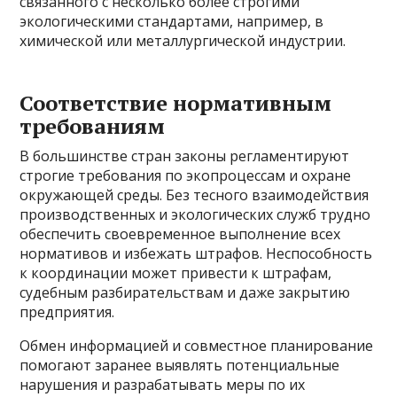
связанного с несколько более строгими
экологическими стандартами, например, в
химической или металлургической индустрии.
Соответствие нормативным
требованиям
В большинстве стран законы регламентируют
строгие требования по экопроцессам и охране
окружающей среды. Без тесного взаимодействия
производственных и экологических служб трудно
обеспечить своевременное выполнение всех
нормативов и избежать штрафов. Неспособность
к координации может привести к штрафам,
судебным разбирательствам и даже закрытию
предприятия.
Обмен информацией и совместное планирование
помогают заранее выявлять потенциальные
нарушения и разрабатывать меры по их