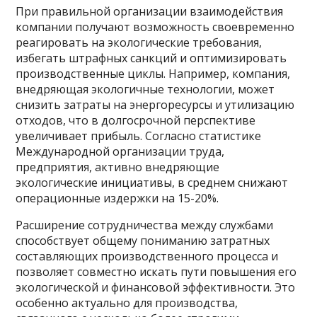
При правильной организации взаимодействия
компании получают возможность своевременно
реагировать на экологические требования,
избегать штрафных санкций и оптимизировать
производственные циклы. Например, компания,
внедряющая экологичные технологии, может
снизить затраты на энергоресурсы и утилизацию
отходов, что в долгосрочной перспективе
увеличивает прибыль. Согласно статистике
Международной организации труда,
предприятия, активно внедряющие
экологические инициативы, в среднем снижают
операционные издержки на 15-20%.
Расширение сотрудничества между службами
способствует общему пониманию затратных
составляющих производственного процесса и
позволяет совместно искать пути повышения его
экологической и финансовой эффективности. Это
особенно актуально для производства,