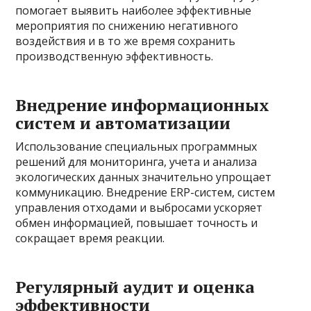
помогает выявить наиболее эффективные
мероприятия по снижению негативного
воздействия и в то же время сохранить
производственную эффективность.
Внедрение информационных
систем и автоматизации
Использование специальных программных
решений для мониторинга, учета и анализа
экологических данных значительно упрощает
коммуникацию. Внедрение ERP-систем, систем
управления отходами и выбросами ускоряет
обмен информацией, повышает точность и
сокращает время реакции.
Регулярный аудит и оценка
эффективности