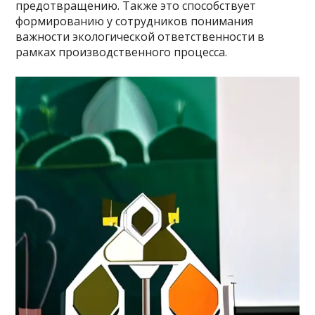
предотвращению. Также это способствует
формированию у сотрудников понимания
важности экологической ответственности в
рамках производственного процесса.