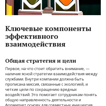
Ключевые компоненты
эффективного
взаимодействия
Общая стратегия и цели
Первое, на что стоит обратить внимание, —
наличие ясной стратегии взаимодействия между
службами. Внутри компании должна быть
прописана миссия, связанные с экологией, и
четкие цели по сокращению вредных
воздействий. Это помогает сотрудникам понять
общую направленность деятельности и
формирует основу для совместных инициатив.