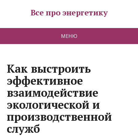
Все про энергетику
МЕНЮ
Как выстроить
эффективное
взаимодействие
экологической и
производственной
служб