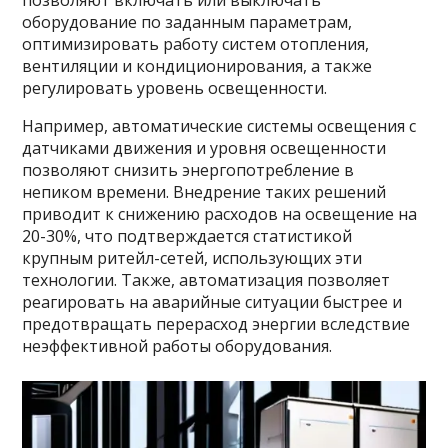
позволяют включать или выключать
оборудование по заданным параметрам,
оптимизировать работу систем отопления,
вентиляции и кондиционирования, а также
регулировать уровень освещенности.
Например, автоматические системы освещения с
датчиками движения и уровня освещенности
позволяют снизить энергопотребление в
непиком времени. Внедрение таких решений
приводит к снижению расходов на освещение на
20-30%, что подтверждается статистикой
крупным ритейл-сетей, использующих эти
технологии. Также, автоматизация позволяет
реагировать на аварийные ситуации быстрее и
предотвращать перерасход энергии вследствие
неэффективной работы оборудования.