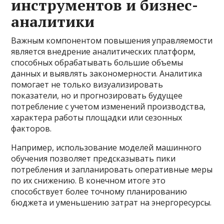
инструментов и бизнес-
аналитики
Важным компонентом повышения управляемости
является внедрение аналитических платформ,
способных обрабатывать большие объемы
данных и выявлять закономерности. Аналитика
помогает не только визуализировать
показатели, но и прогнозировать будущее
потребление с учетом изменений производства,
характера работы площадки или сезонных
факторов.
Например, использование моделей машинного
обучения позволяет предсказывать пики
потребления и запланировать оперативные меры
по их снижению. В конечном итоге это
способствует более точному планированию
бюджета и уменьшению затрат на энергоресурсы.