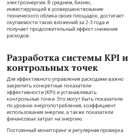
электроэнергии. В среднем, бизнес,
инвестирующий в усовершенствование
технического облика своих площадок, достигает
окупаемости таких вложений за 2-3 года и
получает продолжительный эффект снижения
расходов.
Разработка системы KPI и
контрольных точек
Для эффективного управления расходами важно
закрепить конкретные показатели
эффективности (KPI) и устанавливать
контрольные точки. Это могут быть показатели
по уровню энергопотребления, коэффициент
использования энергии, а также показатели
финансовых затрат на энергию.
Постоянный мониторинг и регулярная проверка