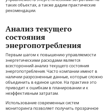
таких объектах, а также дадим практические
рекомендации.
Анализ текущего
состояния
энергопотребления
Первым шагом к повышению управляемости
энергетическими расходами является
всесторонний анализ текущего состояния
энергопотребления. Часто компании имеют в
наличии разрозненные данные, которые сложно
объединить в единое целое. На практике это
приводит к ошибкам в планировании и к
неэффективным затратам.
Использование современных систем
мониторинга позволяет получить прозрачное