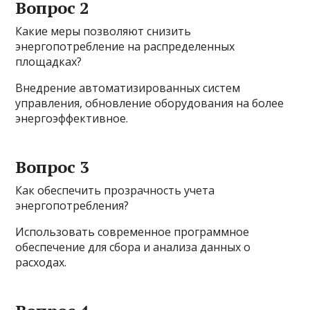
Вопрос 2
Какие меры позволяют снизить
энергопотребление на распределенных
площадках?
Внедрение автоматизированных систем
управления, обновление оборудования на более
энергоэффективное.
Вопрос 3
Как обеспечить прозрачность учета
энергопотребления?
Использовать современное программное
обеспечение для сбора и анализа данных о
расходах.