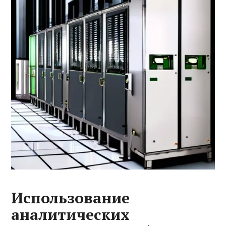
Использование
аналитических