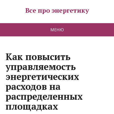
Все про энергетику
МЕНЮ
Как повысить
управляемость
энергетических
расходов на
распределенных
площадках