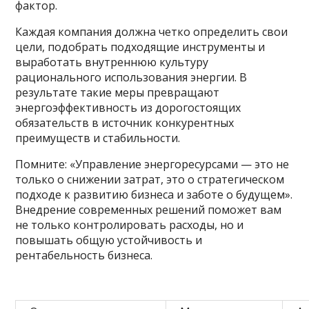
фактор.
Каждая компания должна четко определить свои
цели, подобрать подходящие инструменты и
выработать внутреннюю культуру
рационального использования энергии. В
результате такие меры превращают
энергоэффективность из дорогостоящих
обязательств в источник конкурентных
преимуществ и стабильности.
Помните: «Управление энергоресурсами — это не
только о снижении затрат, это о стратегическом
подходе к развитию бизнеса и заботе о будущем».
Внедрение современных решений поможет вам
не только контролировать расходы, но и
повышать общую устойчивость и
рентабельность бизнеса.