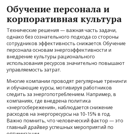
Обучение персонала и
корпоративная культура
Технические решения — важная часть задачи,
однако без сознательного подхода со стороны
сотрудников эффективность снижается. Обучение
персонала основам энергоэффективности и
внедрение культуры рационального
использования ресурсов значительно повышают
управляемость затрат.
Многие компании проводят регулярные тренинги
и обучающие курсы, мотивируя работников
следить за энергопотреблением. Например, в
компаниях, где внедрена политика
«энергосбережения», наблюдается снижение
расходов на энергоресурсы на 10-15% в год.
Важно помнить, что человеческий фактор — это
главный драйвер успешных мероприятий по
оптимизации.