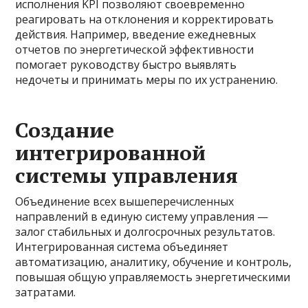
исполнения KPI позволяют своевременно
реагировать на отклонения и корректировать
действия. Например, введение ежедневных
отчетов по энергетической эффективности
помогает руководству быстро выявлять
недочеты и принимать меры по их устранению.
Создание
интегрированной
системы управления
Объединение всех вышеперечисленных
направлений в единую систему управления —
залог стабильных и долгосрочных результатов.
Интегрированная система объединяет
автоматизацию, аналитику, обучение и контроль,
повышая общую управляемость энергетическими
затратами.