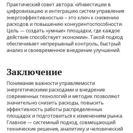
Практический совет автора: «Инвестиции в
цифровизацию и интеграцию систем управления
энергоэффективностью – это ключ к снижению
расходов и повышению конкурентоспособности.
Цель — создать «умные» площадки, где каждое
действие способствует экономии». Такой подход
обеспечивает непрерывный контроль, быстрый
анализ и своевременное внедрение улучшений.
Заключение
Понимание важности управляемости
энергетическими расходами и внедрение
современных технологий и методик позволяют
значительно снизить расходы, повысить
эффективность работы распределенных
площадок и подготовиться к изменениям рынка.
Главное — системный подход, совмещающий
технические решения, аналитику и человеческий