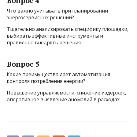
Вопрос 4
Что важно учитывать при планировании
энергосервисных решений?
Тщательно анализировать специфику площадки,
выбирать эффективные инструменты и
правильно внедрять решения.
Вопрос 5
Какие преимущества дает автоматизация
контроля потребления энергии?
Повышение управляемости, снижение издержек,
оперативное выявление аномалий в расходах.