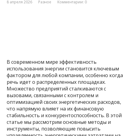
8 апреля 2026
Разное
Комментарии: 0
В современном мире эффективность
использования энергии становится ключевым
фактором для любой компании, особенно когда
речь идет о распределенных площадках.
Множество предприятий сталкиваются с
вызовами, связанными с контролем и
оптимизацией своих энергетических расходов,
что напрямую влияет на их финансовую
стабильность и конкурентоспособность. В этой
статье мы рассмотрим основные методы и
инструменты, позволяющие повысить
управляемость энергетическими затратами на