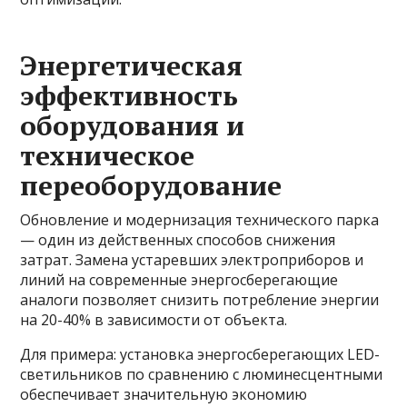
Энергетическая
эффективность
оборудования и
техническое
переоборудование
Обновление и модернизация технического парка
— один из действенных способов снижения
затрат. Замена устаревших электроприборов и
линий на современные энергосберегающие
аналоги позволяет снизить потребление энергии
на 20-40% в зависимости от объекта.
Для примера: установка энергосберегающих LED-
светильников по сравнению с люминесцентными
обеспечивает значительную экономию