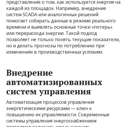
представление о том, как используется энергия на
каждой из площадок. Например, внедрение
систем SCADA или аналогичных решений
помогает собирать данные в режиме реального
времени и выявлять основные точки «потерь»
или перерасхода энергии. Такой подход
позволяет не только понять текущие показатели,
но и делать прогнозы по потреблению при
изменениях в производственных условиях.
Внедрение
автоматизированных
систем управления
Автоматизация процессов управления
энергетическими ресурсами — ключ к
повышению их управляемости. Современные
системы управления энергоснабжением