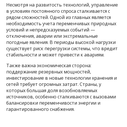
Несмотря на развитость технологий, управление
в условиях постоянного спроса сталкивается с
рядом сложностей. Одной из главных является
необходимость учета переменчивых природных
условий и непредсказуемых событий —
отключения, аварии или экстремальные
погодные явления. В периоды высокой нагрузки
существует риск перегрузки системы, что вредит
стабильности и может привести к авариям.
Также важна экономическая сторона:
поддержание резервных мощностей,
инвестирование в новые технологии хранения и
сетей требует огромных затрат. Страны, у
которых большая доля возобновляемых
источников, особенно сталкиваются с вызовами
балансировки переменчивости энергии и
гарантированного снабжения.