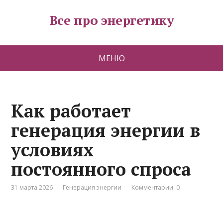
Все про энергетику
МЕНЮ
Как работает
генерация энергии в
условиях
постоянного спроса
31 марта 2026
Генерация энергии
Комментарии: 0