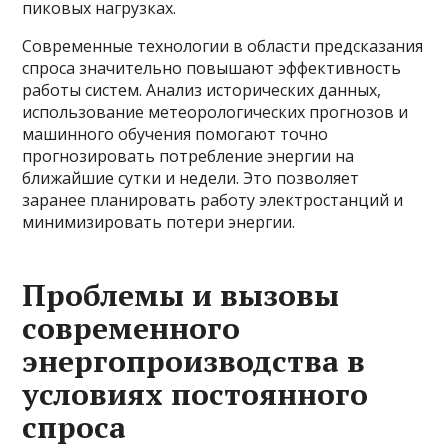
пиковых нагрузках.
Современные технологии в области предсказания
спроса значительно повышают эффективность
работы систем. Анализ исторических данных,
использование метеорологических прогнозов и
машинного обучения помогают точно
прогнозировать потребление энергии на
ближайшие сутки и недели. Это позволяет
заранее планировать работу электростанций и
минимизировать потери энергии.
Проблемы и вызовы
современного
энергопроизводства в
условиях постоянного
спроса