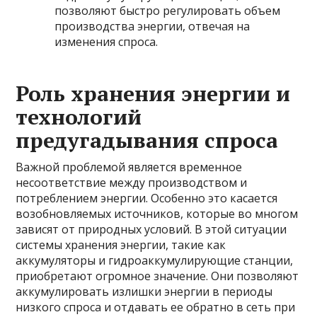
позволяют быстро регулировать объем
производства энергии, отвечая на
изменения спроса.
Роль хранения энергии и
технологий
предугадывания спроса
Важной проблемой является временное
несоответствие между производством и
потреблением энергии. Особенно это касается
возобновляемых источников, которые во многом
зависят от природных условий. В этой ситуации
системы хранения энергии, такие как
аккумуляторы и гидроаккумулирующие станции,
приобретают огромное значение. Они позволяют
аккумулировать излишки энергии в периоды
низкого спроса и отдавать ее обратно в сеть при