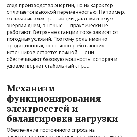
след производства энергии, но их характер
отличается высокой переменностью. Например,
солнечные электростанции дают максимум
энергии днем, а ночью — практически не
работают. Ветряные станции тоже зависят от
погодных условий. Поэтому роль именно
традиционных, постоянно работающих
источников остается важной — они
обеспечивают базовую мощность, которая и
удовлетворяет стабильный спрос.
Механизм
функционирования
электросетей и
балансировка нагрузки
Обеспечение постоянного спроса на
электроэнергию предполагает работу сложной