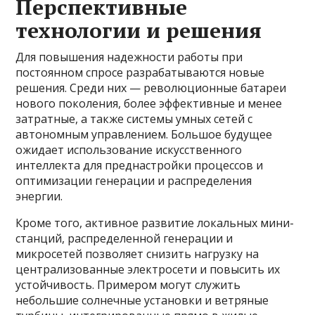
Перспективные
технологии и решения
Для повышения надежности работы при
постоянном спросе разрабатываются новые
решения. Среди них — революционные батареи
нового поколения, более эффективные и менее
затратные, а также системы умных сетей с
автономным управлением. Большое будущее
ожидает использование искусственного
интеллекта для преднастройки процессов и
оптимизации генерации и распределения
энергии.
Кроме того, активное развитие локальных мини-
станций, распределенной генерации и
микросетей позволяет снизить нагрузку на
централизованные электросети и повысить их
устойчивость. Примером могут служить
небольшие солнечные установки и ветряные