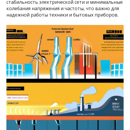
стабильность электрической сети и минимальные
колебания напряжения и частоты, что важно для
надежной работы техники и бытовых приборов.