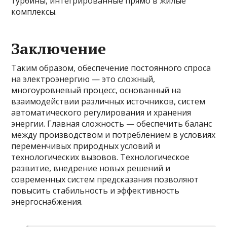
турбины, интегрированные прямо в жилые
комплексы.
Заключение
Таким образом, обеспечение постоянного спроса
на электроэнергию — это сложный,
многоуровневый процесс, основанный на
взаимодействии различных источников, систем
автоматического регулирования и хранения
энергии. Главная сложность — обеспечить баланс
между производством и потреблением в условиях
переменчивых природных условий и
технологических вызовов. Технологическое
развитие, внедрение новых решений и
современных систем предсказания позволяют
повысить стабильность и эффективность
энергоснабжения.