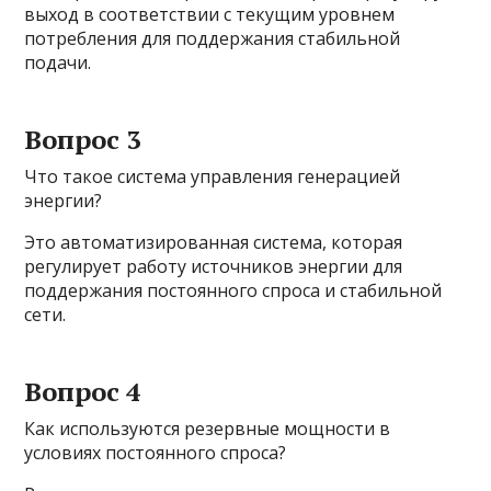
выход в соответствии с текущим уровнем
потребления для поддержания стабильной
подачи.
Вопрос 3
Что такое система управления генерацией
энергии?
Это автоматизированная система, которая
регулирует работу источников энергии для
поддержания постоянного спроса и стабильной
сети.
Вопрос 4
Как используются резервные мощности в
условиях постоянного спроса?