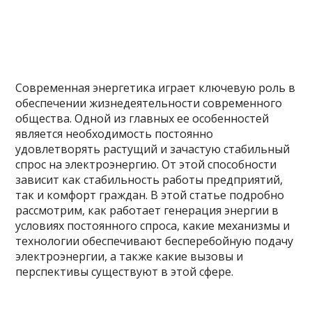
Современная энергетика играет ключевую роль в
обеспечении жизнедеятельности современного
общества. Одной из главных ее особенностей
является необходимость постоянно
удовлетворять растущий и зачастую стабильный
спрос на электроэнергию. От этой способности
зависит как стабильность работы предприятий,
так и комфорт граждан. В этой статье подробно
рассмотрим, как работает генерация энергии в
условиях постоянного спроса, какие механизмы и
технологии обеспечивают бесперебойную подачу
электроэнергии, а также какие вызовы и
перспективы существуют в этой сфере.