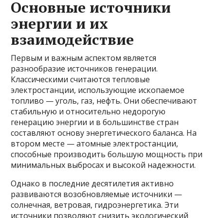
Основные источники
энергии и их
взаимодействие
Первым и важным аспектом является
разнообразие источников генерации.
Классическими считаются тепловые
электростанции, использующие ископаемое
топливо — уголь, газ, нефть. Они обеспечивают
стабильную и относительно недорогую
генерацию энергии и в большинстве стран
составляют основу энергетического баланса. На
втором месте — атомные электростанции,
способные производить большую мощность при
минимальных выбросах и высокой надежности.
Однако в последние десятилетия активно
развиваются возобновляемые источники —
солнечная, ветровая, гидроэнергетика. Эти
источники позволяют снизить экологический