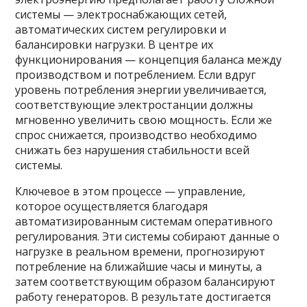
системы — электроснабжающих сетей,
автоматических систем регулировки и
балансировки нагрузки. В центре их
функционирования — концепция баланса между
производством и потреблением. Если вдруг
уровень потребления энергии увеличивается,
соответствующие электростанции должны
мгновенно увеличить свою мощность. Если же
спрос снижается, производство необходимо
снижать без нарушения стабильности всей
системы.
Ключевое в этом процессе — управление,
которое осуществляется благодаря
автоматизированным системам оперативного
регулирования. Эти системы собирают данные о
нагрузке в реальном времени, прогнозируют
потребление на ближайшие часы и минуты, а
затем соответствующим образом балансируют
работу генераторов. В результате достигается