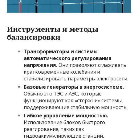
Инструменты и методы
балансировки
Трансформаторы и системы
автоматического регулирования
напряжения.
Они позволяют сглаживать
кратковременные колебания и
стабилизировать параметры электросети.
Базовые генераторы в энергосистеме.
Обычно это ТЭС и АЭС, которые
функционируют как «стержни» системы,
поддерживающие стабильную мощность.
Гибкое управление мощностью.
Использование блоков быстрого
реагирования, таких как
гидроаккумулирующие станции,