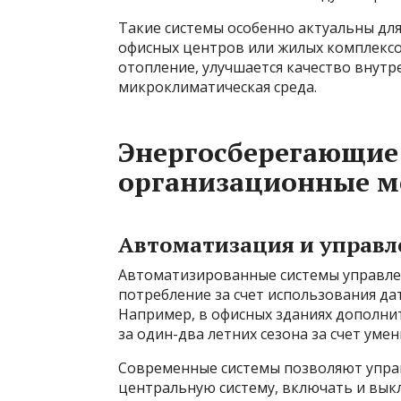
Такие системы особенно актуальны для
офисных центров или жилых комплексов
отопление, улучшается качество внутр
микроклиматическая среда.
Энергосберегающие
организационные 
Автоматизация и управл
Автоматизированные системы управле
потребление за счет использования да
Например, в офисных зданиях дополни
за один-два летних сезона за счет ум
Современные системы позволяют упра
центральную систему, включать и вык