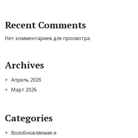
Recent Comments
Нет комментариев для просмотра.
Archives
Апрель 2026
Март 2026
Categories
Возобновляемая и