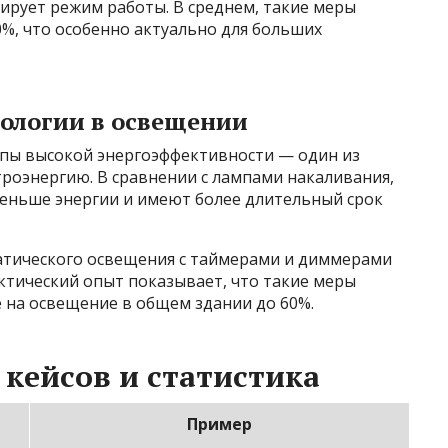
ирует режим работы. В среднем, такие меры
%, что особенно актуально для больших
ологии в освещении
пы высокой энергоэффективности — один из
роэнергию. В сравнении с лампами накаливания,
меньше энергии и имеют более длительный срок
атического освещения с таймерами и диммерами
ктический опыт показывает, что такие меры
 на освещение в общем здании до 60%.
кейсов и статистика
Пример