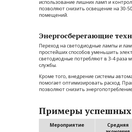
использование лишних ламп и контрол
позволяют снизить освещение на 30-50
помещений.
Энергосберегающие техн
Переход на светодиодные лампы и лам
простейших способов уменьшить элект
светодиодные потребляют в 3-4 раза 
службы.
Кроме того, внедрение системы автом
помогает оптимизировать расход. Пра
позволяют снизить энергопотребление
Примеры успешных 
Мероприятие
Средняя
экономия