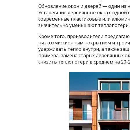
Обновление окон и дверей — один из 
Устаревшие деревянные окна с одной с
современные пластиковые или алюмин
значительно уменьшают теплопотери.
Кроме того, производители предлагаю
низкоэмиссионным покрытием и троич
удерживать тепло внутри, а также защ
примера, замена старых деревянных о
снизить теплопотери в среднем на 20-