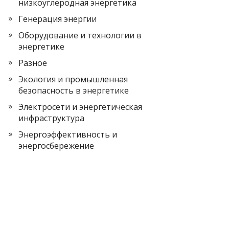
низкоуглеродная энергетика
Генерация энергии
Оборудование и технологии в
энергетике
Разное
Экология и промышленная
безопасность в энергетике
Электросети и энергетическая
инфраструктура
Энергоэффективность и
энергосбережение