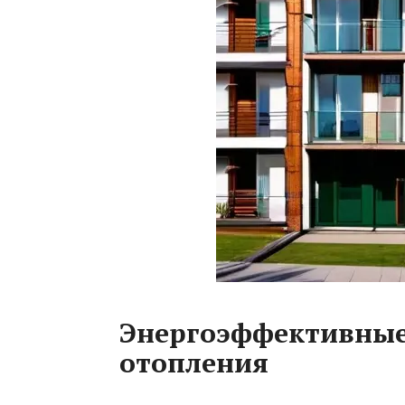
Энергоэффективные
отопления