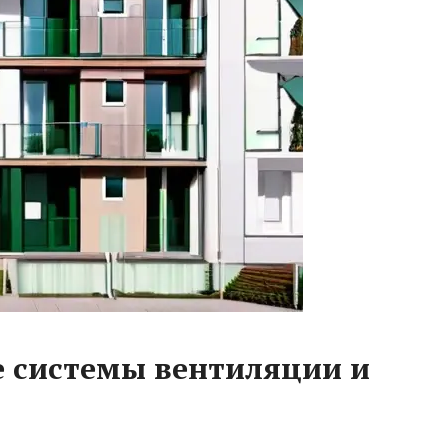
 системы вентиляции и