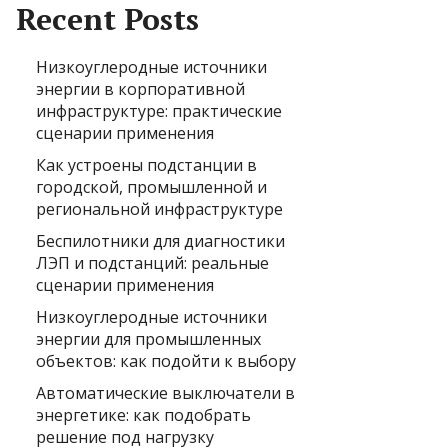
Recent Posts
Низкоуглеродные источники
энергии в корпоративной
инфраструктуре: практические
сценарии применения
Как устроены подстанции в
городской, промышленной и
региональной инфраструктуре
Беспилотники для диагностики
ЛЭП и подстанций: реальные
сценарии применения
Низкоуглеродные источники
энергии для промышленных
объектов: как подойти к выбору
Автоматические выключатели в
энергетике: как подобрать
решение под нагрузку