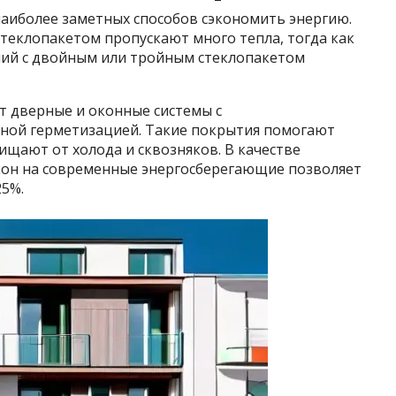
наиболее заметных способов сэкономить энергию.
теклопакетом пропускают много тепла, тогда как
ий с двойным или тройным стеклопакетом
т дверные и оконные системы с
ной герметизацией. Такие покрытия помогают
ищают от холода и сквозняков. В качестве
кон на современные энергосберегающие позволяет
25%.