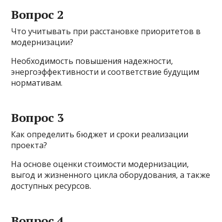
Вопрос 2
Что учитывать при расстановке приоритетов в
модернизации?
Необходимость повышения надежности,
энергоэффективности и соответствие будущим
нормативам.
Вопрос 3
Как определить бюджет и сроки реализации
проекта?
На основе оценки стоимости модернизации,
выгод и жизненного цикла оборудования, а также
доступных ресурсов.
Вопрос 4