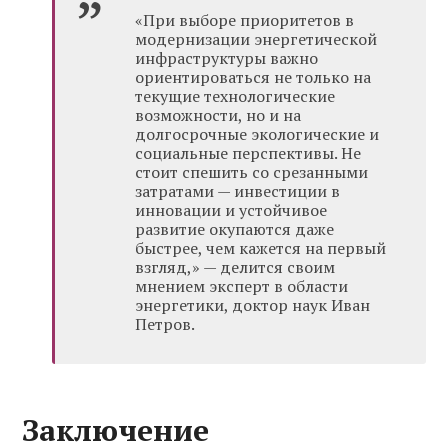
«При выборе приоритетов в
модернизации энергетической
инфраструктуры важно
ориентироваться не только на
текущие технологические
возможности, но и на
долгосрочные экологические и
социальные перспективы. Не
стоит спешить со срезанными
затратами — инвестиции в
инновации и устойчивое
развитие окупаются даже
быстрее, чем кажется на первый
взгляд,» — делится своим
мнением эксперт в области
энергетики, доктор наук Иван
Петров.
Заключение