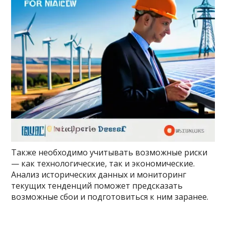
Также необходимо учитывать возможные риски
— как технологические, так и экономические.
Анализ исторических данных и мониторинг
текущих тенденций поможет предсказать
возможные сбои и подготовиться к ним заранее.