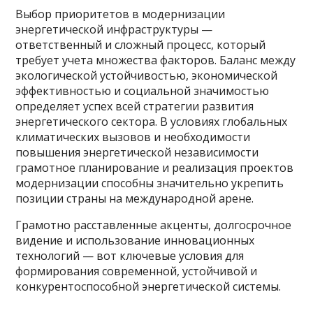
Выбор приоритетов в модернизации
энергетической инфраструктуры —
ответственный и сложный процесс, который
требует учета множества факторов. Баланс между
экологической устойчивостью, экономической
эффективностью и социальной значимостью
определяет успех всей стратегии развития
энергетического сектора. В условиях глобальных
климатических вызовов и необходимости
повышения энергетической независимости
грамотное планирование и реализация проектов
модернизации способны значительно укрепить
позиции страны на международной арене.
Грамотно расставленные акценты, долгосрочное
видение и использование инновационных
технологий — вот ключевые условия для
формирования современной, устойчивой и
конкурентоспособной энергетической системы.