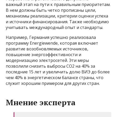
важный этап на пути к правильным приоритетам.
В нем должны быть четко прописаны цели,
механизмы реализации, критерии оценки успеха
и источники финансирования. Также необходимо
учитывать международный опыт и стандарты.
Например, Германия успешно реализовала
программу Energiewende, которая включает
развитие возобновляемых источников,
повышение энергоэффективности и
модернизацию электросетей. Эти меры
позволили снизить выбросы CO2 на 40% за
последние 15 лет и увеличить долю ВИЭ до более
чем 40% в энергетическом балансе страны, что
служит хорошим примером для других стран.
Мнение эксперта