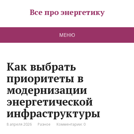
Все про энергетику
МЕНЮ
Как выбрать
приоритеты в
модернизации
энергетической
инфраструктуры
8 апреля 2026
Разное
Комментарии: 0