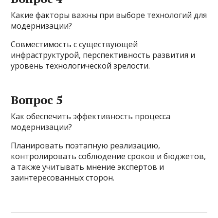
Какие факторы важны при выборе технологий для
модернизации?
Совместимость с существующей
инфраструктурой, перспективность развития и
уровень технологической зрелости.
Вопрос 5
Как обеспечить эффективность процесса
модернизации?
Планировать поэтапную реализацию,
контролировать соблюдение сроков и бюджетов,
а также учитывать мнение экспертов и
заинтересованных сторон.