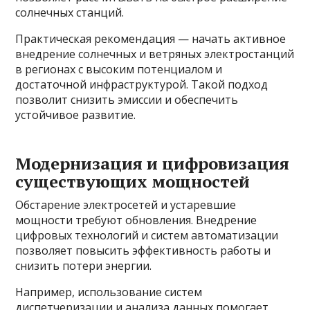
солнечных станций.
Практическая рекомендация — начать активное
внедрение солнечных и ветряных электростанций
в регионах с высоким потенциалом и
достаточной инфраструктурой. Такой подход
позволит снизить эмиссии и обеспечить
устойчивое развитие.
Модернизация и цифровизация
существующих мощностей
Обстарение электросетей и устаревшие
мощности требуют обновления. Внедрение
цифровых технологий и систем автоматизации
позволяет повысить эффективность работы и
снизить потери энергии.
Например, использование систем
диспетчеризации и анализа данных помогает