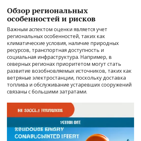
Обзор региональных
особенностей и рисков
Важным аспектом оценки является учет
региональных особенностей, таких как
климатические условия, наличие природных
ресурсов, транспортная доступность и
социальная инфраструктура. Например, в
северных регионах приоритетом могут стать
развитие возобновляемых источников, таких как
ветряные электростанции, поскольку доставка
топлива и обслуживание устаревших сооружений
связаны с большими затратами.