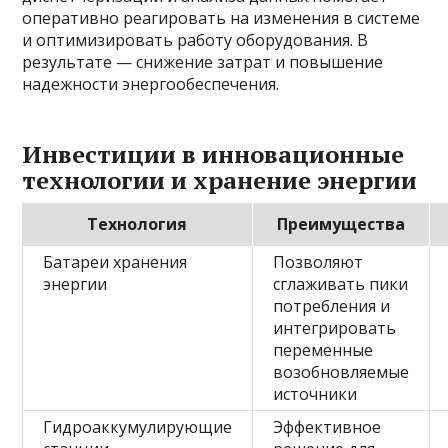
оперативно реагировать на изменения в системе
и оптимизировать работу оборудования. В
результате — снижение затрат и повышение
надежности энергообеспечения.
Инвестиции в инновационные
технологии и хранение энергии
Технология
Преимущества
Батареи хранения
Позволяют
энергии
сглаживать пики
потребления и
интегрировать
переменные
возобновляемые
источники
Гидроаккумулирующие
Эффективное