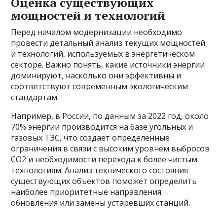
Оценка существующих
мощностей и технологий
Перед началом модернизации необходимо
провести детальный анализ текущих мощностей
и технологий, используемых в энергетическом
секторе. Важно понять, какие источники энергии
доминируют, насколько они эффективны и
соответствуют современным экологическим
стандартам.
Например, в России, по данным за 2022 год, около
70% энергии производится на базе угольных и
газовых ТЭС, что создает определенные
ограничения в связи с высоким уровнем выбросов
CO2 и необходимости перехода к более чистым
технологиям. Анализ технического состояния
существующих объектов поможет определить
наиболее приоритетные направления
обновления или замены устаревших станций.