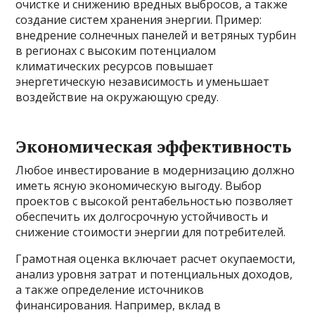
очистке и снижению вредных выбросов, а также
создание систем хранения энергии. Пример:
внедрение солнечных панелей и ветряных турбин
в регионах с высоким потенциалом
климатических ресурсов повышает
энергетическую независимость и уменьшает
воздействие на окружающую среду.
Экономическая эффективность
Любое инвестирование в модернизацию должно
иметь ясную экономическую выгоду. Выбор
проектов с высокой рентабельностью позволяет
обеспечить их долгосрочную устойчивость и
снижение стоимости энергии для потребителей.
Грамотная оценка включает расчет окупаемости,
анализ уровня затрат и потенциальных доходов,
а также определение источников
финансирования. Например, вклад в