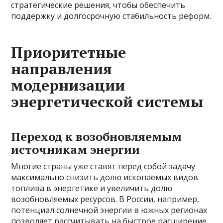
стратегические решения, чтобы обеспечить
поддержку и долгосрочную стабильность реформ.
Приоритетные
направления
модернизации
энергетической системы
Переход к возобновляемым
источникам энергии
Многие страны уже ставят перед собой задачу
максимально снизить долю ископаемых видов
топлива в энергетике и увеличить долю
возобновляемых ресурсов. В России, например,
потенциал солнечной энергии в южных регионах
позволяет рассчитывать на быстрое расширение