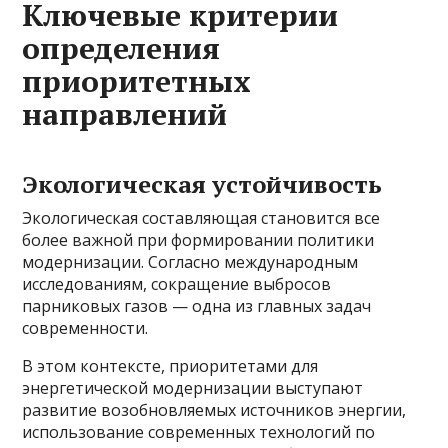
Ключевые критерии
определения
приоритетных
направлений
Экологическая устойчивость
Экологическая составляющая становится все
более важной при формировании политики
модернизации. Согласно международным
исследованиям, сокращение выбросов
парниковых газов — одна из главных задач
современности.
В этом контексте, приоритетами для
энергетической модернизации выступают
развитие возобновляемых источников энергии,
использование современных технологий по