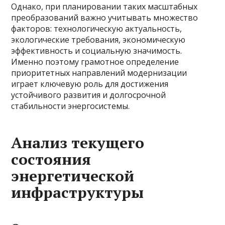
Однако, при планировании таких масштабных
преобразований важно учитывать множество
факторов: технологическую актуальность,
экологические требования, экономическую
эффективность и социальную значимость.
Именно поэтому грамотное определение
приоритетных направлений модернизации
играет ключевую роль для достижения
устойчивого развития и долгосрочной
стабильности энергосистемы.
Анализ текущего
состояния
энергетической
инфраструктуры