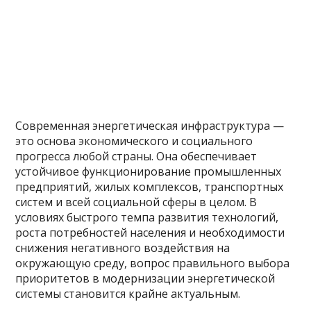
Современная энергетическая инфраструктура —
это основа экономического и социального
прогресса любой страны. Она обеспечивает
устойчивое функционирование промышленных
предприятий, жилых комплексов, транспортных
систем и всей социальной сферы в целом. В
условиях быстрого темпа развития технологий,
роста потребностей населения и необходимости
снижения негативного воздействия на
окружающую среду, вопрос правильного выбора
приоритетов в модернизации энергетической
системы становится крайне актуальным.