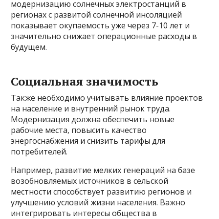
модернизацию солнечных электростанций в
регионах с развитой солнечной инсоляцией
показывает окупаемость уже через 7-10 лет и
значительно снижает операционные расходы в
будущем.
Социальная значимость
Также необходимо учитывать влияние проектов
на население и внутренний рынок труда.
Модернизация должна обеспечить новые
рабочие места, повысить качество
энергоснабжения и снизить тарифы для
потребителей.
Например, развитие мелких генераций на базе
возобновляемых источников в сельской
местности способствует развитию регионов и
улучшению условий жизни населения. Важно
интегрировать интересы общества в