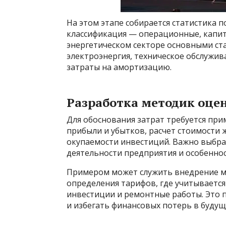
На этом этапе собирается статистика 
классификация — операционные, капит
энергетическом секторе основными ст
электроэнергия, техническое обслужив
затраты на амортизацию.
Разработка методик оце
Для обоснования затрат требуется пр
прибыли и убытков, расчет стоимости 
окупаемости инвестиций. Важно выбр
деятельности предприятия и особенно
Примером может служить внедрение мо
определения тарифов, где учитывается
инвестиции и ремонтные работы. Это 
и избегать финансовых потерь в будущ