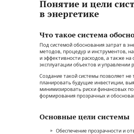
Понятие и цели сис
в энергетике
Что такое система обосн
Под системой обоснования затрат в эн
методов, процедур и инструментов, н
и эффективности расходов, а также на
эксплуатации объектов и управлении р
Создание такой системы позволяет не 
планировать будущие инвестиции, выя
минимизировать риски финансовых пот
формирования прозрачных и обоснова
Основные цели системы
Обеспечение прозрачности и от