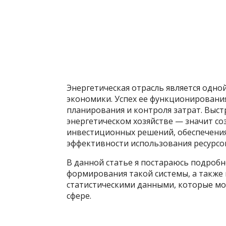
Энергетическая отрасль является одно
экономики. Успех ее функционировани
планирования и контроля затрат. Выст
энергетическом хозяйстве — значит со
инвестиционных решений, обеспечени
эффективности использования ресурсо
В данной статье я постараюсь подроб
формирования такой системы, а также
статистическими данными, которые мо
сфере.