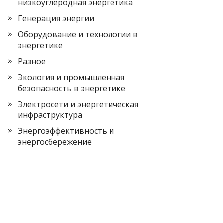
низкоуглеродная энергетика
Генерация энергии
Оборудование и технологии в
энергетике
Разное
Экология и промышленная
безопасность в энергетике
Электросети и энергетическая
инфраструктура
Энергоэффективность и
энергосбережение