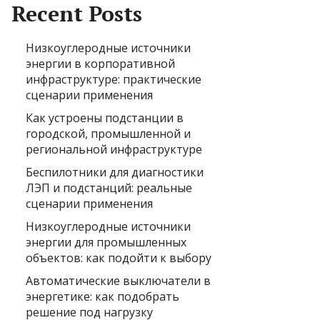
Recent Posts
Низкоуглеродные источники
энергии в корпоративной
инфраструктуре: практические
сценарии применения
Как устроены подстанции в
городской, промышленной и
региональной инфраструктуре
Беспилотники для диагностики
ЛЭП и подстанций: реальные
сценарии применения
Низкоуглеродные источники
энергии для промышленных
объектов: как подойти к выбору
Автоматические выключатели в
энергетике: как подобрать
решение под нагрузку