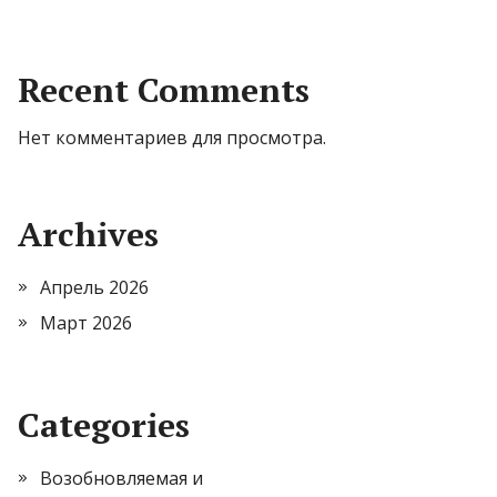
Recent Comments
Нет комментариев для просмотра.
Archives
Апрель 2026
Март 2026
Categories
Возобновляемая и