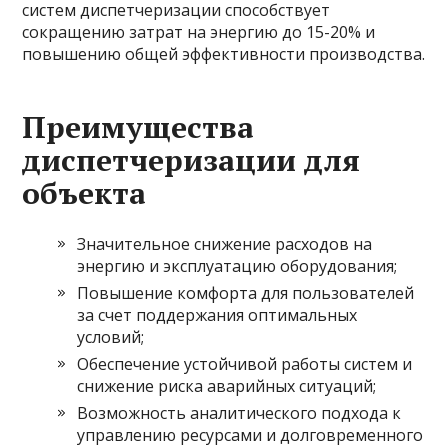
систем диспетчеризации способствует
сокращению затрат на энергию до 15-20% и
повышению общей эффективности производства.
Преимущества
диспетчеризации для
объекта
Значительное снижение расходов на
энергию и эксплуатацию оборудования;
Повышение комфорта для пользователей
за счет поддержания оптимальных
условий;
Обеспечение устойчивой работы систем и
снижение риска аварийных ситуаций;
Возможность аналитического подхода к
управлению ресурсами и долговременного