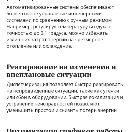
Автоматизированные системы обеспечивают
более точное управление инженерными
системами по сравнению с ручным режимом.
Например, регулируя температуру воздуха с
точностью до 0,1 градуса, можно избежать
излишних затрат энергии на чрезмерное
отопление или охлаждение.
Реагирование на изменения и
внеплановые ситуации
Диспетчеризация позволяет быстро реагировать
на непредвиденные ситуации, такие как утечки
или сбои в оборудовании. Быстрая локализация и
устранение неисправностей позволяют
уменьшить простои и снизить потери энергии.
Оптимизация графиков работы