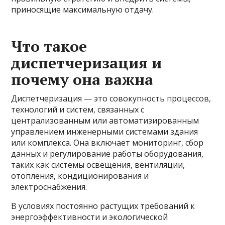
приносящие максимальную отдачу.
Что такое
диспетчеризация и
почему она важна
Диспетчеризация — это совокупность процессов,
технологий и систем, связанных с
централизованным или автоматизированным
управлением инженерными системами здания
или комплекса. Она включает мониторинг, сбор
данных и регулирование работы оборудования,
таких как системы освещения, вентиляции,
отопления, кондиционирования и
электроснабжения.
В условиях постоянно растущих требований к
энергоэффективности и экологической