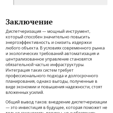
Заключение
Диспетчеризация — мощный инструмент,
который способен значительно повысить
энергоэффективность и снизить издержки
любого объекта. В условиях современного рынка
и экологических требований автоматизация и
централизованное управление становятся
обязательной частью инфраструктуры.
Интеграция таких систем требует
профессионального подхода и долгосрочного
планирования, однако выгоды, полученные в
виде экономии и повышения надежности, стоят
вложенных усилий.
Общий вывод таков: внедрение диспетчеризации
— это инвестиция в будущее, которая поможет не