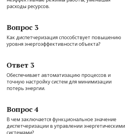
расходы ресурсов.
Вопрос 3
Как диспетчеризация способствует повышению
уровня энергоэффективности объекта?
Ответ 3
Обеспечивает автоматизацию процессов и
точную настройку систем для минимизации
потерь энергии.
Вопрос 4
В чем заключается функциональное значение
диспетчеризации в управлении энергетическими
системами?