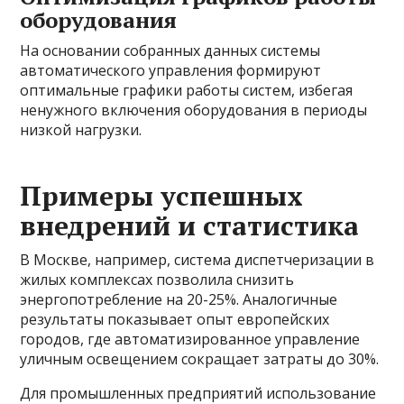
оборудования
На основании собранных данных системы
автоматического управления формируют
оптимальные графики работы систем, избегая
ненужного включения оборудования в периоды
низкой нагрузки.
Примеры успешных
внедрений и статистика
В Москве, например, система диспетчеризации в
жилых комплексах позволила снизить
энергопотребление на 20-25%. Аналогичные
результаты показывает опыт европейских
городов, где автоматизированное управление
уличным освещением сокращает затраты до 30%.
Для промышленных предприятий использование