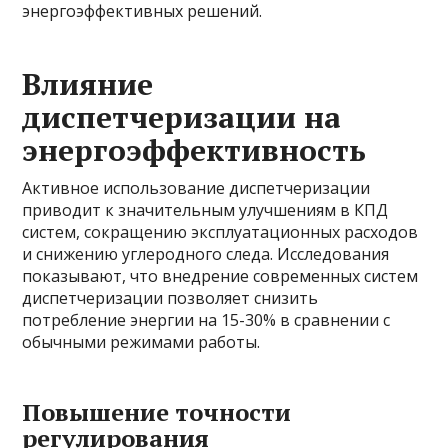
энергоэффективных решений.
Влияние
диспетчеризации на
энергоэффективность
Активное использование диспетчеризации
приводит к значительным улучшениям в КПД
систем, сокращению эксплуатационных расходов
и снижению углеродного следа. Исследования
показывают, что внедрение современных систем
диспетчеризации позволяет снизить
потребление энергии на 15-30% в сравнении с
обычными режимами работы.
Повышение точности
регулирования