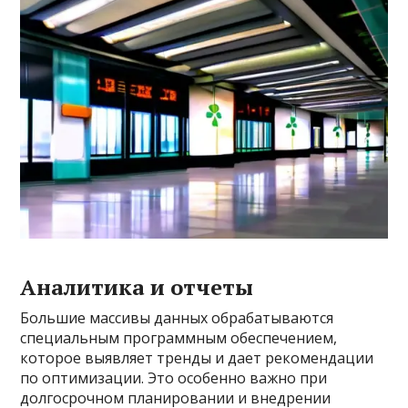
Аналитика и отчеты
Большие массивы данных обрабатываются
специальным программным обеспечением,
которое выявляет тренды и дает рекомендации
по оптимизации. Это особенно важно при
долгосрочном планировании и внедрении