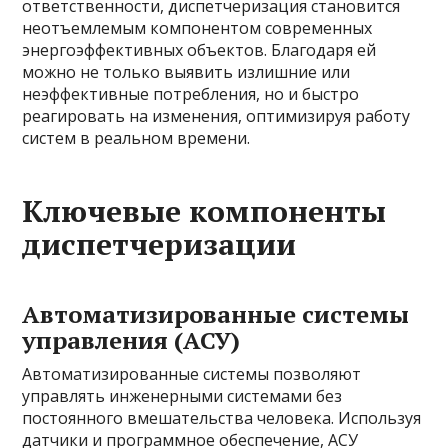
ответственности, диспетчеризация становится
неотъемлемым компонентом современных
энергоэффективных объектов. Благодаря ей
можно не только выявить излишние или
неэффективные потребления, но и быстро
реагировать на изменения, оптимизируя работу
систем в реальном времени.
Ключевые компоненты
диспетчеризации
Автоматизированные системы
управления (АСУ)
Автоматизированные системы позволяют
управлять инженерными системами без
постоянного вмешательства человека. Используя
датчики и программное обеспечение, АСУ