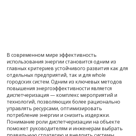
В современном мире эффективность
использования энергии становится одним из
главных критериев устойчивого развития как для
отдельных предприятий, так и для whole
городских систем. Одним из ключевых методов
повышения энергоэффективности является
диспетчеризация — комплекс мероприятий и
технологий, позволяющих более рационально
управлять ресурсами, оптимизировать
потребление энергии и снизить издержки.
Понимание роли диспетчеризации на объекте
поможет руководителям и инженерам выбрать
правильную стратегию и внедрить системы,