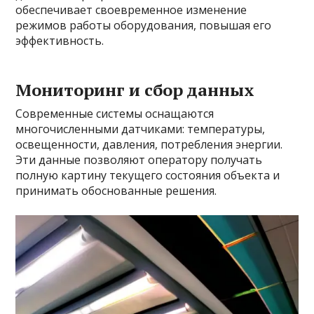
обеспечивает своевременное изменение
режимов работы оборудования, повышая его
эффективность.
Мониторинг и сбор данных
Современные системы оснащаются
многочисленными датчиками: температуры,
освещенности, давления, потребления энергии.
Эти данные позволяют оператору получать
полную картину текущего состояния объекта и
принимать обоснованные решения.