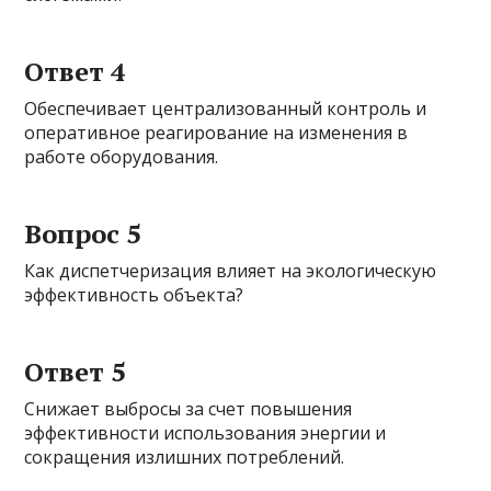
Ответ 4
Обеспечивает централизованный контроль и
оперативное реагирование на изменения в
работе оборудования.
Вопрос 5
Как диспетчеризация влияет на экологическую
эффективность объекта?
Ответ 5
Снижает выбросы за счет повышения
эффективности использования энергии и
сокращения излишних потреблений.