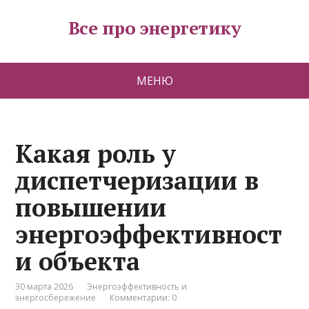
Все про энергетику
МЕНЮ
Какая роль у
диспетчеризации в
повышении
энергоэффективност
и объекта
30 марта 2026
Энергоэффективность и
энергосбережение
Комментарии: 0