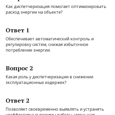
Как диспетчеризация помогает оптимизировать
расход энергии на объекте?
Ответ 1
Обеспечивает автоматический контроль и
регулировку систем, снижая избыточное
потребление энергии.
Вопрос 2
Какая роль у диспетчеризации в снижении
эксплуатационных издержек?
Ответ 2
Позволяет своевременно выявлять и устранять
неэффективные режимы работы, уменьшая