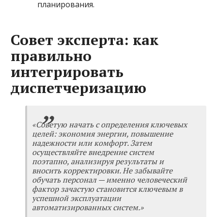
планирования.
Совет эксперта: как
правильно
интегрировать
диспетчеризацию
«Советую начать с определения ключевых
целей: экономия энергии, повышение
надежности или комфорт. Затем
осуществляйте внедрение систем
поэтапно, анализируя результаты и
вносить корректировки. Не забывайте
обучать персонал — именно человеческий
фактор зачастую становится ключевым в
успешной эксплуатации
автоматизированных систем.»