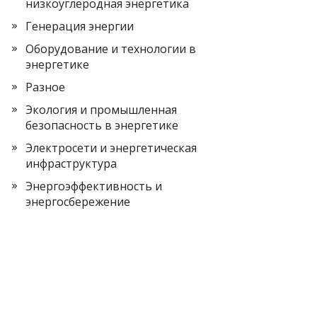
низкоуглеродная энергетика
Генерация энергии
Оборудование и технологии в
энергетике
Разное
Экология и промышленная
безопасность в энергетике
Электросети и энергетическая
инфраструктура
Энергоэффективность и
энергосбережение