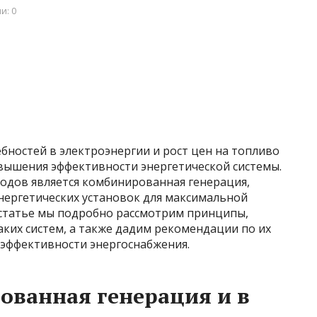
и: 0
ностей в электроэнергии и рост цен на топливо
вышения эффективности энергетической системы.
одов является комбинированная генерация,
нергетических установок для максимальной
 статье мы подробно рассмотрим принципы,
ких систем, а также дадим рекомендации по их
эффективности энергоснабжения.
ованная генерация и в