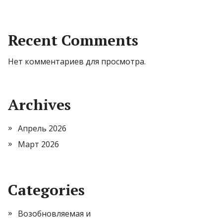
Recent Comments
Нет комментариев для просмотра.
Archives
Апрель 2026
Март 2026
Categories
Возобновляемая и