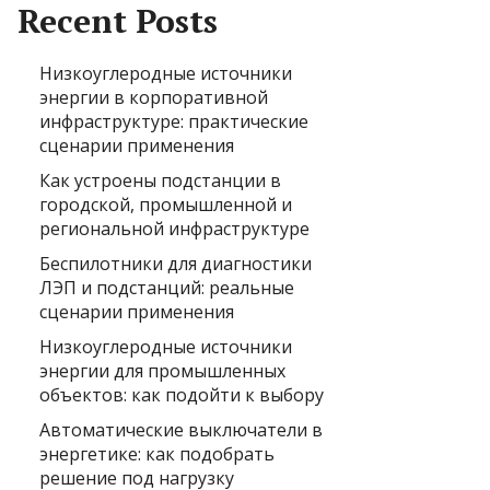
Recent Posts
Низкоуглеродные источники
энергии в корпоративной
инфраструктуре: практические
сценарии применения
Как устроены подстанции в
городской, промышленной и
региональной инфраструктуре
Беспилотники для диагностики
ЛЭП и подстанций: реальные
сценарии применения
Низкоуглеродные источники
энергии для промышленных
объектов: как подойти к выбору
Автоматические выключатели в
энергетике: как подобрать
решение под нагрузку