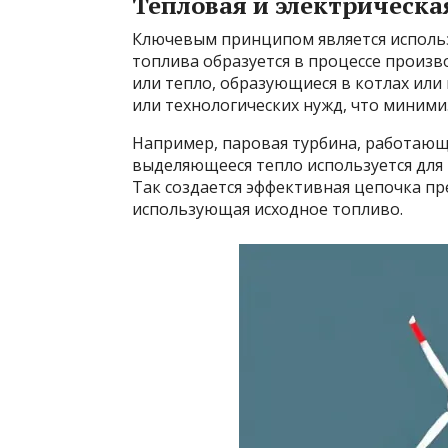
Тепловая и электрическа
Ключевым принципом является использ
топлива образуется в процессе произв
или тепло, образующиеся в котлах или
или технологических нужд, что миними
Например, паровая турбина, работающа
выделяющееся тепло используется для 
Так создается эффективная цепочка п
использующая исходное топливо.