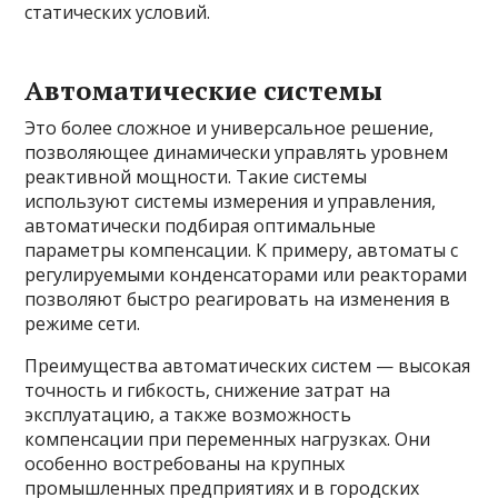
статических условий.
Автоматические системы
Это более сложное и универсальное решение,
позволяющее динамически управлять уровнем
реактивной мощности. Такие системы
используют системы измерения и управления,
автоматически подбирая оптимальные
параметры компенсации. К примеру, автоматы с
регулируемыми конденсаторами или реакторами
позволяют быстро реагировать на изменения в
режиме сети.
Преимущества автоматических систем — высокая
точность и гибкость, снижение затрат на
эксплуатацию, а также возможность
компенсации при переменных нагрузках. Они
особенно востребованы на крупных
промышленных предприятиях и в городских