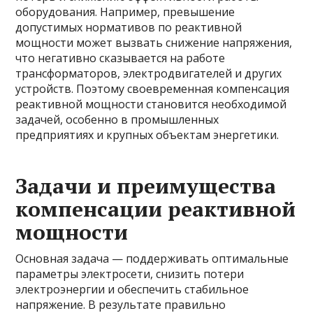
оборудования. Например, превышение
допустимых нормативов по реактивной
мощности может вызвать снижение напряжения,
что негативно сказывается на работе
трансформаторов, электродвигателей и других
устройств. Поэтому своевременная компенсация
реактивной мощности становится необходимой
задачей, особенно в промышленных
предприятиях и крупных объектам энергетики.
Задачи и преимущества
компенсации реактивной
мощности
Основная задача — поддерживать оптимальные
параметры электросети, снизить потери
электроэнергии и обеспечить стабильное
напряжение. В результате правильно