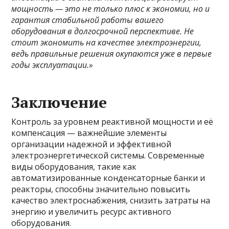
мощность — это не только плюс к экономии, но и
гарантия стабильной работы вашего
оборудования в долгосрочной перспективе. Не
стоит экономить на качестве электроэнергии,
ведь правильные решения окупаются уже в первые
годы эксплуатации.»
Заключение
Контроль за уровнем реактивной мощности и её
компенсация — важнейшие элементы
организации надежной и эффективной
электроэнергетической системы. Современные
виды оборудования, такие как
автоматизированные конденсаторные банки и
реакторы, способны значительно повысить
качество электроснабжения, снизить затраты на
энергию и увеличить ресурс активного
оборудования.