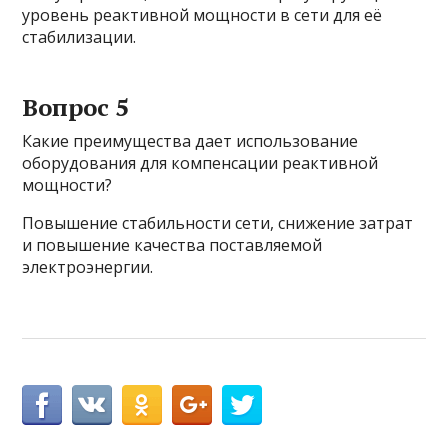
уровень реактивной мощности в сети для её
стабилизации.
Вопрос 5
Какие преимущества дает использование
оборудования для компенсации реактивной
мощности?
Повышение стабильности сети, снижение затрат
и повышение качества поставляемой
электроэнергии.