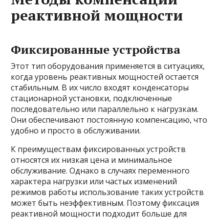
реактивной мощности
Фиксированные устройства
Этот тип оборудования применяется в ситуациях,
когда уровень реактивных мощностей остается
стабильным. В их число входят конденсаторы
стационарной установки, подключенные
последовательно или параллельно к нагрузкам.
Они обеспечивают постоянную компенсацию, что
удобно и просто в обслуживании.
К преимуществам фиксированных устройств
относятся их низкая цена и минимальное
обслуживание. Однако в случаях переменного
характера нагрузки или частых изменений
режимов работы использование таких устройств
может быть неэффективным. Поэтому фиксация
реактивной мощности подходит больше для