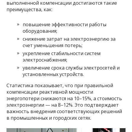
выполненной компенсации достигаются такие
преимущества, как:
повышение эффективности работы
оборудования;
снижение затрат на электроэнергию за
счет уменьшения потерь;
укрепление стабильности систем
электроснабжения;
увеличение срока службы электросетей и
установленных устройств.
Статистика показывает, что при правильной
компенсации реактивной мощности
энергопотери снижаются на 10–15%, а стоимость
электроэнергии — на 8–12%. Это подтверждает
важность внедрения соответствующих решений
в промышленных и городских сетях.