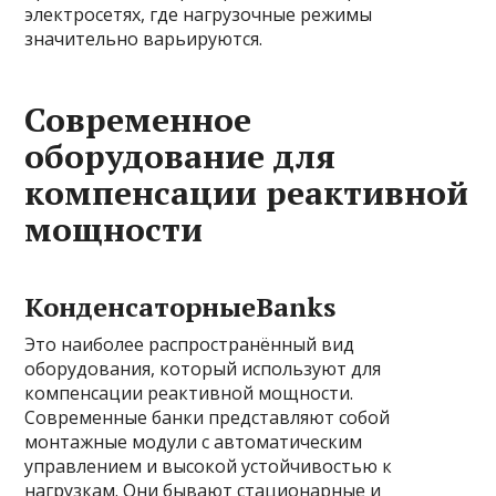
электросетях, где нагрузочные режимы
значительно варьируются.
Современное
оборудование для
компенсации реактивной
мощности
КонденсаторныеBanks
Это наиболее распространённый вид
оборудования, который используют для
компенсации реактивной мощности.
Современные банки представляют собой
монтажные модули с автоматическим
управлением и высокой устойчивостью к
нагрузкам. Они бывают стационарные и