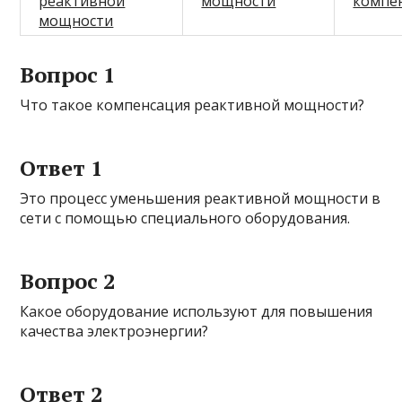
реактивной
мощности
компе
мощности
Вопрос 1
Что такое компенсация реактивной мощности?
Ответ 1
Это процесс уменьшения реактивной мощности в
сети с помощью специального оборудования.
Вопрос 2
Какое оборудование используют для повышения
качества электроэнергии?
Ответ 2