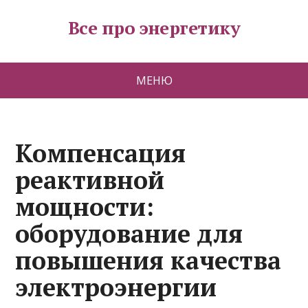
Все про энергетику
МЕНЮ
Компенсация
реактивной
мощности:
оборудование для
повышения качества
электроэнергии