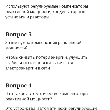
Используют регулируемые компенсаторы
реактивной мощности, конденсаторные
установки и реакторы.
Вопрос 3
Зачем нужна компенсация реактивной
мощности?
Чтобы снизить потери энергии, улучшить
стабильность и повысить качество
электроэнергии в сети.
Вопрос 4
Что такое автоматические компенсаторы
реактивной мощности?
Это устройства, автоматически регулирующие