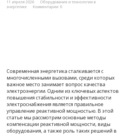
11 апреля 2026
Оборудование и технологии в
энергетике
Комментарии: 0
Современная энергетика сталкивается с
многочисленными вызовами, среди которых
важное место занимает вопрос качества
электроэнергии. Одним из ключевых аспектов
повышения стабильности и эффективности
электроснабжения является правильное
управление реактивной мощностью. В этой
статье мы рассмотрим основные методы
компенсации реактивной мощности, виды
оборудования, а также роль таких решений в