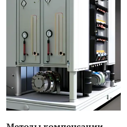
Методы компенсации