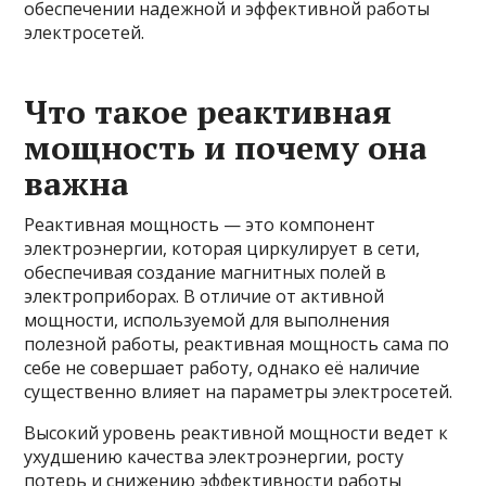
обеспечении надежной и эффективной работы
электросетей.
Что такое реактивная
мощность и почему она
важна
Реактивная мощность — это компонент
электроэнергии, которая циркулирует в сети,
обеспечивая создание магнитных полей в
электроприборах. В отличие от активной
мощности, используемой для выполнения
полезной работы, реактивная мощность сама по
себе не совершает работу, однако её наличие
существенно влияет на параметры электросетей.
Высокий уровень реактивной мощности ведет к
ухудшению качества электроэнергии, росту
потерь и снижению эффективности работы