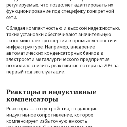
регулируемые, что позволяет адаптировать их
функционирование под специфику конкретной
сети.
Обладая компактностью и высокой надежностью,
такие установки обеспечивают значительную
экономию электроэнергии в промышленности и
инфраструктуре. Например, внедрение
автоматических конденсаторных банков в
электросети металлургического предприятия
позволило снизить реактивные потери на 20% за
первый год эксплуатации.
Реакторы и индуктивные
компенсаторы
Реакторы — это устройства, создающие
индуктивное сопротивление, которое
компенсирует избыточную емкость