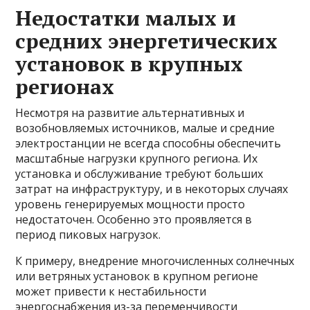
Недостатки малых и
средних энергетических
установок в крупных
регионах
Несмотря на развитие альтернативных и
возобновляемых источников, малые и средние
электростанции не всегда способны обеспечить
масштабные нагрузки крупного региона. Их
установка и обслуживание требуют больших
затрат на инфраструктуру, и в некоторых случаях
уровень генерируемых мощности просто
недостаточен. Особенно это проявляется в
период пиковых нагрузок.
К примеру, внедрение многочисленных солнечных
или ветряных установок в крупном регионе
может привести к нестабильности
энергоснабжения из-за переменчивости