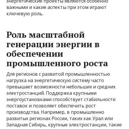
энергетические проекты являются особенно
важными и какие аспекты при этом играют
ключевую роль.
Роль масштабной
генерации энергии в
обеспечении
промышленного роста
Для регионов с развитой промышленностью
нагрузка на энергетическую систему часто
превышает возможности небольших и средних
электростанций. Поддержка крупными
энергоустановками способствует стабильности
поставок и позволяет обеспечить рост
производства. Например, в промышленно
развитых регионах России, таких как Урал или
Западная Сибирь, крупные электростанции, такие