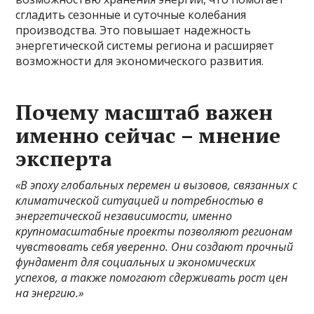
сгладить сезонные и суточные колебания
производства. Это повышает надежность
энергетической системы региона и расширяет
возможности для экономического развития.
Почему масштаб важен
именно сейчас – мнение
эксперта
«В эпоху глобальных перемен и вызовов, связанных с
климатической ситуацией и потребностью в
энергетической независимости, именно
крупномасштабные проекты позволяют регионам
чувствовать себя уверенно. Они создают прочный
фундамент для социальных и экономических
успехов, а также помогают сдерживать рост цен
на энергию.»