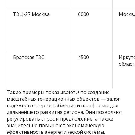
ТЭЦ-27 Москва
6000
Москв
Братская ГЭС
4500
Иркут
облас
Такие примеры показывают, что создание
масштабных генерационных объектов — залог
надежного энергоснабжения и платформы для
дальнейшего развития региона. Они позволяют
регулировать спрос и предложение, а также
значительно повышают экономическую
эффективность энергетической системы.