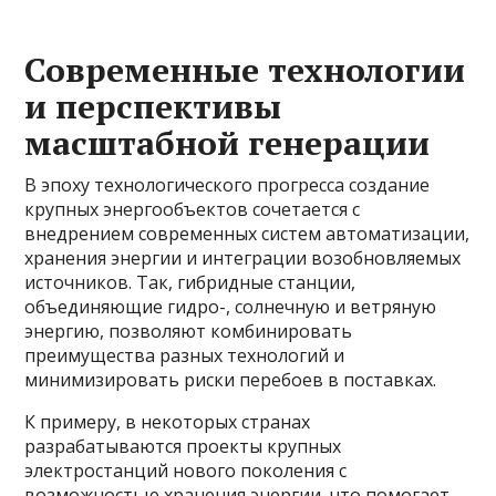
Современные технологии
и перспективы
масштабной генерации
В эпоху технологического прогресса создание
крупных энергообъектов сочетается с
внедрением современных систем автоматизации,
хранения энергии и интеграции возобновляемых
источников. Так, гибридные станции,
объединяющие гидро-, солнечную и ветряную
энергию, позволяют комбинировать
преимущества разных технологий и
минимизировать риски перебоев в поставках.
К примеру, в некоторых странах
разрабатываются проекты крупных
электростанций нового поколения с
возможностью хранения энергии, что помогает