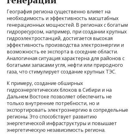
генерации
География региона существенно влияет на
необходимость и эффективность масштабных
генерационных мощностей. В регионах с богатым
гидроресурсом, например, при создании крупных
гидроэлектростанций, достигается высокая
эффективность производства электроэнергии и
возможность ее экспорта в соседние области.
Аналогичная ситуация характерна для районов с
богатыми запасами угля, нефти или природного
газа, что стимулирует создание крупных ТЭС.
К примеру, создание обширных
гидроэнергетических блоков в Сибири и на
Дальнем Востоке позволяет обеспечить не
только внутренние потребности, но и
экспортировать электроэнергию в сопредельные
регионы. Это способствует развитию
энергетической инфраструктуры и повышает
энергетическую независимость региона.