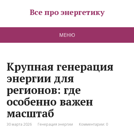
Все про энергетику
МЕНЮ
Крупная генерация
энергии для
регионов: где
особенно важен
масштаб
30 марта 2026
Генерация энергии
Комментарии: 0