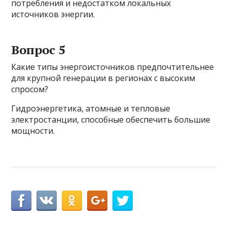
потребления и недостатком локальных
источников энергии.
Вопрос 5
Какие типы энергоисточников предпочтительнее
для крупной генерации в регионах с высоким
спросом?
Гидроэнергетика, атомные и тепловые
электростанции, способные обеспечить большие
мощности.