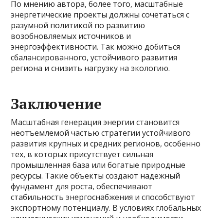
По мнению автора, более того, масштабные
энергетические проекты должны сочетаться с
разумной политикой по развитию
возобновляемых источников и
энергоэффективности. Так можно добиться
сбалансированного, устойчивого развития
региона и снизить нагрузку на экологию.
Заключение
Масштабная генерация энергии становится
неотъемлемой частью стратегии устойчивого
развития крупных и средних регионов, особенно
тех, в которых присутствует сильная
промышленная база или богатые природные
ресурсы. Такие объекты создают надежный
фундамент для роста, обеспечивают
стабильность энергоснабжения и способствуют
экспортному потенциалу. В условиях глобальных