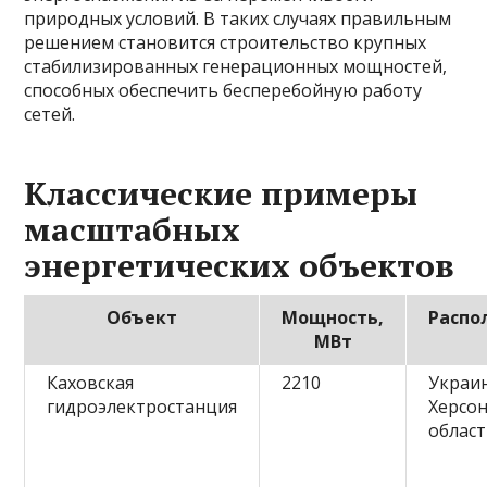
природных условий. В таких случаях правильным
решением становится строительство крупных
стабилизированных генерационных мощностей,
способных обеспечить бесперебойную работу
сетей.
Классические примеры
масштабных
энергетических объектов
Объект
Мощность,
Распо
МВт
Каховская
2210
Украин
гидроэлектростанция
Херсон
облас