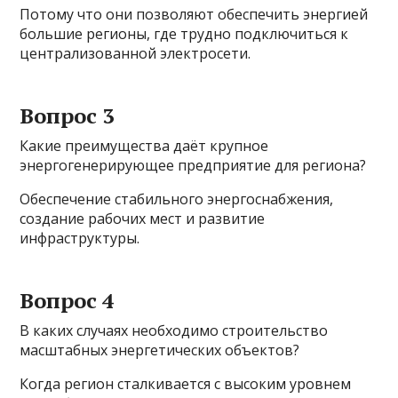
Потому что они позволяют обеспечить энергией
большие регионы, где трудно подключиться к
централизованной электросети.
Вопрос 3
Какие преимущества даёт крупное
энергогенерирующее предприятие для региона?
Обеспечение стабильного энергоснабжения,
создание рабочих мест и развитие
инфраструктуры.
Вопрос 4
В каких случаях необходимо строительство
масштабных энергетических объектов?
Когда регион сталкивается с высоким уровнем