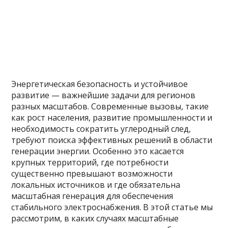
Энергетическая безопасность и устойчивое
развитие — важнейшие задачи для регионов
разных масштабов. Современные вызовы, такие
как рост населения, развитие промышленности и
необходимость сократить углеродный след,
требуют поиска эффективных решений в области
генерации энергии. Особенно это касается
крупных территорий, где потребности
существенно превышают возможности
локальных источников и где обязательна
масштабная генерация для обеспечения
стабильного электроснабжения. В этой статье мы
рассмотрим, в каких случаях масштабные