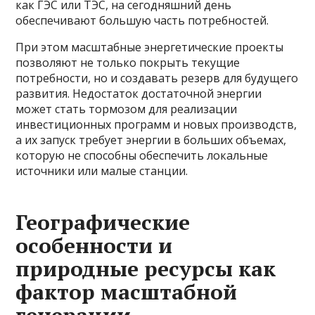
как ГЭС или ТЭС, на сегодняшний день
обеспечивают большую часть потребностей.
При этом масштабные энергетические проекты
позволяют не только покрыть текущие
потребности, но и создавать резерв для будущего
развития. Недостаток достаточной энергии
может стать тормозом для реализации
инвестиционных программ и новых производств,
а их запуск требует энергии в больших объемах,
которую не способны обеспечить локальные
источники или малые станции.
Географические
особенности и
природные ресурсы как
фактор масштабной