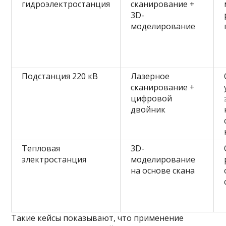
гидроэлектростанция
сканирование +
3D-
моделирование
Подстанция 220 кВ
Лазерное
сканирование +
цифровой
двойник
Тепловая
3D-
электростанция
моделирование
на основе скана
Такие кейсы показывают, что применение