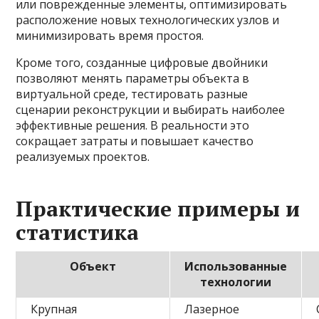
или поврежденные элементы, оптимизировать
расположение новых технологических узлов и
минимизировать время простоя.
Кроме того, созданные цифровые двойники
позволяют менять параметры объекта в
виртуальной среде, тестировать разные
сценарии реконструкции и выбирать наиболее
эффективные решения. В реальности это
сокращает затраты и повышает качество
реализуемых проектов.
Практические примеры и
статистика
Объект
Использованные
технологии
Крупная
Лазерное