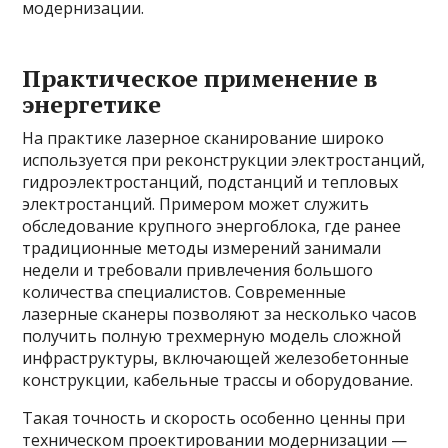
модернизации.
Практическое применение в
энергетике
На практике лазерное сканирование широко
используется при реконструкции электростанций,
гидроэлектростанций, подстанций и тепловых
электростанций. Примером может служить
обследование крупного энергоблока, где ранее
традиционные методы измерений занимали
недели и требовали привлечения большого
количества специалистов. Современные
лазерные сканеры позволяют за несколько часов
получить полную трехмерную модель сложной
инфраструктуры, включающей железобетонные
конструкции, кабельные трассы и оборудование.
Такая точность и скорость особенно ценны при
техническом проектировании модернизации —