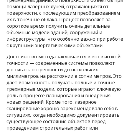
трехмерных данных о поверхности объектов при
помощи лазерных лучей, отражающихся от
поверхности, с последующим преобразованием
их в точечные облака. Процесс позволяет за
короткое время получить очень детальные
объемные модели зданий, сооружений и
инфраструктуры, что особенно важно при работе
с крупными энергетическими объектами.
Достоинство метода заключается в его высокой
точности — современные системы позволяют
достигать погрешности до нескольких
миллиметров на расстоянии в сотни метров. Это
дает возможность получать полные и точные
трехмерные модели, которые играют ключевую
роль в процессе планирования и внедрения
новых решений. Кроме того, лазерное
сканирование хорошо зарекомендовало себя в
ситуациях, когда необходимо документировать
существующее состояние объектов перед
проведением строительных работ или