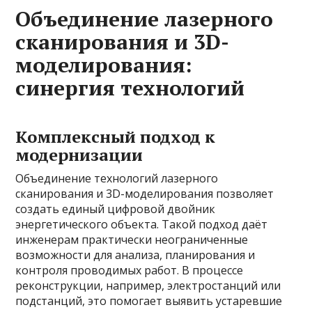
Объединение лазерного
сканирования и 3D-
моделирования:
синергия технологий
Комплексный подход к
модернизации
Объединение технологий лазерного
сканирования и 3D-моделирования позволяет
создать единый цифровой двойник
энергетического объекта. Такой подход даёт
инженерам практически неограниченные
возможности для анализа, планирования и
контроля проводимых работ. В процессе
реконструкции, например, электростанций или
подстанций, это помогает выявить устаревшие