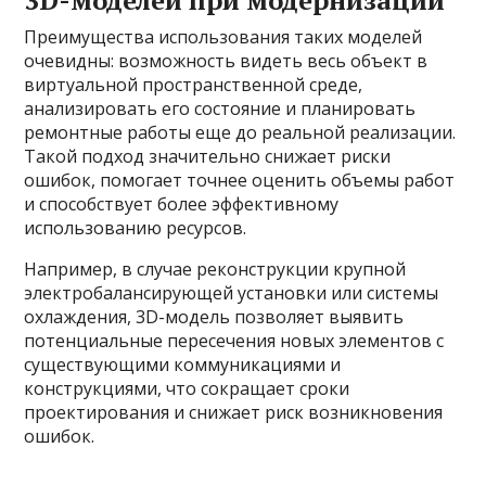
3D-моделей при модернизации
Преимущества использования таких моделей
очевидны: возможность видеть весь объект в
виртуальной пространственной среде,
анализировать его состояние и планировать
ремонтные работы еще до реальной реализации.
Такой подход значительно снижает риски
ошибок, помогает точнее оценить объемы работ
и способствует более эффективному
использованию ресурсов.
Например, в случае реконструкции крупной
электробалансирующей установки или системы
охлаждения, 3D-модель позволяет выявить
потенциальные пересечения новых элементов с
существующими коммуникациями и
конструкциями, что сокращает сроки
проектирования и снижает риск возникновения
ошибок.