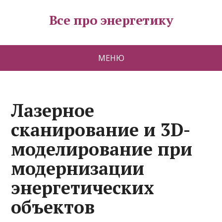
Все про энергетику
МЕНЮ
Лазерное
сканирование и 3D-
моделирование при
модернизации
энергетических
объектов