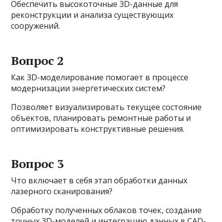
Обеспечить высокоточные 3D-данные для
реконструкции и анализа существующих
сооружений.
Вопрос 2
Как 3D-моделирование помогает в процессе
модернизации энергетических систем?
Позволяет визуализировать текущее состояние
объектов, планировать ремонтные работы и
оптимизировать конструктивные решения.
Вопрос 3
Что включает в себя этап обработки данных
лазерного сканирования?
Обработку полученных облаков точек, создание
точных 3D-моделей и интеграцию данных в CAD-