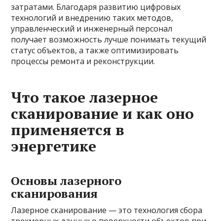
затратами. Благодаря развитию цифровых
технологий и внедрению таких методов,
управленческий и инженерный персонал
получает возможность лучше понимать текущий
статус объектов, а также оптимизировать
процессы ремонта и реконструкции.
Что такое лазерное
сканирование и как оно
применяется в
энергетике
Основы лазерного
сканирования
Лазерное сканирование — это технология сбора