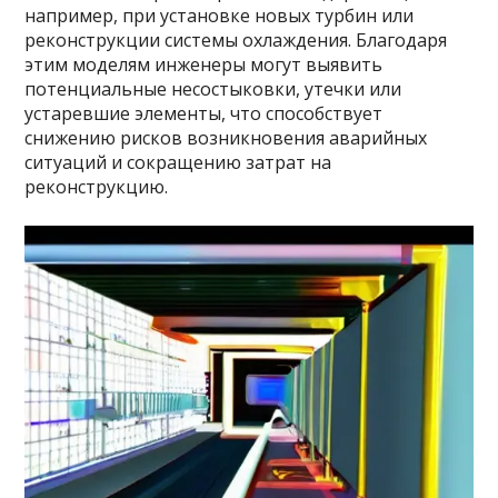
например, при установке новых турбин или
реконструкции системы охлаждения. Благодаря
этим моделям инженеры могут выявить
потенциальные несостыковки, утечки или
устаревшие элементы, что способствует
снижению рисков возникновения аварийных
ситуаций и сокращению затрат на
реконструкцию.