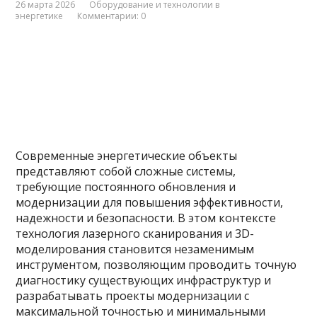
26 марта 2026
Оборудование и технологии в
энергетике
Комментарии: 0
Современные энергетические объекты
представляют собой сложные системы,
требующие постоянного обновления и
модернизации для повышения эффективности,
надежности и безопасности. В этом контексте
технология лазерного сканирования и 3D-
моделирования становится незаменимым
инструментом, позволяющим проводить точную
диагностику существующих инфраструктур и
разрабатывать проекты модернизации с
максимальной точностью и минимальными