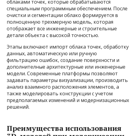
облаками точек, которые обрабатываются
специальным программным обеспечением. После
очистки и сегментации облако формируется в
полноценную трехмерную модель, которая
отображает все инженерные и строительные
детали объекта с высокой точностью.
Этапы включают импорт облака точек, обработку
данных, автоматическую или ручную
фильтрацию ошибок, создание поверхности и
дополнителные архитектурные или инженерные
модели. Современные платформы позволяют
задавать параметры визуализации, производить
анализ взаимного расположения элементов, а
также моделировать конструкции с учетом
предполагаемых изменений и модернизационных
решений.
Преимущества использования