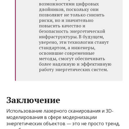
возможностями цифровых
двойников, поскольку они
позволяют не только снизить
риски, но и значительно
повысить качество и
безопасность энергетической
инфраструктуры. В будущем,
уверено, эти технологии станут
стандартом, а инженеры,
освоившие современные
методы, смогут обеспечивать
более надежную и эффективную
работу энергетических систем.
Заключение
Использование лазерного сканирования и 3D-
моделирования в сфере модернизации
энергетических объектов — это не просто тренд,