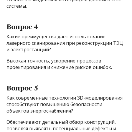
системы.
Вопрос 4
Какие преимущества дает использование
лазерного сканирования при реконструкции ТЭЦ
и электростанций?
Высокая точность, ускорение процессов
проектирования и снижение рисков ошибок.
Вопрос 5
Как современные технологии 3D-моделирования
способствуют повышению безопасности
объектов энергоснабжения?
Обеспечивают детальный обзор конструкций,
позволяя выявлять потенциальные дефекты и