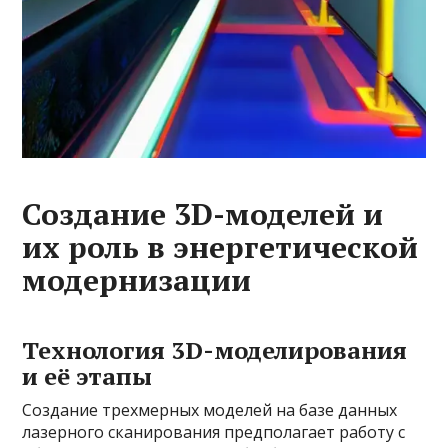
Создание 3D-моделей и
их роль в энергетической
модернизации
Технология 3D-моделирования
и её этапы
Создание трехмерных моделей на базе данных
лазерного сканирования предполагает работу с