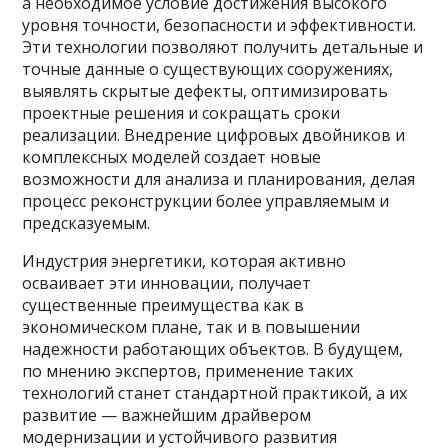
а необходимое условие достижения высокого
уровня точности, безопасности и эффективности.
Эти технологии позволяют получить детальные и
точные данные о существующих сооружениях,
выявлять скрытые дефекты, оптимизировать
проектные решения и сокращать сроки
реализации. Внедрение цифровых двойников и
комплексных моделей создает новые
возможности для анализа и планирования, делая
процесс реконструкции более управляемым и
предсказуемым.
Индустрия энергетики, которая активно
осваивает эти инновации, получает
существенные преимущества как в
экономическом плане, так и в повышении
надежности работающих объектов. В будущем,
по мнению экспертов, применение таких
технологий станет стандартной практикой, а их
развитие — важнейшим драйвером
модернизации и устойчивого развития