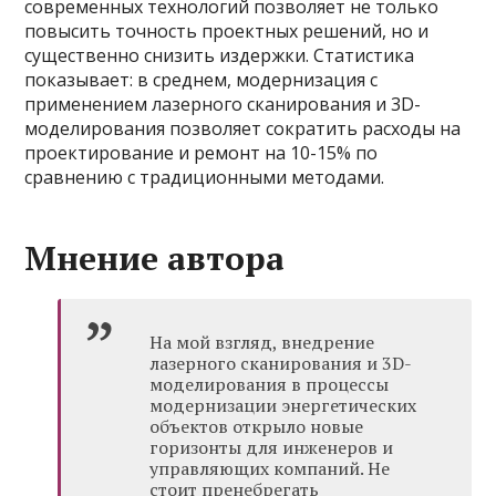
современных технологий позволяет не только
повысить точность проектных решений, но и
существенно снизить издержки. Статистика
показывает: в среднем, модернизация с
применением лазерного сканирования и 3D-
моделирования позволяет сократить расходы на
проектирование и ремонт на 10-15% по
сравнению с традиционными методами.
Мнение автора
На мой взгляд, внедрение
лазерного сканирования и 3D-
моделирования в процессы
модернизации энергетических
объектов открыло новые
горизонты для инженеров и
управляющих компаний. Не
стоит пренебрегать