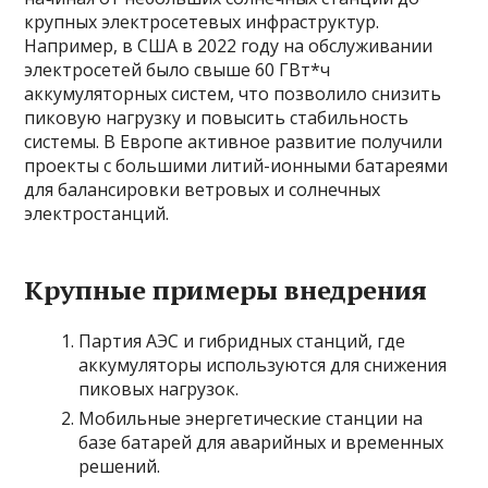
крупных электросетевых инфраструктур.
Например, в США в 2022 году на обслуживании
электросетей было свыше 60 ГВт*ч
аккумуляторных систем, что позволило снизить
пиковую нагрузку и повысить стабильность
системы. В Европе активное развитие получили
проекты с большими литий-ионными батареями
для балансировки ветровых и солнечных
электростанций.
Крупные примеры внедрения
Партия АЭС и гибридных станций, где
аккумуляторы используются для снижения
пиковых нагрузок.
Мобильные энергетические станции на
базе батарей для аварийных и временных
решений.