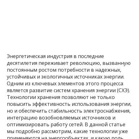
Энергетическая индустрия в последние
десятилетия переживает революцию, вызванную
постоянным ростом потребности в надежных,
устойчивых и экологичных источниках энергии.
Одним из ключевых элементов этого процесса
является развитие систем хранения энергии (СХЭ).
Технологии хранения позволяют не только
повысить эффективность использования энергии,
но и обеспечить стабильность электроснабжения,
интеграцию возобновляемых источников и
оптимизировать работу сетей. В данной статье
мы подробно рассмотрим, какие технологии уже
применяются на энергообъектах, и какую роль