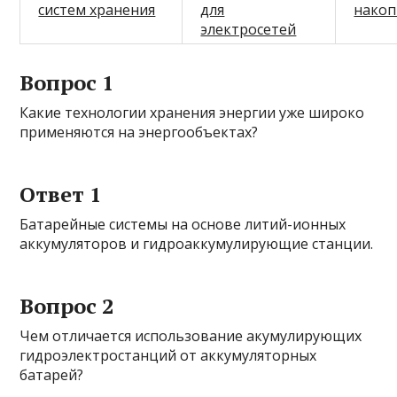
систем хранения
для
накоп
электросетей
Вопрос 1
Какие технологии хранения энергии уже широко
применяются на энергообъектах?
Ответ 1
Батарейные системы на основе литий-ионных
аккумуляторов и гидроаккумулирующие станции.
Вопрос 2
Чем отличается использование акумулирующих
гидроэлектростанций от аккумуляторных
батарей?