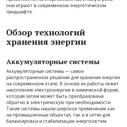
они играют в современном энергетическом
ландшафте.
Обзор технологий
хранения энергии
Аккумуляторные системы
Аккумуляторные системы — самое
распространенное решение для хранения энергии
на современном этапе. В основе их работы лежит
накопление электроэнергии в химической форме,
которая затем может быть преобразована
обратно в электрическую при необходимости.
Такие системы нашли широкое применение как
на промышленных объектах, так и в сетях для
балансировки и стабилизации энергосистем.