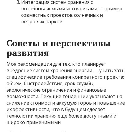
Интеграция систем хранения с
возобновляемыми источниками — пример
совместных проектов солнечных и
ветровых парков.
Советы и перспективы
развития
Моя рекомендация для тех, кто планирует
внедрение систем хранения энергии — учитывать
специфические требования конкретного проекта:
объем, быстродействие, срок службы,
экологические ограничения и финансовые
возможности. Текущие тенденции указывают на
снижение стоимости аккумуляторов и повышение
их эффективности, что в будущем сделает
технологии хранения еще более доступными и
широко применимыми.