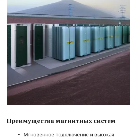
Преимущества магнитных систем
Мгновенное подключение и высокая