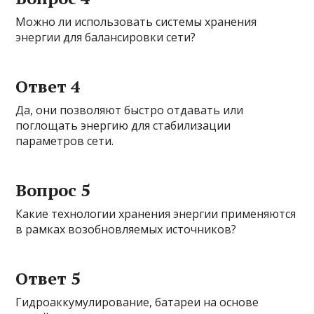
Можно ли использовать системы хранения
энергии для балансировки сети?
Ответ 4
Да, они позволяют быстро отдавать или
поглощать энергию для стабилизации
параметров сети.
Вопрос 5
Какие технологии хранения энергии применяются
в рамках возобновляемых источников?
Ответ 5
Гидроаккумулирование, батареи на основе