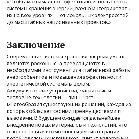
«Чтобы максимально эффективно использовать
системы хранения энергии, важно интегрировать
их на всех уровнях — от локальных электросетей
до масштабных национальных проектов.»
Заключение
Современные системы хранения энергии уже не
являются роскошью, а превращаются в
необходимый инструмент для стабильной работы
энергообъектов и повышения эффективности
энергетической системы в целом.
Аккумуляторные устройства, магнитные и
тепловые технологии — лишь часть
многообразия существующих решений, каждая из
которых обладает своими преимуществами и
вызовами. В будущем ожидается дальнейшее
внедрение новых материалов и технологий, что
откроет новые возможности для интеграции
возобновляемых источников, снизит издержки и