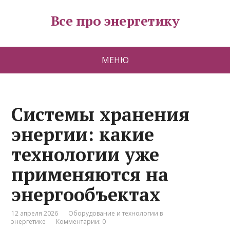
Все про энергетику
МЕНЮ
Системы хранения
энергии: какие
технологии уже
применяются на
энергообъектах
12 апреля 2026
Оборудование и технологии в
энергетике
Комментарии: 0