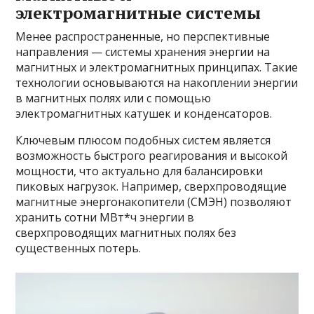
электромагнитные системы
Менее распространенные, но перспективные
направления — системы хранения энергии на
магнитных и электромагнитных принципах. Такие
технологии основываются на накоплении энергии
в магнитных полях или с помощью
электромагнитных катушек и конденсаторов.
Ключевым плюсом подобных систем является
возможность быстрого реагирования и высокой
мощности, что актуально для балансировки
пиковых нагрузок. Например, сверхпроводящие
магнитные энергонакопители (СМЭН) позволяют
хранить сотни МВт*ч энергии в
сверхпроводящих магнитных полях без
существенных потерь.