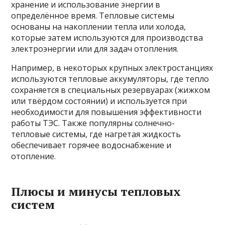
хранение и использование энергии в
определённое время. Тепловые системы
основаны на накоплении тепла или холода,
которые затем используются для производства
электроэнергии или для задач отопления.
Например, в некоторых крупных электростанциях
используются тепловые аккумуляторы, где тепло
сохраняется в специальных резервуарах (жижком
или твёрдом состоянии) и используется при
необходимости для повышения эффективности
работы ТЭС. Также популярны солнечно-
тепловые системы, где нагретая жидкость
обеспечивает горячее водоснабжение и
отопление.
Плюсы и минусы тепловых
систем