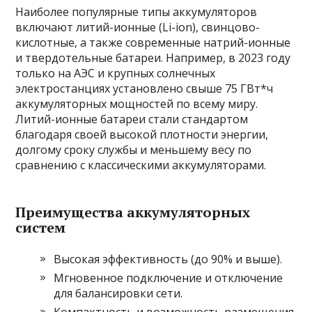
Наиболее популярные типы аккумуляторов
включают литий-ионные (Li-ion), свинцово-
кислотные, а также современные натрий-ионные
и твердотельные батареи. Например, в 2023 году
только на АЭС и крупных солнечных
электростанциях установлено свыше 75 ГВт*ч
аккумуляторных мощностей по всему миру.
Литий-ионные батареи стали стандартом
благодаря своей высокой плотности энергии,
долгому сроку службы и меньшему весу по
сравнению с классическими аккумуляторами.
Преимущества аккумуляторных
систем
Высокая эффективность (до 90% и выше).
Мгновенное подключение и отключение
для балансировки сети.