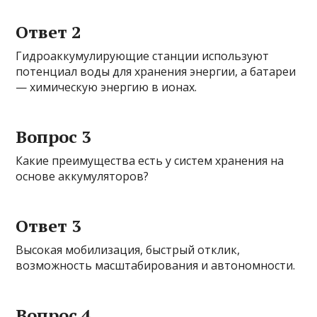
Ответ 2
Гидроаккумулирующие станции используют
потенциал воды для хранения энергии, а батареи
— химическую энергию в ионах.
Вопрос 3
Какие преимущества есть у систем хранения на
основе аккумуляторов?
Ответ 3
Высокая мобилизация, быстрый отклик,
возможность масштабирования и автономности.
Вопрос 4