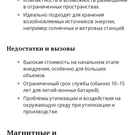
Компактность и возможность размещения
в ограниченных пространствах.
Идеально подходят для хранения
возобновляемых источников энергии,
например солнечных и ветровых станций.
Недостатки и вызовы
Высокая стоимость на начальном этапе
внедрения, особенно для больших
объемов.
Ограниченный срок службы (обычно 10–15
лет для литий-ионных батарей).
Проблемы утилизации и воздействия на
окружающую среду при утилизации и
производстве.
Магнитные и