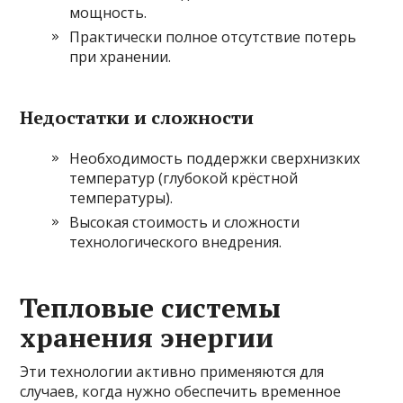
мощность.
Практически полное отсутствие потерь
при хранении.
Недостатки и сложности
Необходимость поддержки сверхнизких
температур (глубокой крёстной
температуры).
Высокая стоимость и сложности
технологического внедрения.
Тепловые системы
хранения энергии
Эти технологии активно применяются для
случаев, когда нужно обеспечить временное