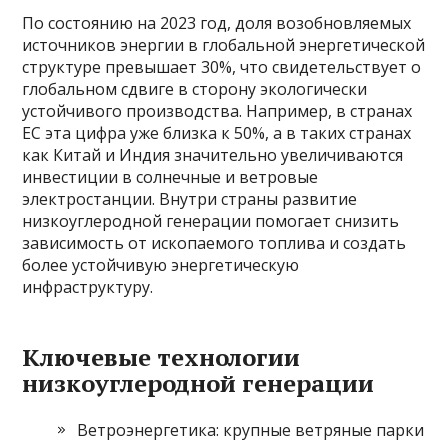
По состоянию на 2023 год, доля возобновляемых
источников энергии в глобальной энергетической
структуре превышает 30%, что свидетельствует о
глобальном сдвиге в сторону экологически
устойчивого производства. Например, в странах
ЕС эта цифра уже близка к 50%, а в таких странах
как Китай и Индия значительно увеличиваются
инвестиции в солнечные и ветровые
электростанции. Внутри страны развитие
низкоуглеродной генерации помогает снизить
зависимость от ископаемого топлива и создать
более устойчивую энергетическую
инфраструктуру.
Ключевые технологии
низкоуглеродной генерации
Ветроэнергетика: крупные ветряные парки