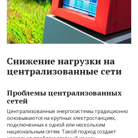
Снижение нагрузки на
централизованные сети
Проблемы централизованных
сетей
Централизованные энергосистемы традиционно
основываются на крупных электростанциях,
подключенных к одной или нескольким
национальным сетям. Такой подход создает