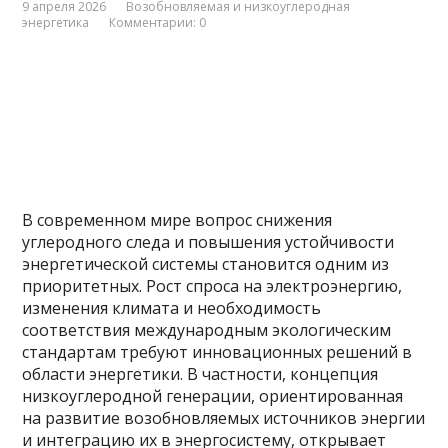
9 апреля 2026
Возобновляемая и низкоуглеродная
энергетика
Комментарии: 0
В современном мире вопрос снижения
углеродного следа и повышения устойчивости
энергетической системы становится одним из
приоритетных. Рост спроса на электроэнергию,
изменения климата и необходимость
соответствия международным экологическим
стандартам требуют инновационных решений в
области энергетики. В частности, концепция
низкоуглеродной генерации, ориентированная
на развитие возобновляемых источников энергии
и интеграцию их в энергосистему, открывает