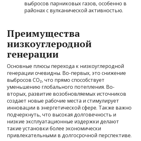
выбросов парниковых газов, особенно в
районах с вулканической активностью.
Преимущества
низкоуглеродной
генерации
Основные плюсы перехода к низкоуглеродной
генерации очевидны. Во-первых, это снижение
выбросов CO₂, что прямо способствует
уменьшению глобального потепления. Во-
вторых, развитие возобновляемых источников
создает новые рабочие места и стимулирует
инновации в энергетической сфере. Также важно
подчеркнуть, что высокая долговечность и
низкие эксплуатационные издержки делают
такие установки более экономически
привлекательными в долгосрочной перспективе.