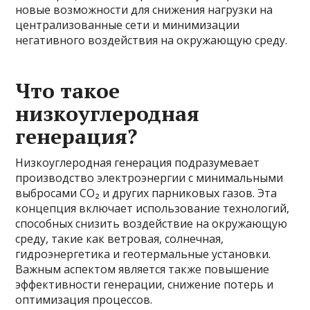
новые возможности для снижения нагрузки на
централизованные сети и минимизации
негативного воздействия на окружающую среду.
Что такое
низкоуглеродная
генерация?
Низкоуглеродная генерация подразумевает
производство электроэнергии с минимальными
выбросами CO₂ и других парниковых газов. Эта
концепция включает использование технологий,
способных снизить воздействие на окружающую
среду, такие как ветровая, солнечная,
гидроэнергетика и геотермальные установки.
Важным аспектом является также повышение
эффективности генерации, снижение потерь и
оптимизация процессов.