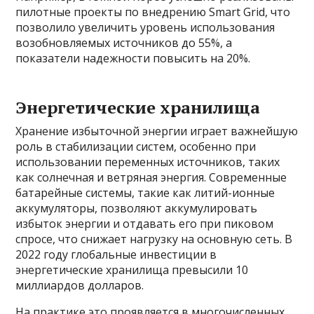
пилотные проекты по внедрению Smart Grid, что
позволило увеличить уровень использования
возобновляемых источников до 55%, а
показатели надежности повысить на 20%.
Энергетические хранилища
Хранение избыточной энергии играет важнейшую
роль в стабилизации систем, особенно при
использовании переменных источников, таких
как солнечная и ветряная энергия. Современные
батарейные системы, такие как литий-ионные
аккумуляторы, позволяют аккумулировать
избыток энергии и отдавать его при пиковом
спросе, что снижает нагрузку на основную сеть. В
2022 году глобальные инвестиции в
энергетические хранилища превысили 10
миллиардов долларов.
На практике это проявляется в многочисленных