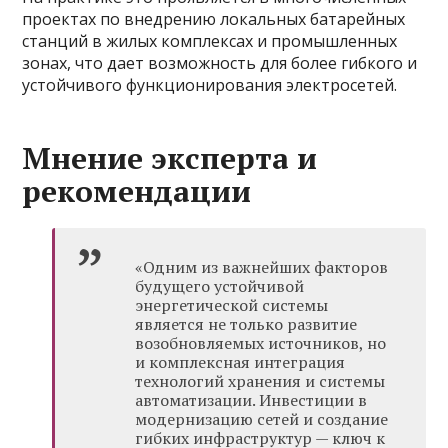
проектах по внедрению локальных батарейных
станций в жилых комплексах и промышленных
зонах, что дает возможность для более гибкого и
устойчивого функционирования электросетей.
Мнение эксперта и
рекомендации
«Одним из важнейших факторов
будущего устойчивой
энергетической системы
является не только развитие
возобновляемых источников, но
и комплексная интеграция
технологий хранения и системы
автоматизации. Инвестиции в
модернизацию сетей и создание
гибких инфраструктур — ключ к