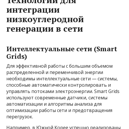
Технологии для
интеграции
низкоуглеродной
генерации в сети
Интеллектуальные сети (Smart
Grids)
Для эффективной работы с большим объемом
распределенной и переменчивой энергии
необходимы интеллектуальные сети — системы,
способные автоматически контролировать и
управлять потоками электроэнергии. Smart Grids
используют современные датчики, системы
автоматизации и алгоритмы анализа для
оптимизации работы сети и предотвращения
перегрузок.
Например, в Южной Корее успешно реализованы