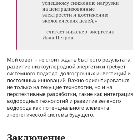
успешному снижению нагрузки
на централизованные
электросети и достижению
экологических целей,»
– считает инженер-энергетик
Иван Петров.
Мой совет – не стоит ждать быстрого результата,
развитие низкоуглеродной энергетики требует
системного подхода, долгосрочных инвестиций и
постоянных инноваций. Важно ориентироваться
не только на текущие технологии, но и на
перспективные разработки, такие как интеграция
водородных технологий и развитие зеленого
водорода как потенциального элемента
энергетической системы будущего.
Заключение