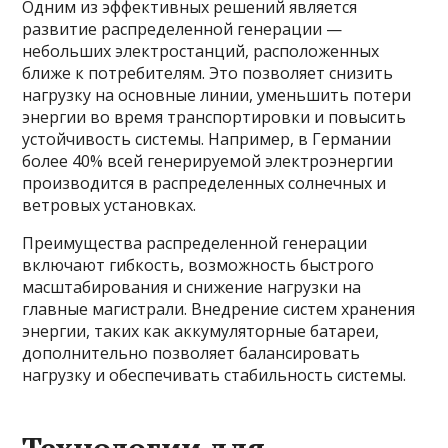
Одним из эффективных решений является
развитие распределенной генерации —
небольших электростанций, расположенных
ближе к потребителям. Это позволяет снизить
нагрузку на основные линии, уменьшить потери
энергии во время транспортировки и повысить
устойчивость системы. Например, в Германии
более 40% всей генерируемой электроэнергии
производится в распределенных солнечных и
ветровых установках.
Преимущества распределенной генерации
включают гибкость, возможность быстрого
масштабирования и снижение нагрузки на
главные магистрали. Внедрение систем хранения
энергии, таких как аккумуляторные батареи,
дополнительно позволяет балансировать
нагрузку и обеспечивать стабильность системы.