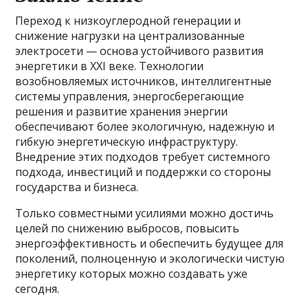
Переход к низкоуглеродной генерации и
снижение нагрузки на централизованные
электросети — основа устойчивого развития
энергетики в XXI веке. Технологии
возобновляемых источников, интеллигентные
системы управления, энергосберегающие
решения и развитие хранения энергии
обеспечивают более экологичную, надежную и
гибкую энергетическую инфраструктуру.
Внедрение этих подходов требует системного
подхода, инвестиций и поддержки со стороны
государства и бизнеса.
Только совместными усилиями можно достичь
целей по снижению выбросов, повысить
энергоэффективность и обеспечить будущее для
поколений, полноценную и экологически чистую
энергетику которых можно создавать уже
сегодня.