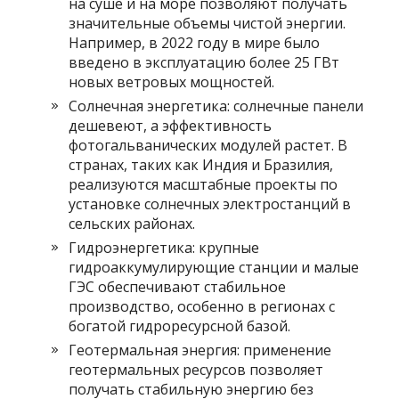
на суше и на море позволяют получать
значительные объемы чистой энергии.
Например, в 2022 году в мире было
введено в эксплуатацию более 25 ГВт
новых ветровых мощностей.
Солнечная энергетика: солнечные панели
дешевеют, а эффективность
фотогальванических модулей растет. В
странах, таких как Индия и Бразилия,
реализуются масштабные проекты по
установке солнечных электростанций в
сельских районах.
Гидроэнергетика: крупные
гидроаккумулирующие станции и малые
ГЭС обеспечивают стабильное
производство, особенно в регионах с
богатой гидроресурсной базой.
Геотермальная энергия: применение
геотермальных ресурсов позволяет
получать стабильную энергию без