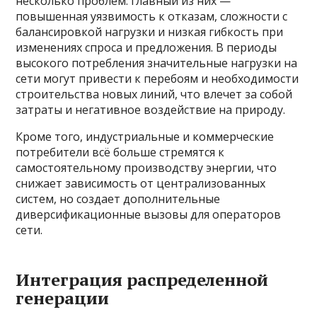
несколько проблем: главный из них —
повышенная уязвимость к отказам, сложности с
балансировкой нагрузки и низкая гибкость при
изменениях спроса и предложения. В периоды
высокого потребления значительные нагрузки на
сети могут привести к перебоям и необходимости
строительства новых линий, что влечет за собой
затраты и негативное воздействие на природу.
Кроме того, индустриальные и коммерческие
потребители всё больше стремятся к
самостоятельному производству энергии, что
снижает зависимость от централизованных
систем, но создает дополнительные
диверсификационные вызовы для операторов
сети.
Интеграция распределенной
генерации