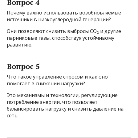
Вопрос 4
Почему важно использовать возобновляемые
источники в низкоуглеродной генерации?
Они позволяют снизить выбросы CO₂ и другие
парниковые газы, способствуя устойчивому
развитию.
Вопрос 5
Что такое управление спросом и как оно
помогает в снижении нагрузки?
Это механизмы и технологии, регулирующие
потребление энергии, что позволяет
балансировать нагрузку и снизить давление на
сеть.