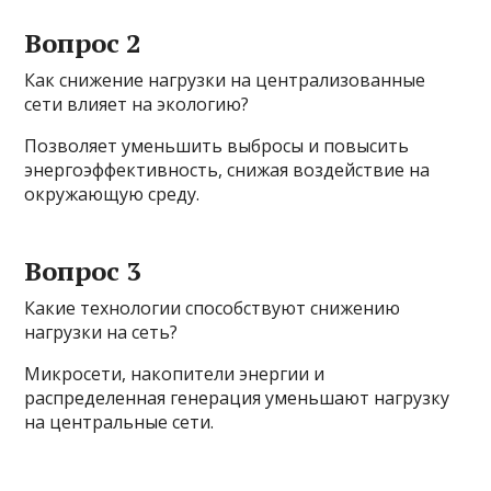
Вопрос 2
Как снижение нагрузки на централизованные
сети влияет на экологию?
Позволяет уменьшить выбросы и повысить
энергоэффективность, снижая воздействие на
окружающую среду.
Вопрос 3
Какие технологии способствуют снижению
нагрузки на сеть?
Микросети, накопители энергии и
распределенная генерация уменьшают нагрузку
на центральные сети.