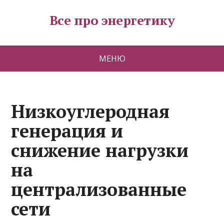
Все про энергетику
МЕНЮ
Низкоуглеродная
генерация и
снижение нагрузки
на
централизованные
сети