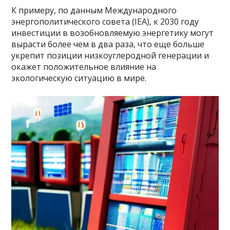
К примеру, по данным Международного
энергополитического совета (IEA), к 2030 году
инвестиции в возобновляемую энергетику могут
вырасти более чем в два раза, что еще больше
укрепит позиции низкоуглеродной генерации и
окажет положительное влияние на
экологическую ситуацию в мире.